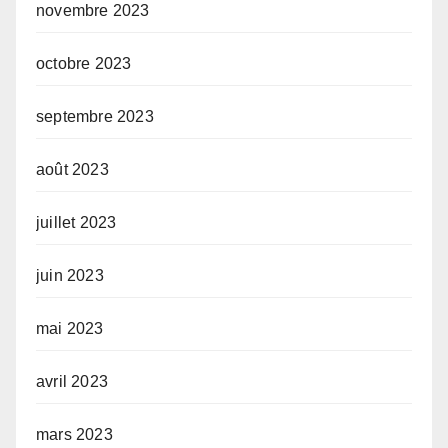
novembre 2023
octobre 2023
septembre 2023
août 2023
juillet 2023
juin 2023
mai 2023
avril 2023
mars 2023