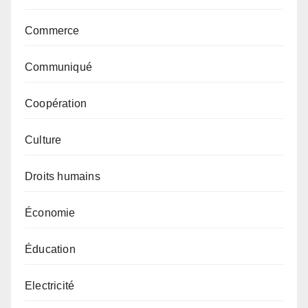
Commerce
Communiqué
Coopération
Culture
Droits humains
Économie
Éducation
Electricité