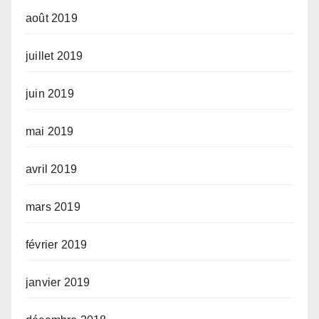
août 2019
juillet 2019
juin 2019
mai 2019
avril 2019
mars 2019
février 2019
janvier 2019