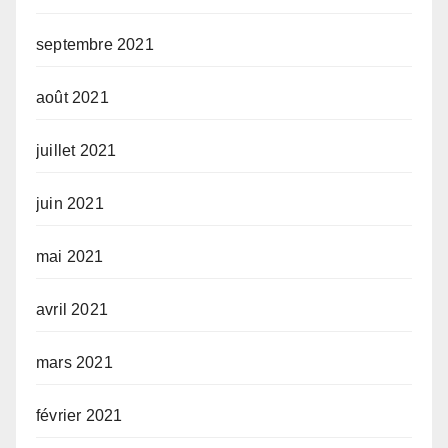
septembre 2021
août 2021
juillet 2021
juin 2021
mai 2021
avril 2021
mars 2021
février 2021