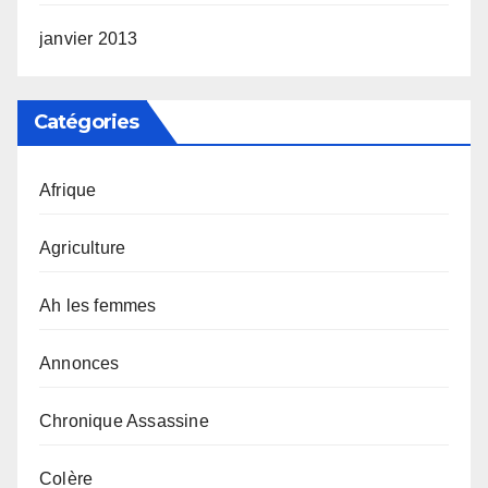
janvier 2013
Catégories
Afrique
Agriculture
Ah les femmes
Annonces
Chronique Assassine
Colère