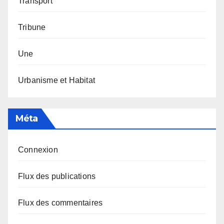
Transport
Tribune
Une
Urbanisme et Habitat
Méta
Connexion
Flux des publications
Flux des commentaires