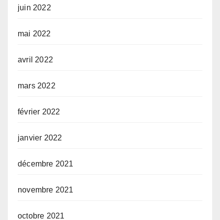
juin 2022
mai 2022
avril 2022
mars 2022
février 2022
janvier 2022
décembre 2021
novembre 2021
octobre 2021