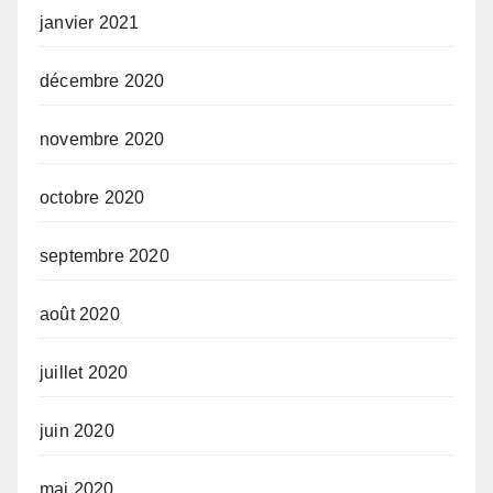
janvier 2021
décembre 2020
novembre 2020
octobre 2020
septembre 2020
août 2020
juillet 2020
juin 2020
mai 2020