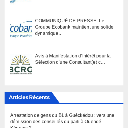
COMMUNIQUÉ DE PRESSE: Le
Groupe Ecobank maintient une solide
dynamique…
Avis à Manifestation d’Intérêt pour la
Sélection d’une Consultant(e) c…
Articles Récents
Arrestation de gens du BL à Guéckédou : vers une
démission des conseillés du parti à Ouendé-
Kénéma ?