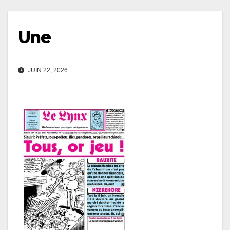
Une
JUIN 22, 2026