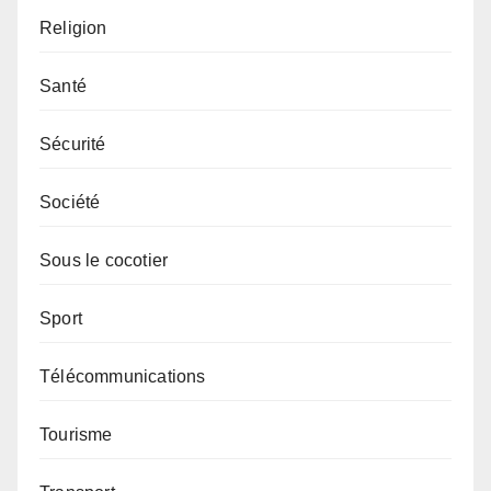
Religion
Santé
Sécurité
Société
Sous le cocotier
Sport
Télécommunications
Tourisme