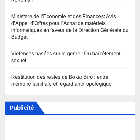
Ministère de l’Economie et des Finances: Avis
d’Appel d’Offres pour l’Achat de matériels
informatiques en faveur de la Direction Générale du
Budget
Violences basées sur le genre : Du harcèlement
sexuel
Restitution des restes de Bokar Biro : entre
mémoire familiale et regard anthropologique
Publicité
Soutenez notre média en désactivant votre