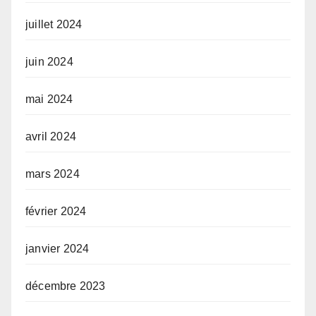
juillet 2024
juin 2024
mai 2024
avril 2024
mars 2024
février 2024
janvier 2024
décembre 2023