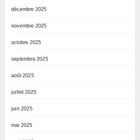
décembre 2025
novembre 2025
octobre 2025
septembre 2025
août 2025
juillet 2025
juin 2025
mai 2025