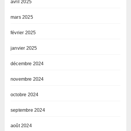
avril 2025
mars 2025
février 2025
janvier 2025
décembre 2024
novembre 2024
octobre 2024
septembre 2024
août 2024