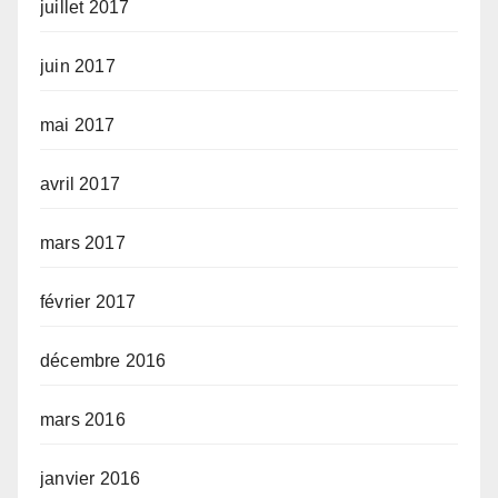
juillet 2017
juin 2017
mai 2017
avril 2017
mars 2017
février 2017
décembre 2016
mars 2016
janvier 2016