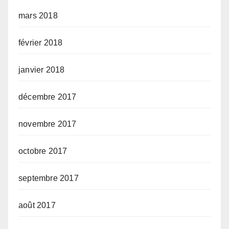
mars 2018
février 2018
janvier 2018
décembre 2017
novembre 2017
octobre 2017
septembre 2017
août 2017