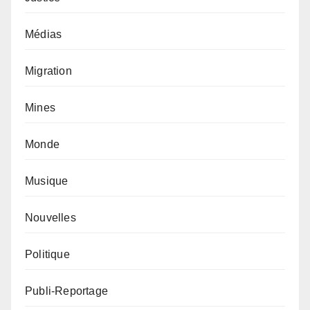
Médias
Migration
Mines
Monde
Musique
Nouvelles
Politique
Publi-Reportage