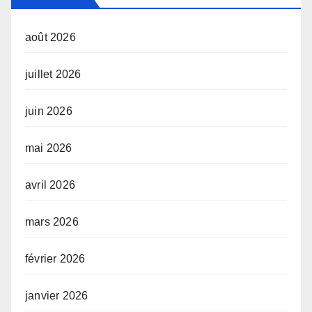
août 2026
juillet 2026
juin 2026
mai 2026
avril 2026
mars 2026
février 2026
janvier 2026