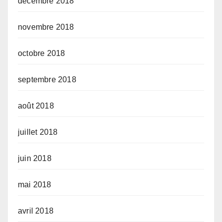
décembre 2018
novembre 2018
octobre 2018
septembre 2018
août 2018
juillet 2018
juin 2018
mai 2018
avril 2018