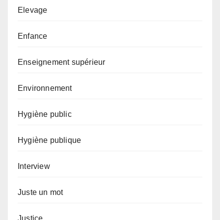
Elevage
Enfance
Enseignement supérieur
Environnement
Hygiène public
Hygiène publique
Interview
Juste un mot
Justice