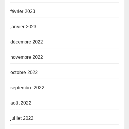
février 2023
janvier 2023
décembre 2022
novembre 2022
octobre 2022
septembre 2022
août 2022
juillet 2022