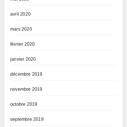
avril 2020
mars 2020
février 2020
janvier 2020
décembre 2019
novembre 2019
octobre 2019
septembre 2019