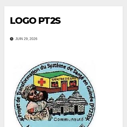
LOGO PT2S
JUIN 29, 2026