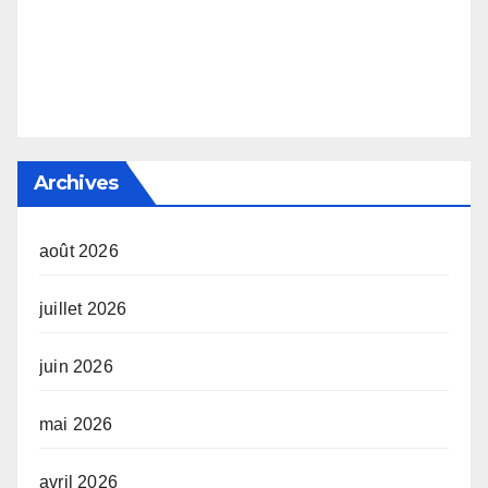
Archives
août 2026
juillet 2026
juin 2026
mai 2026
avril 2026