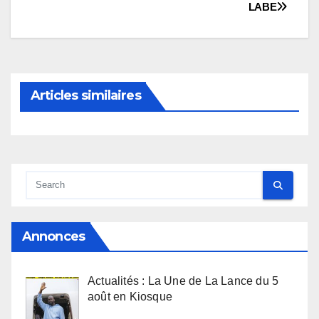
LABE
Articles similaires
Annonces
Actualités : La Une de La Lance du 5
août en Kiosque