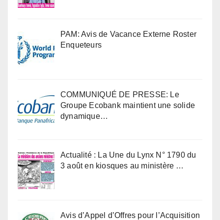
PAM: Avis de Vacance Externe Roster
Enqueteurs
COMMUNIQUÉ DE PRESSE: Le
Groupe Ecobank maintient une solide
dynamique…
Actualité : La Une du Lynx N° 1790 du
3 août en kiosques au ministère …
Avis d’Appel d’Offres pour l’Acquisition