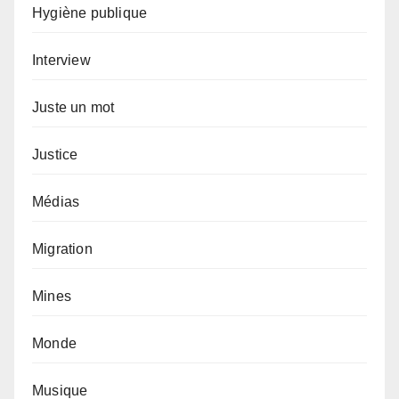
Hygiène publique
Interview
Juste un mot
Justice
Médias
Migration
Mines
Monde
Musique