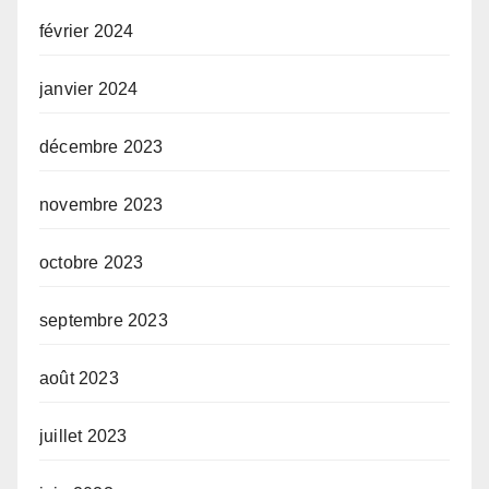
février 2024
janvier 2024
décembre 2023
novembre 2023
octobre 2023
septembre 2023
août 2023
juillet 2023