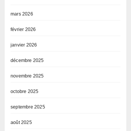
mars 2026
février 2026
janvier 2026
décembre 2025
novembre 2025
octobre 2025
septembre 2025
août 2025