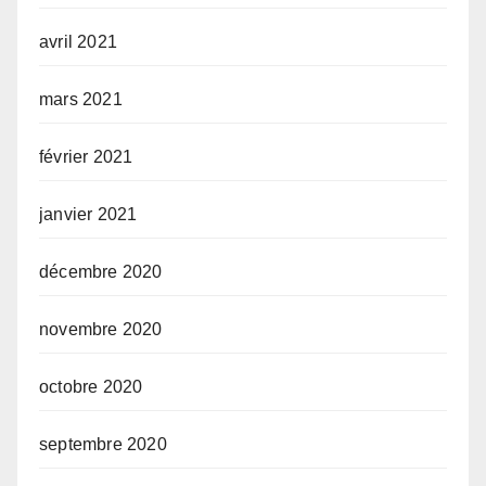
avril 2021
mars 2021
février 2021
janvier 2021
décembre 2020
novembre 2020
octobre 2020
septembre 2020