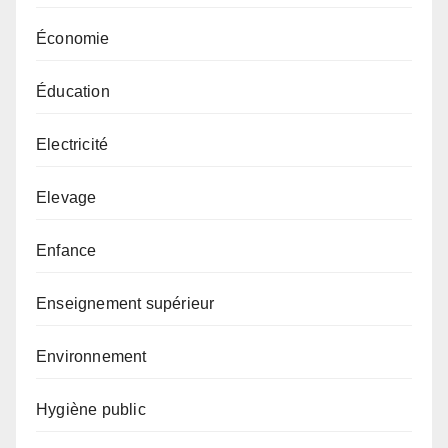
Économie
Éducation
Electricité
Elevage
Enfance
Enseignement supérieur
Environnement
Hygiène public