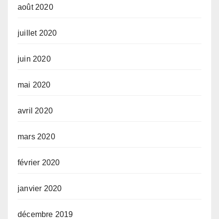
août 2020
juillet 2020
juin 2020
mai 2020
avril 2020
mars 2020
février 2020
janvier 2020
décembre 2019