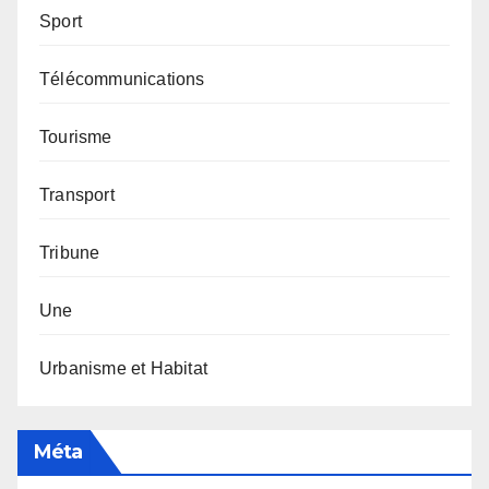
Sport
Télécommunications
Tourisme
Transport
Tribune
Une
Urbanisme et Habitat
Méta