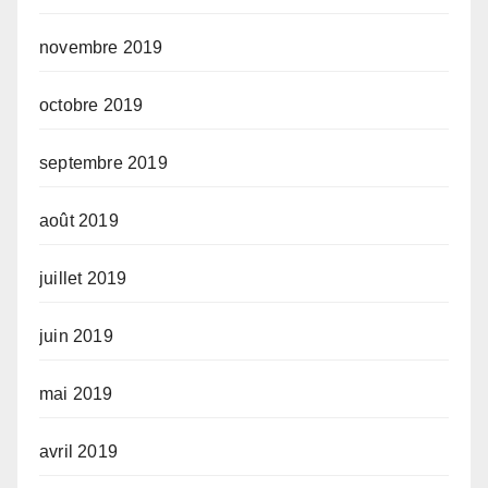
novembre 2019
octobre 2019
septembre 2019
août 2019
juillet 2019
juin 2019
mai 2019
avril 2019