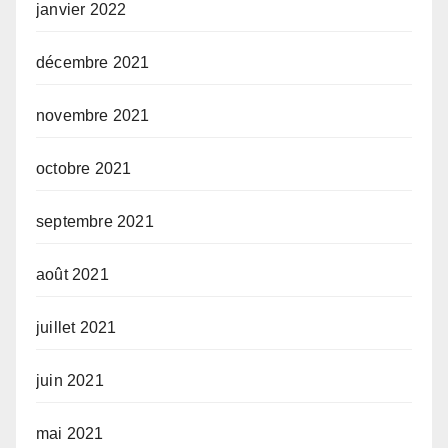
janvier 2022
décembre 2021
novembre 2021
octobre 2021
septembre 2021
août 2021
juillet 2021
juin 2021
mai 2021