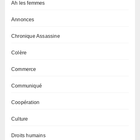
Ah les femmes
Annonces
Chronique Assassine
Colère
Commerce
Communiqué
Coopération
Culture
Droits humains