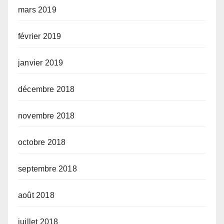
mars 2019
février 2019
janvier 2019
décembre 2018
novembre 2018
octobre 2018
septembre 2018
août 2018
juillet 2018