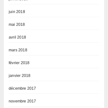
juin 2018
mai 2018
avril 2018
mars 2018
février 2018
janvier 2018
décembre 2017
novembre 2017