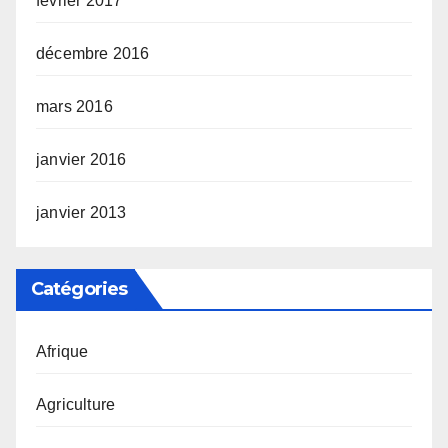
février 2017
décembre 2016
mars 2016
janvier 2016
janvier 2013
Catégories
Afrique
Agriculture