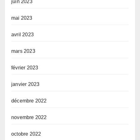
juin 2023
mai 2023
avril 2023
mars 2023
février 2023
janvier 2023
décembre 2022
novembre 2022
octobre 2022