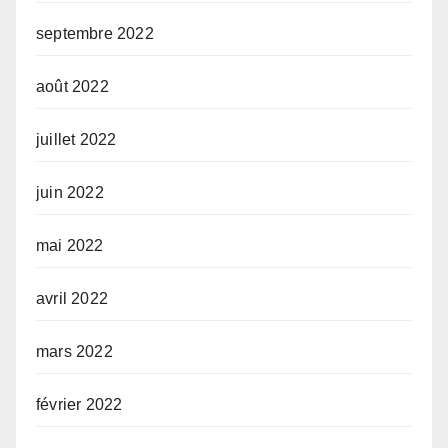
septembre 2022
août 2022
juillet 2022
juin 2022
mai 2022
avril 2022
mars 2022
février 2022