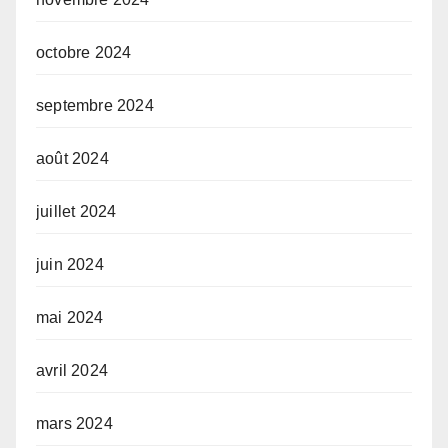
octobre 2024
septembre 2024
août 2024
juillet 2024
juin 2024
mai 2024
avril 2024
mars 2024