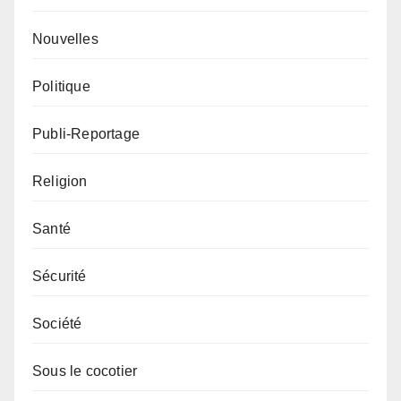
Nouvelles
Politique
Publi-Reportage
Religion
Santé
Sécurité
Société
Sous le cocotier