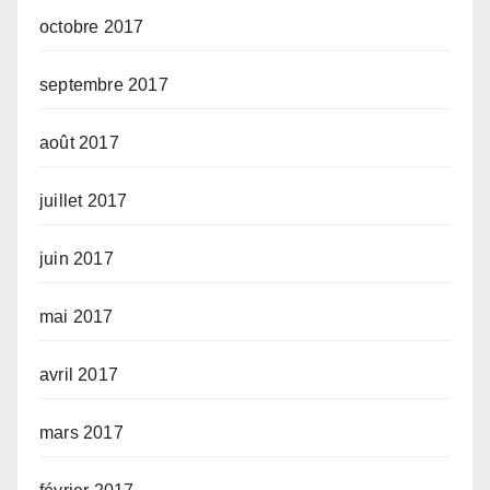
octobre 2017
septembre 2017
août 2017
juillet 2017
juin 2017
mai 2017
avril 2017
mars 2017