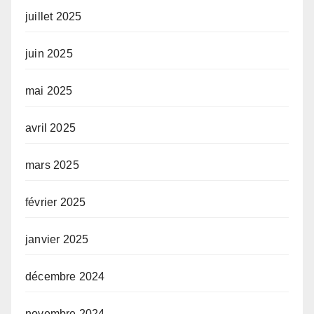
juillet 2025
juin 2025
mai 2025
avril 2025
mars 2025
février 2025
janvier 2025
décembre 2024
novembre 2024