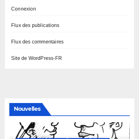
Connexion
Flux des publications
Flux des commentaires
Site de WordPress-FR
Nouvelles