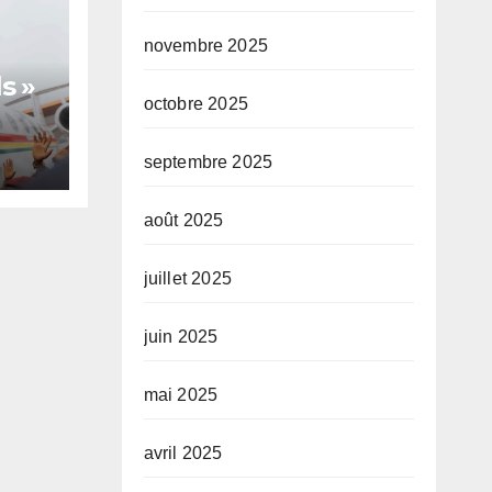
novembre 2025
s »
octobre 2025
septembre 2025
te,
août 2025
juillet 2025
juin 2025
mai 2025
avril 2025