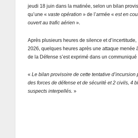
jeudi 18 juin dans la matinée, selon un bilan provi
qu’une «
vaste opération
» de l’armée «
est en cou
ouvert au trafic aérien
».
Après plusieurs heures de silence et d’incertitude, 
2026, quelques heures après une attaque menée à l’
de la Défense s’est exprimé dans un communiqué lu 
«
Le bilan provisoire de cette tentative d’incursion
des forces de défense et de sécurité et 2 civils, 4
suspects interpellés.
»