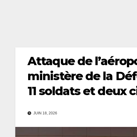
Attaque de l’aérop
ministère de la Dé
11 soldats et deux c
JUIN 18, 2026