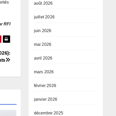
rités
août 2026
juillet 2026
r RFI
juin 2026
mai 2026
026):
avril 2026
ats
mars 2026
février 2026
janvier 2026
décembre 2025