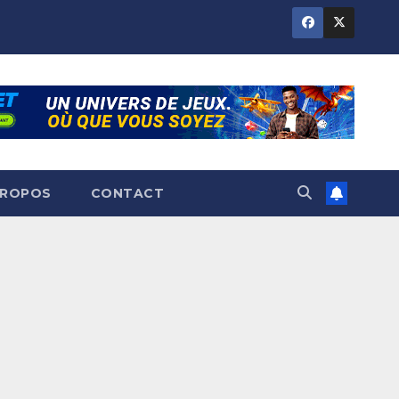
PROPOS
CONTACT