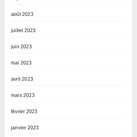
août 2023
juillet 2023
juin 2023
mai 2023
avril 2023
mars 2023
février 2023
janvier 2023