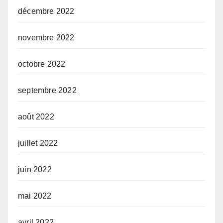
décembre 2022
novembre 2022
octobre 2022
septembre 2022
août 2022
juillet 2022
juin 2022
mai 2022
avril 2022