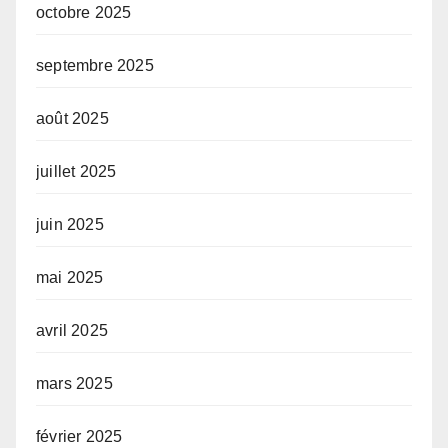
octobre 2025
septembre 2025
août 2025
juillet 2025
juin 2025
mai 2025
avril 2025
mars 2025
février 2025