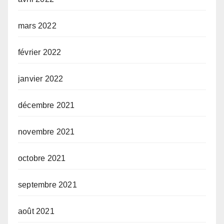
mars 2022
février 2022
janvier 2022
décembre 2021
novembre 2021
octobre 2021
septembre 2021
août 2021