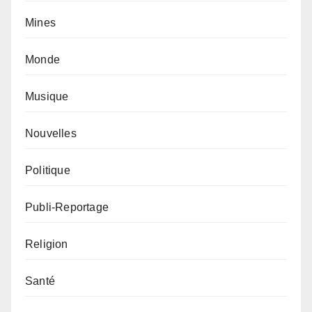
Mines
Monde
Musique
Nouvelles
Politique
Publi-Reportage
Religion
Santé