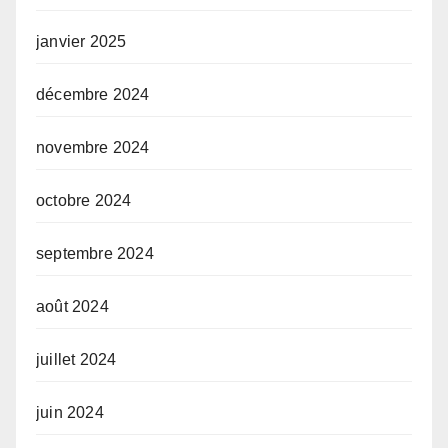
janvier 2025
décembre 2024
novembre 2024
octobre 2024
septembre 2024
août 2024
juillet 2024
juin 2024