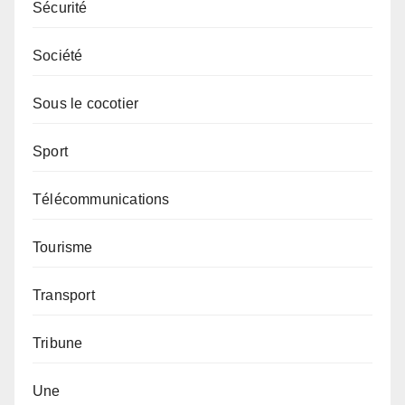
Sécurité
Société
Sous le cocotier
Sport
Télécommunications
Tourisme
Transport
Tribune
Une