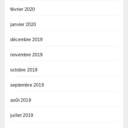
février 2020
janvier 2020
décembre 2019
novembre 2019
octobre 2019
septembre 2019
août 2019
juillet 2019