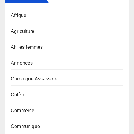
Afrique
Agriculture
Ah les femmes
Annonces
Chronique Assassine
Colère
Commerce
Communiqué