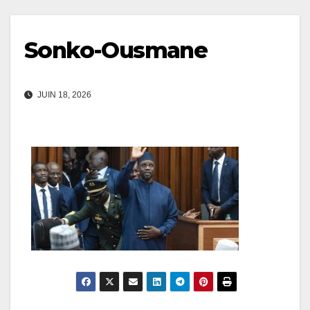
Sonko-Ousmane
JUIN 18, 2026