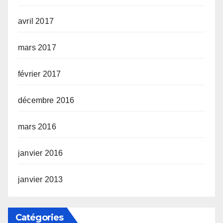
avril 2017
mars 2017
février 2017
décembre 2016
mars 2016
janvier 2016
janvier 2013
Catégories