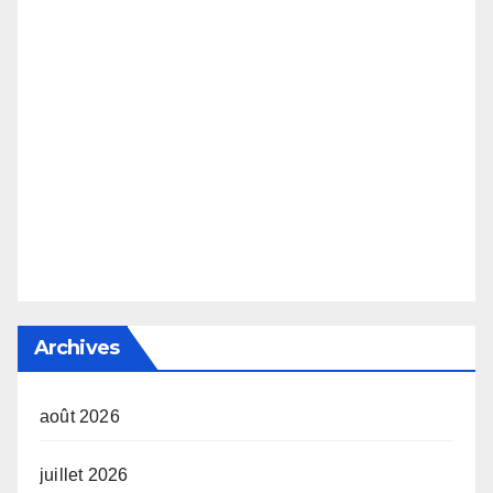
Archives
août 2026
juillet 2026