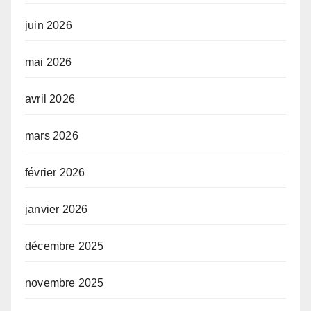
juin 2026
mai 2026
avril 2026
mars 2026
février 2026
janvier 2026
décembre 2025
novembre 2025