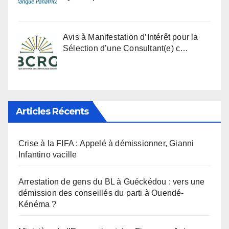
Avis à Manifestation d’Intérêt pour la
Sélection d’une Consultant(e) c…
Articles Récents
Crise à la FIFA : Appelé à démissionner, Gianni
Infantino vacille
Arrestation de gens du BL à Guéckédou : vers une
démission des conseillés du parti à Ouendé-
Kénéma ?