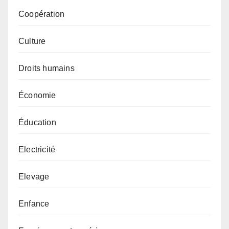
Coopération
Culture
Droits humains
Économie
Éducation
Electricité
Elevage
Enfance