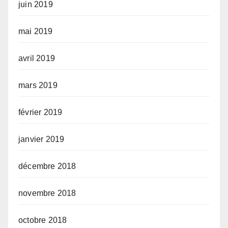
juin 2019
mai 2019
avril 2019
mars 2019
février 2019
janvier 2019
décembre 2018
novembre 2018
octobre 2018