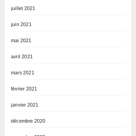
juillet 2021
juin 2021
mai 2021
avril 2021
mars 2021
février 2021
janvier 2021
décembre 2020