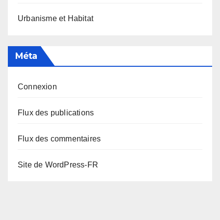
Urbanisme et Habitat
Méta
Connexion
Flux des publications
Flux des commentaires
Site de WordPress-FR