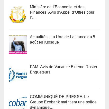
Ministère de l’Economie et des
Finances: Avis d’Appel d’Offres pour
l’…
Actualités : La Une de La Lance du 5
août en Kiosque
PAM: Avis de Vacance Externe Roster
Enqueteurs
COMMUNIQUÉ DE PRESSE: Le
Groupe Ecobank maintient une solide
dynamique…