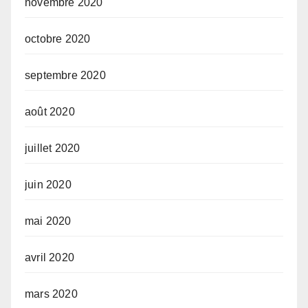
novembre 2020
octobre 2020
septembre 2020
août 2020
juillet 2020
juin 2020
mai 2020
avril 2020
mars 2020