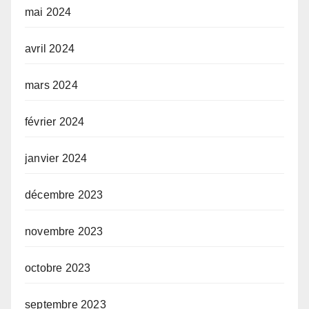
mai 2024
avril 2024
mars 2024
février 2024
janvier 2024
décembre 2023
novembre 2023
octobre 2023
septembre 2023