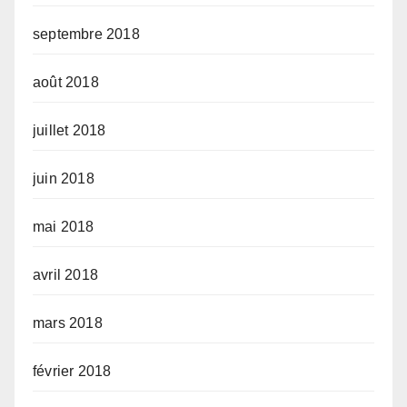
septembre 2018
août 2018
juillet 2018
juin 2018
mai 2018
avril 2018
mars 2018
février 2018