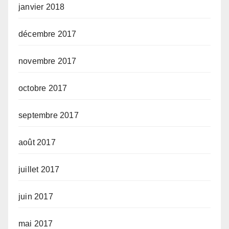
janvier 2018
décembre 2017
novembre 2017
octobre 2017
septembre 2017
août 2017
juillet 2017
juin 2017
mai 2017