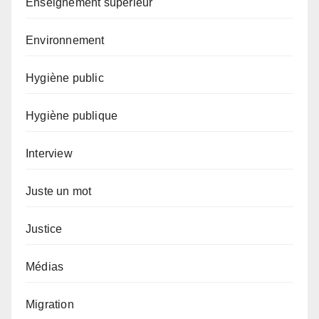
Enseignement supérieur
Environnement
Hygiène public
Hygiène publique
Interview
Juste un mot
Justice
Médias
Migration