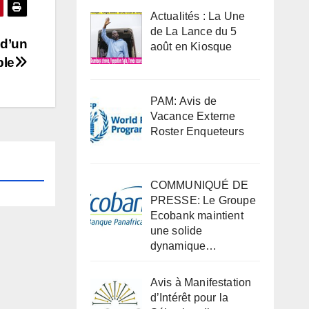
Actualités : La Une
de La Lance du 5
 d’un
août en Kiosque
le
PAM: Avis de
Vacance Externe
Roster Enqueteurs
COMMUNIQUÉ DE
PRESSE: Le Groupe
Ecobank maintient
une solide
dynamique…
Avis à Manifestation
d’Intérêt pour la