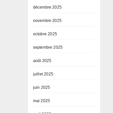
décembre 2025
novembre 2025
octobre 2025
septembre 2025
août 2025
juillet 2025
juin 2025
mai 2025