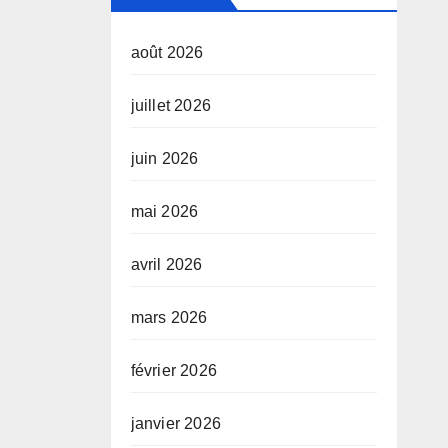
août 2026
juillet 2026
juin 2026
mai 2026
avril 2026
mars 2026
février 2026
janvier 2026