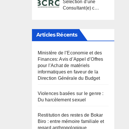
Sélection d’une
Consultant(e) c…
Articles Récents
Ministère de l’Economie et des
Finances: Avis d’Appel d’Offres
pour l’Achat de matériels
informatiques en faveur de la
Direction Générale du Budget
Violences basées sur le genre :
Du harcèlement sexuel
Restitution des restes de Bokar
Biro : entre mémoire familiale et
regard anthropologique