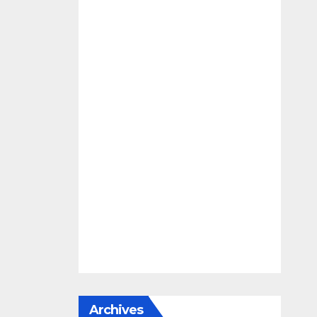
Archives