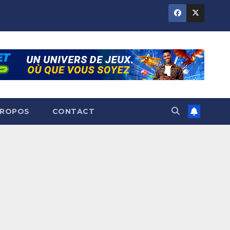
PROPOS
CONTACT