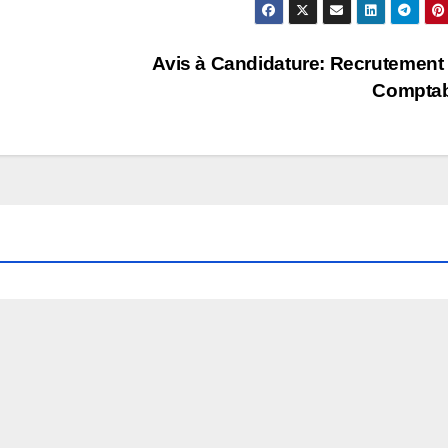
Avis à Candidature: Recrutement
Comptab