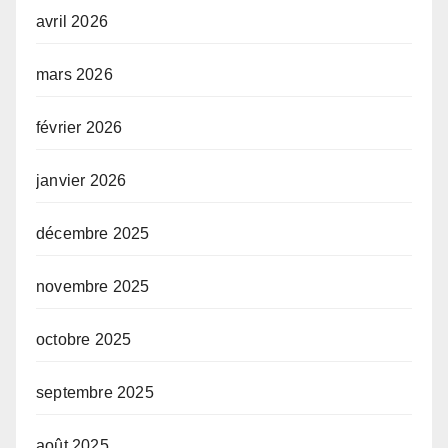
avril 2026
mars 2026
février 2026
janvier 2026
décembre 2025
novembre 2025
octobre 2025
septembre 2025
août 2025