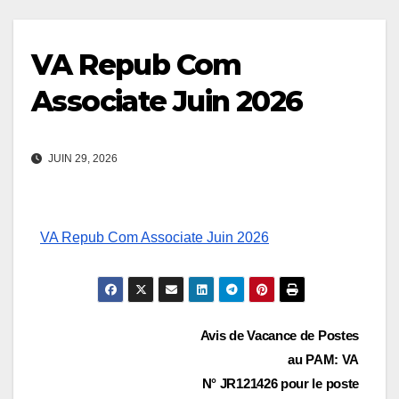
VA Repub Com
Associate Juin 2026
JUIN 29, 2026
VA Repub Com Associate Juin 2026
Navigation
Avis de Vacance de Postes
au PAM: VA
de
N° JR121426 pour le poste