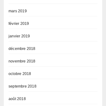
mars 2019
février 2019
janvier 2019
décembre 2018
novembre 2018
octobre 2018
septembre 2018
août 2018