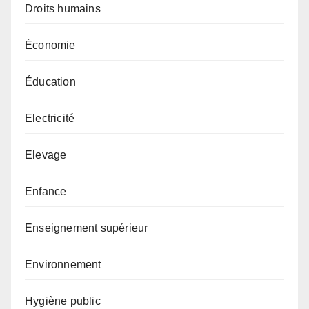
Droits humains
Économie
Éducation
Electricité
Elevage
Enfance
Enseignement supérieur
Environnement
Hygiène public