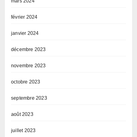
mars 2024
février 2024
janvier 2024
décembre 2023
novembre 2023
octobre 2023
septembre 2023
août 2023
juillet 2023