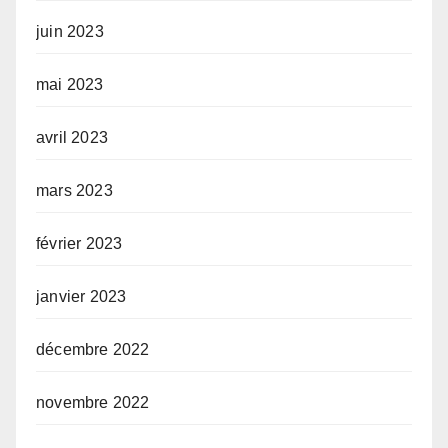
juin 2023
mai 2023
avril 2023
mars 2023
février 2023
janvier 2023
décembre 2022
novembre 2022