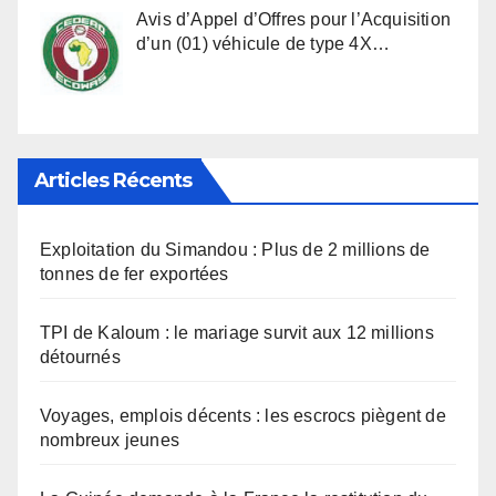
Avis d’Appel d’Offres pour l’Acquisition
d’un (01) véhicule de type 4X…
Articles Récents
Exploitation du Simandou : Plus de 2 millions de
tonnes de fer exportées
TPI de Kaloum : le mariage survit aux 12 millions
détournés
Voyages, emplois décents : les escrocs piègent de
nombreux jeunes