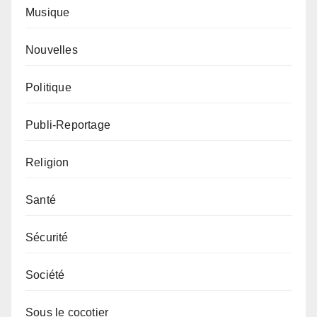
Musique
Nouvelles
Politique
Publi-Reportage
Religion
Santé
Sécurité
Société
Sous le cocotier