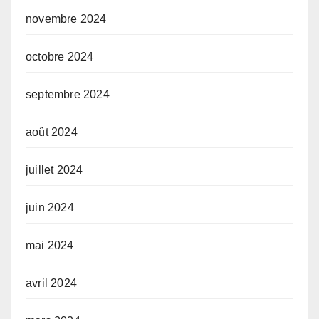
novembre 2024
octobre 2024
septembre 2024
août 2024
juillet 2024
juin 2024
mai 2024
avril 2024