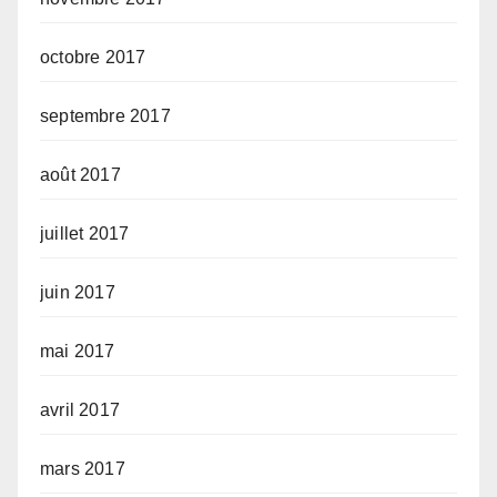
octobre 2017
septembre 2017
août 2017
juillet 2017
juin 2017
mai 2017
avril 2017
mars 2017