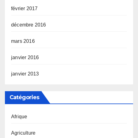
février 2017
décembre 2016
mars 2016
janvier 2016
janvier 2013
Catégories
Afrique
Agriculture