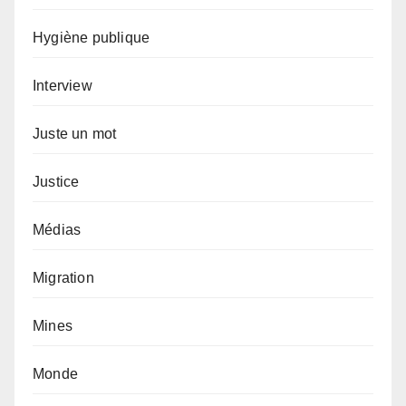
Hygiène publique
Interview
Juste un mot
Justice
Médias
Migration
Mines
Monde