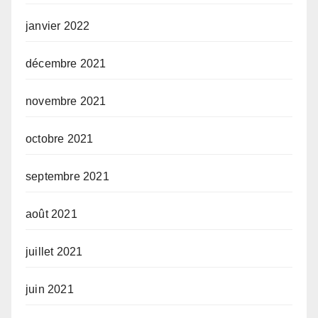
janvier 2022
décembre 2021
novembre 2021
octobre 2021
septembre 2021
août 2021
juillet 2021
juin 2021