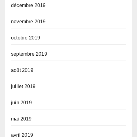
décembre 2019
novembre 2019
octobre 2019
septembre 2019
août 2019
juillet 2019
juin 2019
mai 2019
avril 2019