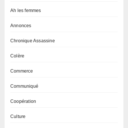
Ah les femmes
Annonces
Chronique Assassine
Colère
Commerce
Communiqué
Coopération
Culture