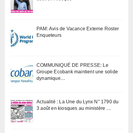
PAM: Avis de Vacance Externe Roster
Enqueteurs
COMMUNIQUÉ DE PRESSE: Le
Groupe Ecobank maintient une solide
dynamique…
Actualité : La Une du Lynx N° 1790 du
3 août en kiosques au ministère …