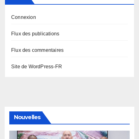
Connexion
Flux des publications
Flux des commentaires
Site de WordPress-FR
Nouvelles