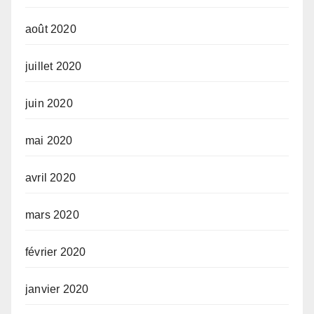
août 2020
juillet 2020
juin 2020
mai 2020
avril 2020
mars 2020
février 2020
janvier 2020