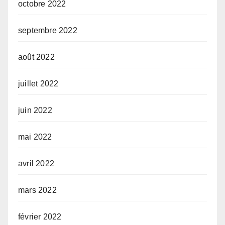
octobre 2022
septembre 2022
août 2022
juillet 2022
juin 2022
mai 2022
avril 2022
mars 2022
février 2022