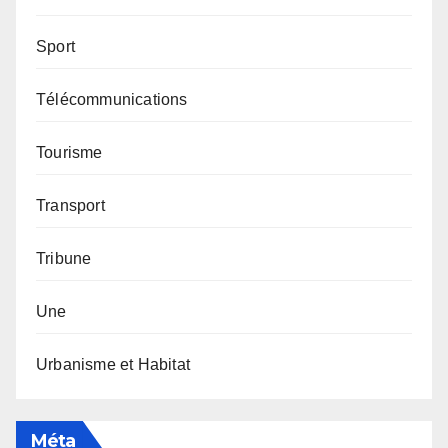
Sport
Télécommunications
Tourisme
Transport
Tribune
Une
Urbanisme et Habitat
Méta