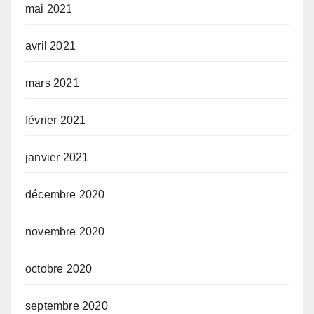
mai 2021
avril 2021
mars 2021
février 2021
janvier 2021
décembre 2020
novembre 2020
octobre 2020
septembre 2020