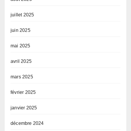
juillet 2025
juin 2025
mai 2025
avril 2025
mars 2025
février 2025
janvier 2025
décembre 2024