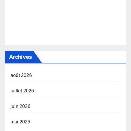
Archives
août 2026
juillet 2026
juin 2026
mai 2026