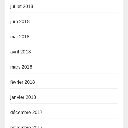
juillet 2018
juin 2018
mai 2018
avril 2018
mars 2018
février 2018
janvier 2018
décembre 2017
novembre 2017