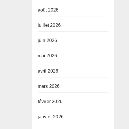
août 2026
juillet 2026
juin 2026
mai 2026
avril 2026
mars 2026
février 2026
janvier 2026