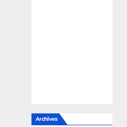
Archives