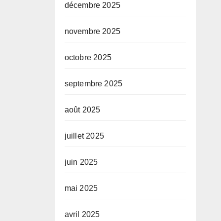
décembre 2025
novembre 2025
octobre 2025
septembre 2025
août 2025
juillet 2025
juin 2025
mai 2025
avril 2025