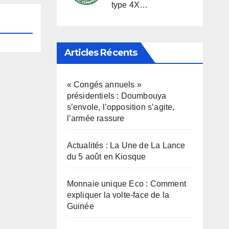
type 4X…
Articles Récents
« Congés annuels »
présidentiels : Doumbouya
s’envole, l’opposition s’agite,
l’armée rassure
Actualités : La Une de La Lance
du 5 août en Kiosque
Monnaie unique Eco : Comment
expliquer la volte-face de la
Guinée