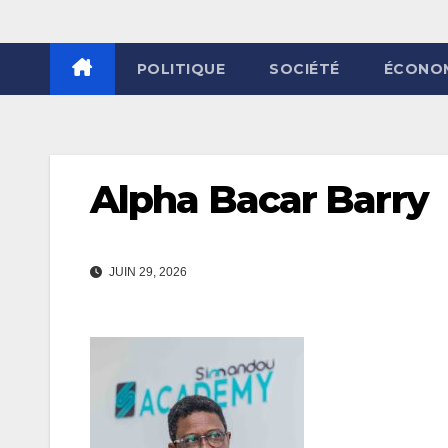
POLITIQUE
SOCIÉTÉ
ÉCONO
Alpha Bacar Barry
JUIN 29, 2026