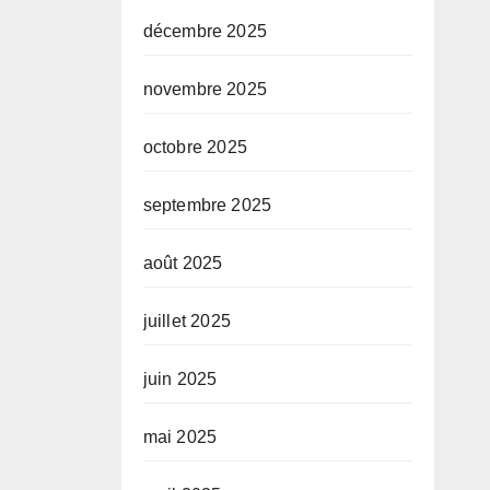
décembre 2025
novembre 2025
octobre 2025
septembre 2025
août 2025
juillet 2025
juin 2025
mai 2025