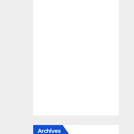
Archives