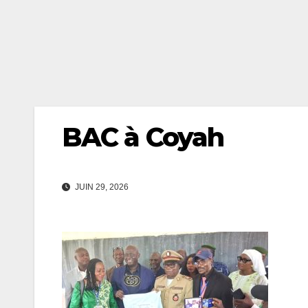
BAC à Coyah
JUIN 29, 2026