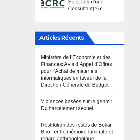
Sélection d’une
Consultant(e) c…
Articles Récents
Ministère de l’Economie et des
Finances: Avis d’Appel d’Offres
pour l’Achat de matériels
informatiques en faveur de la
Direction Générale du Budget
Violences basées sur le genre :
Du harcèlement sexuel
Restitution des restes de Bokar
Biro : entre mémoire familiale et
regard anthropologique