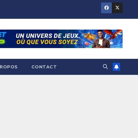
PROPOS
CONTACT