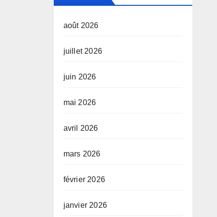
août 2026
juillet 2026
juin 2026
mai 2026
avril 2026
mars 2026
février 2026
janvier 2026