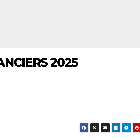
ANCIERS 2025