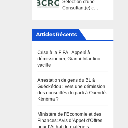
Sélection d’une
Consultant(e) c…
Articles Récents
Crise à la FIFA : Appelé à
démissionner, Gianni Infantino
vacille
Arrestation de gens du BL à
Guéckédou : vers une démission
des conseillés du parti à Ouendé-
Kénéma ?
Ministère de l’Economie et des
Finances: Avis d’Appel d’Offres
pour l’Achat de matériels