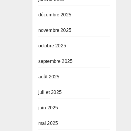
décembre 2025
novembre 2025
octobre 2025
septembre 2025
août 2025
juillet 2025
juin 2025
mai 2025