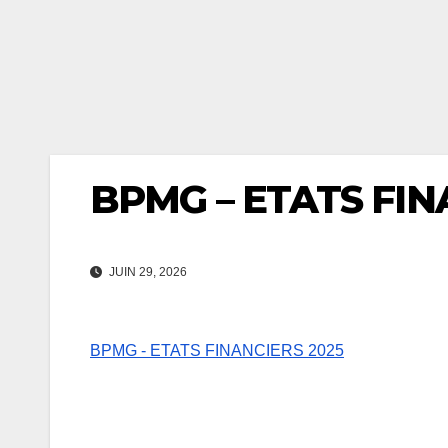
BPMG – ETATS FIN
JUIN 29, 2026
BPMG - ETATS FINANCIERS 2025