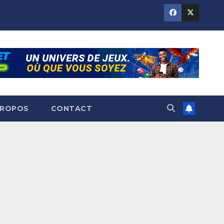
PROPOS
CONTACT