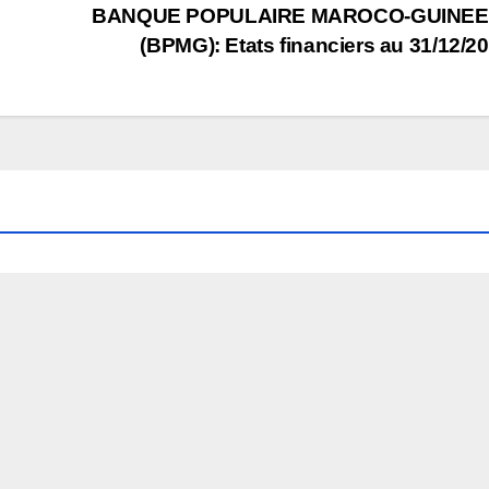
BANQUE POPULAIRE MAROCO-GUINE
(BPMG): Etats financiers au 31/12/2