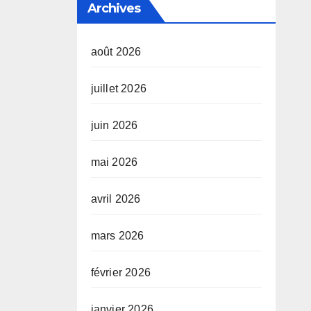
Archives
août 2026
juillet 2026
juin 2026
mai 2026
avril 2026
mars 2026
février 2026
janvier 2026