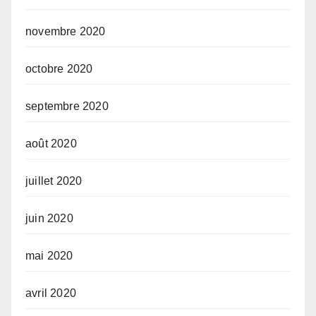
novembre 2020
octobre 2020
septembre 2020
août 2020
juillet 2020
juin 2020
mai 2020
avril 2020