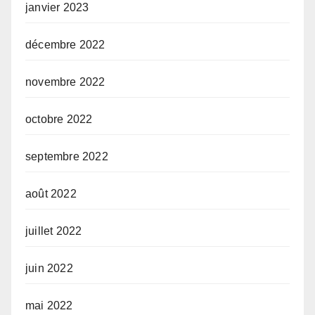
janvier 2023
décembre 2022
novembre 2022
octobre 2022
septembre 2022
août 2022
juillet 2022
juin 2022
mai 2022