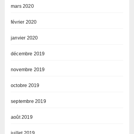
mars 2020
février 2020
janvier 2020
décembre 2019
novembre 2019
octobre 2019
septembre 2019
août 2019
juillet 2019