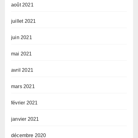
août 2021
juillet 2021
juin 2021
mai 2021
avril 2021
mars 2021
février 2021
janvier 2021
décembre 2020