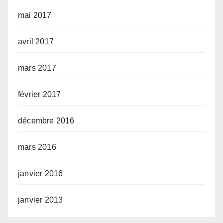
mai 2017
avril 2017
mars 2017
février 2017
décembre 2016
mars 2016
janvier 2016
janvier 2013