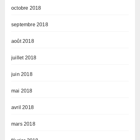
octobre 2018
septembre 2018
août 2018
juillet 2018
juin 2018
mai 2018
avril 2018
mars 2018