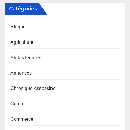
Catégories
Afrique
Agriculture
Ah les femmes
Annonces
Chronique Assassine
Colère
Commerce