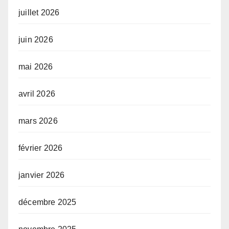
juillet 2026
juin 2026
mai 2026
avril 2026
mars 2026
février 2026
janvier 2026
décembre 2025