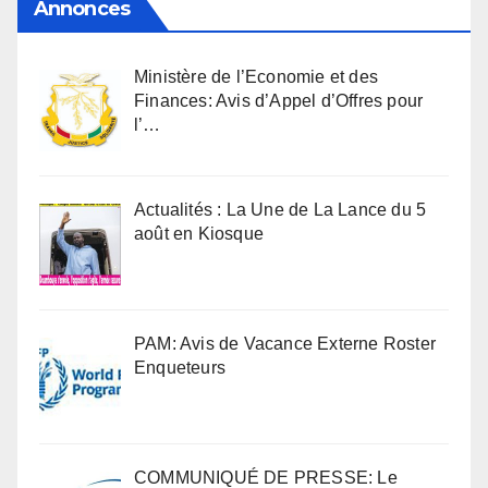
Annonces
Ministère de l’Economie et des
Finances: Avis d’Appel d’Offres pour
l’…
Actualités : La Une de La Lance du 5
août en Kiosque
PAM: Avis de Vacance Externe Roster
Enqueteurs
COMMUNIQUÉ DE PRESSE: Le