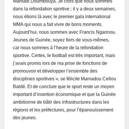
Mamadi Doumbouya. Je crois que nous sommes
dans la refondation sportive ; il y a deux semaines,
nous étions là avec le premier gala international
MMA qui nous a fait vivre de bons moments.
Aujourd’hui, nous sommes avec Francis Ngannou.
Jeunes de Guinée, soyez fiers de vous-mêmes,
car nous sommes à l’heure de la refondation
sportive. Certes, le football est très important, mais
j’avais promis lors de ma prise de fonctions de
promouvoir et développer l’ensemble des
disciplines sportives », se félicite Mamadou Cellou
Baldé. Et de conclure que le sport reste un moyen
important d’insertion économique et que la Guinée
ambitionne de bâtir des infrastructures dans les
régions et les préfectures, pour l’épanouissement
des jeunes.