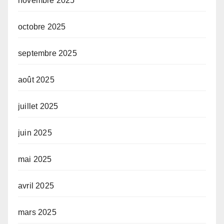
novembre 2025
octobre 2025
septembre 2025
août 2025
juillet 2025
juin 2025
mai 2025
avril 2025
mars 2025