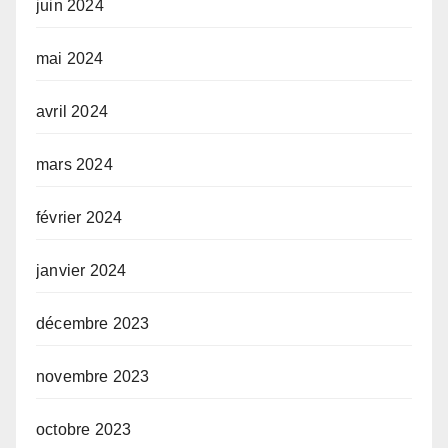
juin 2024
mai 2024
avril 2024
mars 2024
février 2024
janvier 2024
décembre 2023
novembre 2023
octobre 2023