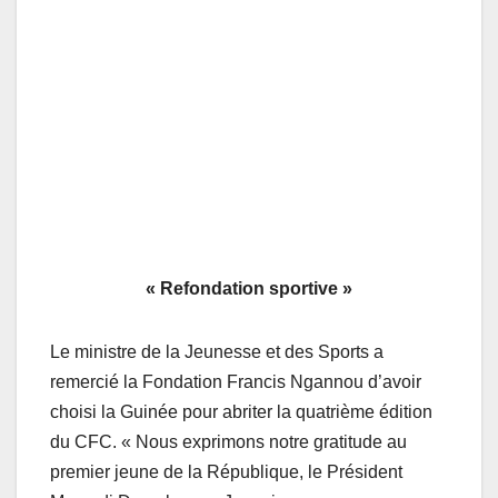
« Refondation sportive »
Le ministre de la Jeunesse et des Sports a
remercié la Fondation Francis Ngannou d’avoir
choisi la Guinée pour abriter la quatrième édition
du CFC. « Nous exprimons notre gratitude au
premier jeune de la République, le Président