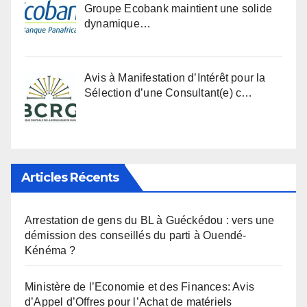
Groupe Ecobank maintient une solide
dynamique…
Avis à Manifestation d’Intérêt pour la
Sélection d’une Consultant(e) c…
Articles Récents
Arrestation de gens du BL à Guéckédou : vers une
démission des conseillés du parti à Ouendé-
Kénéma ?
Ministère de l’Economie et des Finances: Avis
d’Appel d’Offres pour l’Achat de matériels