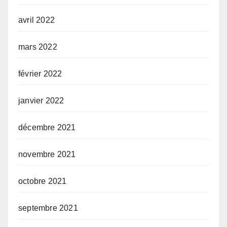
avril 2022
mars 2022
février 2022
janvier 2022
décembre 2021
novembre 2021
octobre 2021
septembre 2021