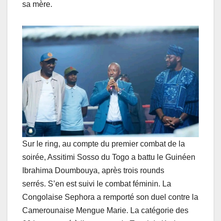
sa mère.
Sur le ring, au compte du premier combat de la
soirée, Assitimi Sosso du Togo a battu le Guinéen
Ibrahima Doumbouya, après trois rounds
serrés. S’en est suivi le combat féminin. La
Congolaise Sephora a remporté son duel contre la
Camerounaise Mengue Marie. La catégorie des