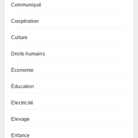
Communiqué
Coopération
Culture
Droits humains
Économie
Éducation
Electricité
Elevage
Enfance