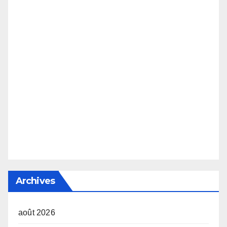
Archives
août 2026