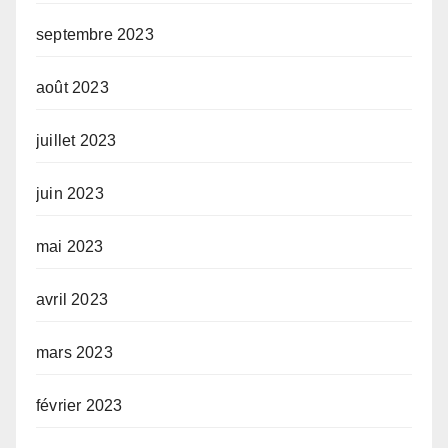
septembre 2023
août 2023
juillet 2023
juin 2023
mai 2023
avril 2023
mars 2023
février 2023