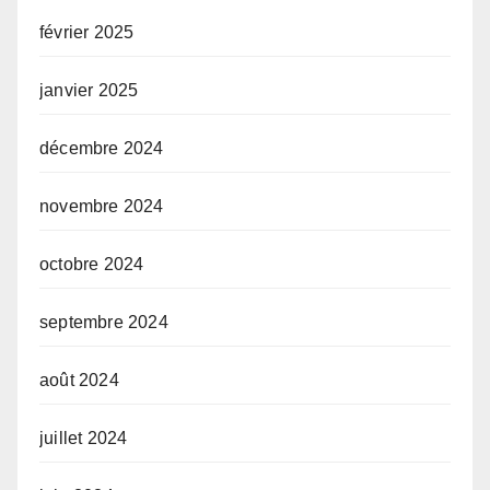
février 2025
janvier 2025
décembre 2024
novembre 2024
octobre 2024
septembre 2024
août 2024
juillet 2024