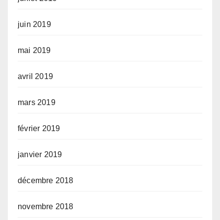
juin 2019
mai 2019
avril 2019
mars 2019
février 2019
janvier 2019
décembre 2018
novembre 2018