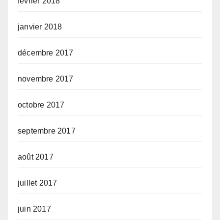
février 2018
janvier 2018
décembre 2017
novembre 2017
octobre 2017
septembre 2017
août 2017
juillet 2017
juin 2017