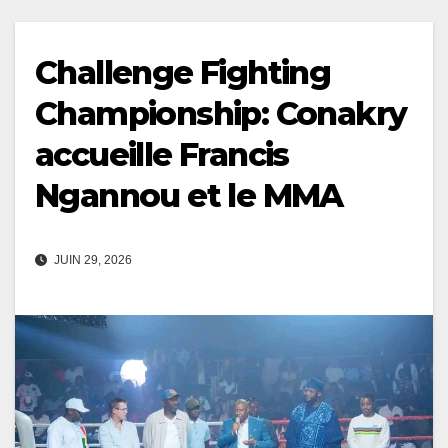
Challenge Fighting
Championship: Conakry
accueille Francis
Ngannou et le MMA
JUIN 29, 2026