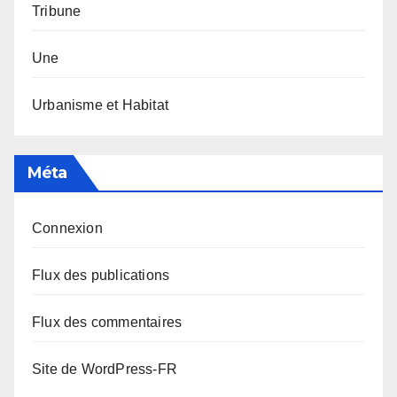
Tribune
Une
Urbanisme et Habitat
Méta
Connexion
Flux des publications
Flux des commentaires
Site de WordPress-FR