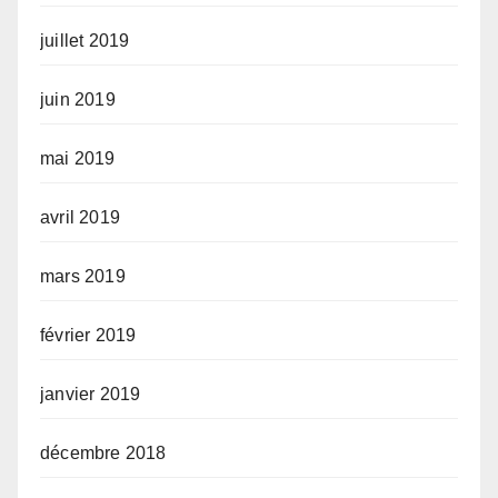
juillet 2019
juin 2019
mai 2019
avril 2019
mars 2019
février 2019
janvier 2019
décembre 2018