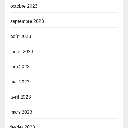
octobre 2023
septembre 2023
août 2023
juillet 2023
juin 2023
mai 2023
avril 2023
mars 2023
février 2023