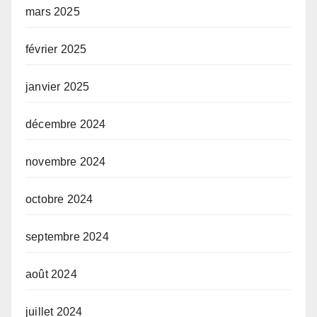
mars 2025
février 2025
janvier 2025
décembre 2024
novembre 2024
octobre 2024
septembre 2024
août 2024
juillet 2024