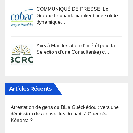
COMMUNIQUÉ DE PRESSE: Le
Groupe Ecobank maintient une solide
dynamique…
Avis à Manifestation d’Intérêt pour la
Sélection d’une Consultant(e) c…
Articles Récents
Arrestation de gens du BL à Guéckédou : vers une
démission des conseillés du parti à Ouendé-
Kénéma ?