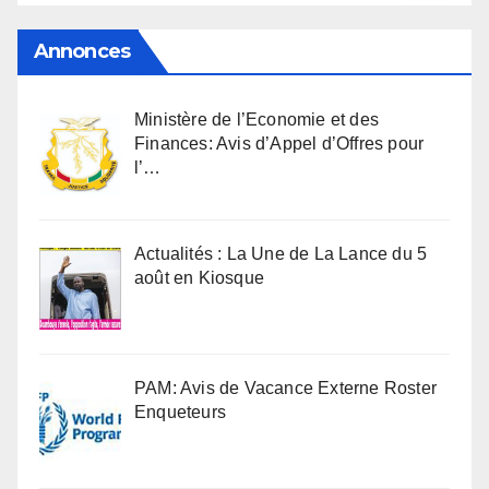
Annonces
Ministère de l’Economie et des
Finances: Avis d’Appel d’Offres pour
l’…
Actualités : La Une de La Lance du 5
août en Kiosque
PAM: Avis de Vacance Externe Roster
Enqueteurs