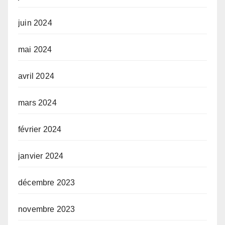
juin 2024
mai 2024
avril 2024
mars 2024
février 2024
janvier 2024
décembre 2023
novembre 2023