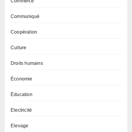
Commerce
Communiqué
Coopération
Culture
Droits humains
Économie
Éducation
Electricité
Elevage