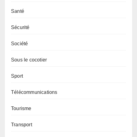
Santé
Sécurité
Société
Sous le cocotier
Sport
Télécommunications
Tourisme
Transport