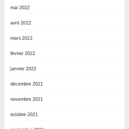
mai 2022
avril 2022
mars 2022
février 2022
janvier 2022
décembre 2021
novembre 2021
octobre 2021