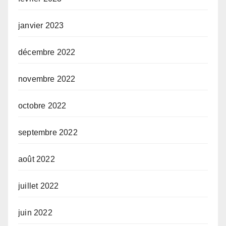
janvier 2023
décembre 2022
novembre 2022
octobre 2022
septembre 2022
août 2022
juillet 2022
juin 2022