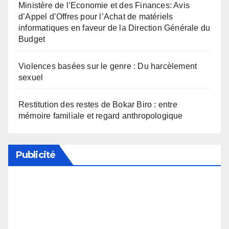
Ministère de l’Economie et des Finances: Avis
d’Appel d’Offres pour l’Achat de matériels
informatiques en faveur de la Direction Générale du
Budget
Violences basées sur le genre : Du harcèlement
sexuel
Restitution des restes de Bokar Biro : entre
mémoire familiale et regard anthropologique
Publicité
Soutenez notre média en désactivant votre
bloqueur de publicité