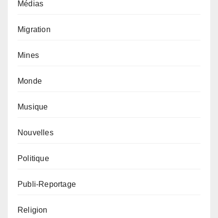
Médias
Migration
Mines
Monde
Musique
Nouvelles
Politique
Publi-Reportage
Religion