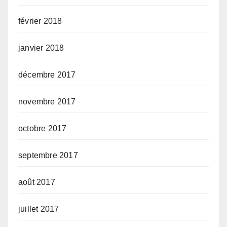
février 2018
janvier 2018
décembre 2017
novembre 2017
octobre 2017
septembre 2017
août 2017
juillet 2017