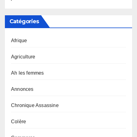
Catégories
Afrique
Agriculture
Ah les femmes
Annonces
Chronique Assassine
Colère