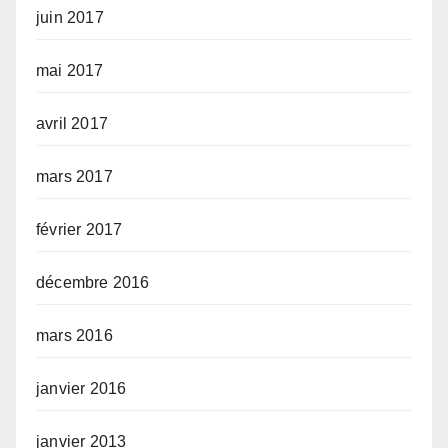
juin 2017
mai 2017
avril 2017
mars 2017
février 2017
décembre 2016
mars 2016
janvier 2016
janvier 2013