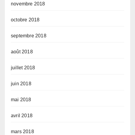
novembre 2018
octobre 2018
septembre 2018
août 2018
juillet 2018
juin 2018
mai 2018
avril 2018
mars 2018