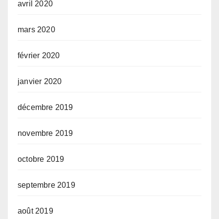
avril 2020
mars 2020
février 2020
janvier 2020
décembre 2019
novembre 2019
octobre 2019
septembre 2019
août 2019