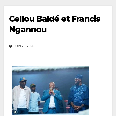
Cellou Baldé et Francis
Ngannou
JUIN 29, 2026