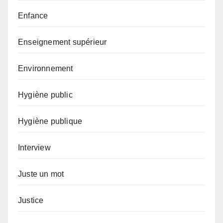
Enfance
Enseignement supérieur
Environnement
Hygiène public
Hygiène publique
Interview
Juste un mot
Justice