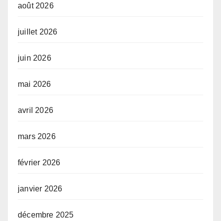
août 2026
juillet 2026
juin 2026
mai 2026
avril 2026
mars 2026
février 2026
janvier 2026
décembre 2025