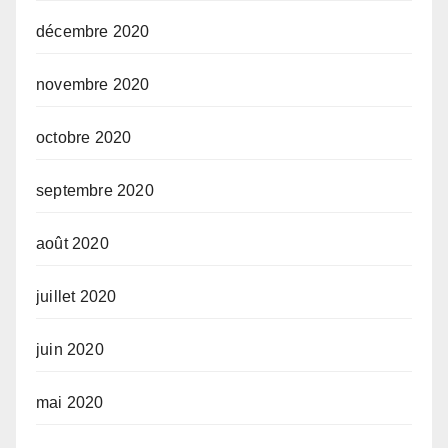
décembre 2020
novembre 2020
octobre 2020
septembre 2020
août 2020
juillet 2020
juin 2020
mai 2020