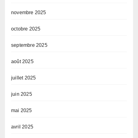
novembre 2025
octobre 2025
septembre 2025
août 2025
juillet 2025
juin 2025
mai 2025
avril 2025