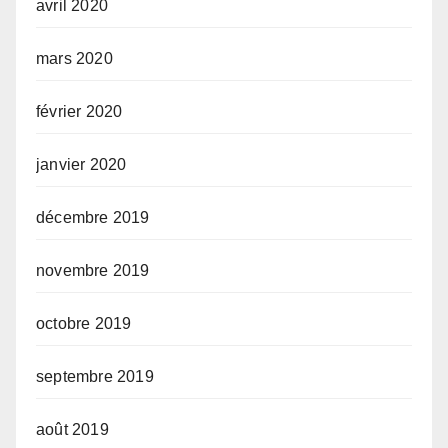
avril 2020
mars 2020
février 2020
janvier 2020
décembre 2019
novembre 2019
octobre 2019
septembre 2019
août 2019