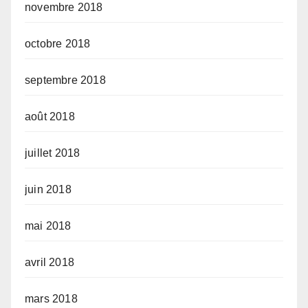
novembre 2018
octobre 2018
septembre 2018
août 2018
juillet 2018
juin 2018
mai 2018
avril 2018
mars 2018