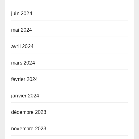
juin 2024
mai 2024
avril 2024
mars 2024
février 2024
janvier 2024
décembre 2023
novembre 2023