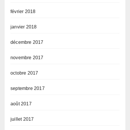
février 2018
janvier 2018
décembre 2017
novembre 2017
octobre 2017
septembre 2017
août 2017
juillet 2017