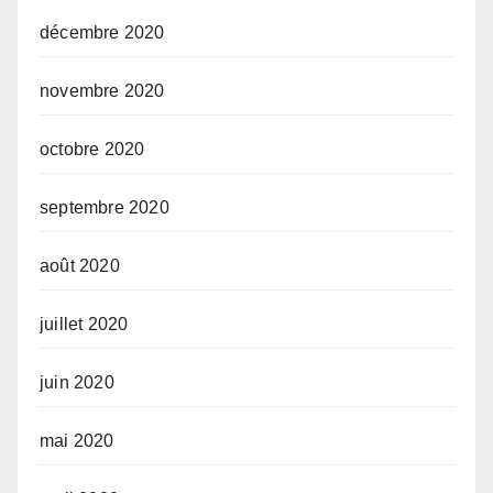
décembre 2020
novembre 2020
octobre 2020
septembre 2020
août 2020
juillet 2020
juin 2020
mai 2020