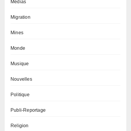
Médias
Migration
Mines
Monde
Musique
Nouvelles
Politique
Publi-Reportage
Religion