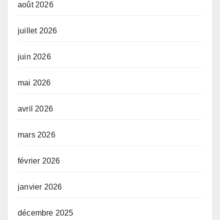
août 2026
juillet 2026
juin 2026
mai 2026
avril 2026
mars 2026
février 2026
janvier 2026
décembre 2025