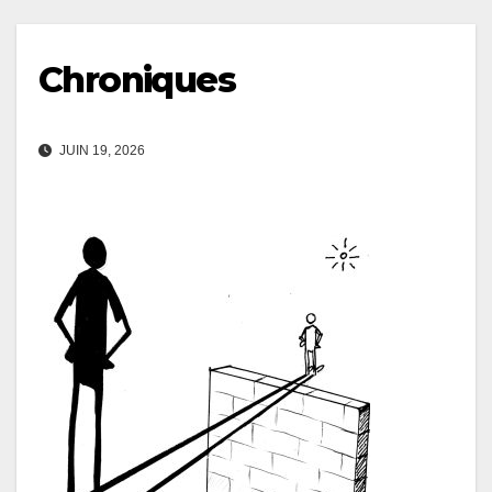
Chroniques
JUIN 19, 2026