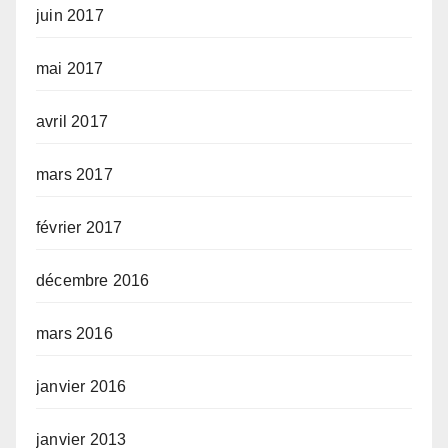
juin 2017
mai 2017
avril 2017
mars 2017
février 2017
décembre 2016
mars 2016
janvier 2016
janvier 2013