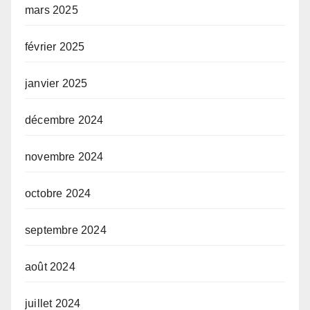
mars 2025
février 2025
janvier 2025
décembre 2024
novembre 2024
octobre 2024
septembre 2024
août 2024
juillet 2024