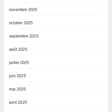
novembre 2025
octobre 2025
septembre 2025
août 2025
juillet 2025
juin 2025
mai 2025
avril 2025