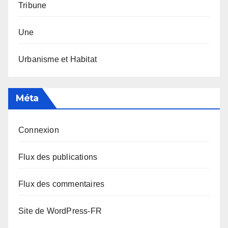
Tribune
Une
Urbanisme et Habitat
Méta
Connexion
Flux des publications
Flux des commentaires
Site de WordPress-FR