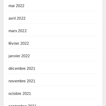
mai 2022
avril 2022
mars 2022
février 2022
janvier 2022
décembre 2021
novembre 2021
octobre 2021