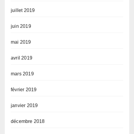
juillet 2019
juin 2019
mai 2019
avril 2019
mars 2019
février 2019
janvier 2019
décembre 2018