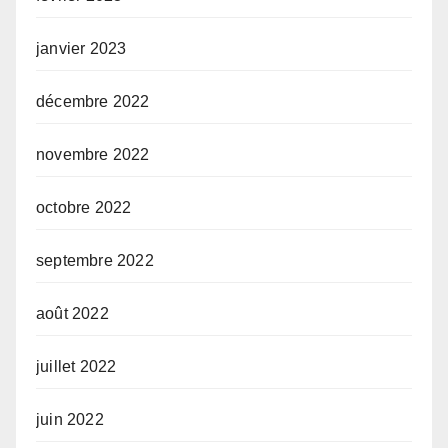
janvier 2023
décembre 2022
novembre 2022
octobre 2022
septembre 2022
août 2022
juillet 2022
juin 2022