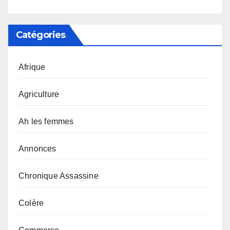
Catégories
Afrique
Agriculture
Ah les femmes
Annonces
Chronique Assassine
Colère