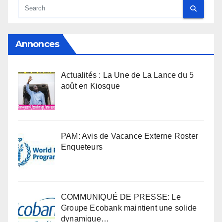
Annonces
Actualités : La Une de La Lance du 5
août en Kiosque
PAM: Avis de Vacance Externe Roster
Enqueteurs
COMMUNIQUÉ DE PRESSE: Le
Groupe Ecobank maintient une solide
dynamique…