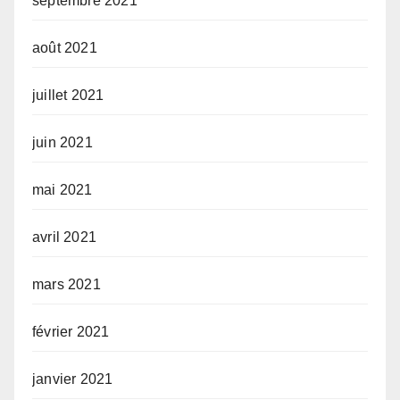
septembre 2021
août 2021
juillet 2021
juin 2021
mai 2021
avril 2021
mars 2021
février 2021
janvier 2021