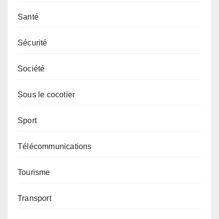
Santé
Sécurité
Société
Sous le cocotier
Sport
Télécommunications
Tourisme
Transport