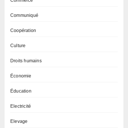
Commerce
Communiqué
Coopération
Culture
Droits humains
Économie
Éducation
Electricité
Elevage