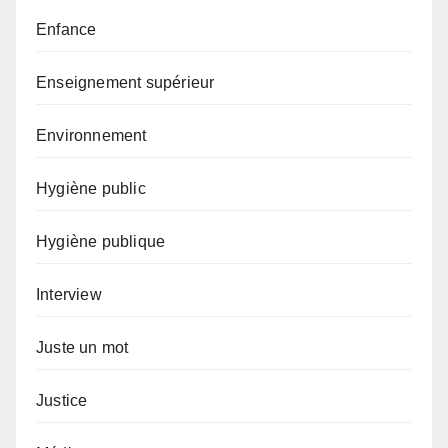
Enfance
Enseignement supérieur
Environnement
Hygiène public
Hygiène publique
Interview
Juste un mot
Justice