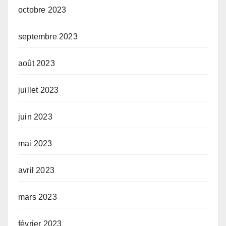
octobre 2023
septembre 2023
août 2023
juillet 2023
juin 2023
mai 2023
avril 2023
mars 2023
février 2023