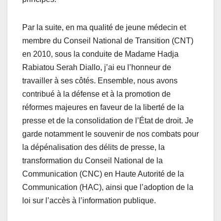
Par la suite, en ma qualité de jeune médecin et
membre du Conseil National de Transition (CNT)
en 2010, sous la conduite de Madame Hadja
Rabiatou Serah Diallo, j’ai eu l’honneur de
travailler à ses côtés. Ensemble, nous avons
contribué à la défense et à la promotion de
réformes majeures en faveur de la liberté de la
presse et de la consolidation de l’État de droit. Je
garde notamment le souvenir de nos combats pour
la dépénalisation des délits de presse, la
transformation du Conseil National de la
Communication (CNC) en Haute Autorité de la
Communication (HAC), ainsi que l’adoption de la
loi sur l’accès à l’information publique.