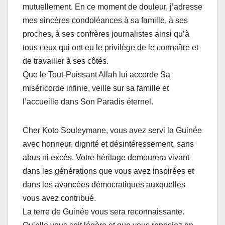
mutuellement. En ce moment de douleur, j’adresse
mes sincères condoléances à sa famille, à ses
proches, à ses confrères journalistes ainsi qu’à
tous ceux qui ont eu le privilège de le connaître et
de travailler à ses côtés.
Que le Tout-Puissant Allah lui accorde Sa
miséricorde infinie, veille sur sa famille et
l’accueille dans Son Paradis éternel.
Cher Koto Souleymane, vous avez servi la Guinée
avec honneur, dignité et désintéressement, sans
abus ni excès. Votre héritage demeurera vivant
dans les générations que vous avez inspirées et
dans les avancées démocratiques auxquelles
vous avez contribué.
La terre de Guinée vous sera reconnaissante.