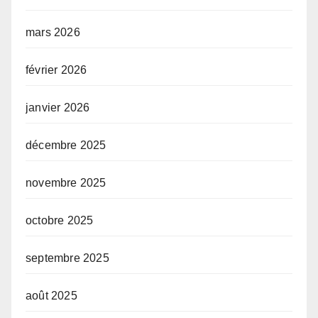
mars 2026
février 2026
janvier 2026
décembre 2025
novembre 2025
octobre 2025
septembre 2025
août 2025