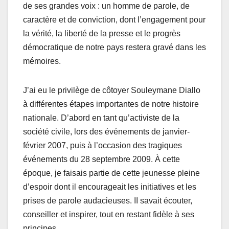
de ses grandes voix : un homme de parole, de
caractère et de conviction, dont l’engagement pour
la vérité, la liberté de la presse et le progrès
démocratique de notre pays restera gravé dans les
mémoires.
J’ai eu le privilège de côtoyer Souleymane Diallo
à différentes étapes importantes de notre histoire
nationale. D’abord en tant qu’activiste de la
société civile, lors des événements de janvier-
février 2007, puis à l’occasion des tragiques
événements du 28 septembre 2009. À cette
époque, je faisais partie de cette jeunesse pleine
d’espoir dont il encourageait les initiatives et les
prises de parole audacieuses. II savait écouter,
conseiller et inspirer, tout en restant fidèle à ses
principes.