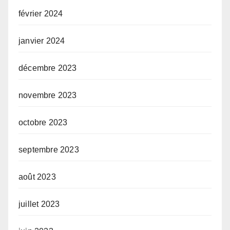
février 2024
janvier 2024
décembre 2023
novembre 2023
octobre 2023
septembre 2023
août 2023
juillet 2023