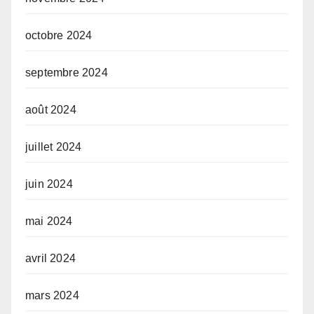
octobre 2024
septembre 2024
août 2024
juillet 2024
juin 2024
mai 2024
avril 2024
mars 2024