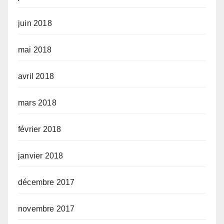
juin 2018
mai 2018
avril 2018
mars 2018
février 2018
janvier 2018
décembre 2017
novembre 2017