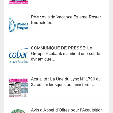
PAM: Avis de Vacance Externe Roster
Enqueteurs
COMMUNIQUÉ DE PRESSE: Le
Groupe Ecobank maintient une solide
dynamique…
Actualité : La Une du Lynx N° 1790 du
3 août en kiosques au ministère …
Avis d’Appel d’Offres pour l’Acquisition