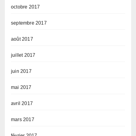
octobre 2017
septembre 2017
août 2017
juillet 2017
juin 2017
mai 2017
avril 2017
mars 2017
février 2017