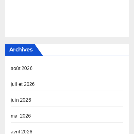
Archives
août 2026
juillet 2026
juin 2026
mai 2026
avril 2026