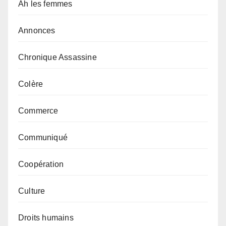
Ah les femmes
Annonces
Chronique Assassine
Colère
Commerce
Communiqué
Coopération
Culture
Droits humains