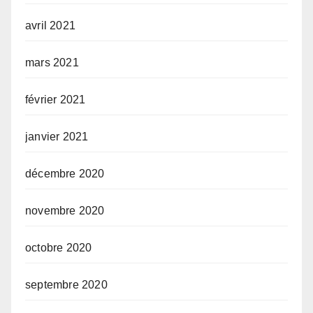
avril 2021
mars 2021
février 2021
janvier 2021
décembre 2020
novembre 2020
octobre 2020
septembre 2020