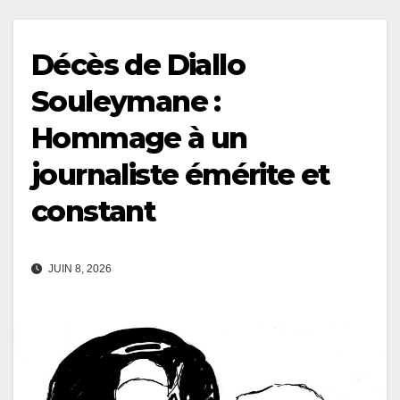
Décès de Diallo
Souleymane :
Hommage à un
journaliste émérite et
constant
JUIN 8, 2026