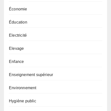
Économie
Éducation
Electricité
Elevage
Enfance
Enseignement supérieur
Environnement
Hygiène public