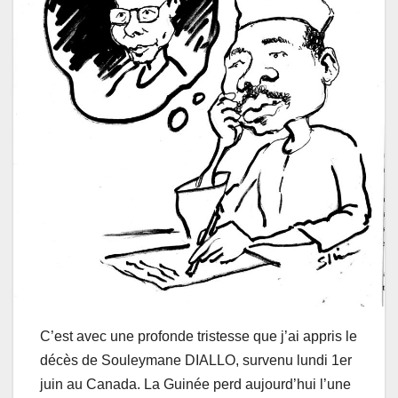
C’est avec une profonde tristesse que j’ai appris le
décès de Souleymane DIALLO, survenu lundi 1er
juin au Canada. La Guinée perd aujourd’hui l’une