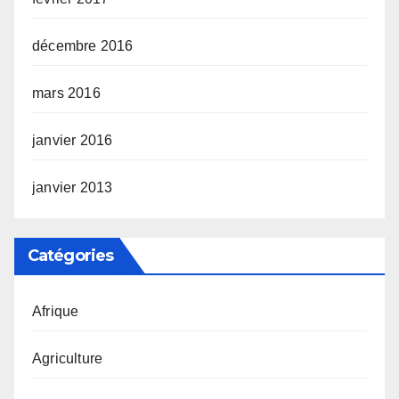
décembre 2016
mars 2016
janvier 2016
janvier 2013
Catégories
Afrique
Agriculture