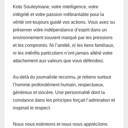
Koto Souleymane, votre intelligence, votre
intégrité et votre passion inébranlable pour la
vérité ont toujours guidé vos actions. Vous avez su
préserver votre indépendance d’esprit dans un
environnement souvent marqué par les pressions
et les compromis. Ni l’amitié, ni les liens familiaux,
ni les intérêts particuliers n’ont jamais altéré votre
attachement aux valeurs que vous défendiez.
Au-delà du journaliste reconnu, je retiens surtout
l’homme profondément humain, respectueux,
généreux et sincère. Une personnalité dont la
constance dans les principes forçait l’admiration et
inspirait le respect.
Nous nous estimions et nous nous appréciions