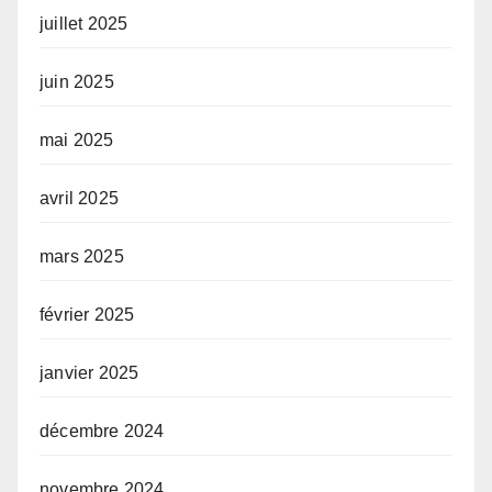
juillet 2025
juin 2025
mai 2025
avril 2025
mars 2025
février 2025
janvier 2025
décembre 2024
novembre 2024