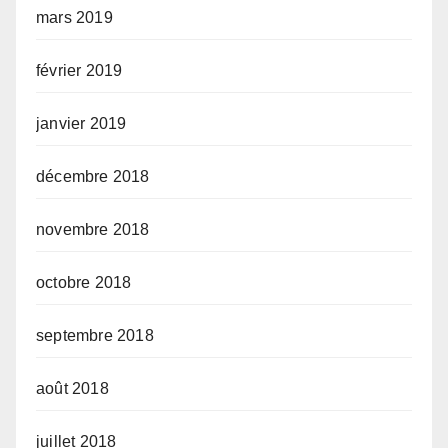
mars 2019
février 2019
janvier 2019
décembre 2018
novembre 2018
octobre 2018
septembre 2018
août 2018
juillet 2018