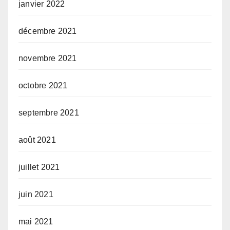
janvier 2022
décembre 2021
novembre 2021
octobre 2021
septembre 2021
août 2021
juillet 2021
juin 2021
mai 2021