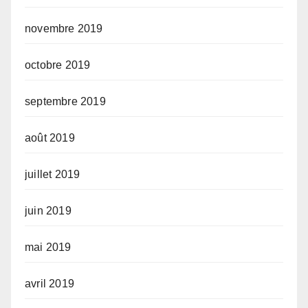
novembre 2019
octobre 2019
septembre 2019
août 2019
juillet 2019
juin 2019
mai 2019
avril 2019