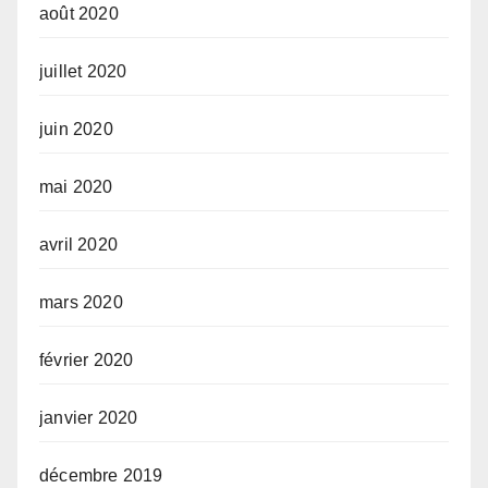
août 2020
juillet 2020
juin 2020
mai 2020
avril 2020
mars 2020
février 2020
janvier 2020
décembre 2019