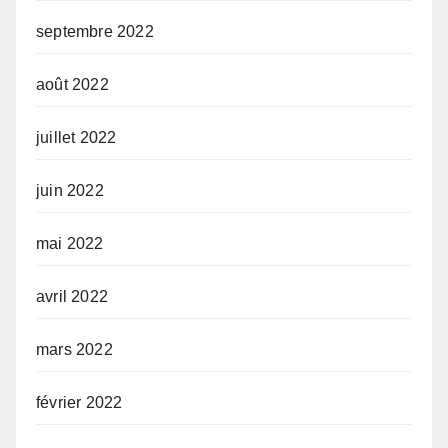
septembre 2022
août 2022
juillet 2022
juin 2022
mai 2022
avril 2022
mars 2022
février 2022