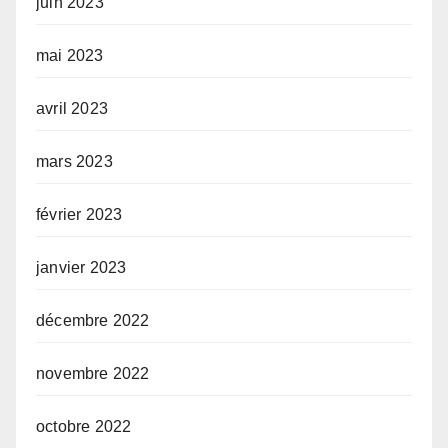
juin 2023
mai 2023
avril 2023
mars 2023
février 2023
janvier 2023
décembre 2022
novembre 2022
octobre 2022