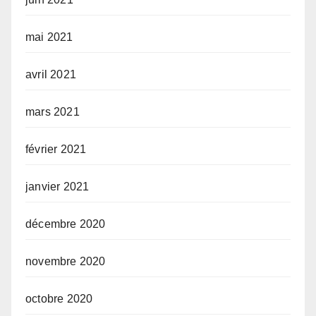
mai 2021
avril 2021
mars 2021
février 2021
janvier 2021
décembre 2020
novembre 2020
octobre 2020