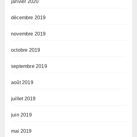
janvier 2020
décembre 2019
novembre 2019
octobre 2019
septembre 2019
août 2019
juillet 2019
juin 2019
mai 2019