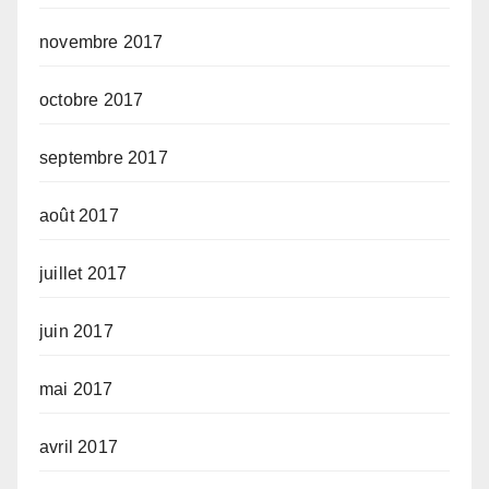
novembre 2017
octobre 2017
septembre 2017
août 2017
juillet 2017
juin 2017
mai 2017
avril 2017