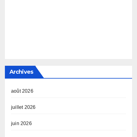
Archives
août 2026
juillet 2026
juin 2026