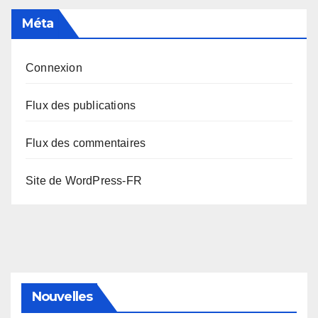
Méta
Connexion
Flux des publications
Flux des commentaires
Site de WordPress-FR
Nouvelles