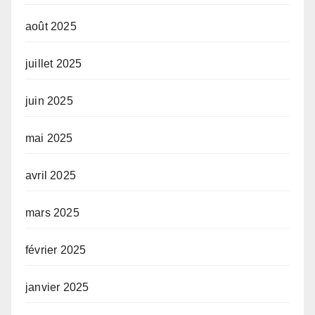
août 2025
juillet 2025
juin 2025
mai 2025
avril 2025
mars 2025
février 2025
janvier 2025