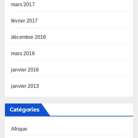
mars 2017
février 2017
décembre 2016
mars 2016
janvier 2016
janvier 2013
Catégories
Afrique