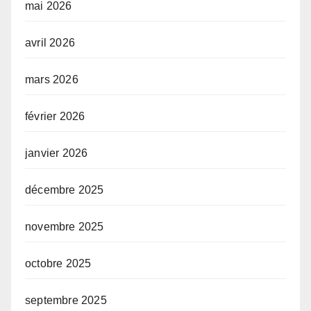
mai 2026
avril 2026
mars 2026
février 2026
janvier 2026
décembre 2025
novembre 2025
octobre 2025
septembre 2025