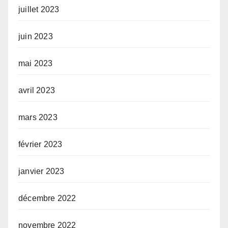
juillet 2023
juin 2023
mai 2023
avril 2023
mars 2023
février 2023
janvier 2023
décembre 2022
novembre 2022