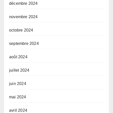
décembre 2024
novembre 2024
octobre 2024
septembre 2024
août 2024
juillet 2024
juin 2024
mai 2024
avril 2024