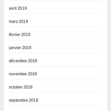
avril 2019
mars 2019
février 2019
janvier 2019
décembre 2018
novembre 2018
octobre 2018
septembre 2018