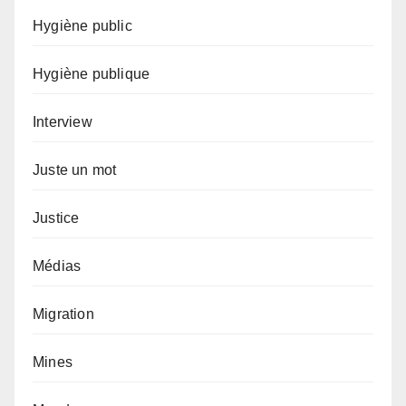
Hygiène public
Hygiène publique
Interview
Juste un mot
Justice
Médias
Migration
Mines