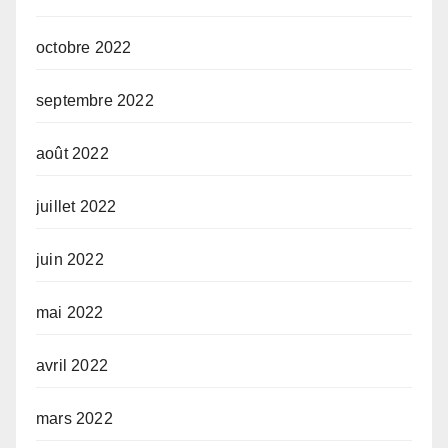
octobre 2022
septembre 2022
août 2022
juillet 2022
juin 2022
mai 2022
avril 2022
mars 2022