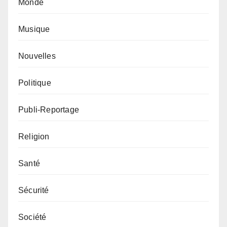
Monde
Musique
Nouvelles
Politique
Publi-Reportage
Religion
Santé
Sécurité
Société