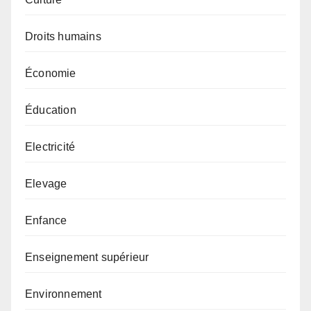
Droits humains
Économie
Éducation
Electricité
Elevage
Enfance
Enseignement supérieur
Environnement