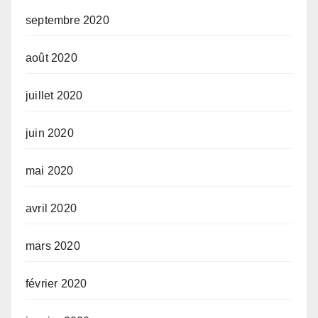
septembre 2020
août 2020
juillet 2020
juin 2020
mai 2020
avril 2020
mars 2020
février 2020