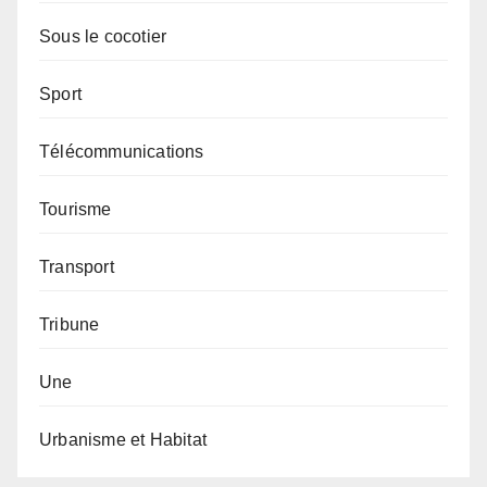
Sous le cocotier
Sport
Télécommunications
Tourisme
Transport
Tribune
Une
Urbanisme et Habitat