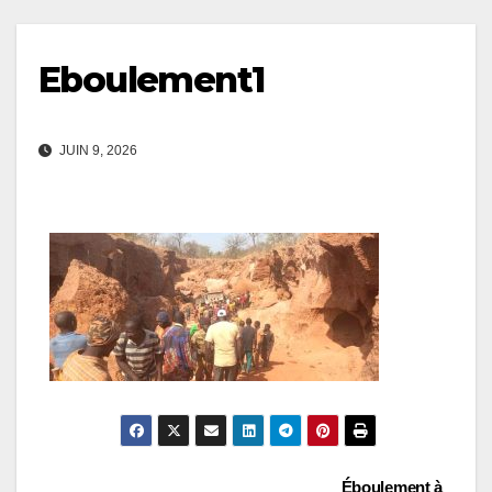
Eboulement1
JUIN 9, 2026
Éboulement à