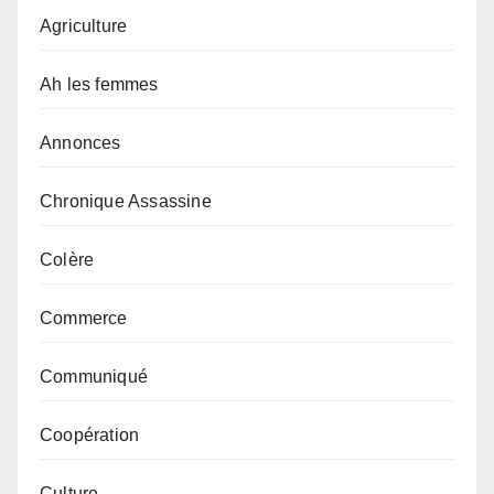
Agriculture
Ah les femmes
Annonces
Chronique Assassine
Colère
Commerce
Communiqué
Coopération
Culture