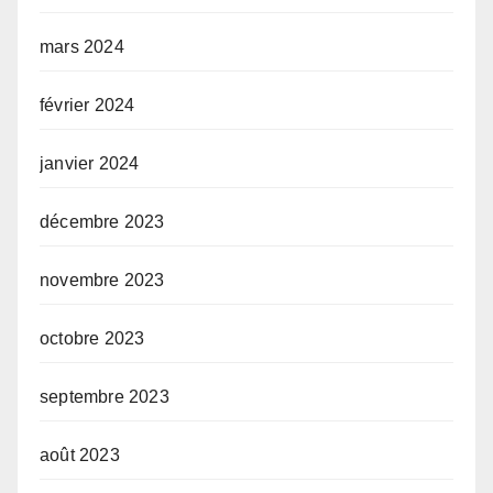
mars 2024
février 2024
janvier 2024
décembre 2023
novembre 2023
octobre 2023
septembre 2023
août 2023