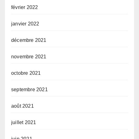
février 2022
janvier 2022
décembre 2021
novembre 2021
octobre 2021
septembre 2021
août 2021
juillet 2021
juin 2021