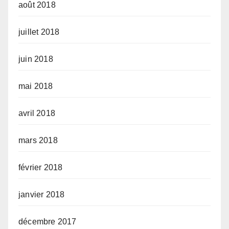
août 2018
juillet 2018
juin 2018
mai 2018
avril 2018
mars 2018
février 2018
janvier 2018
décembre 2017