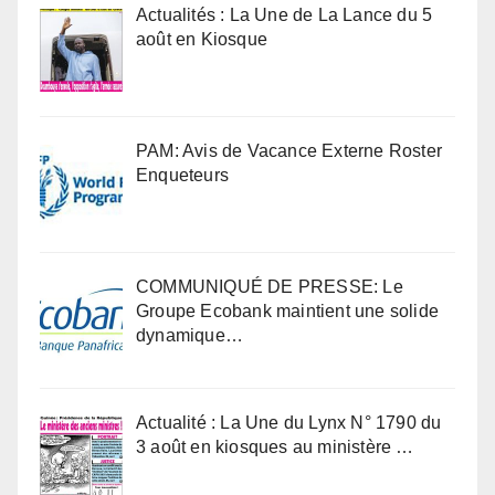
Actualités : La Une de La Lance du 5
août en Kiosque
PAM: Avis de Vacance Externe Roster
Enqueteurs
COMMUNIQUÉ DE PRESSE: Le
Groupe Ecobank maintient une solide
dynamique…
Actualité : La Une du Lynx N° 1790 du
3 août en kiosques au ministère …