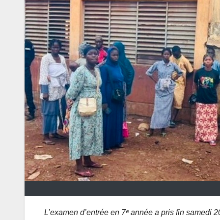
L’examen d’entrée en 7ᵉ année a pris fin samedi 20