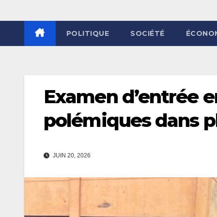
POLITIQUE
SOCIÉTÉ
ÉCONO
Examen d’entrée en
polémiques dans pl
JUIN 20, 2026