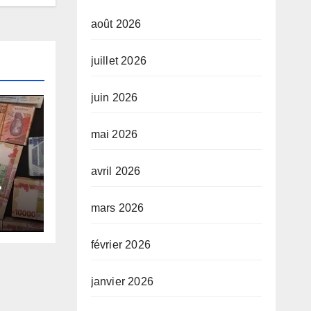
août 2026
juillet 2026
juin 2026
mai 2026
avril 2026
e-
mars 2026
e
février 2026
janvier 2026