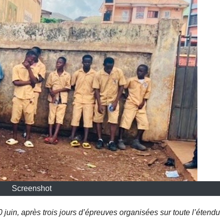
Screenshot
 juin, après trois jours d’épreuves organisées sur toute l’étend