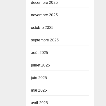
décembre 2025
novembre 2025
octobre 2025
septembre 2025
août 2025
juillet 2025
juin 2025
mai 2025
avril 2025