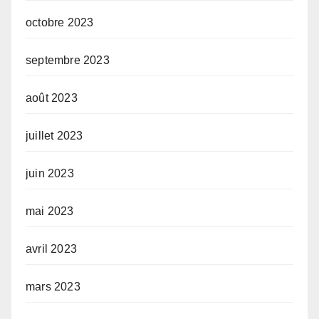
octobre 2023
septembre 2023
août 2023
juillet 2023
juin 2023
mai 2023
avril 2023
mars 2023