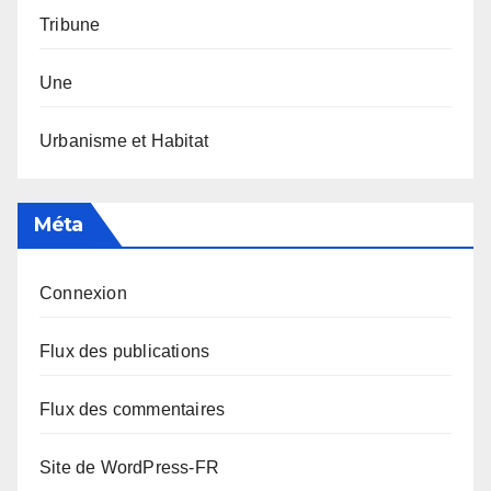
Tribune
Une
Urbanisme et Habitat
Méta
Connexion
Flux des publications
Flux des commentaires
Site de WordPress-FR