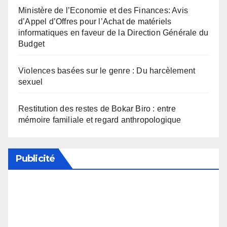
Ministère de l’Economie et des Finances: Avis
d’Appel d’Offres pour l’Achat de matériels
informatiques en faveur de la Direction Générale du
Budget
Violences basées sur le genre : Du harcèlement
sexuel
Restitution des restes de Bokar Biro : entre
mémoire familiale et regard anthropologique
Publicité
Soutenez notre média en désactivant votre
bloqueur de publicité