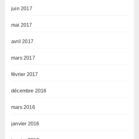
juin 2017
mai 2017
avril 2017
mars 2017
février 2017
décembre 2016
mars 2016
janvier 2016