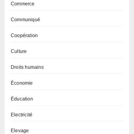
Commerce
Communiqué
Coopération
Culture
Droits humains
Économie
Éducation
Electricité
Elevage