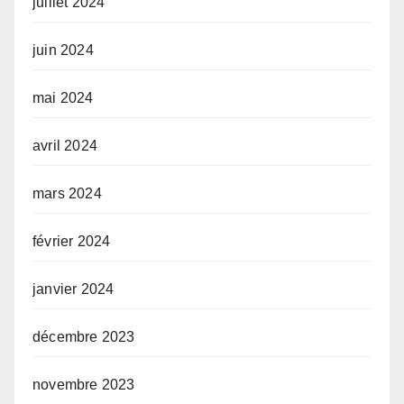
juillet 2024
juin 2024
mai 2024
avril 2024
mars 2024
février 2024
janvier 2024
décembre 2023
novembre 2023