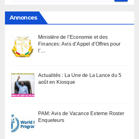
Annonces
Ministère de l’Economie et des
Finances: Avis d’Appel d’Offres pour
l’…
Actualités : La Une de La Lance du 5
août en Kiosque
PAM: Avis de Vacance Externe Roster
Enqueteurs