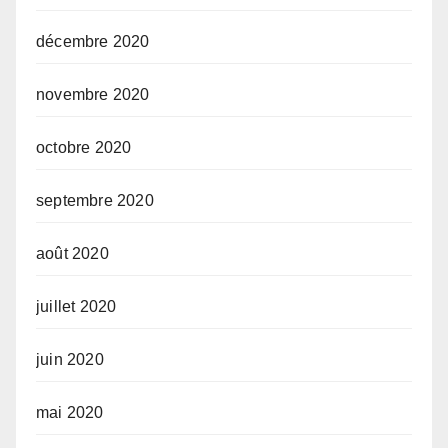
décembre 2020
novembre 2020
octobre 2020
septembre 2020
août 2020
juillet 2020
juin 2020
mai 2020