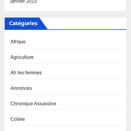
janvier 2013
Catégories
Afrique
Agriculture
Ah les femmes
Annonces
Chronique Assassine
Colère