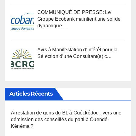
COMMUNIQUÉ DE PRESSE: Le
Groupe Ecobank maintient une solide
dynamique…
Avis à Manifestation d’Intérêt pour la
Sélection d’une Consultant(e) c…
Articles Récents
Arrestation de gens du BL à Guéckédou : vers une
démission des conseillés du parti à Ouendé-
Kénéma ?