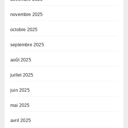
novembre 2025
octobre 2025
septembre 2025
août 2025
juillet 2025
juin 2025
mai 2025
avril 2025