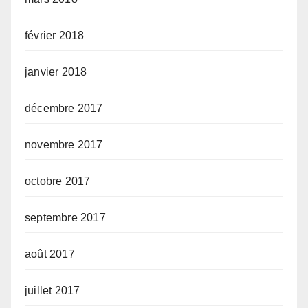
février 2018
janvier 2018
décembre 2017
novembre 2017
octobre 2017
septembre 2017
août 2017
juillet 2017