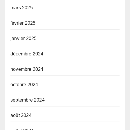
mars 2025
février 2025
janvier 2025
décembre 2024
novembre 2024
octobre 2024
septembre 2024
août 2024