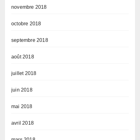
novembre 2018
octobre 2018
septembre 2018
août 2018
juillet 2018
juin 2018
mai 2018
avril 2018
mars 2018