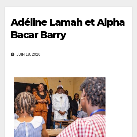
Adéline Lamah et Alpha
Bacar Barry
JUIN 18, 2026