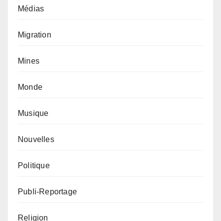
Médias
Migration
Mines
Monde
Musique
Nouvelles
Politique
Publi-Reportage
Religion