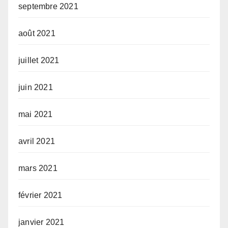
septembre 2021
août 2021
juillet 2021
juin 2021
mai 2021
avril 2021
mars 2021
février 2021
janvier 2021