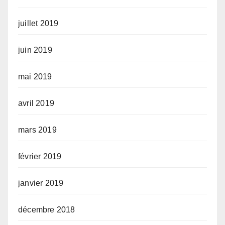
juillet 2019
juin 2019
mai 2019
avril 2019
mars 2019
février 2019
janvier 2019
décembre 2018