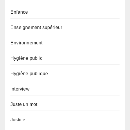
Enfance
Enseignement supérieur
Environnement
Hygiène public
Hygiène publique
Interview
Juste un mot
Justice