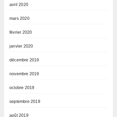
avril 2020
mars 2020
février 2020
janvier 2020
décembre 2019
novembre 2019
octobre 2019
septembre 2019
août 2019