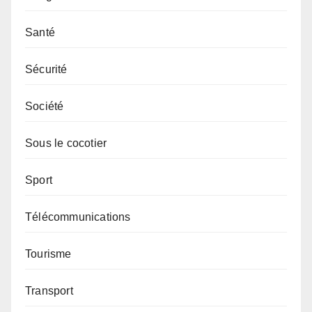
Santé
Sécurité
Société
Sous le cocotier
Sport
Télécommunications
Tourisme
Transport