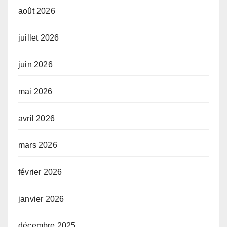
août 2026
juillet 2026
juin 2026
mai 2026
avril 2026
mars 2026
février 2026
janvier 2026
décembre 2025