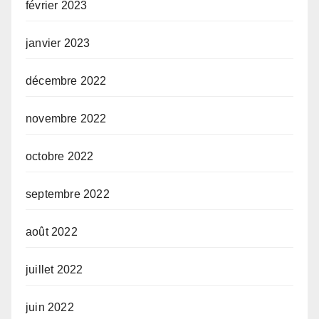
février 2023
janvier 2023
décembre 2022
novembre 2022
octobre 2022
septembre 2022
août 2022
juillet 2022
juin 2022