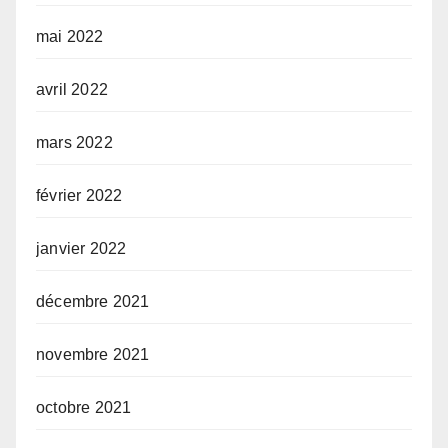
mai 2022
avril 2022
mars 2022
février 2022
janvier 2022
décembre 2021
novembre 2021
octobre 2021