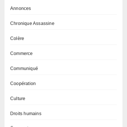
Annonces
Chronique Assassine
Colère
Commerce
Communiqué
Coopération
Culture
Droits humains