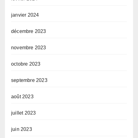
janvier 2024
décembre 2023
novembre 2023
octobre 2023
septembre 2023
août 2023
juillet 2023
juin 2023