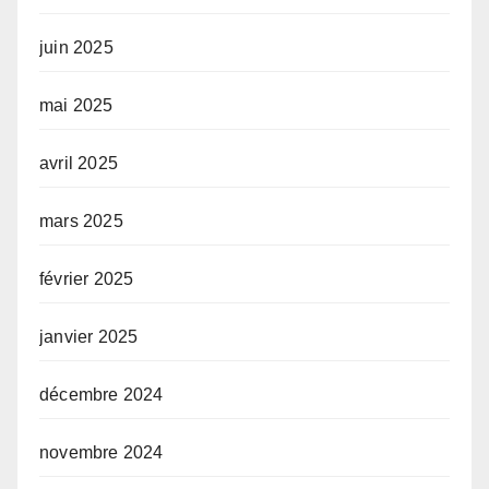
juin 2025
mai 2025
avril 2025
mars 2025
février 2025
janvier 2025
décembre 2024
novembre 2024