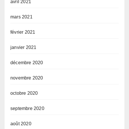
avril 2021
mars 2021
février 2021
janvier 2021
décembre 2020
novembre 2020
octobre 2020
septembre 2020
août 2020