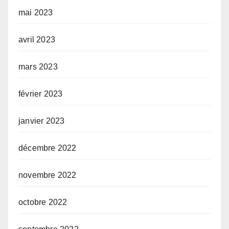
mai 2023
avril 2023
mars 2023
février 2023
janvier 2023
décembre 2022
novembre 2022
octobre 2022