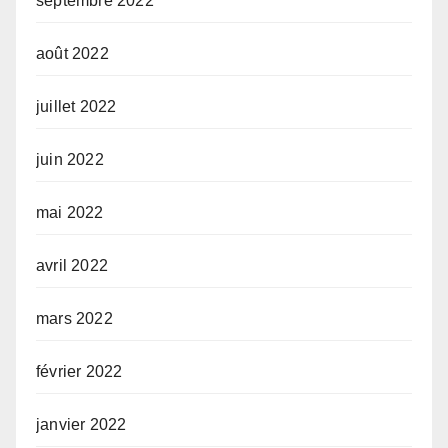
septembre 2022
août 2022
juillet 2022
juin 2022
mai 2022
avril 2022
mars 2022
février 2022
janvier 2022