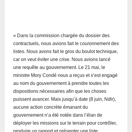
« Dans la commission chargée du dossier des
contractuels, nous avions fait le couronnement des
listes. Nous avons fait le gros du boulot technique,
car on veut éviter une crise. Nous avions lancé
une requête au gouvernement. Le 21 mai, le
ministre Mory Condé nous a reçus et s’est engagé
au nom du gouvernement à prendre toutes les
dispositions nécessaires afin que les choses
puissent avancer. Mais jusqu’à date (8 juin, Ndlr),
aucune action concrète émanant du
gouvernement n’a été notée dans l’élan de
déployer les missions sur le terrain pour contrôler,
produire un rapport et présenter une liste