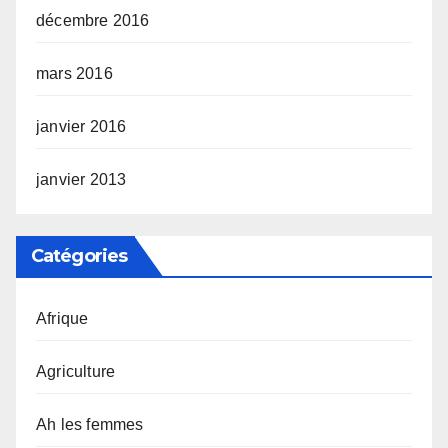
décembre 2016
mars 2016
janvier 2016
janvier 2013
Catégories
Afrique
Agriculture
Ah les femmes