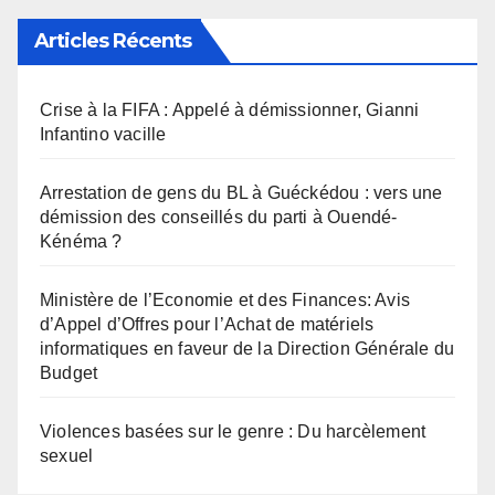
Articles Récents
Crise à la FIFA : Appelé à démissionner, Gianni
Infantino vacille
Arrestation de gens du BL à Guéckédou : vers une
démission des conseillés du parti à Ouendé-
Kénéma ?
Ministère de l’Economie et des Finances: Avis
d’Appel d’Offres pour l’Achat de matériels
informatiques en faveur de la Direction Générale du
Budget
Violences basées sur le genre : Du harcèlement
sexuel