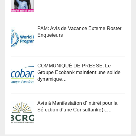
PAM: Avis de Vacance Externe Roster
Enqueteurs
COMMUNIQUÉ DE PRESSE: Le
Groupe Ecobank maintient une solide
dynamique…
Avis à Manifestation d’Intérêt pour la
Sélection d’une Consultant(e) c…