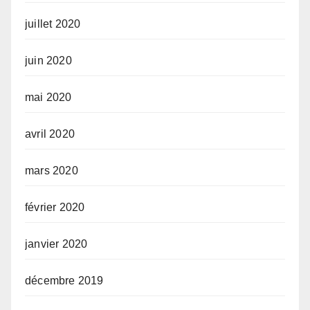
juillet 2020
juin 2020
mai 2020
avril 2020
mars 2020
février 2020
janvier 2020
décembre 2019