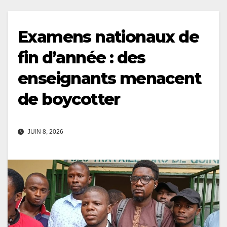
Examens nationaux de
fin d’année : des
enseignants menacent
de boycotter
JUIN 8, 2026