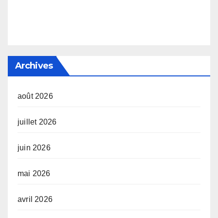
Archives
août 2026
juillet 2026
juin 2026
mai 2026
avril 2026