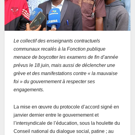
Le collectif des enseignants contractuels
communaux recalés à la Fonction publique
menace de boycotter les examens de fin d’année
prévus le 18 juin, mais aussi de déclencher une
grève et des manifestations contre « la mauvaise
foi » du gouvernement à respecter ses
engagements.
La mise en œuvre du protocole d’accord signé en
janvier dernier entre le gouvernement et
l’intersyndicale de l’éducation, sous la houlette du
Conseil national du dialogue social, patine ; au