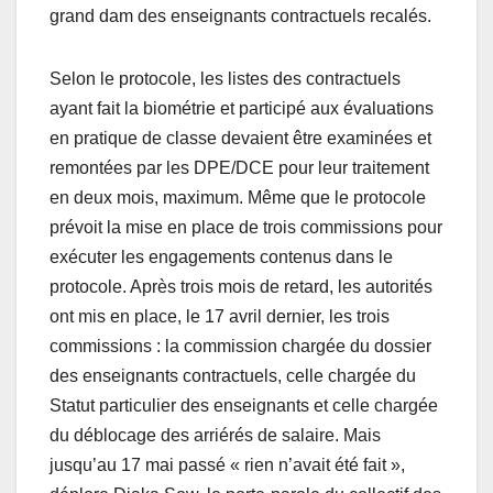
grand dam des enseignants contractuels recalés.
Selon le protocole, les listes des contractuels
ayant fait la biométrie et participé aux évaluations
en pratique de classe devaient être examinées et
remontées par les DPE/DCE pour leur traitement
en deux mois, maximum. Même que le protocole
prévoit la mise en place de trois commissions pour
exécuter les engagements contenus dans le
protocole. Après trois mois de retard, les autorités
ont mis en place, le 17 avril dernier, les trois
commissions : la commission chargée du dossier
des enseignants contractuels, celle chargée du
Statut particulier des enseignants et celle chargée
du déblocage des arriérés de salaire. Mais
jusqu’au 17 mai passé « rien n’avait été fait »,