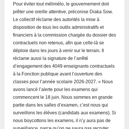
Pour éviter tout mélimélo, le gouvernement doit
prêter une oreille attentive, préconise Diaka Sow.
Le collectif réclame des autorités la mise à
disposition de tous les outils administratifs et
financiers à la commission chargée du dossier des
contractuels non retenus, afin que celle-là se
déploie dans les jours à venir sur le terrain. Il
réclame aussi la signature de l’arrêté
d’engagement des 4049 enseignants contractuels
à la Fonction publique avant l’ouverture des
classes pour l’année scolaire 2026-2027. « Nous
avons lancé l’alerte pour les examens qui
commencent le 18 juin. Nous sommes en grande
partie dans les salles d’examen, c’est nous qui
surveillons les élèves (candidats aux examens). Si
nous boycottons les examens, il n’y aura pas de
surveillance, parce qu’on ne saura pas recruter