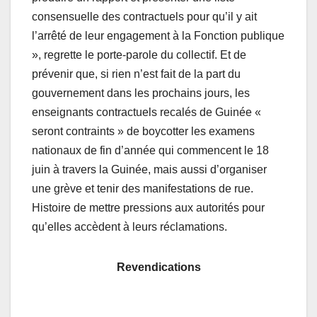
consensuelle des contractuels pour qu’il y ait
l’arrêté de leur engagement à la Fonction publique
», regrette le porte-parole du collectif. Et de
prévenir que, si rien n’est fait de la part du
gouvernement dans les prochains jours, les
enseignants contractuels recalés de Guinée «
seront contraints » de boycotter les examens
nationaux de fin d’année qui commencent le 18
juin à travers la Guinée, mais aussi d’organiser
une grève et tenir des manifestations de rue.
Histoire de mettre pressions aux autorités pour
qu’elles accèdent à leurs réclamations.
Revendications