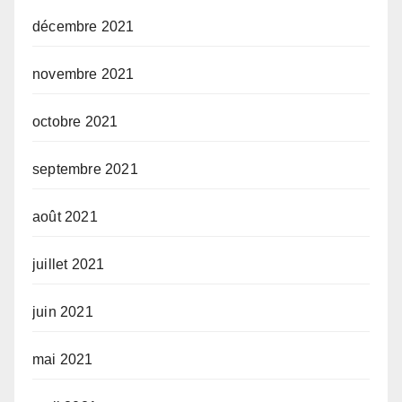
décembre 2021
novembre 2021
octobre 2021
septembre 2021
août 2021
juillet 2021
juin 2021
mai 2021