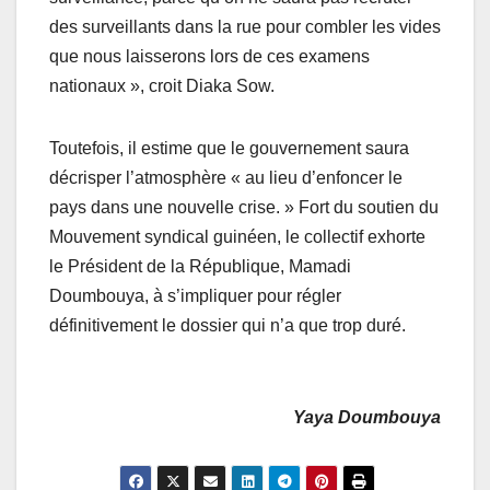
des surveillants dans la rue pour combler les vides
que nous laisserons lors de ces examens
nationaux », croit Diaka Sow.
Toutefois, il estime que le gouvernement saura
décrisper l’atmosphère « au lieu d’enfoncer le
pays dans une nouvelle crise. » Fort du soutien du
Mouvement syndical guinéen, le collectif exhorte
le Président de la République, Mamadi
Doumbouya, à s’impliquer pour régler
définitivement le dossier qui n’a que trop duré.
Yaya Doumbouya