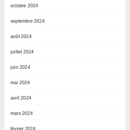
octobre 2024
septembre 2024
août 2024
juillet 2024
juin 2024
mai 2024
avril 2024
mars 2024
février 2024