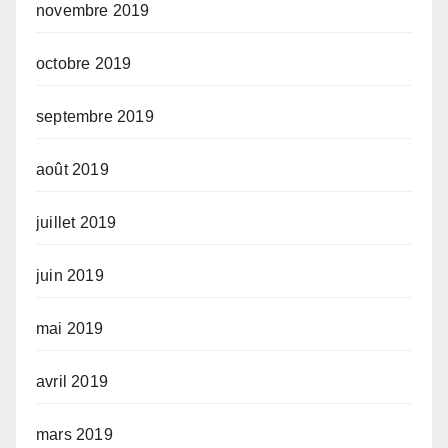
novembre 2019
octobre 2019
septembre 2019
août 2019
juillet 2019
juin 2019
mai 2019
avril 2019
mars 2019