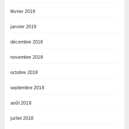
février 2019
janvier 2019
décembre 2018
novembre 2018
octobre 2018
septembre 2018
août 2018
juillet 2018