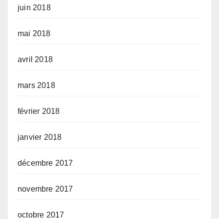
juin 2018
mai 2018
avril 2018
mars 2018
février 2018
janvier 2018
décembre 2017
novembre 2017
octobre 2017