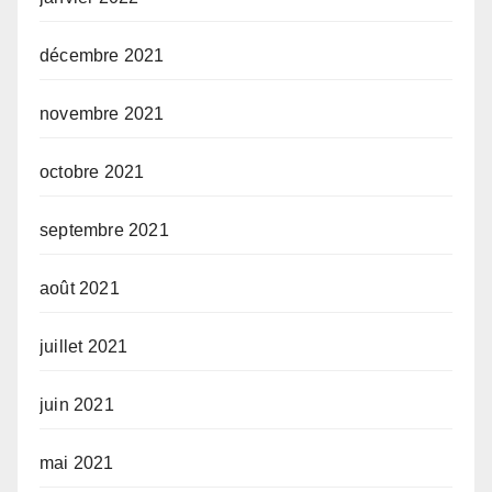
décembre 2021
novembre 2021
octobre 2021
septembre 2021
août 2021
juillet 2021
juin 2021
mai 2021