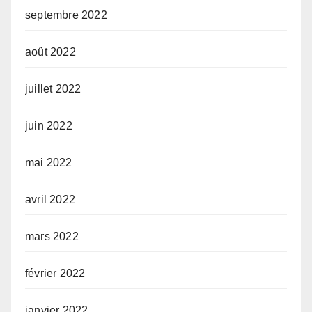
septembre 2022
août 2022
juillet 2022
juin 2022
mai 2022
avril 2022
mars 2022
février 2022
janvier 2022