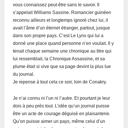
vous connaissez peut-être sans le savoir. Il
s’appelait Williams Sassine. Romancier guinéen
reconnu ailleurs et longtemps ignoré chez lui, il
avait l’âme d’un éternel étranger, partout, jusque
dans son propre pays. C’est Le Lynx qui lui a
donné une place quand personne n’en voulait. Il y
tenait chaque semaine une chronique au titre qui
lui ressemblait, la Chronique Assassine, et sa
plume était si vive que sa page devint la plus lue
du journal.
Je repense à tout cela ce soir, loin de Conakry.
Je n’ai connu ni l’un ni l’autre. Et pourtant je leur
dois à peu près tout. L’idée qu’un journal puisse
être un acte de courage déguisé en plaisanterie.
Qu’on puisse aimer un pays, même celui d’un