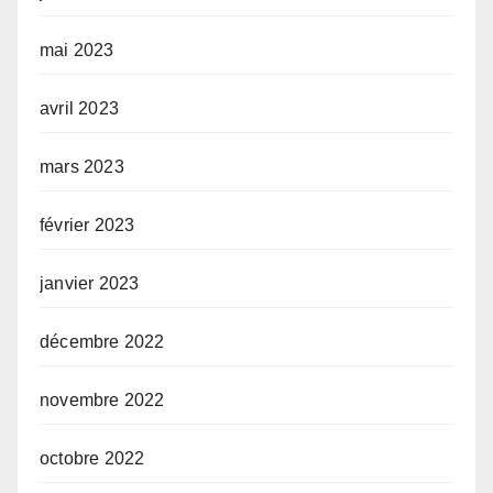
mai 2023
avril 2023
mars 2023
février 2023
janvier 2023
décembre 2022
novembre 2022
octobre 2022