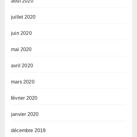
août 2020
juillet 2020
juin 2020
mai 2020
avril 2020
mars 2020
février 2020
janvier 2020
décembre 2019