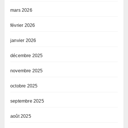
mars 2026
février 2026
janvier 2026
décembre 2025
novembre 2025
octobre 2025
septembre 2025
août 2025