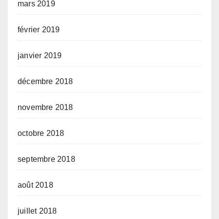
mars 2019
février 2019
janvier 2019
décembre 2018
novembre 2018
octobre 2018
septembre 2018
août 2018
juillet 2018