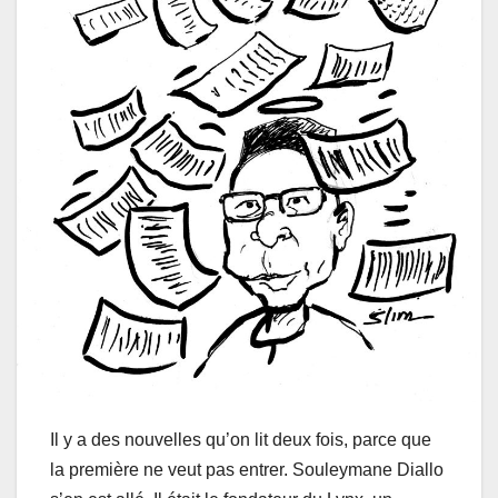
Il y a des nouvelles qu’on lit deux fois, parce que
la première ne veut pas entrer. Souleymane Diallo