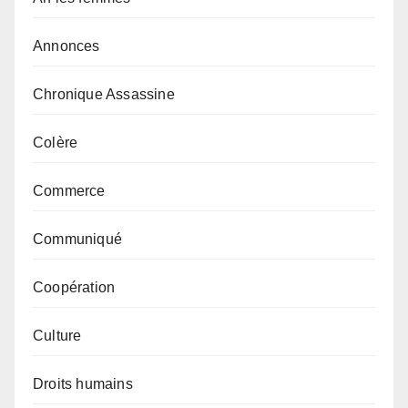
Annonces
Chronique Assassine
Colère
Commerce
Communiqué
Coopération
Culture
Droits humains