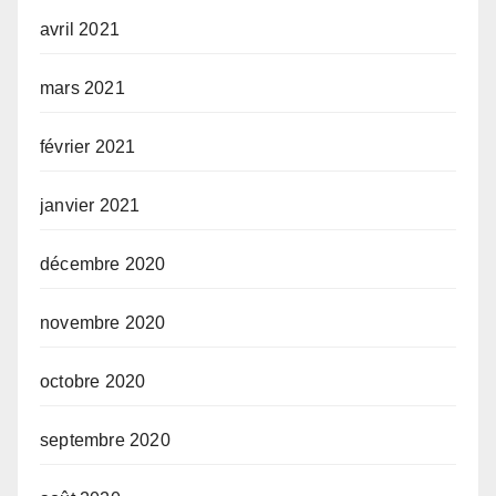
avril 2021
mars 2021
février 2021
janvier 2021
décembre 2020
novembre 2020
octobre 2020
septembre 2020