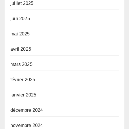
juillet 2025
juin 2025
mai 2025
avril 2025
mars 2025
février 2025
janvier 2025
décembre 2024
novembre 2024