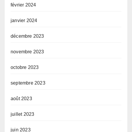
février 2024
janvier 2024
décembre 2023
novembre 2023
octobre 2023
septembre 2023
août 2023
juillet 2023
juin 2023