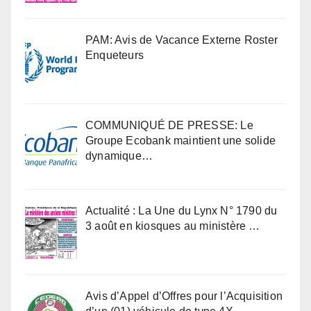
PAM: Avis de Vacance Externe Roster
Enqueteurs
COMMUNIQUÉ DE PRESSE: Le
Groupe Ecobank maintient une solide
dynamique…
Actualité : La Une du Lynx N° 1790 du
3 août en kiosques au ministère …
Avis d’Appel d’Offres pour l’Acquisition