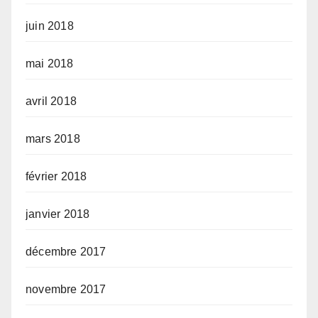
juin 2018
mai 2018
avril 2018
mars 2018
février 2018
janvier 2018
décembre 2017
novembre 2017