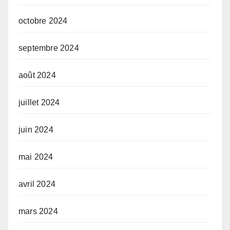
octobre 2024
septembre 2024
août 2024
juillet 2024
juin 2024
mai 2024
avril 2024
mars 2024