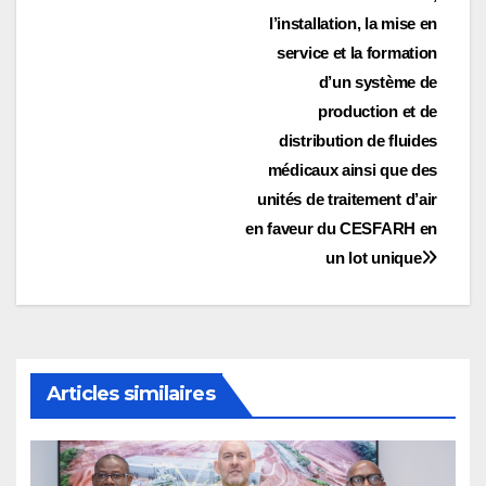
l’article
l’installation, la mise en
service et la formation
d’un système de
production et de
distribution de fluides
médicaux ainsi que des
unités de traitement d’air
en faveur du CESFARH en
un lot unique
Articles similaires