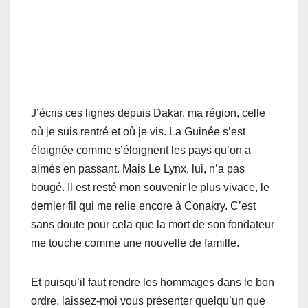
J’écris ces lignes depuis Dakar, ma région, celle
où je suis rentré et où je vis. La Guinée s’est
éloignée comme s’éloignent les pays qu’on a
aimés en passant. Mais Le Lynx, lui, n’a pas
bougé. Il est resté mon souvenir le plus vivace, le
dernier fil qui me relie encore à Conakry. C’est
sans doute pour cela que la mort de son fondateur
me touche comme une nouvelle de famille.
Et puisqu’il faut rendre les hommages dans le bon
ordre, laissez-moi vous présenter quelqu’un que