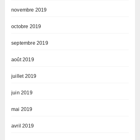
novembre 2019
octobre 2019
septembre 2019
août 2019
juillet 2019
juin 2019
mai 2019
avril 2019