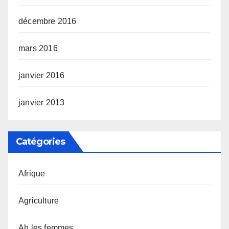
décembre 2016
mars 2016
janvier 2016
janvier 2013
Catégories
Afrique
Agriculture
Ah les femmes