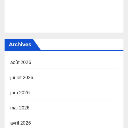
Archives
août 2026
juillet 2026
juin 2026
mai 2026
avril 2026