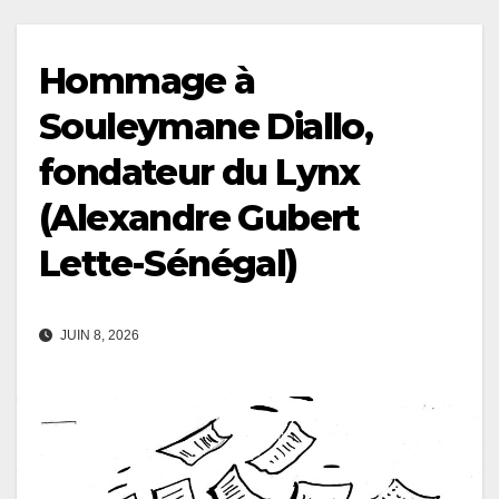
Hommage à
Souleymane Diallo,
fondateur du Lynx
(Alexandre Gubert
Lette-Sénégal)
JUIN 8, 2026