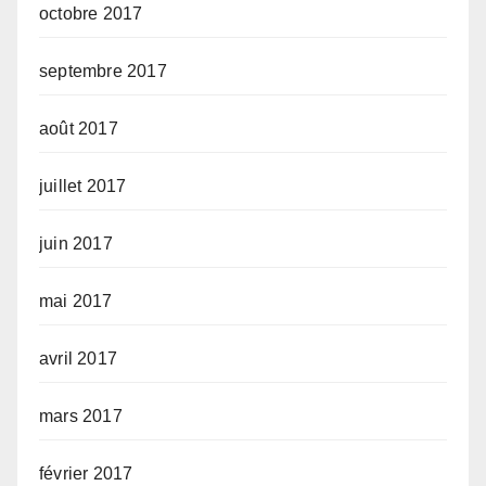
octobre 2017
septembre 2017
août 2017
juillet 2017
juin 2017
mai 2017
avril 2017
mars 2017
février 2017