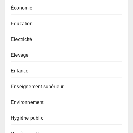
Économie
Éducation
Electricité
Elevage
Enfance
Enseignement supérieur
Environnement
Hygiène public