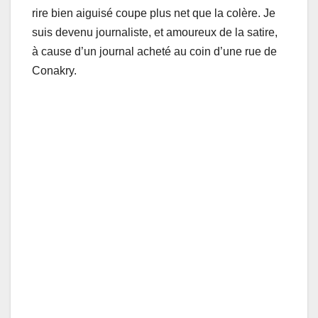
rire bien aiguisé coupe plus net que la colère. Je
suis devenu journaliste, et amoureux de la satire,
à cause d’un journal acheté au coin d’une rue de
Conakry.