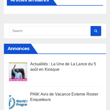
Articles similaires
Annonces
Actualités : La Une de La Lance du 5
août en Kiosque
PAM: Avis de Vacance Externe Roster
Enqueteurs