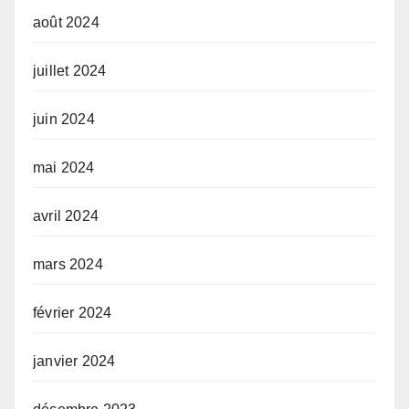
août 2024
juillet 2024
juin 2024
mai 2024
avril 2024
mars 2024
février 2024
janvier 2024