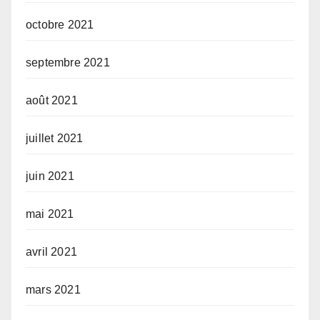
octobre 2021
septembre 2021
août 2021
juillet 2021
juin 2021
mai 2021
avril 2021
mars 2021