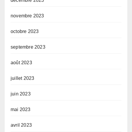
décembre 2023
novembre 2023
octobre 2023
septembre 2023
août 2023
juillet 2023
juin 2023
mai 2023
avril 2023