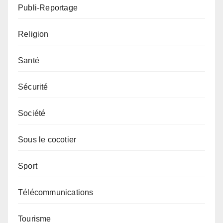
Publi-Reportage
Religion
Santé
Sécurité
Société
Sous le cocotier
Sport
Télécommunications
Tourisme