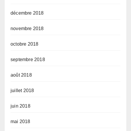
décembre 2018
novembre 2018
octobre 2018
septembre 2018
août 2018
juillet 2018
juin 2018
mai 2018