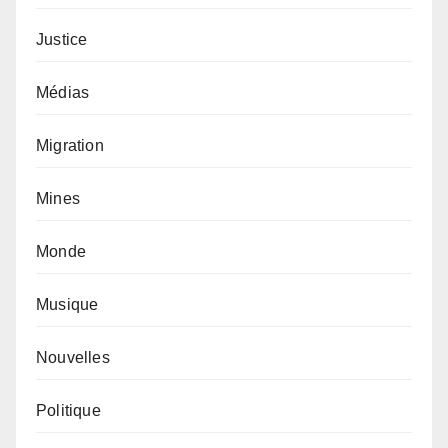
Justice
Médias
Migration
Mines
Monde
Musique
Nouvelles
Politique