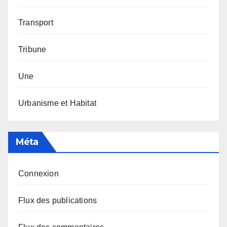
Transport
Tribune
Une
Urbanisme et Habitat
Méta
Connexion
Flux des publications