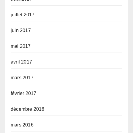
juillet 2017
juin 2017
mai 2017
avril 2017
mars 2017
février 2017
décembre 2016
mars 2016