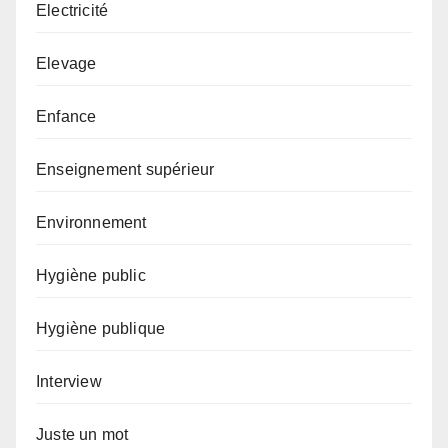
Electricité
Elevage
Enfance
Enseignement supérieur
Environnement
Hygiène public
Hygiène publique
Interview
Juste un mot