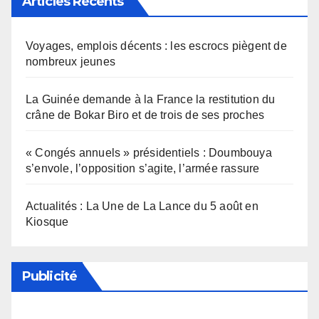
Articles Récents
Voyages, emplois décents : les escrocs piègent de
nombreux jeunes
La Guinée demande à la France la restitution du
crâne de Bokar Biro et de trois de ses proches
« Congés annuels » présidentiels : Doumbouya
s’envole, l’opposition s’agite, l’armée rassure
Actualités : La Une de La Lance du 5 août en
Kiosque
Publicité