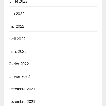
juillet 2022
juin 2022
mai 2022
avril 2022
mars 2022
février 2022
janvier 2022
décembre 2021
novembre 2021