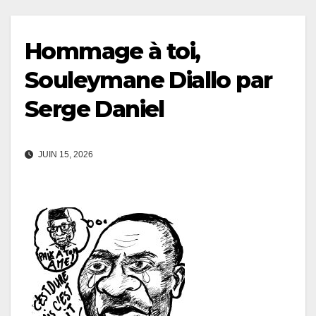
Hommage à toi,
Souleymane Diallo par
Serge Daniel
JUIN 15, 2026