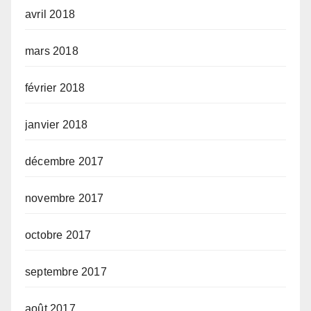
avril 2018
mars 2018
février 2018
janvier 2018
décembre 2017
novembre 2017
octobre 2017
septembre 2017
août 2017