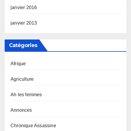
janvier 2016
janvier 2013
Catégories
Afrique
Agriculture
Ah les femmes
Annonces
Chronique Assassine