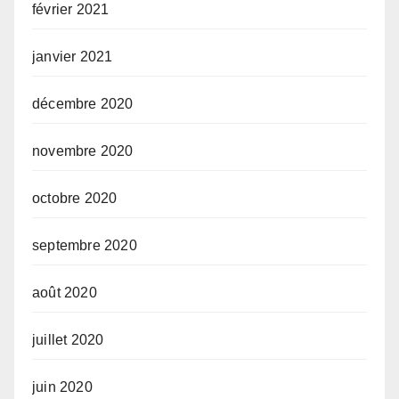
février 2021
janvier 2021
décembre 2020
novembre 2020
octobre 2020
septembre 2020
août 2020
juillet 2020
juin 2020