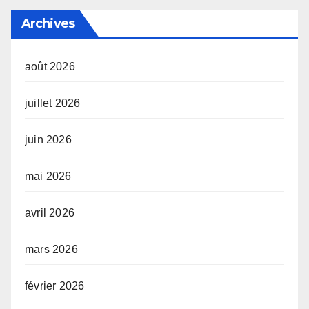
Archives
août 2026
juillet 2026
juin 2026
mai 2026
avril 2026
mars 2026
février 2026