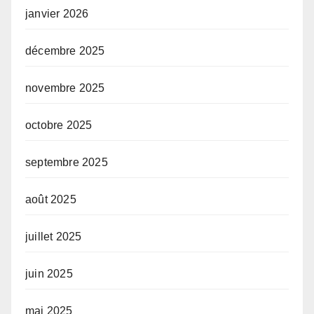
janvier 2026
décembre 2025
novembre 2025
octobre 2025
septembre 2025
août 2025
juillet 2025
juin 2025
mai 2025