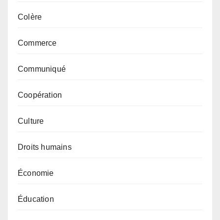
Colère
Commerce
Communiqué
Coopération
Culture
Droits humains
Économie
Éducation