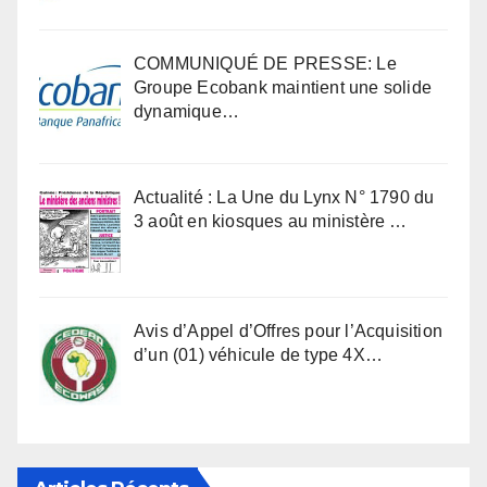
COMMUNIQUÉ DE PRESSE: Le
Groupe Ecobank maintient une solide
dynamique…
Actualité : La Une du Lynx N° 1790 du
3 août en kiosques au ministère …
Avis d’Appel d’Offres pour l’Acquisition
d’un (01) véhicule de type 4X…