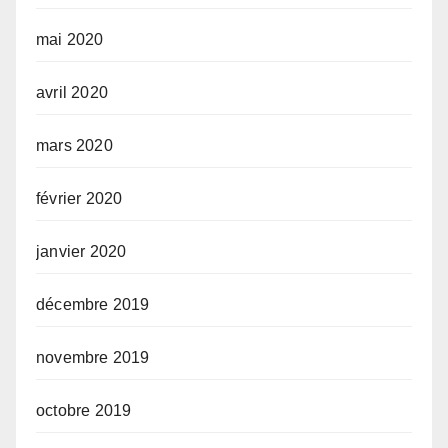
mai 2020
avril 2020
mars 2020
février 2020
janvier 2020
décembre 2019
novembre 2019
octobre 2019