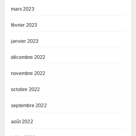
mars 2023
février 2023
janvier 2023
décembre 2022
novembre 2022
octobre 2022
septembre 2022
août 2022