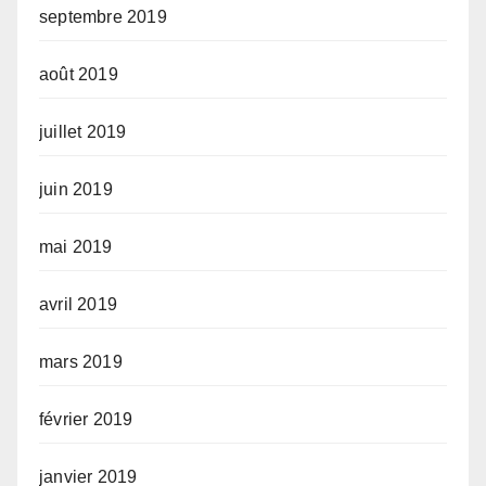
septembre 2019
août 2019
juillet 2019
juin 2019
mai 2019
avril 2019
mars 2019
février 2019
janvier 2019