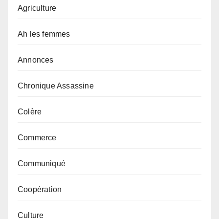
Agriculture
Ah les femmes
Annonces
Chronique Assassine
Colère
Commerce
Communiqué
Coopération
Culture