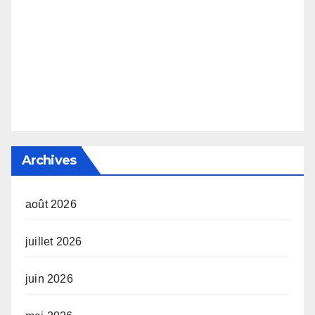
Archives
août 2026
juillet 2026
juin 2026