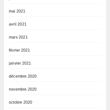
mai 2021
avril 2021
mars 2021
février 2021
janvier 2021
décembre 2020
novembre 2020
octobre 2020