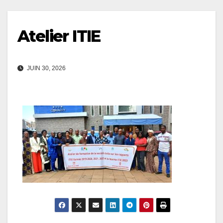
Atelier ITIE
JUIN 30, 2026