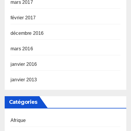
mars 2017
février 2017
décembre 2016
mars 2016
janvier 2016
janvier 2013
Catégories
Afrique