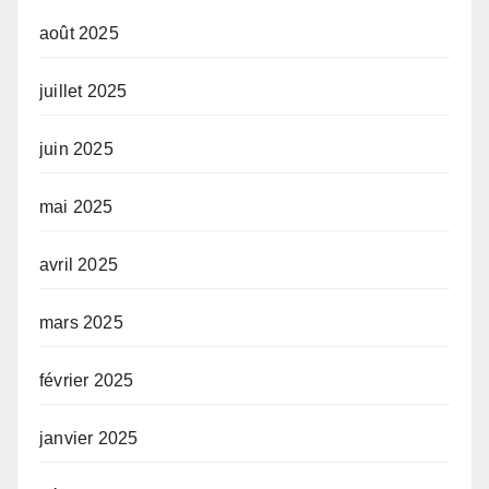
août 2025
juillet 2025
juin 2025
mai 2025
avril 2025
mars 2025
février 2025
janvier 2025