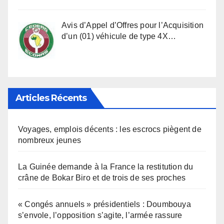
Avis d’Appel d’Offres pour l’Acquisition
d’un (01) véhicule de type 4X…
Articles Récents
Voyages, emplois décents : les escrocs piègent de
nombreux jeunes
La Guinée demande à la France la restitution du
crâne de Bokar Biro et de trois de ses proches
« Congés annuels » présidentiels : Doumbouya
s’envole, l’opposition s’agite, l’armée rassure