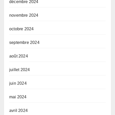
décembre 2024
novembre 2024
octobre 2024
septembre 2024
août 2024
juillet 2024
juin 2024
mai 2024
avril 2024