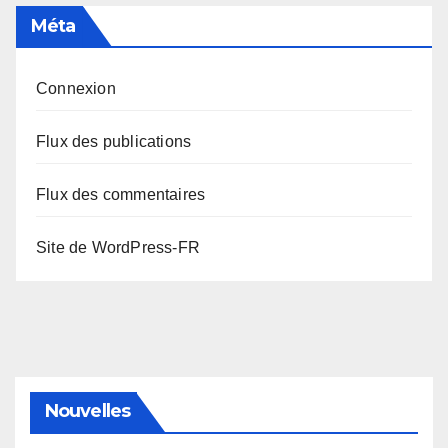
Méta
Connexion
Flux des publications
Flux des commentaires
Site de WordPress-FR
Nouvelles