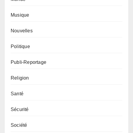
Musique
Nouvelles
Politique
Publi-Reportage
Religion
Santé
Sécurité
Société