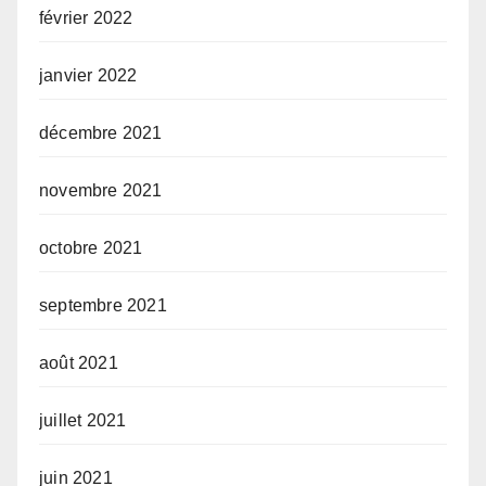
février 2022
janvier 2022
décembre 2021
novembre 2021
octobre 2021
septembre 2021
août 2021
juillet 2021
juin 2021