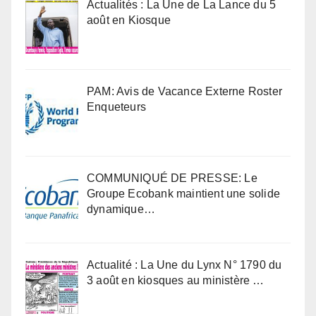
Actualités : La Une de La Lance du 5
août en Kiosque
PAM: Avis de Vacance Externe Roster
Enqueteurs
COMMUNIQUÉ DE PRESSE: Le
Groupe Ecobank maintient une solide
dynamique…
Actualité : La Une du Lynx N° 1790 du
3 août en kiosques au ministère …