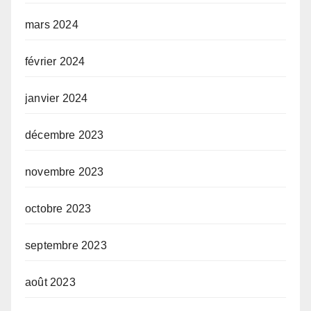
mars 2024
février 2024
janvier 2024
décembre 2023
novembre 2023
octobre 2023
septembre 2023
août 2023