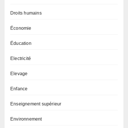
Droits humains
Économie
Éducation
Electricité
Elevage
Enfance
Enseignement supérieur
Environnement