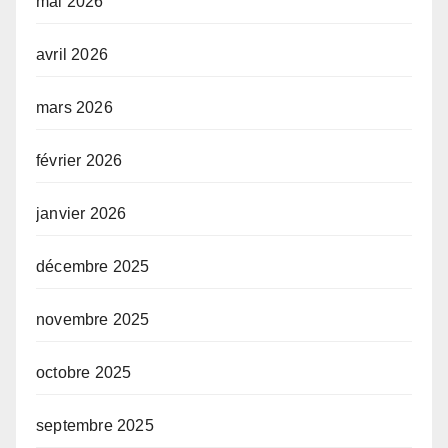
mai 2026
avril 2026
mars 2026
février 2026
janvier 2026
décembre 2025
novembre 2025
octobre 2025
septembre 2025