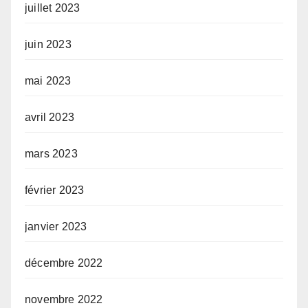
juillet 2023
juin 2023
mai 2023
avril 2023
mars 2023
février 2023
janvier 2023
décembre 2022
novembre 2022