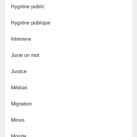
Hygiène public
Hygiène publique
Interview
Juste un mot
Justice
Médias
Migration
Mines
Monde