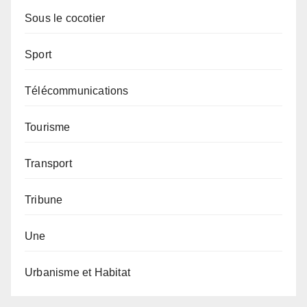
Sous le cocotier
Sport
Télécommunications
Tourisme
Transport
Tribune
Une
Urbanisme et Habitat