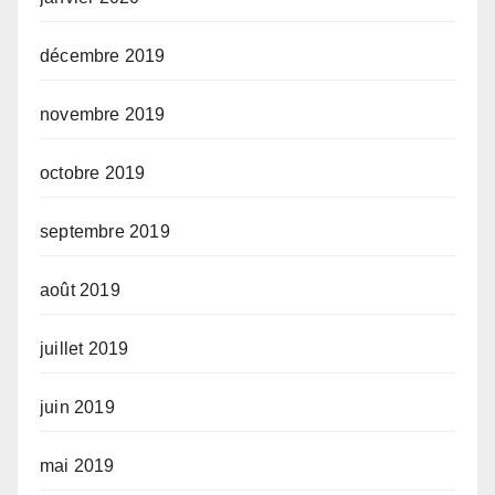
décembre 2019
novembre 2019
octobre 2019
septembre 2019
août 2019
juillet 2019
juin 2019
mai 2019