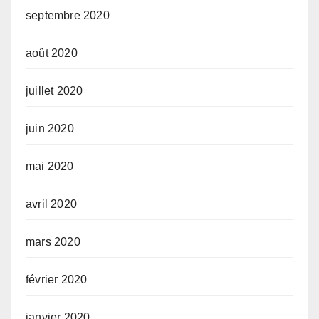
septembre 2020
août 2020
juillet 2020
juin 2020
mai 2020
avril 2020
mars 2020
février 2020
janvier 2020