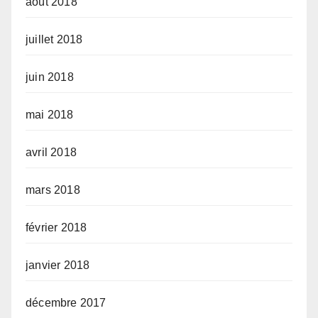
août 2018
juillet 2018
juin 2018
mai 2018
avril 2018
mars 2018
février 2018
janvier 2018
décembre 2017