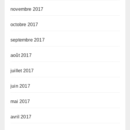
novembre 2017
octobre 2017
septembre 2017
août 2017
juillet 2017
juin 2017
mai 2017
avril 2017