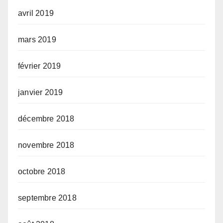
avril 2019
mars 2019
février 2019
janvier 2019
décembre 2018
novembre 2018
octobre 2018
septembre 2018