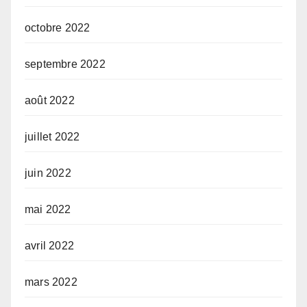
octobre 2022
septembre 2022
août 2022
juillet 2022
juin 2022
mai 2022
avril 2022
mars 2022