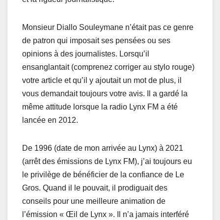
Monsieur Diallo Souleymane n’était pas ce genre
de patron qui imposait ses pensées ou ses
opinions à des journalistes. Lorsqu’il
ensanglantait (comprenez corriger au stylo rouge)
votre article et qu’il y ajoutait un mot de plus, il
vous demandait toujours votre avis. Il a gardé la
même attitude lorsque la radio Lynx FM a été
lancée en 2012.
De 1996 (date de mon arrivée au Lynx) à 2021
(arrêt des émissions de Lynx FM), j’ai toujours eu
le privilège de bénéficier de la confiance de Le
Gros. Quand il le pouvait, il prodiguait des
conseils pour une meilleure animation de
l’émission « Œil de Lynx ». Il n’a jamais interféré