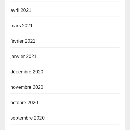
avril 2021
mars 2021
février 2021
janvier 2021
décembre 2020
novembre 2020
octobre 2020
septembre 2020