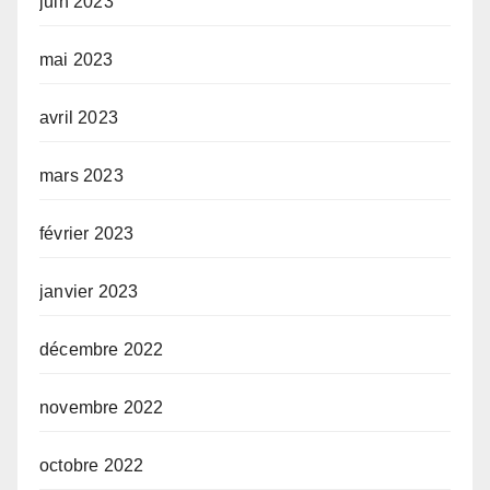
juin 2023
mai 2023
avril 2023
mars 2023
février 2023
janvier 2023
décembre 2022
novembre 2022
octobre 2022