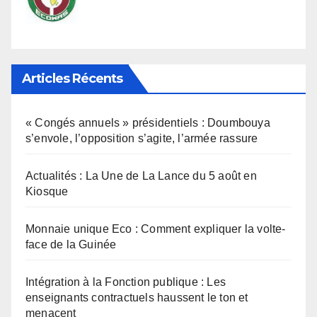
Articles Récents
« Congés annuels » présidentiels : Doumbouya
s’envole, l’opposition s’agite, l’armée rassure
Actualités : La Une de La Lance du 5 août en
Kiosque
Monnaie unique Eco : Comment expliquer la volte-
face de la Guinée
Intégration à la Fonction publique : Les
enseignants contractuels haussent le ton et
menacent