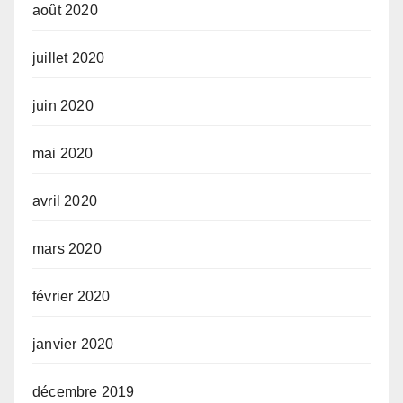
août 2020
juillet 2020
juin 2020
mai 2020
avril 2020
mars 2020
février 2020
janvier 2020
décembre 2019