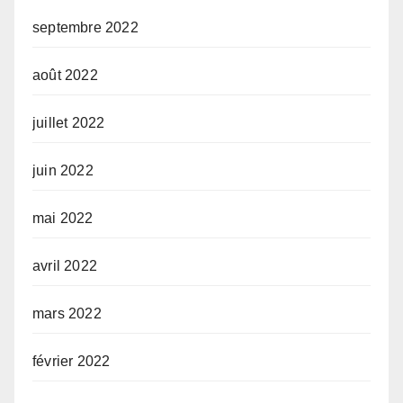
septembre 2022
août 2022
juillet 2022
juin 2022
mai 2022
avril 2022
mars 2022
février 2022