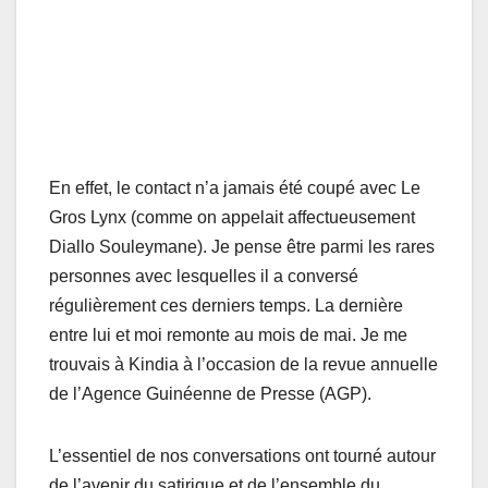
En effet, le contact n’a jamais été coupé avec Le
Gros Lynx (comme on appelait affectueusement
Diallo Souleymane). Je pense être parmi les rares
personnes avec lesquelles il a conversé
régulièrement ces derniers temps. La dernière
entre lui et moi remonte au mois de mai. Je me
trouvais à Kindia à l’occasion de la revue annuelle
de l’Agence Guinéenne de Presse (AGP).
L’essentiel de nos conversations ont tourné autour
de l’avenir du satirique et de l’ensemble du