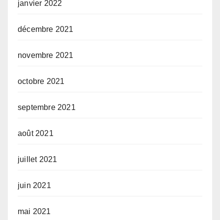
janvier 2022
décembre 2021
novembre 2021
octobre 2021
septembre 2021
août 2021
juillet 2021
juin 2021
mai 2021