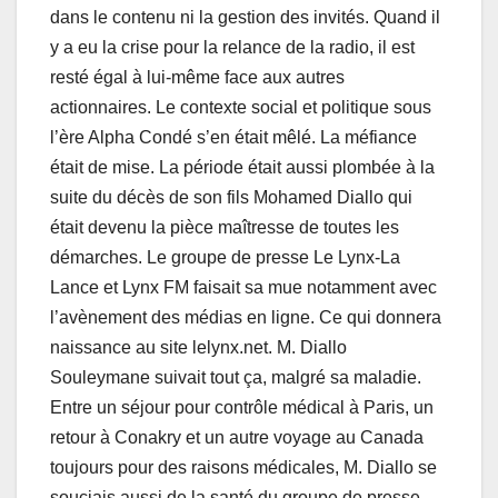
dans le contenu ni la gestion des invités. Quand il
y a eu la crise pour la relance de la radio, il est
resté égal à lui-même face aux autres
actionnaires. Le contexte social et politique sous
l’ère Alpha Condé s’en était mêlé. La méfiance
était de mise. La période était aussi plombée à la
suite du décès de son fils Mohamed Diallo qui
était devenu la pièce maîtresse de toutes les
démarches. Le groupe de presse Le Lynx-La
Lance et Lynx FM faisait sa mue notamment avec
l’avènement des médias en ligne. Ce qui donnera
naissance au site lelynx.net. M. Diallo
Souleymane suivait tout ça, malgré sa maladie.
Entre un séjour pour contrôle médical à Paris, un
retour à Conakry et un autre voyage au Canada
toujours pour des raisons médicales, M. Diallo se
souciais aussi de la santé du groupe de presse.