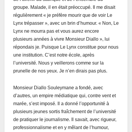
groupe. Malade, il en était préoccupé. Il me disait
régulièrement « je préfère mourir que de voir Le
Lynx trépasser », avec un brin d’humour. « Non, Le
Lynx ne mourra pas et vous aurez encore
plusieurs années à vivre Monsieur Diallo », lui
répondais je. Puisque Le Lynx constitue pour nous
une institution. C’est notre école, après
l’université. Nous y veillerons comme sur la
prunelle de nos yeux. Je n’en dirais pas plus.
Monsieur Diallo Souleymane a fondé, avec
d’autres, un empire médiatique qui, contre vent et
marée, s’est imposé. Il a donné l’opportunité à
plusieurs jeunes sortis fraîchement de l’université
de pratiquer le journalisme. Il savait, avec rigueur,
professionnalisme et en y mêlant de l’humour,