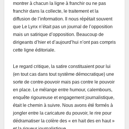
montrer à chacun la ligne à franchir ou ne pas
franchir dans la collecte, le traitement et la
diffusion de l’information. Il nous répétait souvent
que Le Lynx n’était pas un journal de l’opposition
mais un satirique d’opposition. Beaucoup de
dirigeants d’hier et d’aujourd’hui n’ont pas compris
cette ligne éditoriale.
Le regard critique, la satire constituaient pour lui
(en tout cas dans tout système démocratique) une
sorte de contre-pouvoir mais pas contre le pouvoir
en place. Le mélange entre humour, calembours,
enquête rigoureuse et engagement journalistique,
était le chemin à suivre. Nous avons été formés à
jongler entre la caricature du pouvoir, le rire pour
dédramatiser la colère des « en hait des en haut »
et la rigueur journalistique.