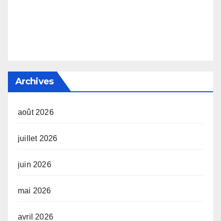
Archives
août 2026
juillet 2026
juin 2026
mai 2026
avril 2026