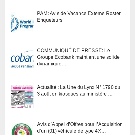
PAM: Avis de Vacance Externe Roster
Enqueteurs
COMMUNIQUÉ DE PRESSE: Le
Groupe Ecobank maintient une solide
dynamique…
Actualité : La Une du Lynx N° 1790 du
3 août en kiosques au ministère …
Avis d’Appel d’Offres pour l’Acquisition
d’un (01) véhicule de type 4X…