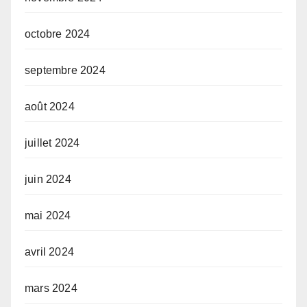
octobre 2024
septembre 2024
août 2024
juillet 2024
juin 2024
mai 2024
avril 2024
mars 2024