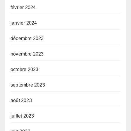
février 2024
janvier 2024
décembre 2023
novembre 2023
octobre 2023
septembre 2023
août 2023
juillet 2023