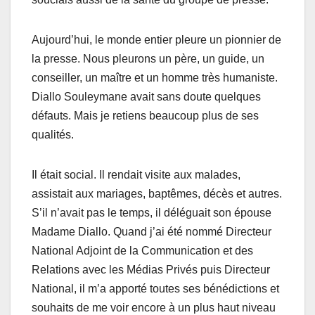
Aujourd’hui, le monde entier pleure un pionnier de
la presse. Nous pleurons un père, un guide, un
conseiller, un maître et un homme très humaniste.
Diallo Souleymane avait sans doute quelques
défauts. Mais je retiens beaucoup plus de ses
qualités.
Il était social. Il rendait visite aux malades,
assistait aux mariages, baptêmes, décès et autres.
S’il n’avait pas le temps, il déléguait son épouse
Madame Diallo. Quand j’ai été nommé Directeur
National Adjoint de la Communication et des
Relations avec les Médias Privés puis Directeur
National, il m’a apporté toutes ses bénédictions et
souhaits de me voir encore à un plus haut niveau