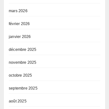
mars 2026
février 2026
janvier 2026
décembre 2025
novembre 2025
octobre 2025
septembre 2025
août 2025