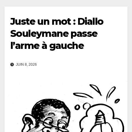
Juste un mot : Diallo
Souleymane passe
l’arme à gauche
JUIN 8, 2026