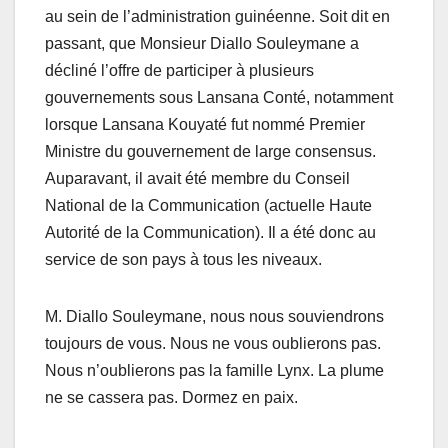
au sein de l’administration guinéenne. Soit dit en
passant, que Monsieur Diallo Souleymane a
décliné l’offre de participer à plusieurs
gouvernements sous Lansana Conté, notamment
lorsque Lansana Kouyaté fut nommé Premier
Ministre du gouvernement de large consensus.
Auparavant, il avait été membre du Conseil
National de la Communication (actuelle Haute
Autorité de la Communication). Il a été donc au
service de son pays à tous les niveaux.
M. Diallo Souleymane, nous nous souviendrons
toujours de vous. Nous ne vous oublierons pas.
Nous n’oublierons pas la famille Lynx. La plume
ne se cassera pas. Dormez en paix.