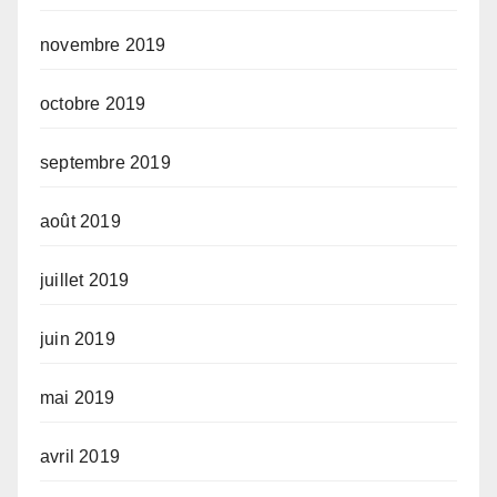
novembre 2019
octobre 2019
septembre 2019
août 2019
juillet 2019
juin 2019
mai 2019
avril 2019