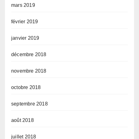
mars 2019
février 2019
janvier 2019
décembre 2018
novembre 2018
octobre 2018
septembre 2018
août 2018
juillet 2018