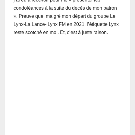
condoléances à la suite du décès de mon patron
». Preuve que, malgré mon départ du groupe Le
Lynx-La Lance- Lynx FM en 2021, l’étiquette Lynx
reste scotché en moi. Et, c’est à juste raison.