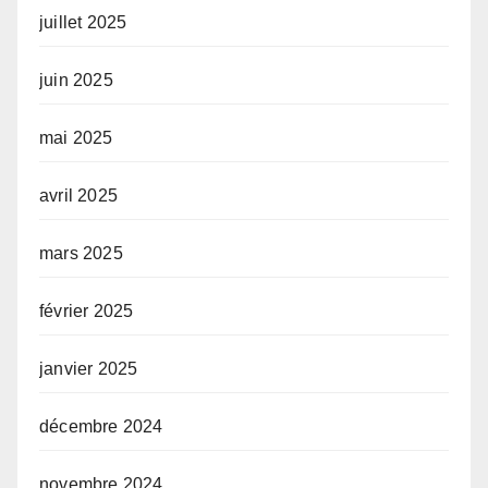
juillet 2025
juin 2025
mai 2025
avril 2025
mars 2025
février 2025
janvier 2025
décembre 2024
novembre 2024