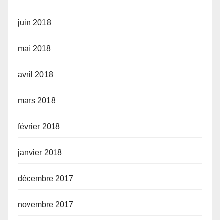
juin 2018
mai 2018
avril 2018
mars 2018
février 2018
janvier 2018
décembre 2017
novembre 2017