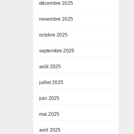
décembre 2025
novembre 2025
octobre 2025
septembre 2025
août 2025
juillet 2025
juin 2025
mai 2025
avril 2025