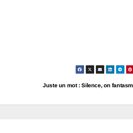
Juste un mot : Silence, on fantasm