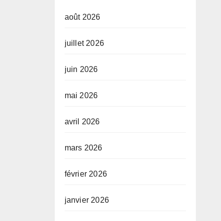
août 2026
juillet 2026
juin 2026
mai 2026
avril 2026
mars 2026
février 2026
janvier 2026