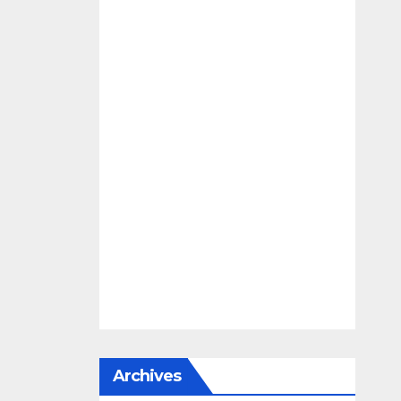
Archives