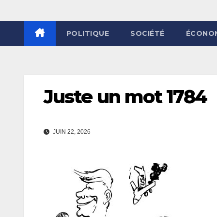
POLITIQUE
SOCIÉTÉ
ÉCONO
Juste un mot 1784
JUIN 22, 2026