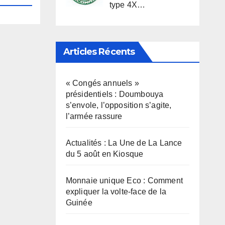
type 4X…
Articles Récents
« Congés annuels »
présidentiels : Doumbouya
s’envole, l’opposition s’agite,
l’armée rassure
Actualités : La Une de La Lance
du 5 août en Kiosque
Monnaie unique Eco : Comment
expliquer la volte-face de la
Guinée