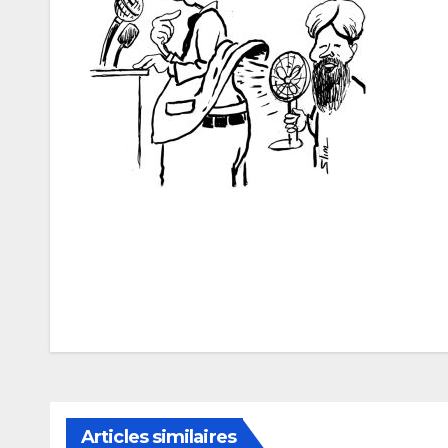
Navigation
de
l’article
Articles similaires