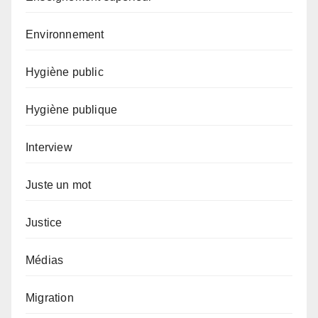
Environnement
Hygiène public
Hygiène publique
Interview
Juste un mot
Justice
Médias
Migration