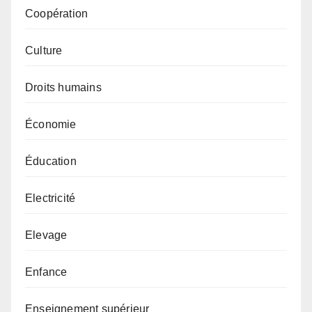
Coopération
Culture
Droits humains
Économie
Éducation
Electricité
Elevage
Enfance
Enseignement supérieur