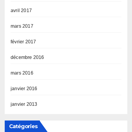
avril 2017
mars 2017
février 2017
décembre 2016
mars 2016
janvier 2016
janvier 2013
Catégories