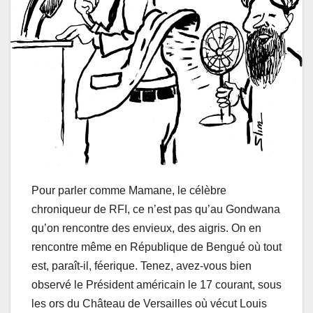
Pour parler comme Mamane, le célèbre
chroniqueur de RFI, ce n’est pas qu’au Gondwana
qu’on rencontre des envieux, des aigris. On en
rencontre même en République de Bengué où tout
est, paraît-il, féerique. Tenez, avez-vous bien
observé le Président américain le 17 courant, sous
les ors du Château de Versailles où vécut Louis