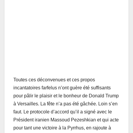
Toutes ces déconvenues et ces propos
incantatoires farfelus n’ont guère été suffisants
pour pâlir le plaisir et le bonheur de Donald Trump
à Versailles. La fête n’a pas été gâchée. Loin s’en
faut. Le protocole d’accord qu’il a signé avec le
Président iranien Massoud Pezeshkian et qui acte
pour tant une victoire à la Pyrrhus, en rajoute à