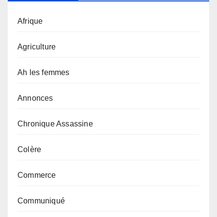
Afrique
Agriculture
Ah les femmes
Annonces
Chronique Assassine
Colère
Commerce
Communiqué