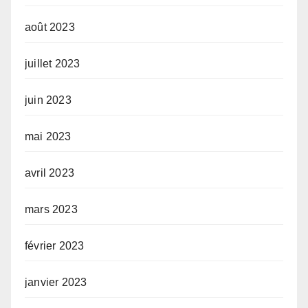
août 2023
juillet 2023
juin 2023
mai 2023
avril 2023
mars 2023
février 2023
janvier 2023