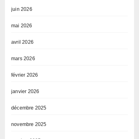
juin 2026
mai 2026
avril 2026
mars 2026
février 2026
janvier 2026
décembre 2025
novembre 2025