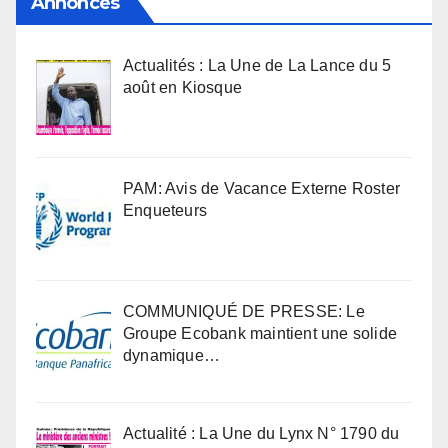
Annonces
Actualités : La Une de La Lance du 5
août en Kiosque
PAM: Avis de Vacance Externe Roster
Enqueteurs
COMMUNIQUÉ DE PRESSE: Le
Groupe Ecobank maintient une solide
dynamique…
Actualité : La Une du Lynx N° 1790 du