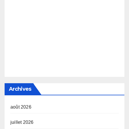
Archives
août 2026
juillet 2026