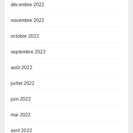
décembre 2022
novembre 2022
octobre 2022
septembre 2022
août 2022
juillet 2022
juin 2022
mai 2022
avril 2022