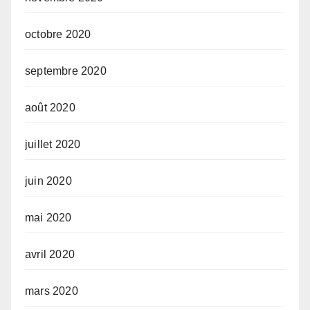
octobre 2020
septembre 2020
août 2020
juillet 2020
juin 2020
mai 2020
avril 2020
mars 2020