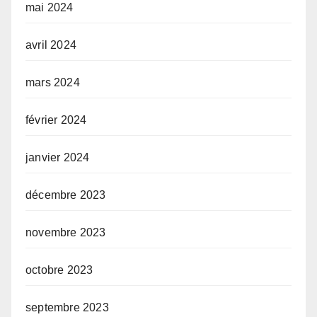
mai 2024
avril 2024
mars 2024
février 2024
janvier 2024
décembre 2023
novembre 2023
octobre 2023
septembre 2023