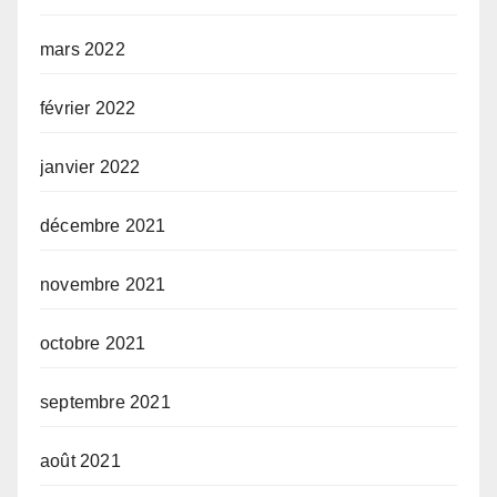
mars 2022
février 2022
janvier 2022
décembre 2021
novembre 2021
octobre 2021
septembre 2021
août 2021