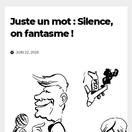
Juste un mot : Silence,
on fantasme !
JUIN 22, 2026