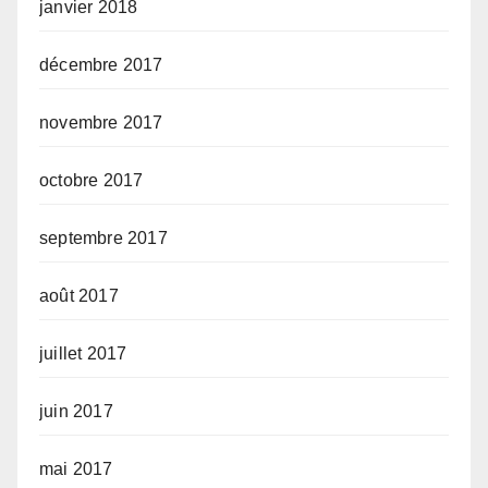
janvier 2018
décembre 2017
novembre 2017
octobre 2017
septembre 2017
août 2017
juillet 2017
juin 2017
mai 2017