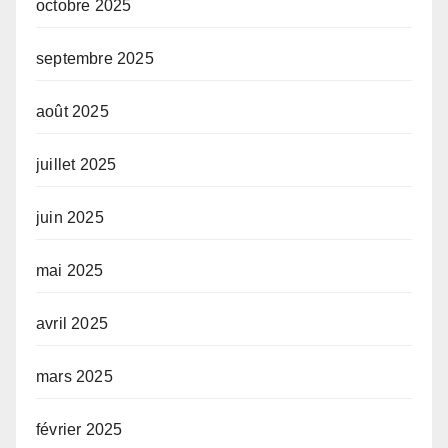
octobre 2025
septembre 2025
août 2025
juillet 2025
juin 2025
mai 2025
avril 2025
mars 2025
février 2025