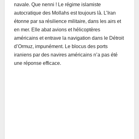
navale. Que nenni ! Le régime islamiste
autocratique des Mollahs est toujours là. L’Iran
étonne par sa résilience militaire, dans les airs et
en mer. Elle abat avions et hélicoptères
américains et entrave la navigation dans le Détroit
d’Ormuz, impunément. Le blocus des ports
iraniens par des navires américains n’a pas été
une réponse efficace.