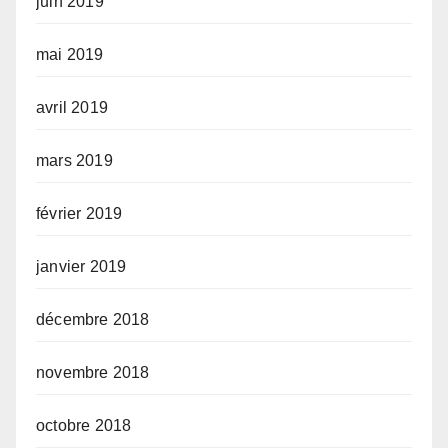
juin 2019
mai 2019
avril 2019
mars 2019
février 2019
janvier 2019
décembre 2018
novembre 2018
octobre 2018