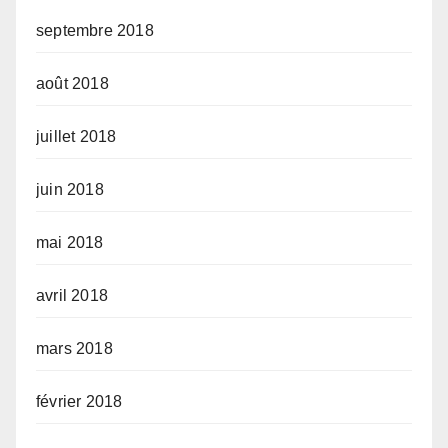
septembre 2018
août 2018
juillet 2018
juin 2018
mai 2018
avril 2018
mars 2018
février 2018