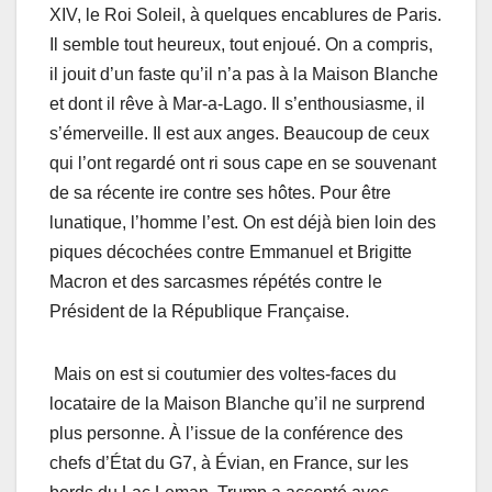
XIV, le Roi Soleil, à quelques encablures de Paris.
Il semble tout heureux, tout enjoué. On a compris,
il jouit d’un faste qu’il n’a pas à la Maison Blanche
et dont il rêve à Mar-a-Lago. Il s’enthousiasme, il
s’émerveille. Il est aux anges. Beaucoup de ceux
qui l’ont regardé ont ri sous cape en se souvenant
de sa récente ire contre ses hôtes. Pour être
lunatique, l’homme l’est. On est déjà bien loin des
piques décochées contre Emmanuel et Brigitte
Macron et des sarcasmes répétés contre le
Président de la République Française.
Mais on est si coutumier des voltes-faces du
locataire de la Maison Blanche qu’il ne surprend
plus personne. À l’issue de la conférence des
chefs d’État du G7, à Évian, en France, sur les