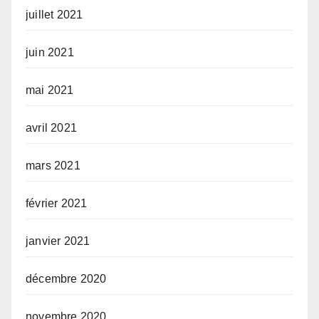
juillet 2021
juin 2021
mai 2021
avril 2021
mars 2021
février 2021
janvier 2021
décembre 2020
novembre 2020