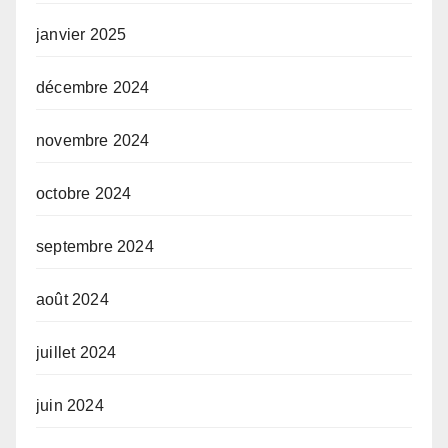
janvier 2025
décembre 2024
novembre 2024
octobre 2024
septembre 2024
août 2024
juillet 2024
juin 2024