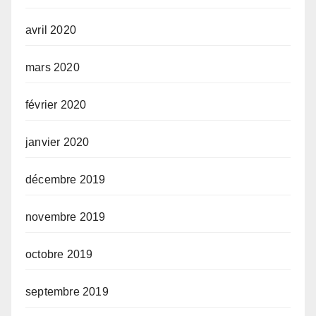
avril 2020
mars 2020
février 2020
janvier 2020
décembre 2019
novembre 2019
octobre 2019
septembre 2019