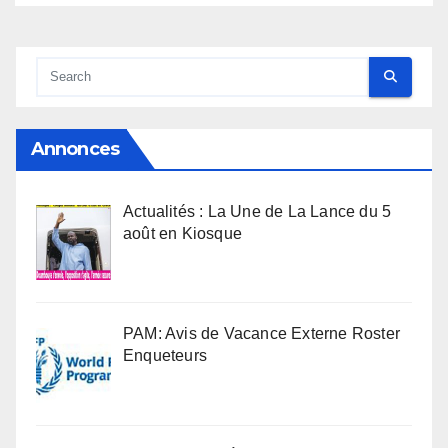
Annonces
Actualités : La Une de La Lance du 5
août en Kiosque
PAM: Avis de Vacance Externe Roster
Enqueteurs