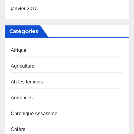
janvier 2013
Catégories
Afrique
Agriculture
Ah les femmes
Annonces
Chronique Assassine
Colère