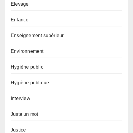
Elevage
Enfance
Enseignement supérieur
Environnement
Hygiène public
Hygiène publique
Interview
Juste un mot
Justice