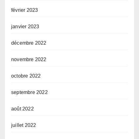
février 2023
janvier 2023
décembre 2022
novembre 2022
octobre 2022
septembre 2022
août 2022
juillet 2022