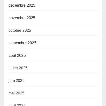
décembre 2025
novembre 2025
octobre 2025
septembre 2025
août 2025
juillet 2025
juin 2025
mai 2025
avril 2025