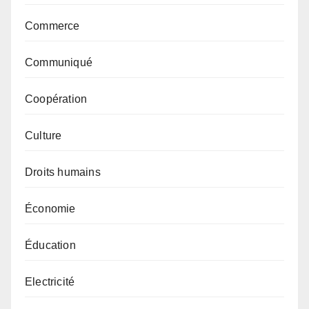
Commerce
Communiqué
Coopération
Culture
Droits humains
Économie
Éducation
Electricité