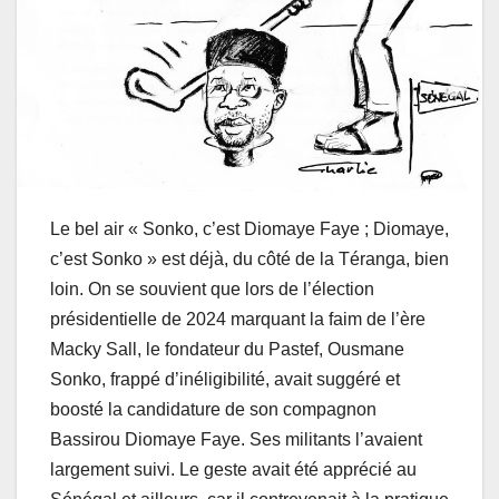
Le bel air « Sonko, c’est Diomaye Faye ; Diomaye,
c’est Sonko » est déjà, du côté de la Téranga, bien
loin. On se souvient que lors de l’élection
présidentielle de 2024 marquant la faim de l’ère
Macky Sall, le fondateur du Pastef, Ousmane
Sonko, frappé d’inéligibilité, avait suggéré et
boosté la candidature de son compagnon
Bassirou Diomaye Faye. Ses militants l’avaient
largement suivi. Le geste avait été apprécié au