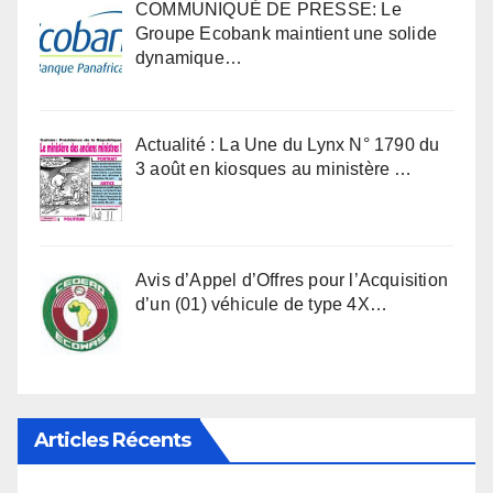
COMMUNIQUÉ DE PRESSE: Le
Groupe Ecobank maintient une solide
dynamique…
Actualité : La Une du Lynx N° 1790 du
3 août en kiosques au ministère …
Avis d’Appel d’Offres pour l’Acquisition
d’un (01) véhicule de type 4X…
Articles Récents