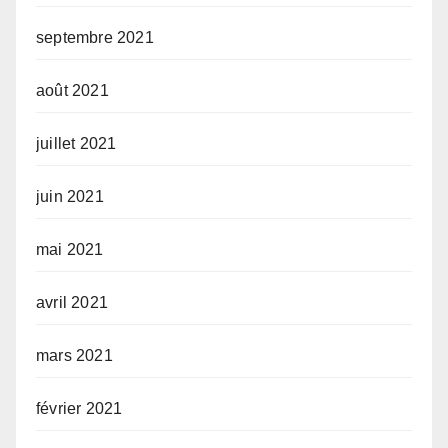
septembre 2021
août 2021
juillet 2021
juin 2021
mai 2021
avril 2021
mars 2021
février 2021