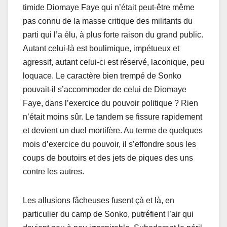
timide Diomaye Faye qui n’était peut-être même
pas connu de la masse critique des militants du
parti qui l’a élu, à plus forte raison du grand public.
Autant celui-là est boulimique, impétueux et
agressif, autant celui-ci est réservé, laconique, peu
loquace. Le caractère bien trempé de Sonko
pouvait-il s’accommoder de celui de Diomaye
Faye, dans l’exercice du pouvoir politique ? Rien
n’était moins sûr. Le tandem se fissure rapidement
et devient un duel mortifère. Au terme de quelques
mois d’exercice du pouvoir, il s’effondre sous les
coups de boutoirs et des jets de piques des uns
contre les autres.
Les allusions fâcheuses fusent çà et là, en
particulier du camp de Sonko, putréfient l’air qui