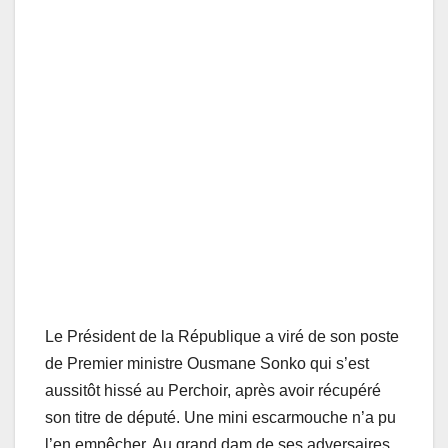
Le Président de la République a viré de son poste
de Premier ministre Ousmane Sonko qui s’est
aussitôt hissé au Perchoir, après avoir récupéré
son titre de député. Une mini escarmouche n’a pu
l’en empêcher. Au grand dam de ses adversaires.