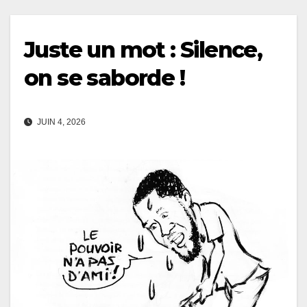
Juste un mot : Silence,
on se saborde !
JUIN 4, 2026