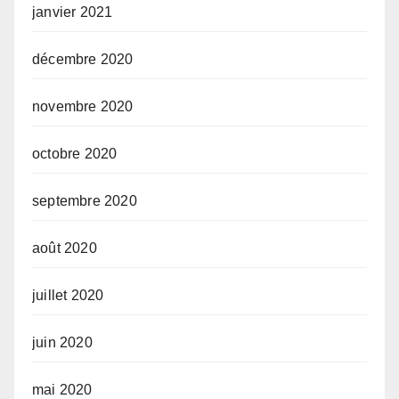
janvier 2021
décembre 2020
novembre 2020
octobre 2020
septembre 2020
août 2020
juillet 2020
juin 2020
mai 2020