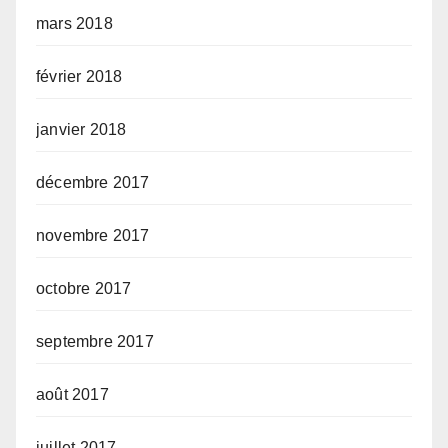
mars 2018
février 2018
janvier 2018
décembre 2017
novembre 2017
octobre 2017
septembre 2017
août 2017
juillet 2017