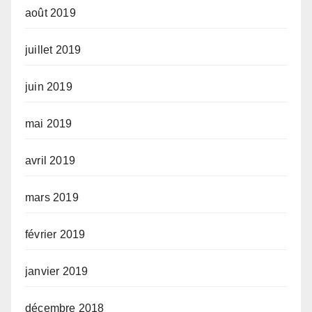
août 2019
juillet 2019
juin 2019
mai 2019
avril 2019
mars 2019
février 2019
janvier 2019
décembre 2018