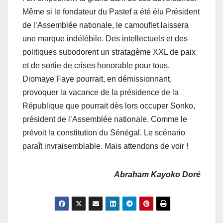
Même si le fondateur du Pastef a été élu Président
de l’Assemblée nationale, le camouflet laissera
une marque indélébile. Des intellectuels et des
politiques subodorent un stratagème XXL de paix
et de sortie de crises honorable pour tous.
Diomaye Faye pourrait, en démissionnant,
provoquer la vacance de la présidence de la
République que pourrait dès lors occuper Sonko,
président de l’Assemblée nationale. Comme le
prévoit la constitution du Sénégal. Le scénario
paraît invraisemblable. Mais attendons de voir !
Abraham Kayoko Doré