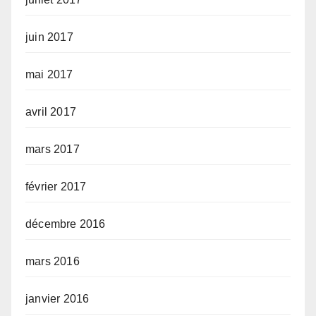
juin 2017
mai 2017
avril 2017
mars 2017
février 2017
décembre 2016
mars 2016
janvier 2016