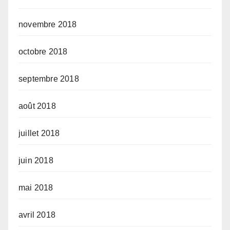
novembre 2018
octobre 2018
septembre 2018
août 2018
juillet 2018
juin 2018
mai 2018
avril 2018