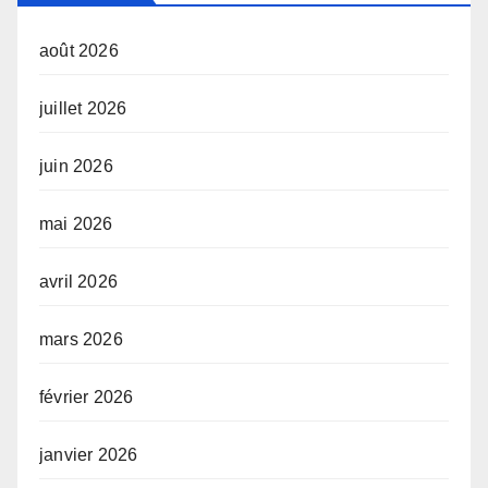
août 2026
juillet 2026
juin 2026
mai 2026
avril 2026
mars 2026
février 2026
janvier 2026