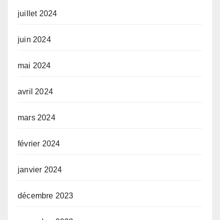
juillet 2024
juin 2024
mai 2024
avril 2024
mars 2024
février 2024
janvier 2024
décembre 2023