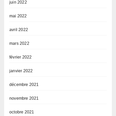
juin 2022
mai 2022
avril 2022
mars 2022
février 2022
janvier 2022
décembre 2021
novembre 2021
octobre 2021