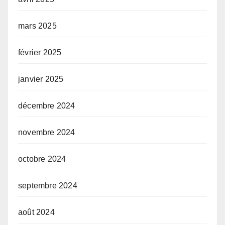
mars 2025
février 2025
janvier 2025
décembre 2024
novembre 2024
octobre 2024
septembre 2024
août 2024