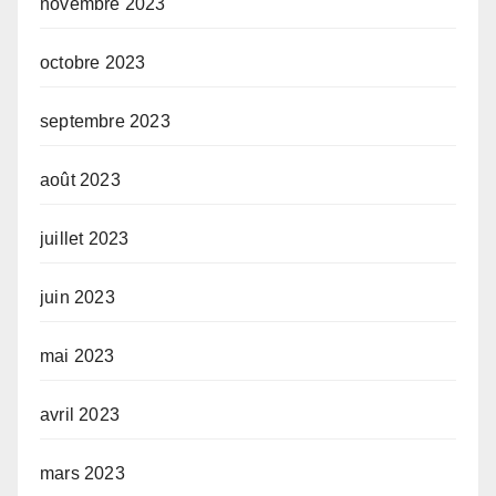
novembre 2023
octobre 2023
septembre 2023
août 2023
juillet 2023
juin 2023
mai 2023
avril 2023
mars 2023