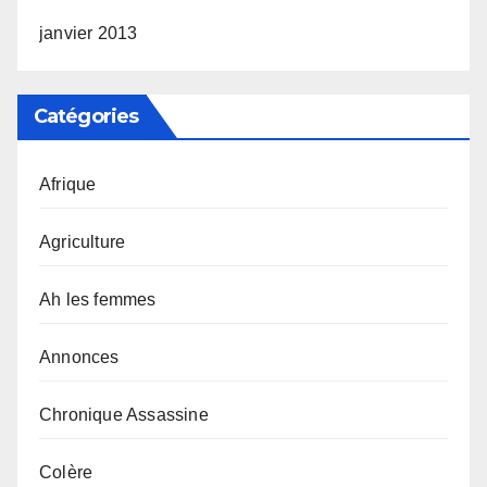
janvier 2013
Catégories
Afrique
Agriculture
Ah les femmes
Annonces
Chronique Assassine
Colère