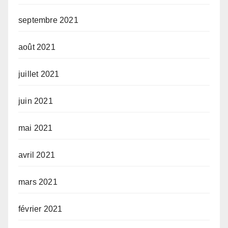
septembre 2021
août 2021
juillet 2021
juin 2021
mai 2021
avril 2021
mars 2021
février 2021