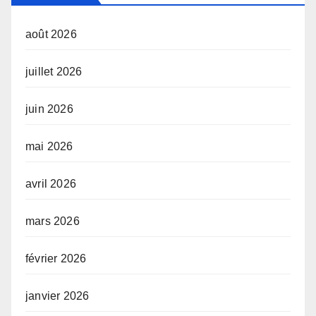
août 2026
juillet 2026
juin 2026
mai 2026
avril 2026
mars 2026
février 2026
janvier 2026