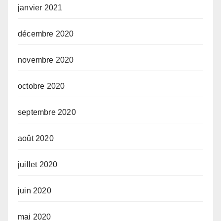
janvier 2021
décembre 2020
novembre 2020
octobre 2020
septembre 2020
août 2020
juillet 2020
juin 2020
mai 2020