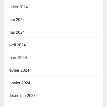
juillet 2024
juin 2024
mai 2024
avril 2024
mars 2024
février 2024
janvier 2024
décembre 2023