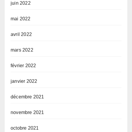
juin 2022
mai 2022
avril 2022
mars 2022
février 2022
janvier 2022
décembre 2021
novembre 2021
octobre 2021