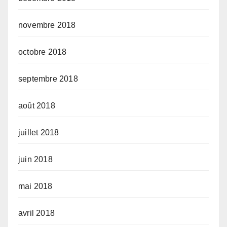
novembre 2018
octobre 2018
septembre 2018
août 2018
juillet 2018
juin 2018
mai 2018
avril 2018