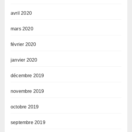
avril 2020
mars 2020
février 2020
janvier 2020
décembre 2019
novembre 2019
octobre 2019
septembre 2019