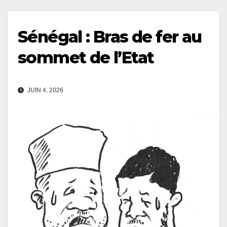
Sénégal : Bras de fer au
sommet de l’Etat
JUIN 4, 2026