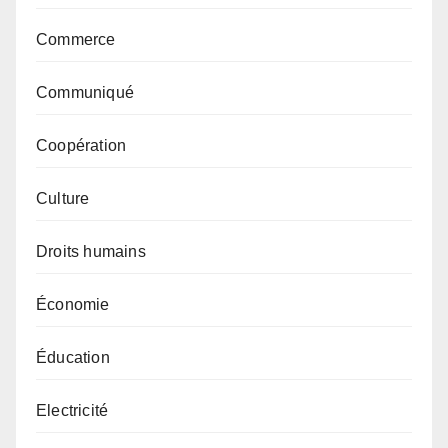
Commerce
Communiqué
Coopération
Culture
Droits humains
Économie
Éducation
Electricité