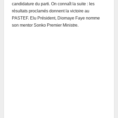
candidature du parti. On connaît la suite : les
résultats proclamés donnent la victoire au
PASTEF. Elu Président, Diomaye Faye nomme
son mentor Sonko Premier Ministre.