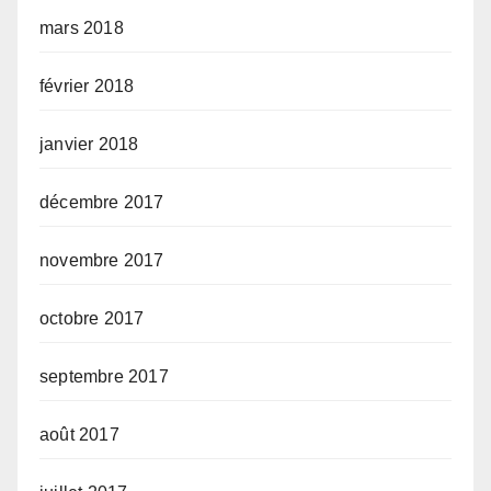
mars 2018
février 2018
janvier 2018
décembre 2017
novembre 2017
octobre 2017
septembre 2017
août 2017