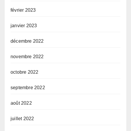
février 2023
janvier 2023
décembre 2022
novembre 2022
octobre 2022
septembre 2022
août 2022
juillet 2022