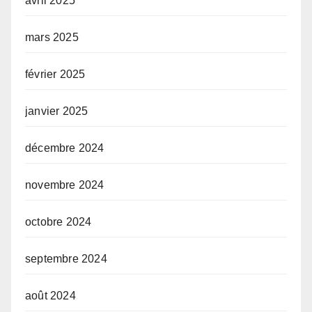
avril 2025
mars 2025
février 2025
janvier 2025
décembre 2024
novembre 2024
octobre 2024
septembre 2024
août 2024