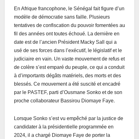
En Afrique francophone, le Sénégal fait figure d’un
modèle de démocratie sans faille. Plusieurs
tentatives de confiscation du pouvoir fomentées au
fil des années ont toutes échoué. La dernière en
date est de l’ancien Président Macky Sall qui a
usé de ses forces dans l’exécutif, le législatif et le
judiciaire en vain. Un vaste mouvement de refus et
de colère s’est emparé du peuple, ce qui a conduit
à d’importants dégâts matériels, des morts et des
blessés. Ce mouvement a été suscité et encadré
par le PASTEF, parti d’Ousmane Sonko et de son
proche collaborateur Bassirou Diomaye Faye.
Lorsque Sonko s’est vu empêché par la justice de
candidater à la présidentielle programmée en
2024, il a chargé Diomaye Faye de porter la