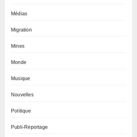
Médias
Migration
Mines
Monde
Musique
Nouvelles
Politique
Publi-Reportage