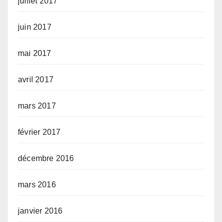
juillet 2017
juin 2017
mai 2017
avril 2017
mars 2017
février 2017
décembre 2016
mars 2016
janvier 2016