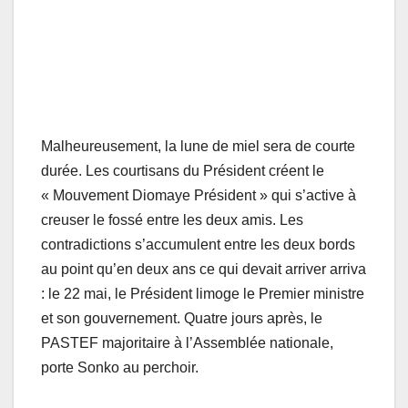
Malheureusement, la lune de miel sera de courte
durée. Les courtisans du Président créent le
« Mouvement Diomaye Président » qui s’active à
creuser le fossé entre les deux amis. Les
contradictions s’accumulent entre les deux bords
au point qu’en deux ans ce qui devait arriver arriva
: le 22 mai, le Président limoge le Premier ministre
et son gouvernement. Quatre jours après, le
PASTEF majoritaire à l’Assemblée nationale,
porte Sonko au perchoir.