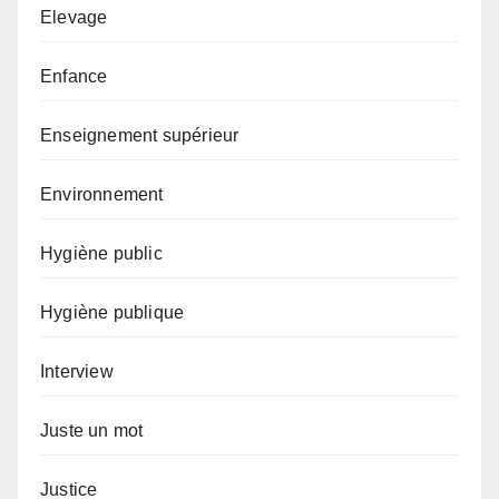
Elevage
Enfance
Enseignement supérieur
Environnement
Hygiène public
Hygiène publique
Interview
Juste un mot
Justice