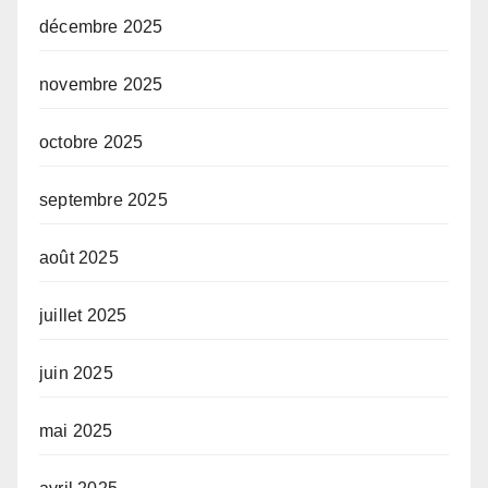
décembre 2025
novembre 2025
octobre 2025
septembre 2025
août 2025
juillet 2025
juin 2025
mai 2025