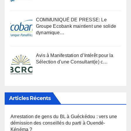
COMMUNIQUÉ DE PRESSE: Le
Groupe Ecobank maintient une solide
dynamique…
Avis à Manifestation d’Intérêt pour la
Sélection d’une Consultant(e) c…
Articles Récents
Arrestation de gens du BL à Guéckédou : vers une
démission des conseillés du parti à Ouendé-
Kénéma ?