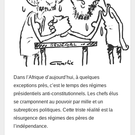
Dans l’Afrique d’aujourd’hui, à quelques
exceptions près, c’est le temps des régimes
présidentiels anti-constitutionnels. Les chefs élus
se cramponnent au pouvoir par mille et un
subreptices politiques. Cette triste réalité est la
résurgence des régimes des pères de
l’indépendance.