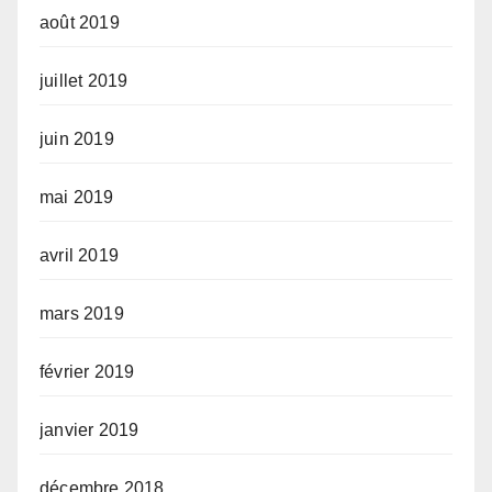
août 2019
juillet 2019
juin 2019
mai 2019
avril 2019
mars 2019
février 2019
janvier 2019
décembre 2018