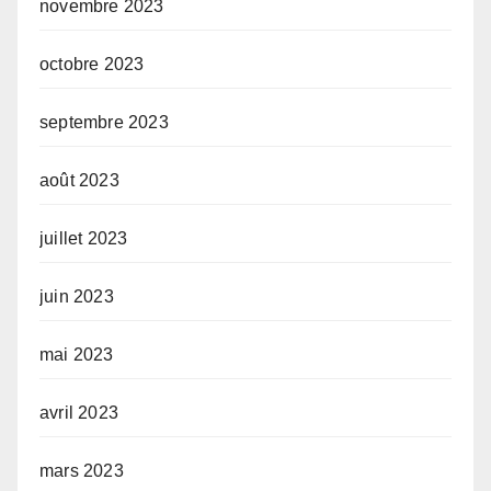
novembre 2023
octobre 2023
septembre 2023
août 2023
juillet 2023
juin 2023
mai 2023
avril 2023
mars 2023