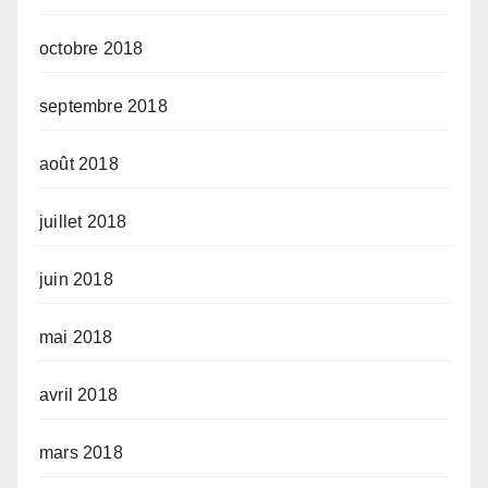
octobre 2018
septembre 2018
août 2018
juillet 2018
juin 2018
mai 2018
avril 2018
mars 2018