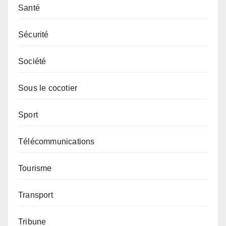
Santé
Sécurité
Société
Sous le cocotier
Sport
Télécommunications
Tourisme
Transport
Tribune