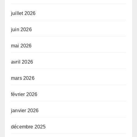
juillet 2026
juin 2026
mai 2026
avril 2026
mars 2026
février 2026
janvier 2026
décembre 2025