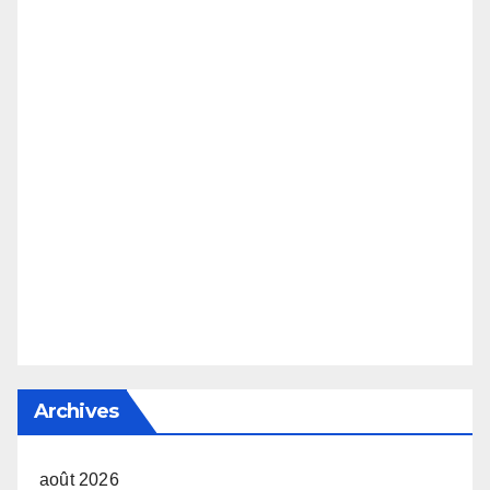
Archives
août 2026