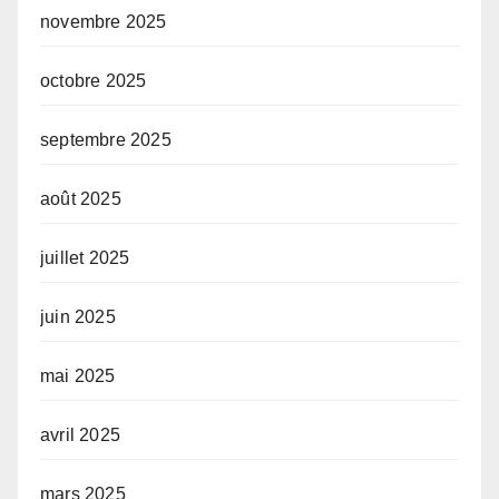
novembre 2025
octobre 2025
septembre 2025
août 2025
juillet 2025
juin 2025
mai 2025
avril 2025
mars 2025