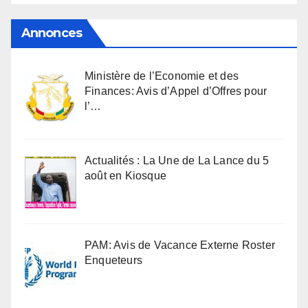
Annonces
Ministère de l’Economie et des
Finances: Avis d’Appel d’Offres pour
l’…
Actualités : La Une de La Lance du 5
août en Kiosque
PAM: Avis de Vacance Externe Roster
Enqueteurs