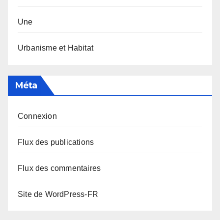
Une
Urbanisme et Habitat
Méta
Connexion
Flux des publications
Flux des commentaires
Site de WordPress-FR