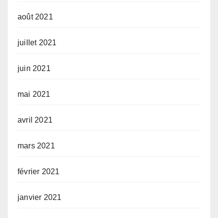
août 2021
juillet 2021
juin 2021
mai 2021
avril 2021
mars 2021
février 2021
janvier 2021