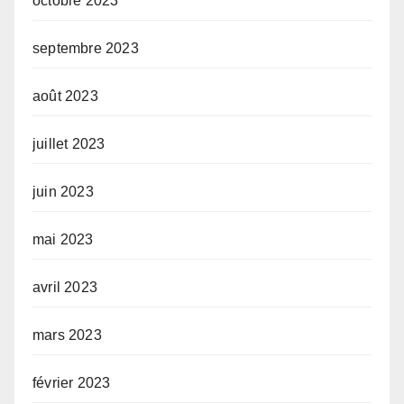
octobre 2023
septembre 2023
août 2023
juillet 2023
juin 2023
mai 2023
avril 2023
mars 2023
février 2023