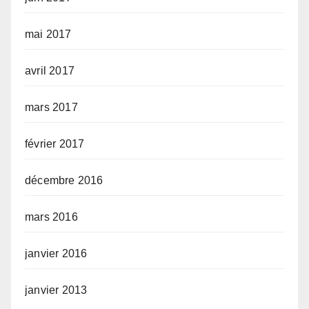
mai 2017
avril 2017
mars 2017
février 2017
décembre 2016
mars 2016
janvier 2016
janvier 2013