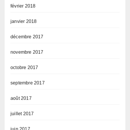
février 2018
janvier 2018
décembre 2017
novembre 2017
octobre 2017
septembre 2017
août 2017
juillet 2017
juin 2017