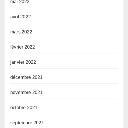
mai 2022
avril 2022
mars 2022
février 2022
janvier 2022
décembre 2021
novembre 2021
octobre 2021
septembre 2021