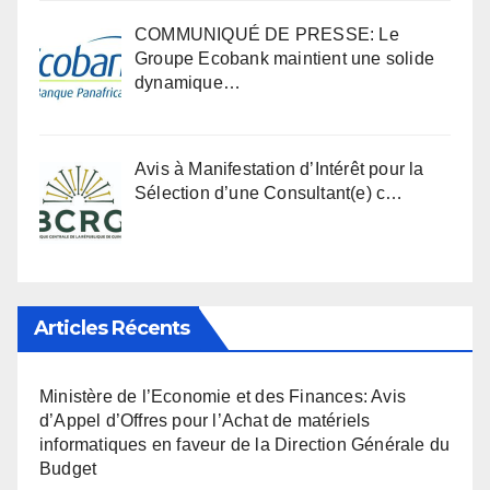
COMMUNIQUÉ DE PRESSE: Le
Groupe Ecobank maintient une solide
dynamique…
Avis à Manifestation d’Intérêt pour la
Sélection d’une Consultant(e) c…
Articles Récents
Ministère de l’Economie et des Finances: Avis
d’Appel d’Offres pour l’Achat de matériels
informatiques en faveur de la Direction Générale du
Budget