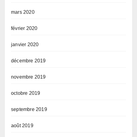
mars 2020
février 2020
janvier 2020
décembre 2019
novembre 2019
octobre 2019
septembre 2019
août 2019