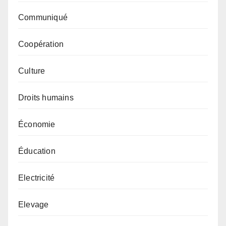
Communiqué
Coopération
Culture
Droits humains
Économie
Éducation
Electricité
Elevage