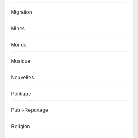
Migration
Mines
Monde
Musique
Nouvelles
Politique
Publi-Reportage
Religion