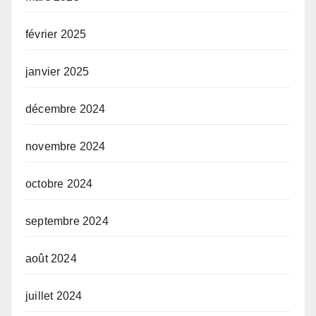
février 2025
janvier 2025
décembre 2024
novembre 2024
octobre 2024
septembre 2024
août 2024
juillet 2024