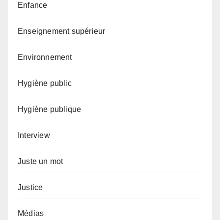
Enfance
Enseignement supérieur
Environnement
Hygiène public
Hygiène publique
Interview
Juste un mot
Justice
Médias