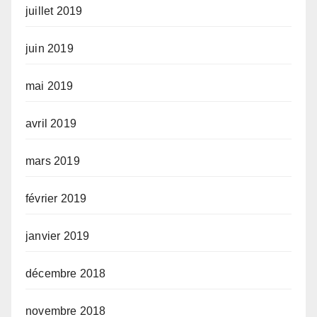
juillet 2019
juin 2019
mai 2019
avril 2019
mars 2019
février 2019
janvier 2019
décembre 2018
novembre 2018