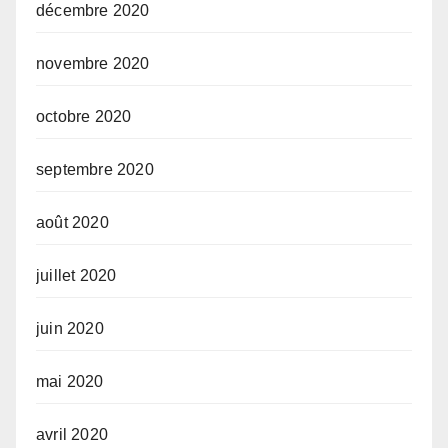
décembre 2020
novembre 2020
octobre 2020
septembre 2020
août 2020
juillet 2020
juin 2020
mai 2020
avril 2020