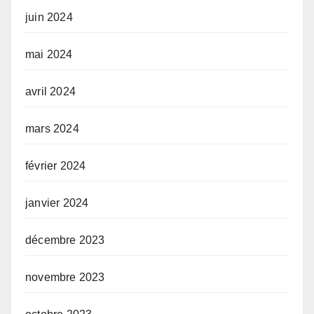
juin 2024
mai 2024
avril 2024
mars 2024
février 2024
janvier 2024
décembre 2023
novembre 2023