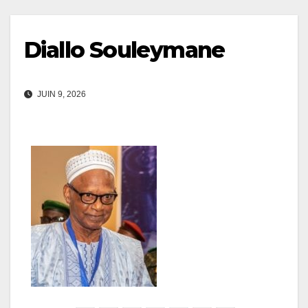
Diallo Souleymane
JUIN 9, 2026