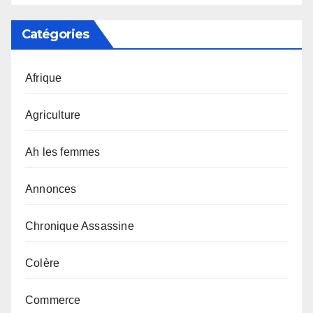
Catégories
Afrique
Agriculture
Ah les femmes
Annonces
Chronique Assassine
Colère
Commerce