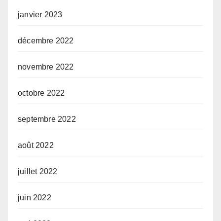
janvier 2023
décembre 2022
novembre 2022
octobre 2022
septembre 2022
août 2022
juillet 2022
juin 2022