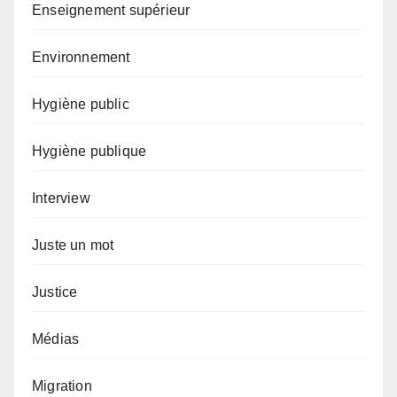
Enseignement supérieur
Environnement
Hygiène public
Hygiène publique
Interview
Juste un mot
Justice
Médias
Migration