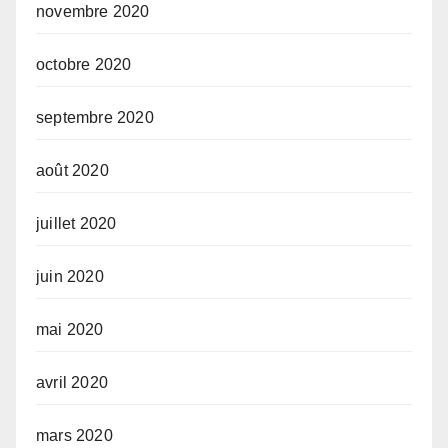
novembre 2020
octobre 2020
septembre 2020
août 2020
juillet 2020
juin 2020
mai 2020
avril 2020
mars 2020