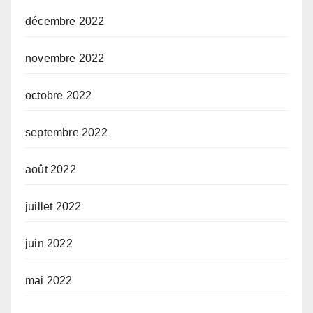
décembre 2022
novembre 2022
octobre 2022
septembre 2022
août 2022
juillet 2022
juin 2022
mai 2022