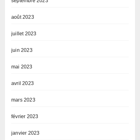
septembre 2023
août 2023
juillet 2023
juin 2023
mai 2023
avril 2023
mars 2023
février 2023
janvier 2023