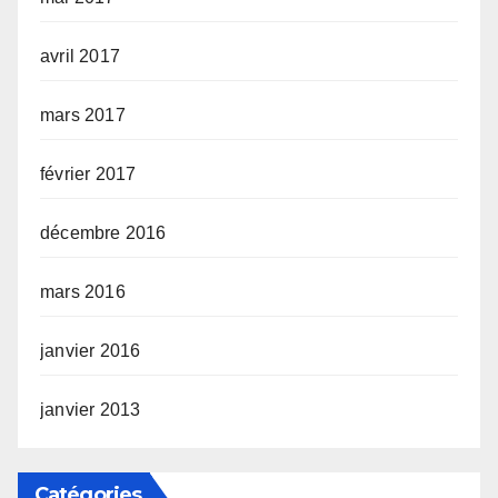
avril 2017
mars 2017
février 2017
décembre 2016
mars 2016
janvier 2016
janvier 2013
Catégories