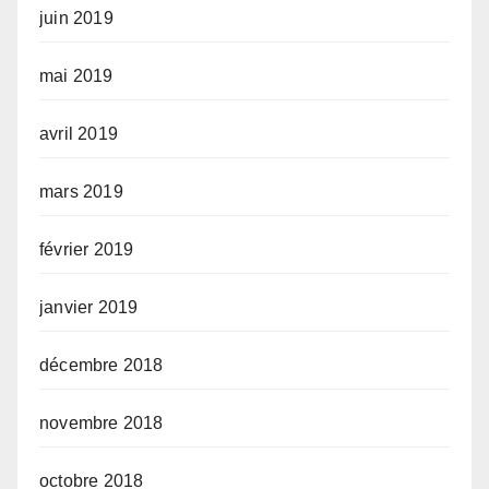
juin 2019
mai 2019
avril 2019
mars 2019
février 2019
janvier 2019
décembre 2018
novembre 2018
octobre 2018