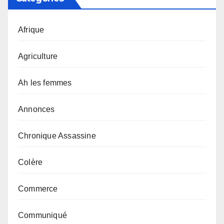
Afrique
Agriculture
Ah les femmes
Annonces
Chronique Assassine
Colère
Commerce
Communiqué