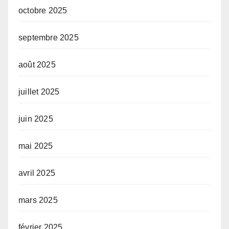
octobre 2025
septembre 2025
août 2025
juillet 2025
juin 2025
mai 2025
avril 2025
mars 2025
février 2025