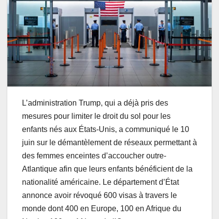
L’administration Trump, qui a déjà pris des
mesures pour limiter le droit du sol pour les
enfants nés aux États-Unis, a communiqué le 10
juin sur le démantèlement de réseaux permettant à
des femmes enceintes d’accoucher outre-
Atlantique afin que leurs enfants bénéficient de la
nationalité américaine. Le département d’État
annonce avoir révoqué 600 visas à travers le
monde dont 400 en Europe, 100 en Afrique du