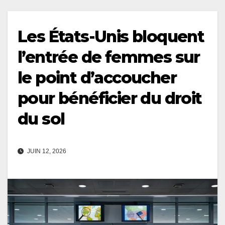
Les États-Unis bloquent
l’entrée de femmes sur
le point d’accoucher
pour bénéficier du droit
du sol
JUIN 12, 2026