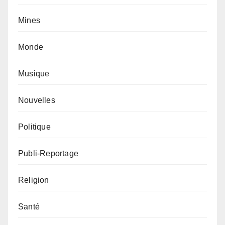
Mines
Monde
Musique
Nouvelles
Politique
Publi-Reportage
Religion
Santé