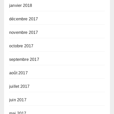
janvier 2018
décembre 2017
novembre 2017
octobre 2017
septembre 2017
août 2017
juillet 2017
juin 2017
mai 2017