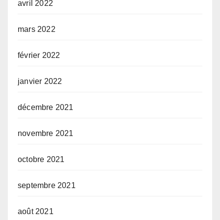
avril 2022
mars 2022
février 2022
janvier 2022
décembre 2021
novembre 2021
octobre 2021
septembre 2021
août 2021