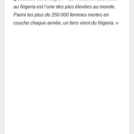
au Nigeria est l’une des plus élevées au monde.
Parmi les plus de 250 000 femmes mortes en
couche chaque année, un tiers vient du Nigeria.
»