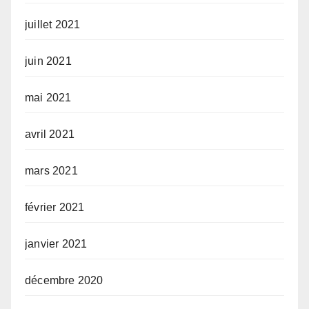
juillet 2021
juin 2021
mai 2021
avril 2021
mars 2021
février 2021
janvier 2021
décembre 2020