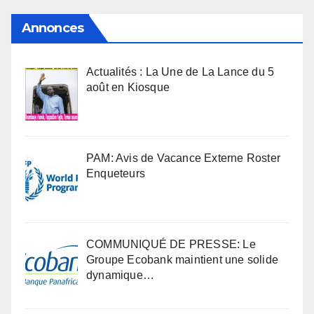
Annonces
Actualités : La Une de La Lance du 5
août en Kiosque
PAM: Avis de Vacance Externe Roster
Enqueteurs
COMMUNIQUÉ DE PRESSE: Le
Groupe Ecobank maintient une solide
dynamique…