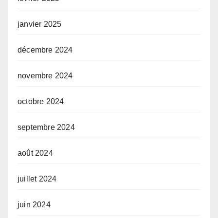
janvier 2025
décembre 2024
novembre 2024
octobre 2024
septembre 2024
août 2024
juillet 2024
juin 2024