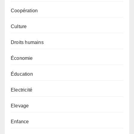
Coopération
Culture
Droits humains
Économie
Éducation
Electricité
Elevage
Enfance