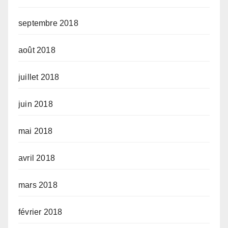
septembre 2018
août 2018
juillet 2018
juin 2018
mai 2018
avril 2018
mars 2018
février 2018