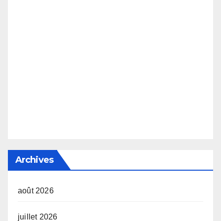
Archives
août 2026
juillet 2026