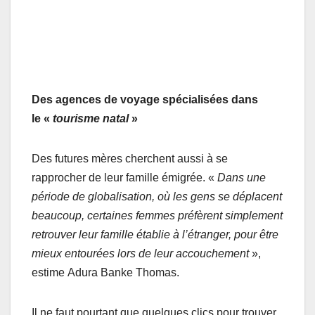
Des agences de voyage spécialisées dans
le «
tourisme natal
»
Des futures mères cherchent aussi à se
rapprocher de leur famille émigrée. «
Dans une
période de globalisation, où les gens se déplacent
beaucoup, certaines femmes préfèrent simplement
retrouver leur famille établie à l’étranger, pour être
mieux entourées lors de leur accouchement
»,
estime Adura Banke Thomas.
Il ne faut pourtant que quelques clics pour trouver