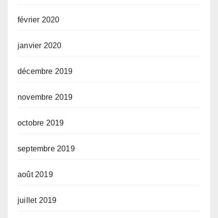
février 2020
janvier 2020
décembre 2019
novembre 2019
octobre 2019
septembre 2019
août 2019
juillet 2019