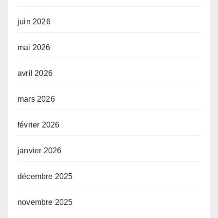
juin 2026
mai 2026
avril 2026
mars 2026
février 2026
janvier 2026
décembre 2025
novembre 2025