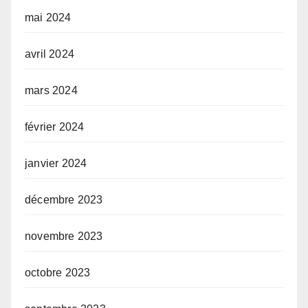
mai 2024
avril 2024
mars 2024
février 2024
janvier 2024
décembre 2023
novembre 2023
octobre 2023