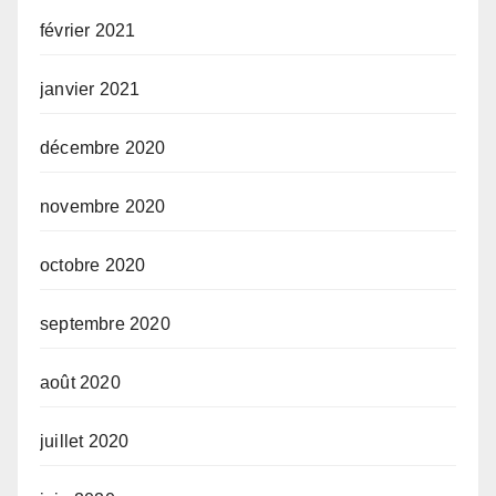
février 2021
janvier 2021
décembre 2020
novembre 2020
octobre 2020
septembre 2020
août 2020
juillet 2020