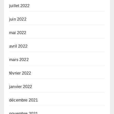
juillet 2022
juin 2022
mai 2022
avril 2022
mars 2022
février 2022
janvier 2022
décembre 2021
novembre 2021