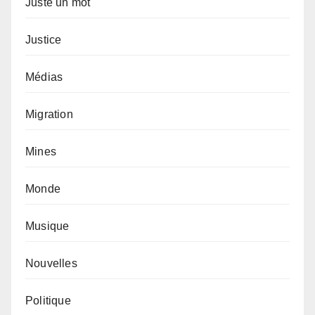
Juste un mot
Justice
Médias
Migration
Mines
Monde
Musique
Nouvelles
Politique