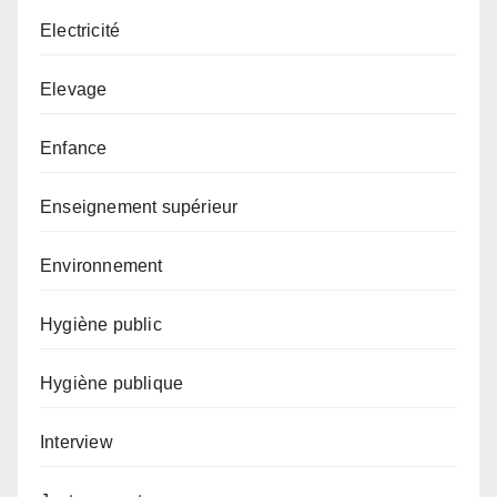
Electricité
Elevage
Enfance
Enseignement supérieur
Environnement
Hygiène public
Hygiène publique
Interview