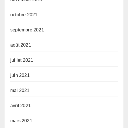
octobre 2021
septembre 2021
août 2021
juillet 2021
juin 2021
mai 2021
avril 2021
mars 2021