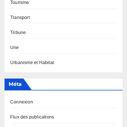
Tourisme
Transport
Tribune
Une
Urbanisme et Habitat
Méta
Connexion
Flux des publications