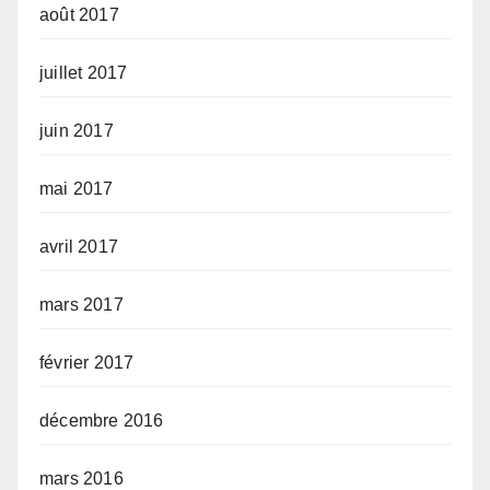
août 2017
juillet 2017
juin 2017
mai 2017
avril 2017
mars 2017
février 2017
décembre 2016
mars 2016