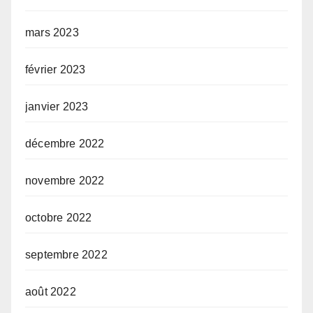
mars 2023
février 2023
janvier 2023
décembre 2022
novembre 2022
octobre 2022
septembre 2022
août 2022