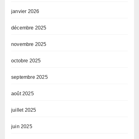
janvier 2026
décembre 2025
novembre 2025
octobre 2025
septembre 2025
août 2025
juillet 2025
juin 2025