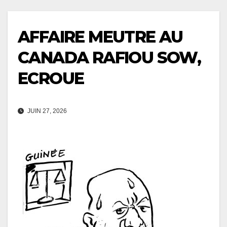
AFFAIRE MEUTRE AU
CANADA RAFIOU SOW,
ECROUE
JUIN 27, 2026