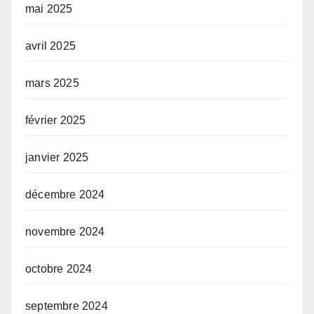
mai 2025
avril 2025
mars 2025
février 2025
janvier 2025
décembre 2024
novembre 2024
octobre 2024
septembre 2024