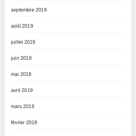
septembre 2019
août 2019
juillet 2019
juin 2019
mai 2019
avril 2019
mars 2019
février 2019