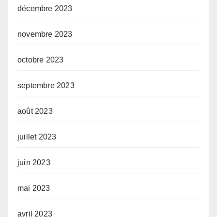
décembre 2023
novembre 2023
octobre 2023
septembre 2023
août 2023
juillet 2023
juin 2023
mai 2023
avril 2023