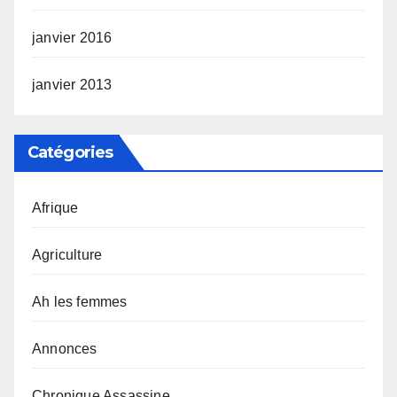
janvier 2016
janvier 2013
Catégories
Afrique
Agriculture
Ah les femmes
Annonces
Chronique Assassine