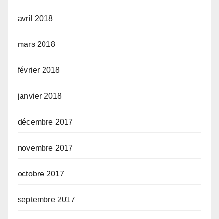
avril 2018
mars 2018
février 2018
janvier 2018
décembre 2017
novembre 2017
octobre 2017
septembre 2017