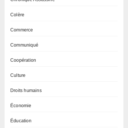
Colère
Commerce
Communiqué
Coopération
Culture
Droits humains
Économie
Éducation