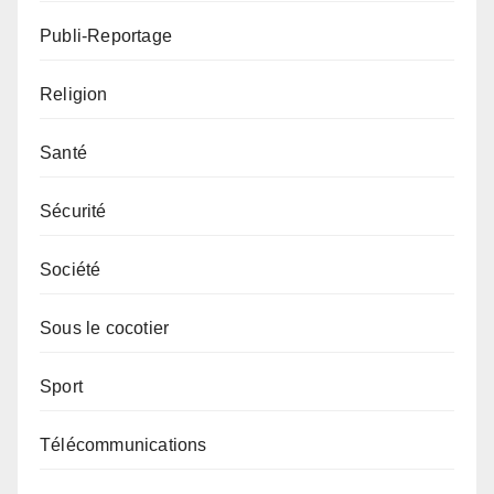
Publi-Reportage
Religion
Santé
Sécurité
Société
Sous le cocotier
Sport
Télécommunications