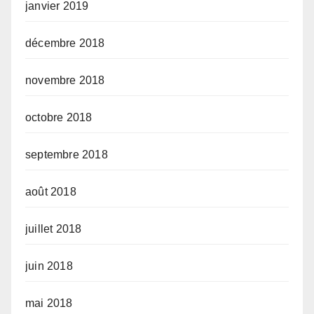
janvier 2019
décembre 2018
novembre 2018
octobre 2018
septembre 2018
août 2018
juillet 2018
juin 2018
mai 2018