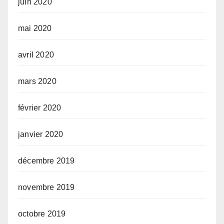
juin 2020
mai 2020
avril 2020
mars 2020
février 2020
janvier 2020
décembre 2019
novembre 2019
octobre 2019