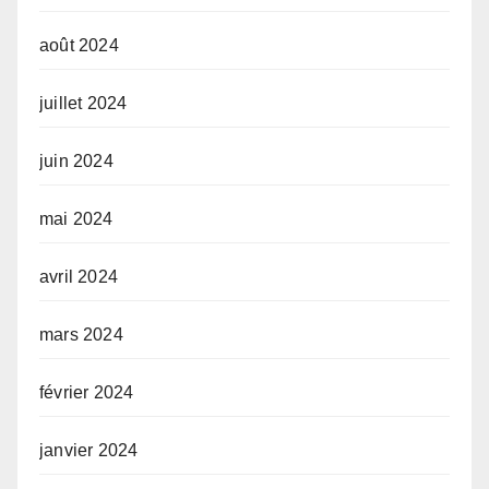
août 2024
juillet 2024
juin 2024
mai 2024
avril 2024
mars 2024
février 2024
janvier 2024