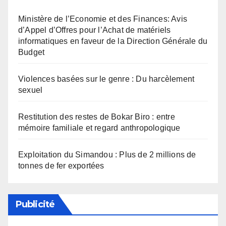
Ministère de l’Economie et des Finances: Avis
d’Appel d’Offres pour l’Achat de matériels
informatiques en faveur de la Direction Générale du
Budget
Violences basées sur le genre : Du harcèlement
sexuel
Restitution des restes de Bokar Biro : entre
mémoire familiale et regard anthropologique
Exploitation du Simandou : Plus de 2 millions de
tonnes de fer exportées
Publicité