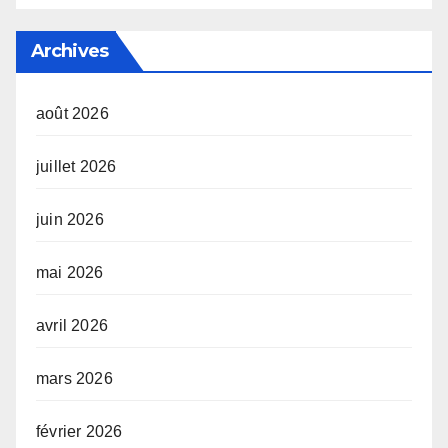
Archives
août 2026
juillet 2026
juin 2026
mai 2026
avril 2026
mars 2026
février 2026