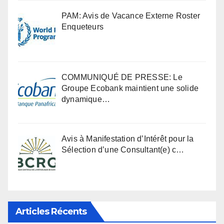
PAM: Avis de Vacance Externe Roster
Enqueteurs
COMMUNIQUÉ DE PRESSE: Le
Groupe Ecobank maintient une solide
dynamique…
Avis à Manifestation d’Intérêt pour la
Sélection d’une Consultant(e) c…
Articles Récents