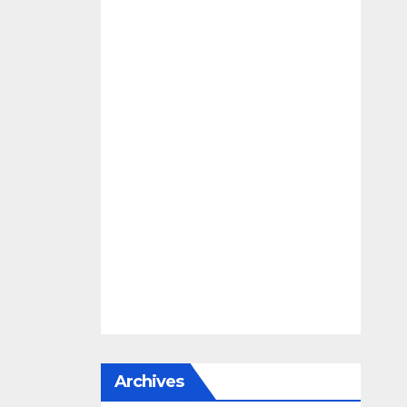
Archives