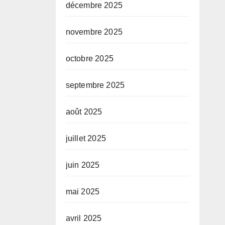
décembre 2025
novembre 2025
octobre 2025
septembre 2025
août 2025
juillet 2025
juin 2025
mai 2025
avril 2025