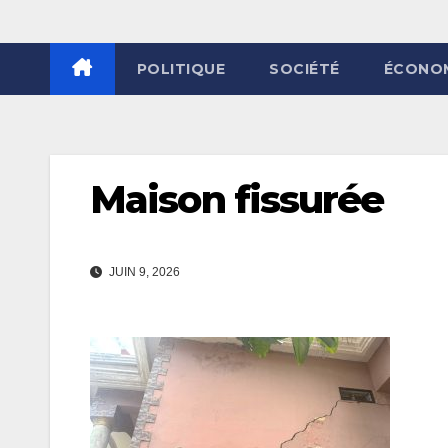
POLITIQUE
SOCIÉTÉ
ÉCONO
Maison fissurée
JUIN 9, 2026