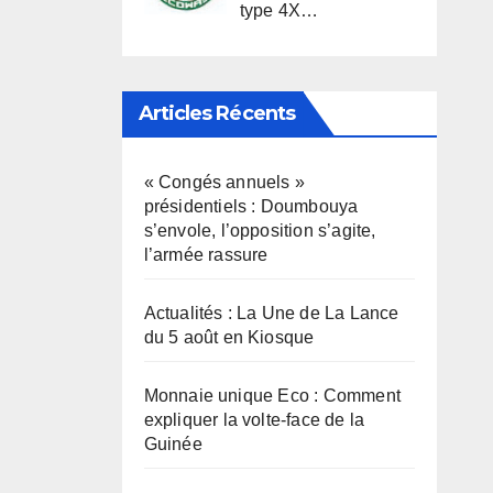
type 4X…
Articles Récents
« Congés annuels »
présidentiels : Doumbouya
s’envole, l’opposition s’agite,
l’armée rassure
Actualités : La Une de La Lance
du 5 août en Kiosque
Monnaie unique Eco : Comment
expliquer la volte-face de la
Guinée