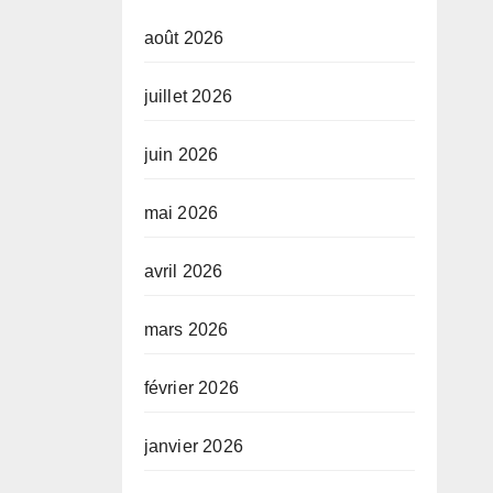
août 2026
juillet 2026
juin 2026
mai 2026
avril 2026
mars 2026
février 2026
janvier 2026