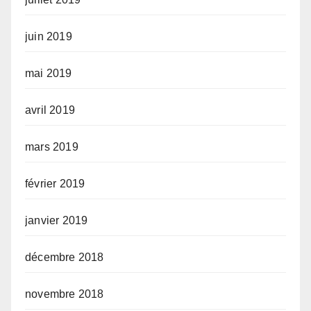
juin 2019
mai 2019
avril 2019
mars 2019
février 2019
janvier 2019
décembre 2018
novembre 2018