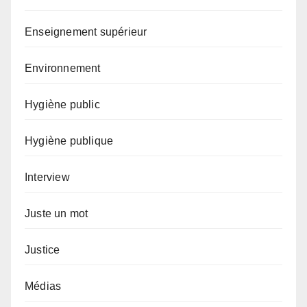
Enseignement supérieur
Environnement
Hygiène public
Hygiène publique
Interview
Juste un mot
Justice
Médias