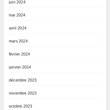
juin 2024
mai 2024
avril 2024
mars 2024
février 2024
janvier 2024
décembre 2023
novembre 2023
octobre 2023