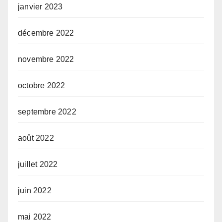
janvier 2023
décembre 2022
novembre 2022
octobre 2022
septembre 2022
août 2022
juillet 2022
juin 2022
mai 2022