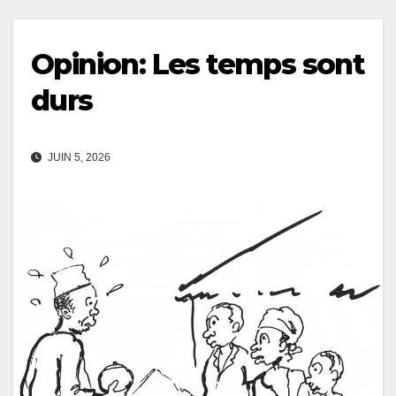
Opinion: Les temps sont
durs
JUIN 5, 2026