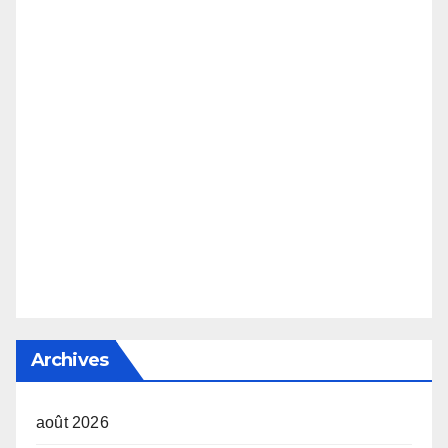
Archives
août 2026