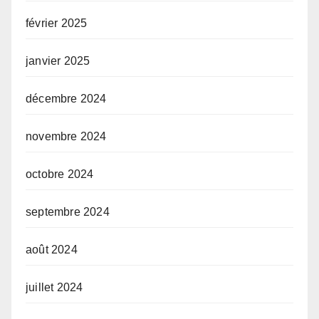
février 2025
janvier 2025
décembre 2024
novembre 2024
octobre 2024
septembre 2024
août 2024
juillet 2024