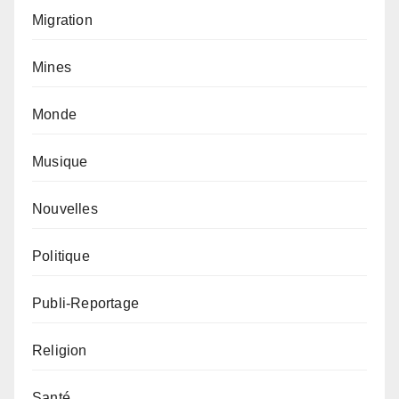
Migration
Mines
Monde
Musique
Nouvelles
Politique
Publi-Reportage
Religion
Santé