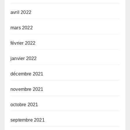
avril 2022
mars 2022
février 2022
janvier 2022
décembre 2021
novembre 2021
octobre 2021
septembre 2021