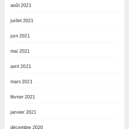
août 2021
juillet 2021
juin 2021
mai 2021
avril 2021
mars 2021
février 2021
janvier 2021
décembre 2020