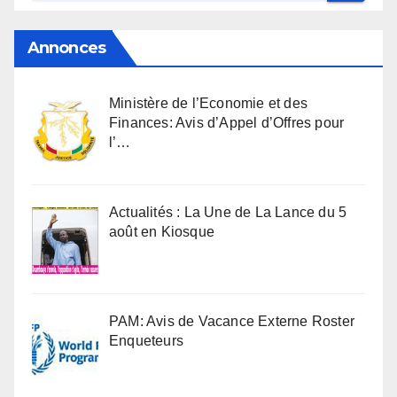
Annonces
Ministère de l’Economie et des
Finances: Avis d’Appel d’Offres pour
l’…
Actualités : La Une de La Lance du 5
août en Kiosque
PAM: Avis de Vacance Externe Roster
Enqueteurs