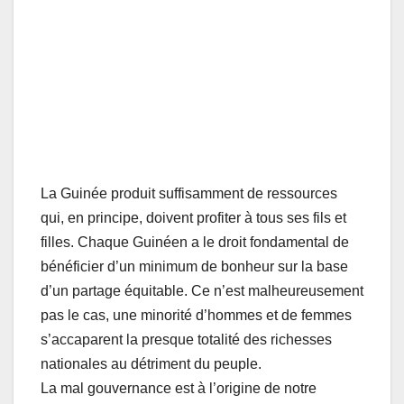
La Guinée produit suffisamment de ressources
qui, en principe, doivent profiter à tous ses fils et
filles. Chaque Guinéen a le droit fondamental de
bénéficier d’un minimum de bonheur sur la base
d’un partage équitable. Ce n’est malheureusement
pas le cas, une minorité d’hommes et de femmes
s’accaparent la presque totalité des richesses
nationales au détriment du peuple.
La mal gouvernance est à l’origine de notre