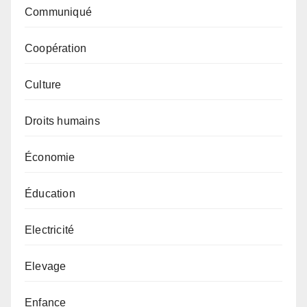
Communiqué
Coopération
Culture
Droits humains
Économie
Éducation
Electricité
Elevage
Enfance