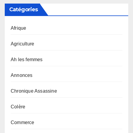
Catégories
Afrique
Agriculture
Ah les femmes
Annonces
Chronique Assassine
Colère
Commerce