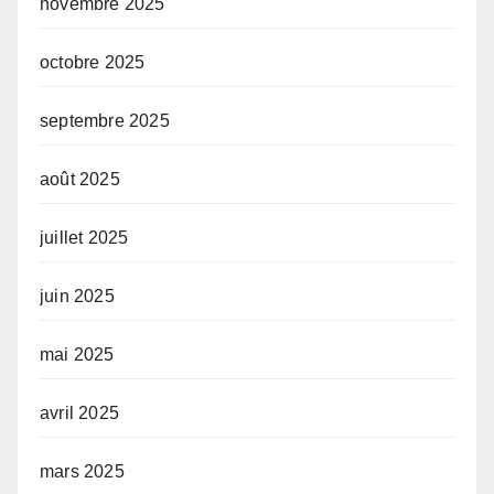
novembre 2025
octobre 2025
septembre 2025
août 2025
juillet 2025
juin 2025
mai 2025
avril 2025
mars 2025