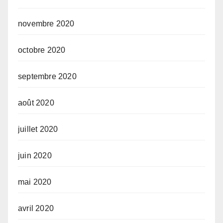
novembre 2020
octobre 2020
septembre 2020
août 2020
juillet 2020
juin 2020
mai 2020
avril 2020