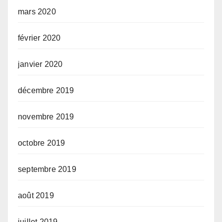
mars 2020
février 2020
janvier 2020
décembre 2019
novembre 2019
octobre 2019
septembre 2019
août 2019
juillet 2019