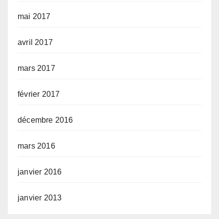
mai 2017
avril 2017
mars 2017
février 2017
décembre 2016
mars 2016
janvier 2016
janvier 2013