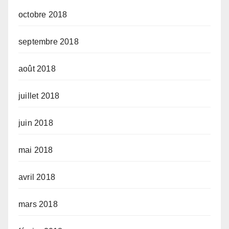
octobre 2018
septembre 2018
août 2018
juillet 2018
juin 2018
mai 2018
avril 2018
mars 2018