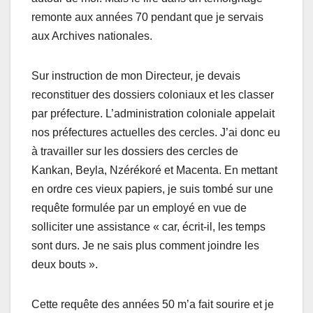
remonte aux années 70 pendant que je servais
aux Archives nationales.
Sur instruction de mon Directeur, je devais
reconstituer des dossiers coloniaux et les classer
par préfecture. L’administration coloniale appelait
nos préfectures actuelles des cercles. J’ai donc eu
à travailler sur les dossiers des cercles de
Kankan, Beyla, Nzérékoré et Macenta. En mettant
en ordre ces vieux papiers, je suis tombé sur une
requête formulée par un employé en vue de
solliciter une assistance « car, écrit-il, les temps
sont durs. Je ne sais plus comment joindre les
deux bouts ».
Cette requête des années 50 m’a fait sourire et je