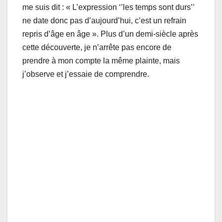
me suis dit : « L’expression ‘’les temps sont durs’’
ne date donc pas d’aujourd’hui, c’est un refrain
repris d’âge en âge ». Plus d’un demi-siècle après
cette découverte, je n’arrête pas encore de
prendre à mon compte la même plainte, mais
j’observe et j’essaie de comprendre.