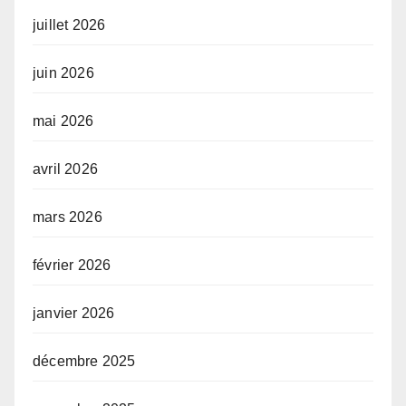
juillet 2026
juin 2026
mai 2026
avril 2026
mars 2026
février 2026
janvier 2026
décembre 2025