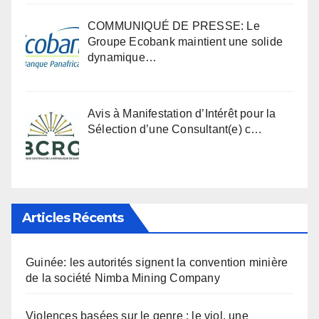
COMMUNIQUÉ DE PRESSE: Le
Groupe Ecobank maintient une solide
dynamique…
Avis à Manifestation d’Intérêt pour la
Sélection d’une Consultant(e) c…
Articles Récents
Guinée: les autorités signent la convention minière
de la société Nimba Mining Company
Violences basées sur le genre : le viol, une