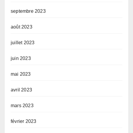
septembre 2023
août 2023
juillet 2023
juin 2023
mai 2023
avril 2023
mars 2023
février 2023