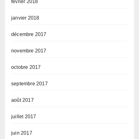
février 2018
janvier 2018
décembre 2017
novembre 2017
octobre 2017
septembre 2017
août 2017
juillet 2017
juin 2017