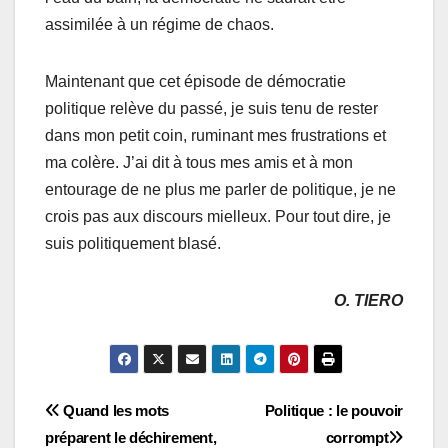
assimilée à un régime de chaos.
Maintenant que cet épisode de démocratie
politique relève du passé, je suis tenu de rester
dans mon petit coin, ruminant mes frustrations et
ma colère. J’ai dit à tous mes amis et à mon
entourage de ne plus me parler de politique, je ne
crois pas aux discours mielleux. Pour tout dire, je
suis politiquement blasé.
O. TIERO
Navigation
Quand les mots
Politique : le pouvoir
préparent le déchirement,
corrompt