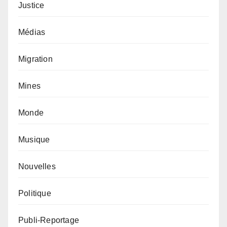
Justice
Médias
Migration
Mines
Monde
Musique
Nouvelles
Politique
Publi-Reportage