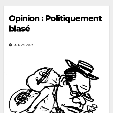
Opinion : Politiquement
blasé
JUIN 24, 2026