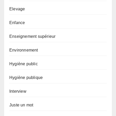
Elevage
Enfance
Enseignement supérieur
Environnement
Hygiène public
Hygiène publique
Interview
Juste un mot