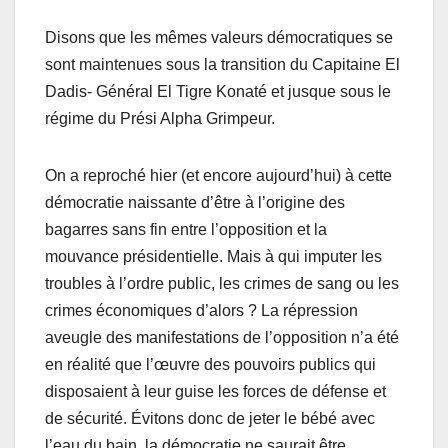
Disons que les mêmes valeurs démocratiques se
sont maintenues sous la transition du Capitaine El
Dadis- Général El Tigre Konaté et jusque sous le
régime du Prési Alpha Grimpeur.
On a reproché hier (et encore aujourd’hui) à cette
démocratie naissante d’être à l’origine des
bagarres sans fin entre l’opposition et la
mouvance présidentielle. Mais à qui imputer les
troubles à l’ordre public, les crimes de sang ou les
crimes économiques d’alors ? La répression
aveugle des manifestations de l’opposition n’a été
en réalité que l’œuvre des pouvoirs publics qui
disposaient à leur guise les forces de défense et
de sécurité. Évitons donc de jeter le bébé avec
l’eau du bain, la démocratie ne saurait être