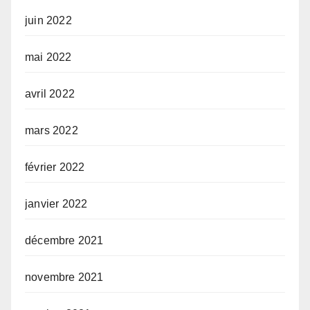
juin 2022
mai 2022
avril 2022
mars 2022
février 2022
janvier 2022
décembre 2021
novembre 2021