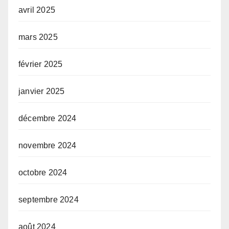
avril 2025
mars 2025
février 2025
janvier 2025
décembre 2024
novembre 2024
octobre 2024
septembre 2024
août 2024