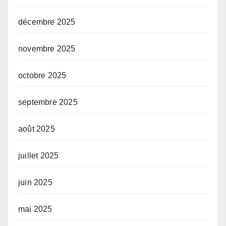
décembre 2025
novembre 2025
octobre 2025
septembre 2025
août 2025
juillet 2025
juin 2025
mai 2025