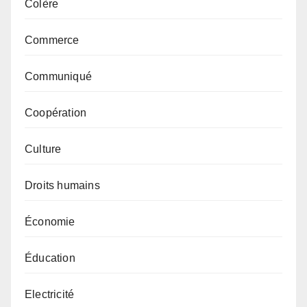
Colère
Commerce
Communiqué
Coopération
Culture
Droits humains
Économie
Éducation
Electricité