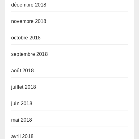
décembre 2018
novembre 2018
octobre 2018
septembre 2018
août 2018
juillet 2018
juin 2018
mai 2018
avril 2018