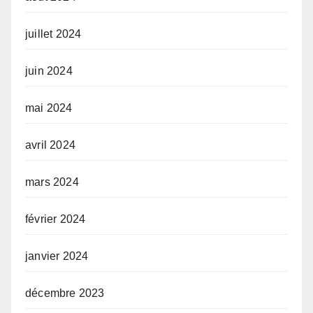
juillet 2024
juin 2024
mai 2024
avril 2024
mars 2024
février 2024
janvier 2024
décembre 2023