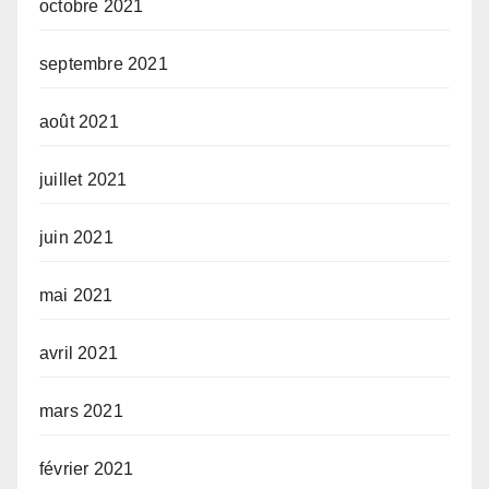
octobre 2021
septembre 2021
août 2021
juillet 2021
juin 2021
mai 2021
avril 2021
mars 2021
février 2021