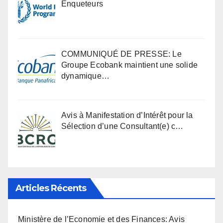
Enqueteurs
COMMUNIQUÉ DE PRESSE: Le
Groupe Ecobank maintient une solide
dynamique…
Avis à Manifestation d’Intérêt pour la
Sélection d’une Consultant(e) c…
Articles Récents
Ministère de l’Economie et des Finances: Avis