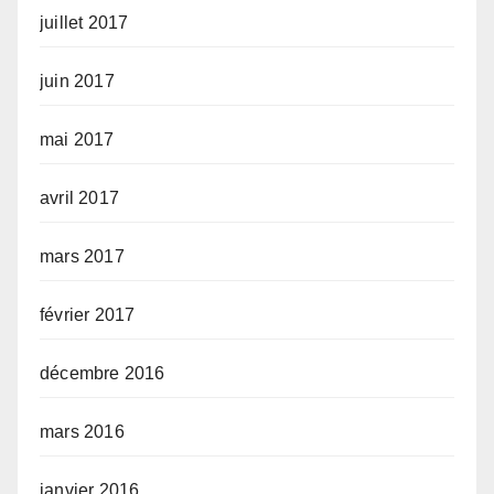
juillet 2017
juin 2017
mai 2017
avril 2017
mars 2017
février 2017
décembre 2016
mars 2016
janvier 2016