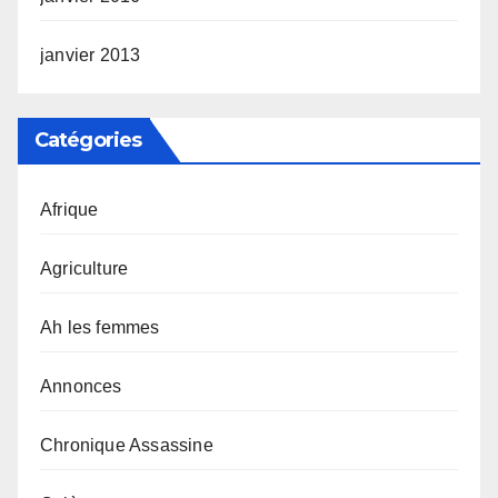
janvier 2013
Catégories
Afrique
Agriculture
Ah les femmes
Annonces
Chronique Assassine