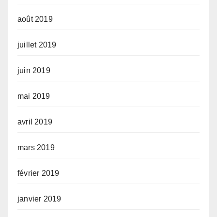
août 2019
juillet 2019
juin 2019
mai 2019
avril 2019
mars 2019
février 2019
janvier 2019