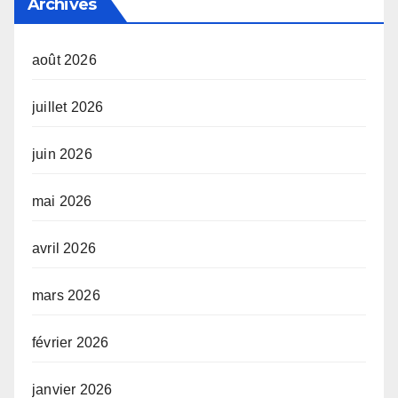
Archives
août 2026
juillet 2026
juin 2026
mai 2026
avril 2026
mars 2026
février 2026
janvier 2026