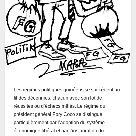
Les régimes politiques guinéens se succèdent au
fil des décennies, chacun avec son lot de
réussites ou d’échecs mêlés. Le régime du
président général Fory Coco se distingue
particulièrement par l’adoption du système
économique libéral et par l’instauration du