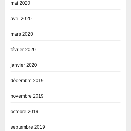
mai 2020
avril 2020
mars 2020
février 2020
janvier 2020
décembre 2019
novembre 2019
octobre 2019
septembre 2019