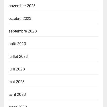
novembre 2023
octobre 2023
septembre 2023
août 2023
juillet 2023
juin 2023
mai 2023
avril 2023