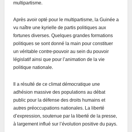
multipartisme.
Après avoir opté pour le multipartisme, la Guinée a
vu naître une kyrielle de partis politiques aux
fortunes diverses. Quelques grandes formations
politiques se sont donné la main pour constituer
un véritable contre-pouvoir au sein du pouvoir
législatif ainsi que pour l’animation de la vie
politique nationale.
Il a résulté de ce climat démocratique une
adhésion massive des populations au débat
public pour la défense des droits humains et
autres préoccupations nationales. La liberté
d’expression, soutenue par la liberté de la presse,
à largement influé sur l’évolution positive du pays.