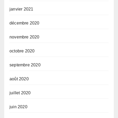
janvier 2021
décembre 2020
novembre 2020
octobre 2020
septembre 2020
août 2020
juillet 2020
juin 2020