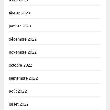
mars 2023
février 2023
janvier 2023
décembre 2022
novembre 2022
octobre 2022
septembre 2022
août 2022
juillet 2022