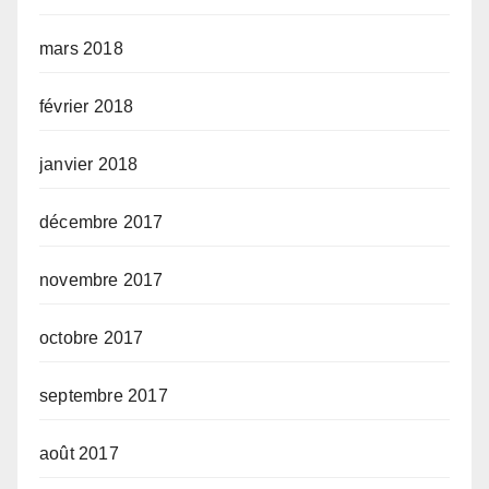
mars 2018
février 2018
janvier 2018
décembre 2017
novembre 2017
octobre 2017
septembre 2017
août 2017