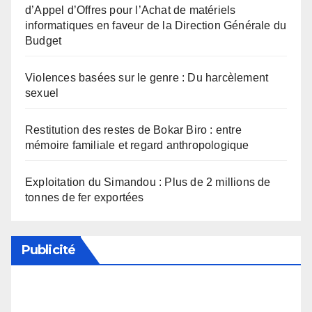
d’Appel d’Offres pour l’Achat de matériels
informatiques en faveur de la Direction Générale du
Budget
Violences basées sur le genre : Du harcèlement
sexuel
Restitution des restes de Bokar Biro : entre
mémoire familiale et regard anthropologique
Exploitation du Simandou : Plus de 2 millions de
tonnes de fer exportées
Publicité
Soutenez notre média en désactivant votre