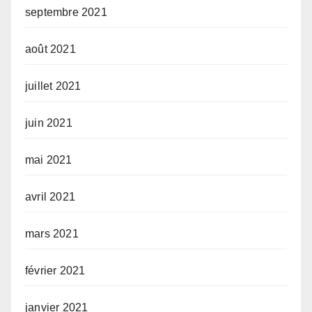
septembre 2021
août 2021
juillet 2021
juin 2021
mai 2021
avril 2021
mars 2021
février 2021
janvier 2021