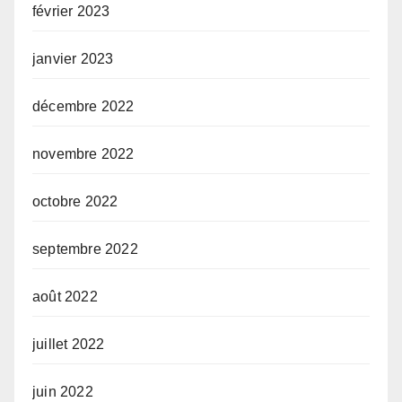
février 2023
janvier 2023
décembre 2022
novembre 2022
octobre 2022
septembre 2022
août 2022
juillet 2022
juin 2022