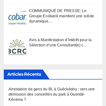
COMMUNIQUÉ DE PRESSE: Le
Groupe Ecobank maintient une solide
dynamique…
Avis à Manifestation d’Intérêt pour la
Sélection d’une Consultant(e) c…
Articles Récents
Arrestation de gens du BL à Guéckédou : vers une
démission des conseillés du parti à Ouendé-
Kénéma ?