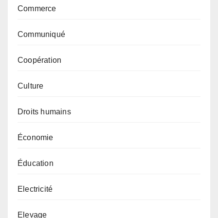
Commerce
Communiqué
Coopération
Culture
Droits humains
Économie
Éducation
Electricité
Elevage