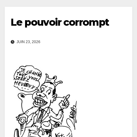
Le pouvoir corrompt
JUIN 23, 2026