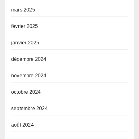
mars 2025
février 2025
janvier 2025
décembre 2024
novembre 2024
octobre 2024
septembre 2024
août 2024