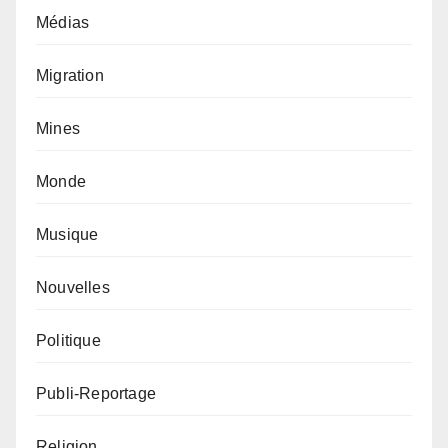
Médias
Migration
Mines
Monde
Musique
Nouvelles
Politique
Publi-Reportage
Religion