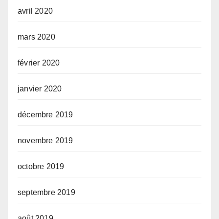
avril 2020
mars 2020
février 2020
janvier 2020
décembre 2019
novembre 2019
octobre 2019
septembre 2019
août 2019