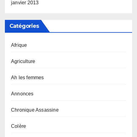
janvier 2013
Catégories
Afrique
Agriculture
Ah les femmes
Annonces
Chronique Assassine
Colère