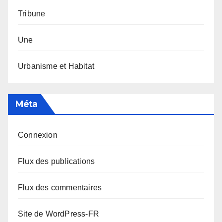
Tribune
Une
Urbanisme et Habitat
Méta
Connexion
Flux des publications
Flux des commentaires
Site de WordPress-FR