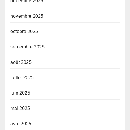
décembre 2025
novembre 2025
octobre 2025
septembre 2025
août 2025
juillet 2025
juin 2025
mai 2025
avril 2025