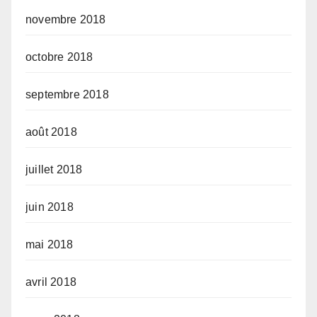
novembre 2018
octobre 2018
septembre 2018
août 2018
juillet 2018
juin 2018
mai 2018
avril 2018