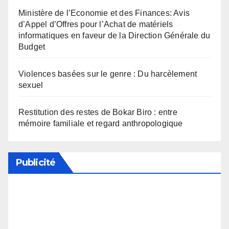
Ministère de l’Economie et des Finances: Avis
d’Appel d’Offres pour l’Achat de matériels
informatiques en faveur de la Direction Générale du
Budget
Violences basées sur le genre : Du harcèlement
sexuel
Restitution des restes de Bokar Biro : entre
mémoire familiale et regard anthropologique
Publicité
Soutenez notre média en désactivant votre
bloqueur de publicité