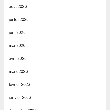
août 2026
juillet 2026
juin 2026
mai 2026
avril 2026
mars 2026
février 2026
janvier 2026