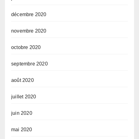
décembre 2020
novembre 2020
octobre 2020
septembre 2020
août 2020
juillet 2020
juin 2020
mai 2020