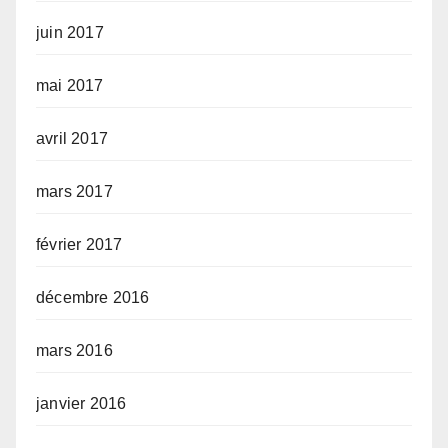
juin 2017
mai 2017
avril 2017
mars 2017
février 2017
décembre 2016
mars 2016
janvier 2016