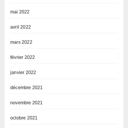
mai 2022
avril 2022
mars 2022
février 2022
janvier 2022
décembre 2021
novembre 2021
octobre 2021