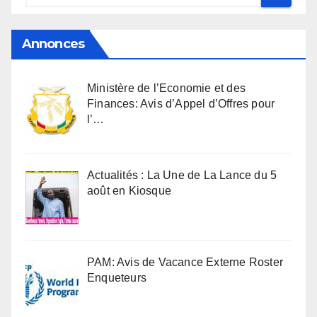
Annonces
Ministère de l’Economie et des
Finances: Avis d’Appel d’Offres pour
l’…
Actualités : La Une de La Lance du 5
août en Kiosque
PAM: Avis de Vacance Externe Roster
Enqueteurs