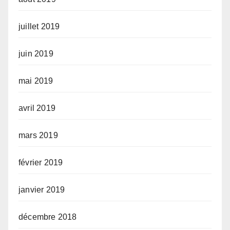
juillet 2019
juin 2019
mai 2019
avril 2019
mars 2019
février 2019
janvier 2019
décembre 2018