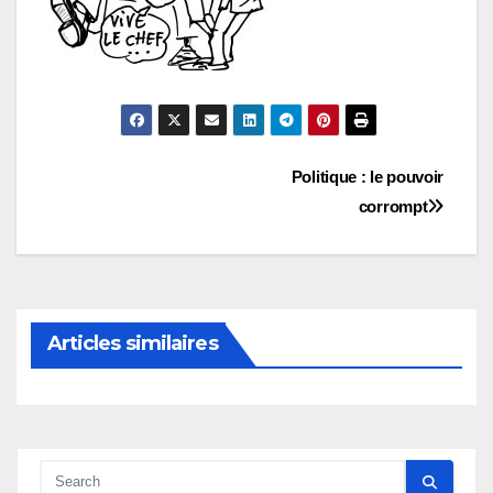
Navigation
Politique : le pouvoir
corrompt
de
l’article
Articles similaires