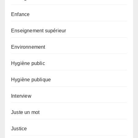
Enfance
Enseignement supérieur
Environnement
Hygiène public
Hygiène publique
Interview
Juste un mot
Justice