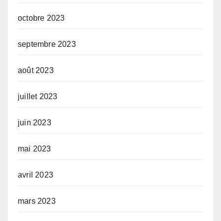
octobre 2023
septembre 2023
août 2023
juillet 2023
juin 2023
mai 2023
avril 2023
mars 2023