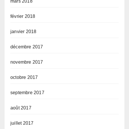
mars 2018
février 2018
janvier 2018
décembre 2017
novembre 2017
octobre 2017
septembre 2017
août 2017
juillet 2017