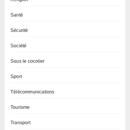
Santé
Sécurité
Société
Sous le cocotier
Sport
Télécommunications
Tourisme
Transport