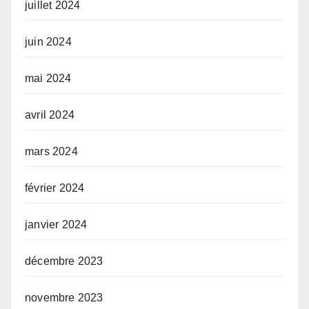
juillet 2024
juin 2024
mai 2024
avril 2024
mars 2024
février 2024
janvier 2024
décembre 2023
novembre 2023