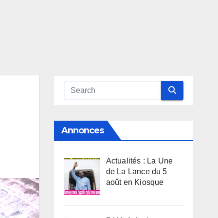
Annonces
Actualités : La Une
de La Lance du 5
août en Kiosque