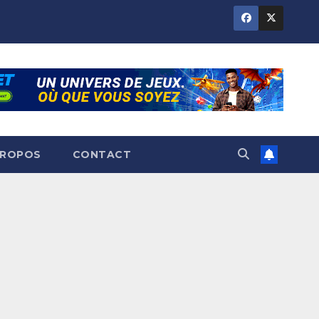
PROPOS
CONTACT