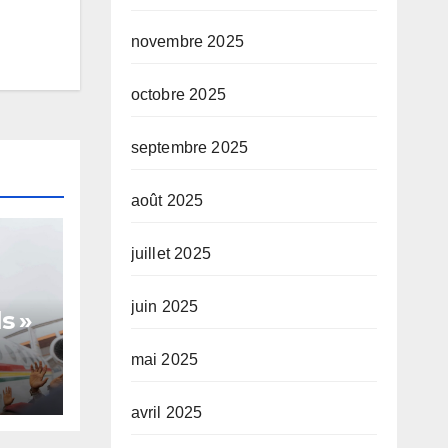
novembre 2025
octobre 2025
septembre 2025
août 2025
juillet 2025
juin 2025
s »
mai 2025
avril 2025
te,