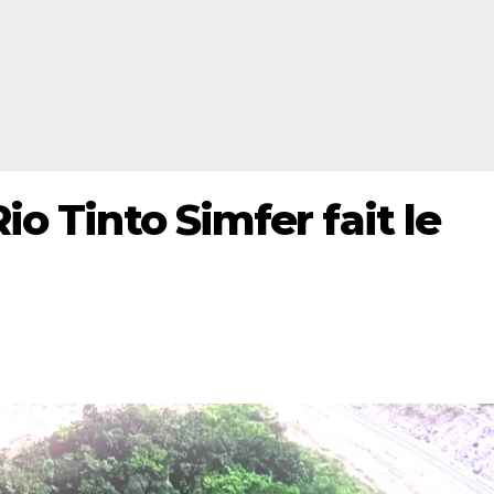
io Tinto Simfer fait le