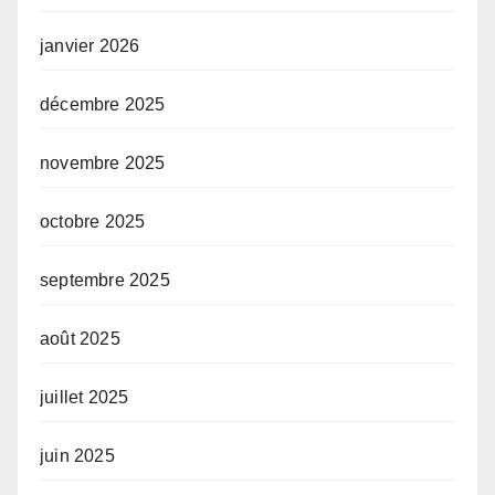
janvier 2026
décembre 2025
novembre 2025
octobre 2025
septembre 2025
août 2025
juillet 2025
juin 2025