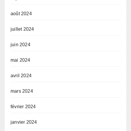
août 2024
juillet 2024
juin 2024
mai 2024
avril 2024
mars 2024
février 2024
janvier 2024