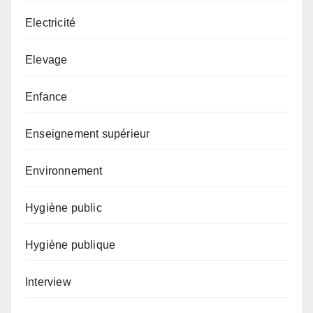
Electricité
Elevage
Enfance
Enseignement supérieur
Environnement
Hygiène public
Hygiène publique
Interview