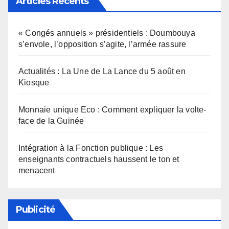
Articles Récents
« Congés annuels » présidentiels : Doumbouya
s’envole, l’opposition s’agite, l’armée rassure
Actualités : La Une de La Lance du 5 août en
Kiosque
Monnaie unique Eco : Comment expliquer la volte-
face de la Guinée
Intégration à la Fonction publique : Les
enseignants contractuels haussent le ton et
menacent
Publicité