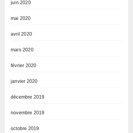
juin 2020
mai 2020
avril 2020
mars 2020
février 2020
janvier 2020
décembre 2019
novembre 2019
octobre 2019