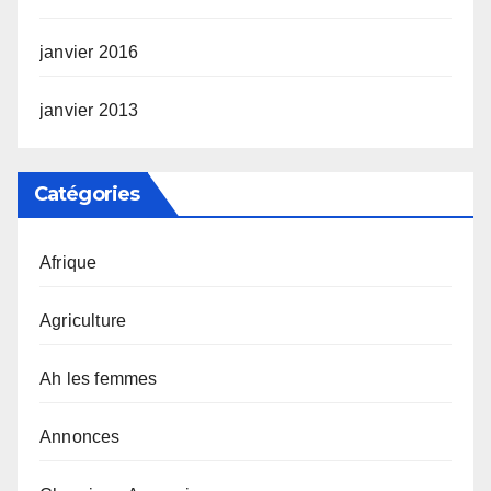
janvier 2016
janvier 2013
Catégories
Afrique
Agriculture
Ah les femmes
Annonces