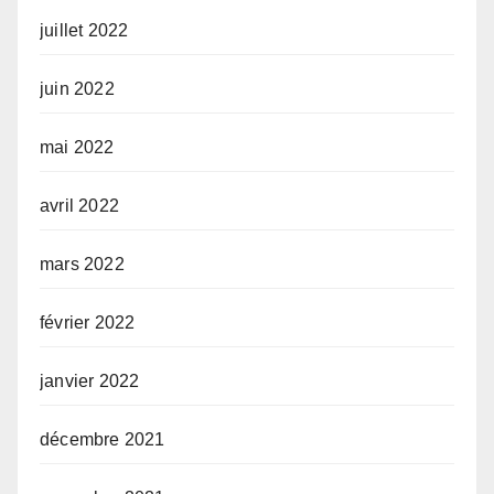
juillet 2022
juin 2022
mai 2022
avril 2022
mars 2022
février 2022
janvier 2022
décembre 2021