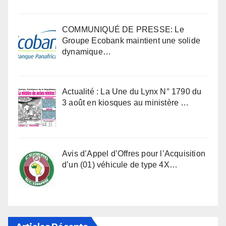
COMMUNIQUÉ DE PRESSE: Le
Groupe Ecobank maintient une solide
dynamique…
Actualité : La Une du Lynx N° 1790 du
3 août en kiosques au ministère …
Avis d’Appel d’Offres pour l’Acquisition
d’un (01) véhicule de type 4X…