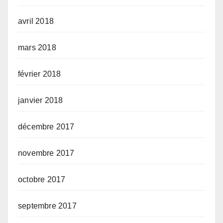
avril 2018
mars 2018
février 2018
janvier 2018
décembre 2017
novembre 2017
octobre 2017
septembre 2017