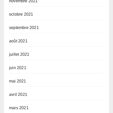
novembre 2021
octobre 2021
septembre 2021
août 2021
juillet 2021
juin 2021
mai 2021
avril 2021
mars 2021