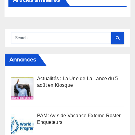
Articles similaires
Annonces
Actualités : La Une de La Lance du 5
août en Kiosque
PAM: Avis de Vacance Externe Roster
Enqueteurs