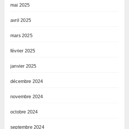
mai 2025
avril 2025
mars 2025
février 2025
janvier 2025
décembre 2024
novembre 2024
octobre 2024
septembre 2024