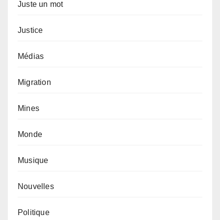
Juste un mot
Justice
Médias
Migration
Mines
Monde
Musique
Nouvelles
Politique