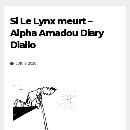
Si Le Lynx meurt –
Alpha Amadou Diary
Diallo
JUIN 8, 2026