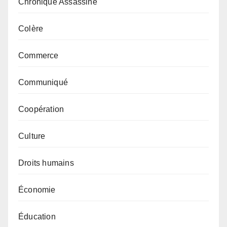
Chronique Assassine
Colère
Commerce
Communiqué
Coopération
Culture
Droits humains
Économie
Éducation