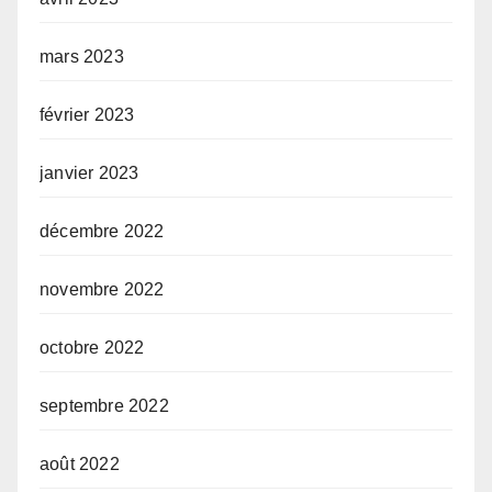
mars 2023
février 2023
janvier 2023
décembre 2022
novembre 2022
octobre 2022
septembre 2022
août 2022