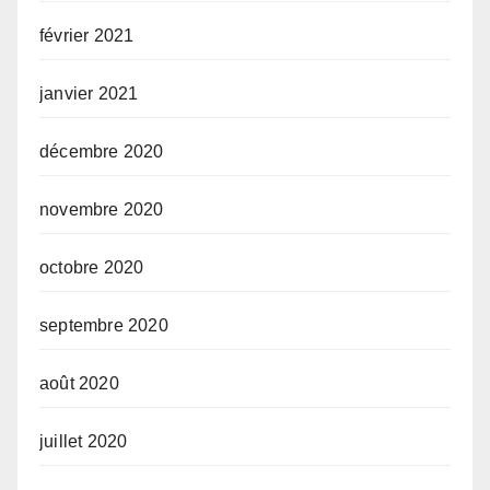
février 2021
janvier 2021
décembre 2020
novembre 2020
octobre 2020
septembre 2020
août 2020
juillet 2020