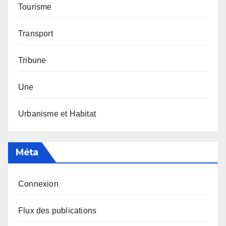
Tourisme
Transport
Tribune
Une
Urbanisme et Habitat
Méta
Connexion
Flux des publications