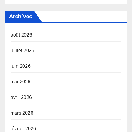
Archives
août 2026
juillet 2026
juin 2026
mai 2026
avril 2026
mars 2026
février 2026