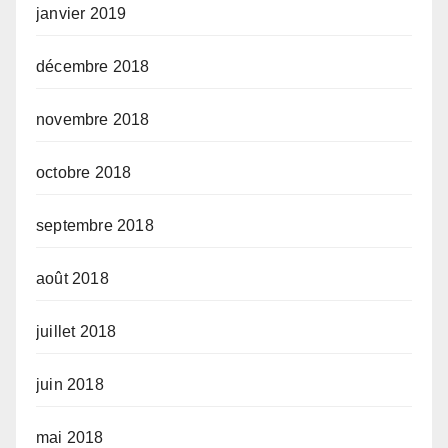
janvier 2019
décembre 2018
novembre 2018
octobre 2018
septembre 2018
août 2018
juillet 2018
juin 2018
mai 2018