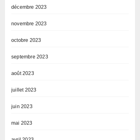
décembre 2023
novembre 2023
octobre 2023
septembre 2023
août 2023
juillet 2023
juin 2023
mai 2023
avril 2023