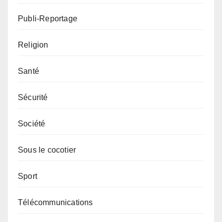
Publi-Reportage
Religion
Santé
Sécurité
Société
Sous le cocotier
Sport
Télécommunications