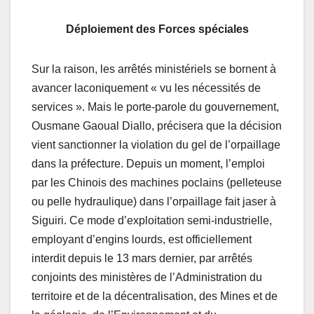
Déploiement des Forces spéciales
Sur la raison, les arrêtés ministériels se bornent à
avancer laconiquement « vu les nécessités de
services ». Mais le porte-parole du gouvernement,
Ousmane Gaoual Diallo, précisera que la décision
vient sanctionner la violation du gel de l’orpaillage
dans la préfecture. Depuis un moment, l’emploi
par les Chinois des machines poclains (pelleteuse
ou pelle hydraulique) dans l’orpaillage fait jaser à
Siguiri. Ce mode d’exploitation semi-industrielle,
employant d’engins lourds, est officiellement
interdit depuis le 13 mars dernier, par arrêtés
conjoints des ministères de l’Administration du
territoire et de la décentralisation, des Mines et de