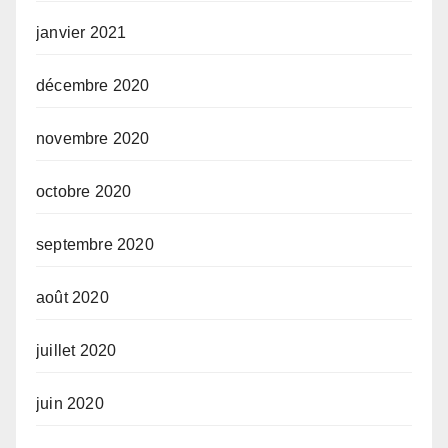
janvier 2021
décembre 2020
novembre 2020
octobre 2020
septembre 2020
août 2020
juillet 2020
juin 2020