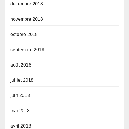
décembre 2018
novembre 2018
octobre 2018
septembre 2018
août 2018
juillet 2018
juin 2018
mai 2018
avril 2018