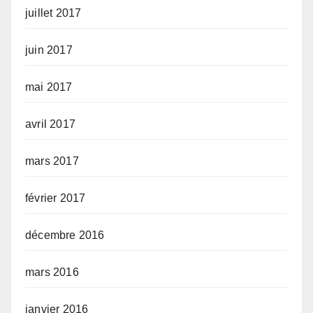
juillet 2017
juin 2017
mai 2017
avril 2017
mars 2017
février 2017
décembre 2016
mars 2016
janvier 2016