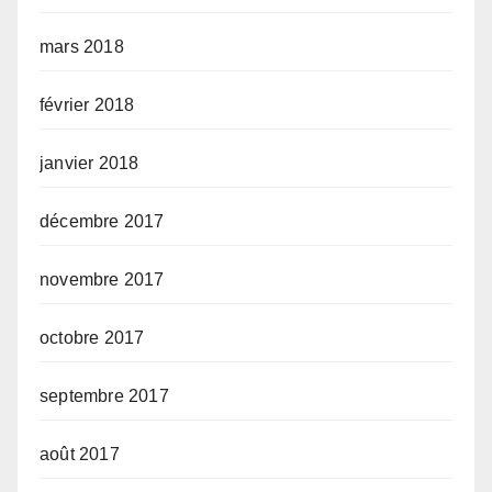
mars 2018
février 2018
janvier 2018
décembre 2017
novembre 2017
octobre 2017
septembre 2017
août 2017