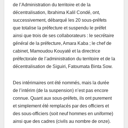
de l’Administration du territoire et de la
décentralisation, Ibrahima Kalil Condé, ont,
successivement, débarqué les 20 sous-préfets
que totalise la préfecture et suspendu le préfet
ainsi que trois de ses collaborateurs : le secrétaire
général de la préfecture, Amara Kaba ; le chef de
cabinet, Mamoudou Kouyaté et la directrice
préfectorale de l’administration du territoire et de la
décentralisation de Siguiri, Fatoumata Binta Sow.
Des intérimaires ont été nommés, mais la durée
de l’intérim (de la suspension) n’est pas encore
connue. Quant aux sous-préfets, ils ont purement
et simplement été remplacés par des officiers et
des sous-officiers (soit neuf hommes en uniforme)
ainsi que des cadres (civils au nombre de onze).