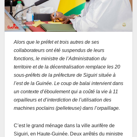
Alors que le préfet et trois autres de ses
collaborateurs ont été suspendus de leurs
fonctions, le ministre de l’Administration du
territoire et de la décentralisation remplace les 20
sous-préfets de la préfecture de Siguiri située à
l’est de la Guinée. Le coup de balai intervient dans
un contexte d’éboulement qui a coûté la vie à 11
orpailleurs et d’interdiction de l’utilisation des
machines poclains (pelleteuse) dans l’orpaillage.
C’est le grand ménage dans la ville aurifère de
Siguiri, en Haute-Guinée. Deux arrêtés du ministre