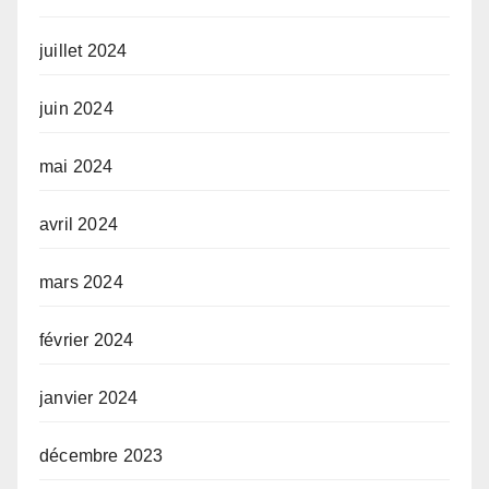
juillet 2024
juin 2024
mai 2024
avril 2024
mars 2024
février 2024
janvier 2024
décembre 2023