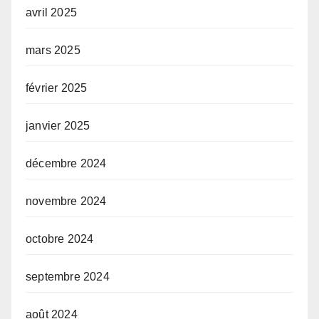
avril 2025
mars 2025
février 2025
janvier 2025
décembre 2024
novembre 2024
octobre 2024
septembre 2024
août 2024