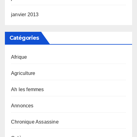
janvier 2013
Catégories
Afrique
Agriculture
Ah les femmes
Annonces
Chronique Assassine