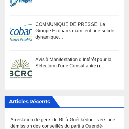
COMMUNIQUÉ DE PRESSE: Le
Groupe Ecobank maintient une solide
dynamique…
Avis à Manifestation d’Intérêt pour la
Sélection d’une Consultant(e) c…
Articles Récents
Arrestation de gens du BL à Guéckédou : vers une
démission des conseillés du parti à Ouendé-