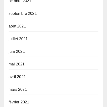
octobre 2021
septembre 2021
août 2021
juillet 2021
juin 2021
mai 2021
avril 2021
mars 2021
février 2021