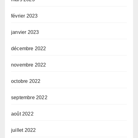
février 2023
janvier 2023
décembre 2022
novembre 2022
octobre 2022
septembre 2022
août 2022
juillet 2022