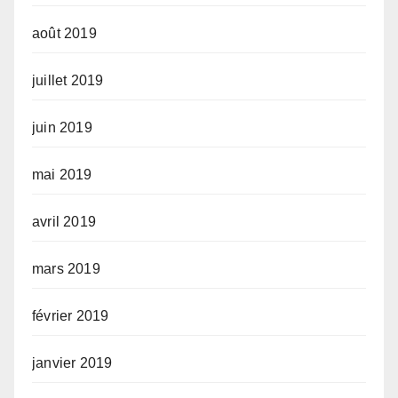
août 2019
juillet 2019
juin 2019
mai 2019
avril 2019
mars 2019
février 2019
janvier 2019