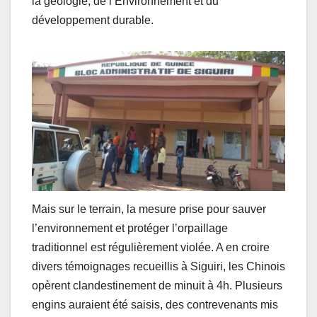
la géologie, de l’Environnement et du
développement durable.
Mais sur le terrain, la mesure prise pour sauver
l’environnement et protéger l’orpaillage
traditionnel est régulièrement violée. A en croire
divers témoignages recueillis à Siguiri, les Chinois
opèrent clandestinement de minuit à 4h. Plusieurs
engins auraient été saisis, des contrevenants mis