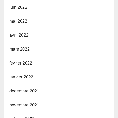
juin 2022
mai 2022
avril 2022
mars 2022
février 2022
janvier 2022
décembre 2021
novembre 2021