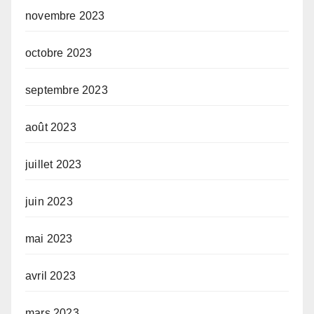
novembre 2023
octobre 2023
septembre 2023
août 2023
juillet 2023
juin 2023
mai 2023
avril 2023
mars 2023