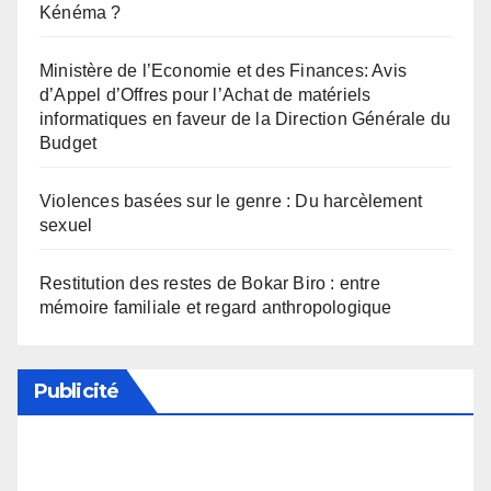
Kénéma ?
Ministère de l’Economie et des Finances: Avis
d’Appel d’Offres pour l’Achat de matériels
informatiques en faveur de la Direction Générale du
Budget
Violences basées sur le genre : Du harcèlement
sexuel
Restitution des restes de Bokar Biro : entre
mémoire familiale et regard anthropologique
Publicité
Soutenez notre média en désactivant votre