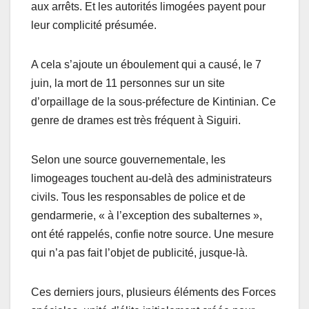
aux arrêts. Et les autorités limogées payent pour
leur complicité présumée.
A cela s’ajoute un éboulement qui a causé, le 7
juin, la mort de 11 personnes sur un site
d’orpaillage de la sous-préfecture de Kintinian. Ce
genre de drames est très fréquent à Siguiri.
Selon une source gouvernementale, les
limogeages touchent au-delà des administrateurs
civils. Tous les responsables de police et de
gendarmerie, « à l’exception des subalternes »,
ont été rappelés, confie notre source. Une mesure
qui n’a pas fait l’objet de publicité, jusque-là.
Ces derniers jours, plusieurs éléments des Forces