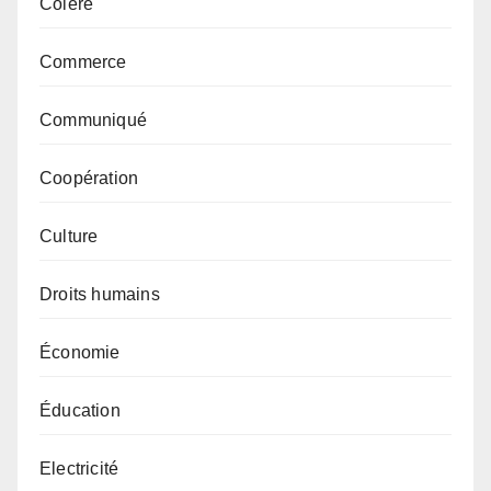
Colère
Commerce
Communiqué
Coopération
Culture
Droits humains
Économie
Éducation
Electricité