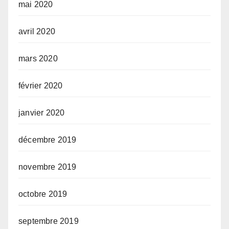
mai 2020
avril 2020
mars 2020
février 2020
janvier 2020
décembre 2019
novembre 2019
octobre 2019
septembre 2019