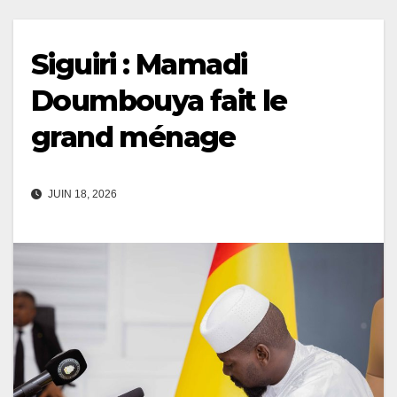
Siguiri : Mamadi
Doumbouya fait le
grand ménage
JUIN 18, 2026