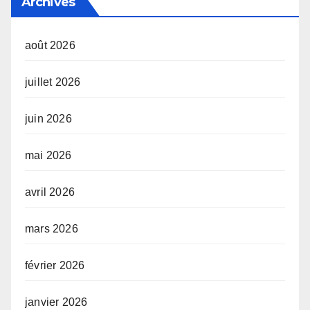
Archives
août 2026
juillet 2026
juin 2026
mai 2026
avril 2026
mars 2026
février 2026
janvier 2026