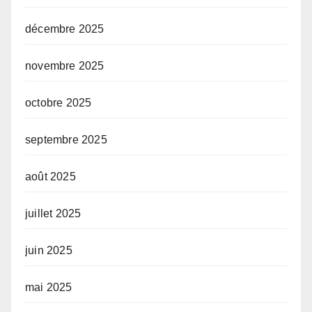
décembre 2025
novembre 2025
octobre 2025
septembre 2025
août 2025
juillet 2025
juin 2025
mai 2025