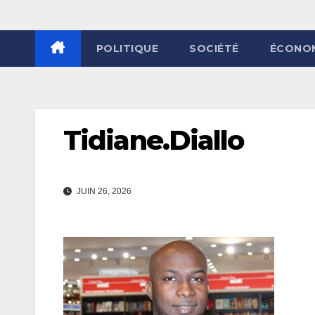
POLITIQUE
SOCIÉTÉ
ÉCONO
Tidiane.Diallo
JUIN 26, 2026