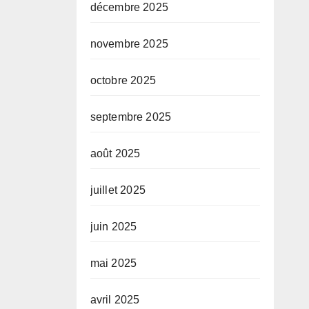
décembre 2025
novembre 2025
octobre 2025
septembre 2025
août 2025
juillet 2025
juin 2025
mai 2025
avril 2025