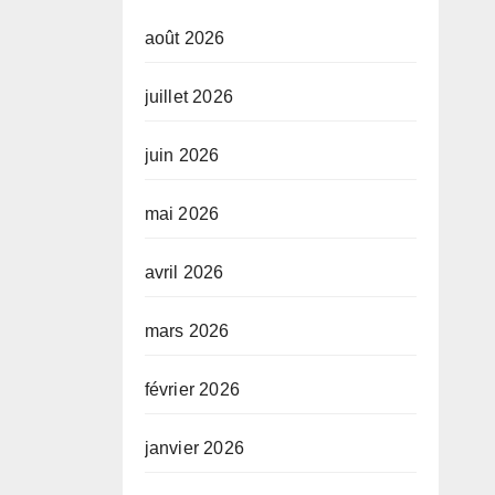
août 2026
juillet 2026
juin 2026
mai 2026
avril 2026
mars 2026
février 2026
janvier 2026