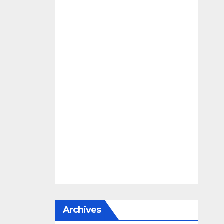
Archives