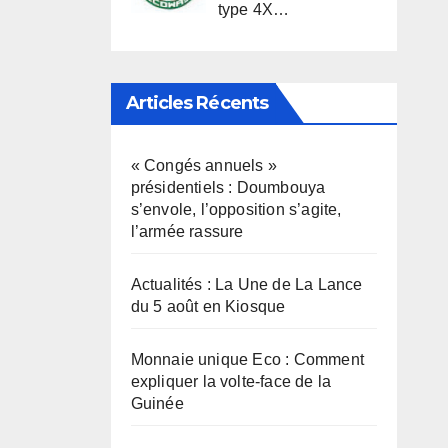
type 4X…
Articles Récents
« Congés annuels »
présidentiels : Doumbouya
s’envole, l’opposition s’agite,
l’armée rassure
Actualités : La Une de La Lance
du 5 août en Kiosque
Monnaie unique Eco : Comment
expliquer la volte-face de la
Guinée