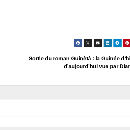
Sortie du roman Guinètâ : la Guinée d’hi
d’aujourd’hui vue par Dia