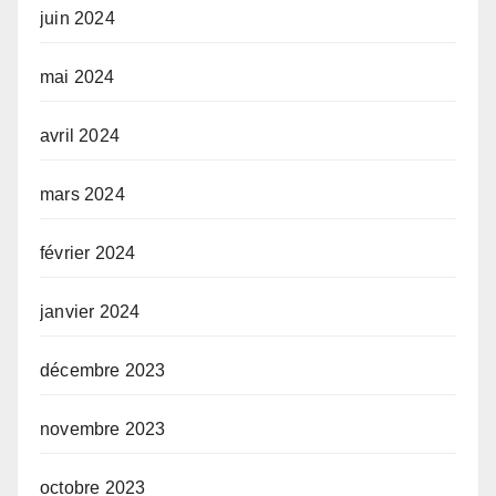
juin 2024
mai 2024
avril 2024
mars 2024
février 2024
janvier 2024
décembre 2023
novembre 2023
octobre 2023