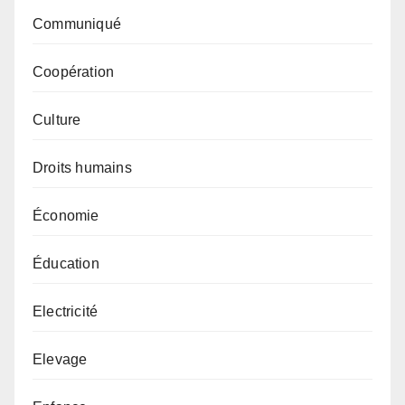
Communiqué
Coopération
Culture
Droits humains
Économie
Éducation
Electricité
Elevage