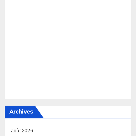
Archives
août 2026