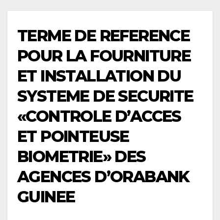
TERME DE REFERENCE
POUR LA FOURNITURE
ET INSTALLATION DU
SYSTEME DE SECURITE
«CONTROLE D’ACCES
ET POINTEUSE
BIOMETRIE» DES
AGENCES D’ORABANK
GUINEE