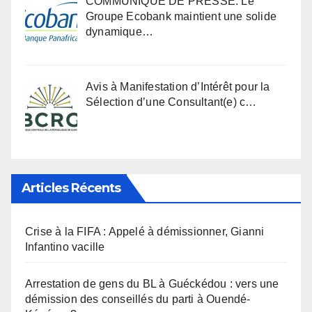
COMMUNIQUÉ DE PRESSE: Le
Groupe Ecobank maintient une solide
dynamique…
Avis à Manifestation d’Intérêt pour la
Sélection d’une Consultant(e) c…
Articles Récents
Crise à la FIFA : Appelé à démissionner, Gianni
Infantino vacille
Arrestation de gens du BL à Guéckédou : vers une
démission des conseillés du parti à Ouendé-