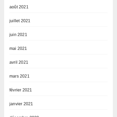
août 2021
juillet 2021
juin 2021
mai 2021
avril 2021
mars 2021
février 2021
janvier 2021