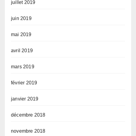
juillet 2019
juin 2019
mai 2019
avril 2019
mars 2019
février 2019
janvier 2019
décembre 2018
novembre 2018