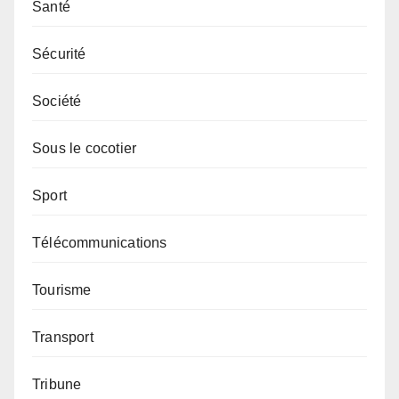
Santé
Sécurité
Société
Sous le cocotier
Sport
Télécommunications
Tourisme
Transport
Tribune