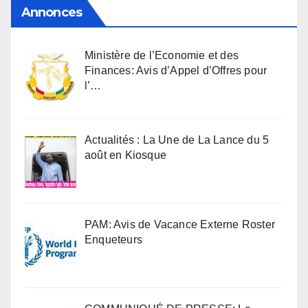
Annonces
Ministère de l’Economie et des
Finances: Avis d’Appel d’Offres pour
l’…
Actualités : La Une de La Lance du 5
août en Kiosque
PAM: Avis de Vacance Externe Roster
Enqueteurs