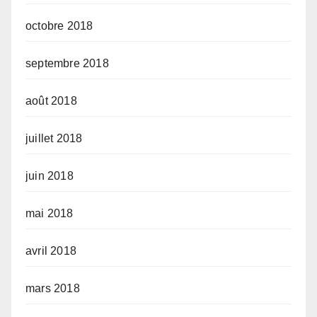
octobre 2018
septembre 2018
août 2018
juillet 2018
juin 2018
mai 2018
avril 2018
mars 2018