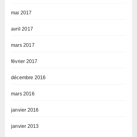
mai 2017
avril 2017
mars 2017
février 2017
décembre 2016
mars 2016
janvier 2016
janvier 2013