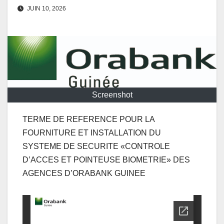
JUIN 10, 2026
Screenshot
TERME DE REFERENCE POUR LA
FOURNITURE ET INSTALLATION DU
SYSTEME DE SECURITE «CONTROLE
D’ACCES ET POINTEUSE BIOMETRIE» DES
AGENCES D’ORABANK GUINEE