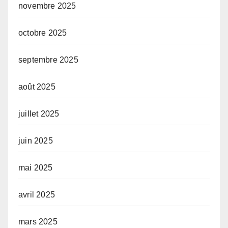
novembre 2025
octobre 2025
septembre 2025
août 2025
juillet 2025
juin 2025
mai 2025
avril 2025
mars 2025