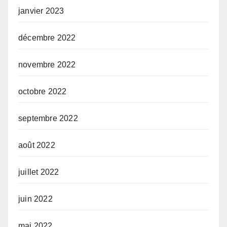
janvier 2023
décembre 2022
novembre 2022
octobre 2022
septembre 2022
août 2022
juillet 2022
juin 2022
mai 2022