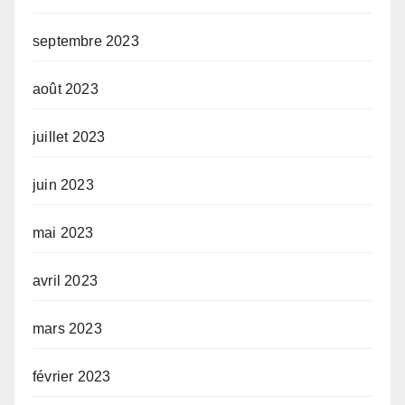
septembre 2023
août 2023
juillet 2023
juin 2023
mai 2023
avril 2023
mars 2023
février 2023