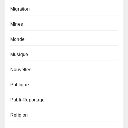
Migration
Mines
Monde
Musique
Nouvelles
Politique
Publi-Reportage
Religion