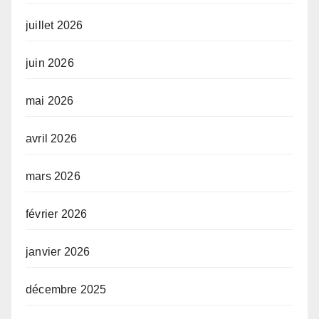
juillet 2026
juin 2026
mai 2026
avril 2026
mars 2026
février 2026
janvier 2026
décembre 2025