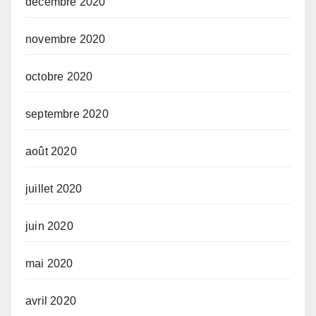
décembre 2020
novembre 2020
octobre 2020
septembre 2020
août 2020
juillet 2020
juin 2020
mai 2020
avril 2020