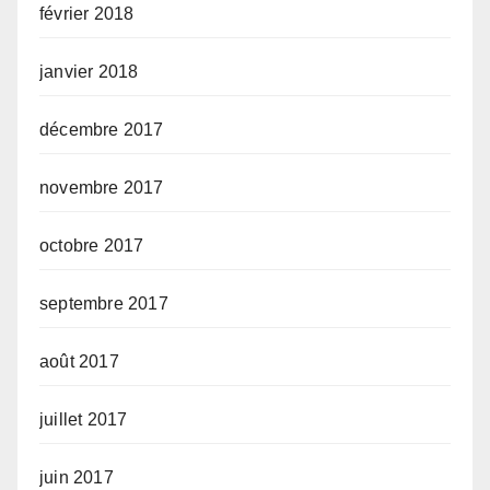
février 2018
janvier 2018
décembre 2017
novembre 2017
octobre 2017
septembre 2017
août 2017
juillet 2017
juin 2017