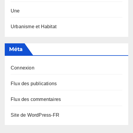
Une
Urbanisme et Habitat
Méta
Connexion
Flux des publications
Flux des commentaires
Site de WordPress-FR