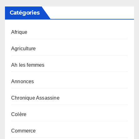
Catégories
Afrique
Agriculture
Ah les femmes
Annonces
Chronique Assassine
Colère
Commerce