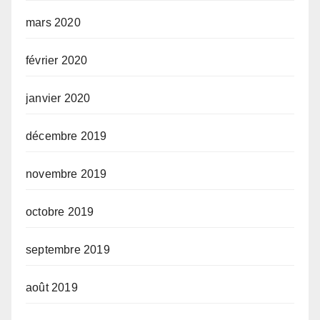
mars 2020
février 2020
janvier 2020
décembre 2019
novembre 2019
octobre 2019
septembre 2019
août 2019