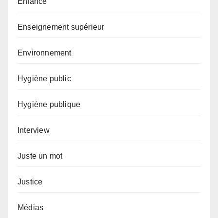
Enfance
Enseignement supérieur
Environnement
Hygiène public
Hygiène publique
Interview
Juste un mot
Justice
Médias