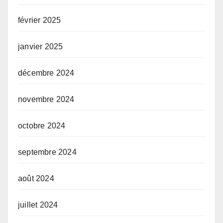
février 2025
janvier 2025
décembre 2024
novembre 2024
octobre 2024
septembre 2024
août 2024
juillet 2024