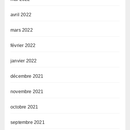
avril 2022
mars 2022
février 2022
janvier 2022
décembre 2021
novembre 2021
octobre 2021
septembre 2021