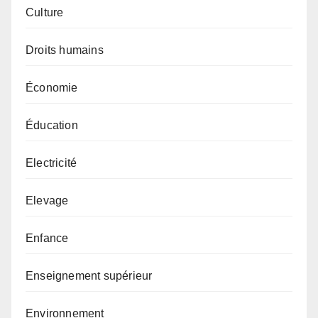
Culture
Droits humains
Économie
Éducation
Electricité
Elevage
Enfance
Enseignement supérieur
Environnement