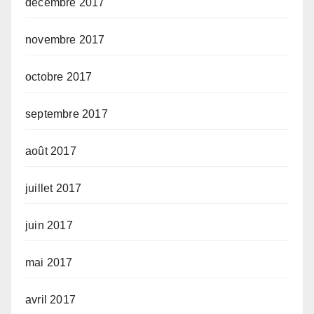
décembre 2017
novembre 2017
octobre 2017
septembre 2017
août 2017
juillet 2017
juin 2017
mai 2017
avril 2017