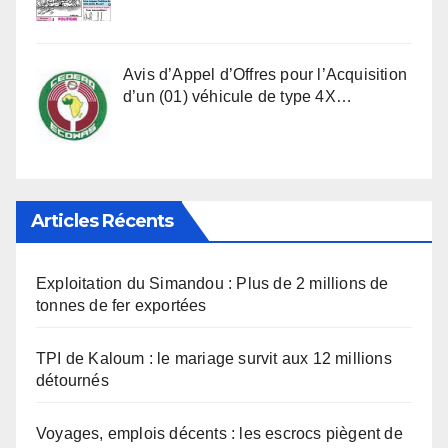
Avis d’Appel d’Offres pour l’Acquisition
d’un (01) véhicule de type 4X…
Articles Récents
Exploitation du Simandou : Plus de 2 millions de
tonnes de fer exportées
TPI de Kaloum : le mariage survit aux 12 millions
détournés
Voyages, emplois décents : les escrocs piègent de