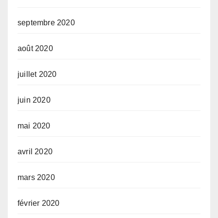
septembre 2020
août 2020
juillet 2020
juin 2020
mai 2020
avril 2020
mars 2020
février 2020