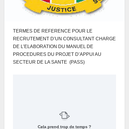
TERMES DE REFERENCE POUR LE
RECRUTEMENT D’UN CONSULTANT CHARGE
DE L’ELABORATION DU MANUEL DE
PROCEDURES DU PROJET D’APPUI AU
SECTEUR DE LA SANTE (PASS)
Cela prend trop de temps ?
En cours de chargement…