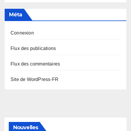
Méta
Connexion
Flux des publications
Flux des commentaires
Site de WordPress-FR
Nouvelles