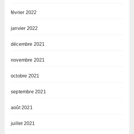
février 2022
janvier 2022
décembre 2021
novembre 2021
octobre 2021
septembre 2021
août 2021
juillet 2021