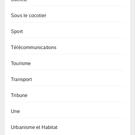
Sous le cocotier
Sport
Télécommunications
Tourisme
Transport
Tribune
Une
Urbanisme et Habitat