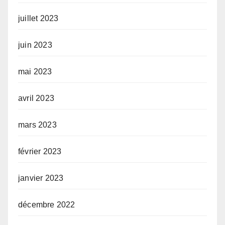
juillet 2023
juin 2023
mai 2023
avril 2023
mars 2023
février 2023
janvier 2023
décembre 2022