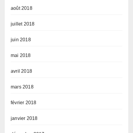
août 2018
juillet 2018
juin 2018
mai 2018
avril 2018
mars 2018
février 2018
janvier 2018