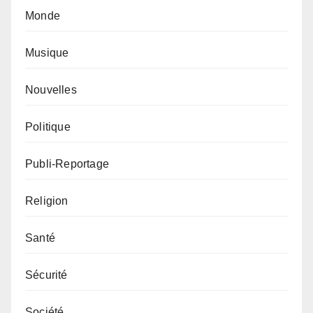
Monde
Musique
Nouvelles
Politique
Publi-Reportage
Religion
Santé
Sécurité
Société