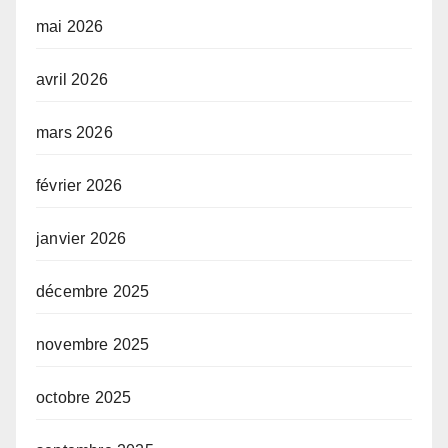
mai 2026
avril 2026
mars 2026
février 2026
janvier 2026
décembre 2025
novembre 2025
octobre 2025