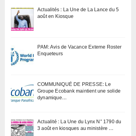
Actualités : La Une de La Lance du 5
août en Kiosque
PAM: Avis de Vacance Externe Roster
Enqueteurs
COMMUNIQUÉ DE PRESSE: Le
Groupe Ecobank maintient une solide
dynamique…
Actualité : La Une du Lynx N° 1790 du
3 août en kiosques au ministère …