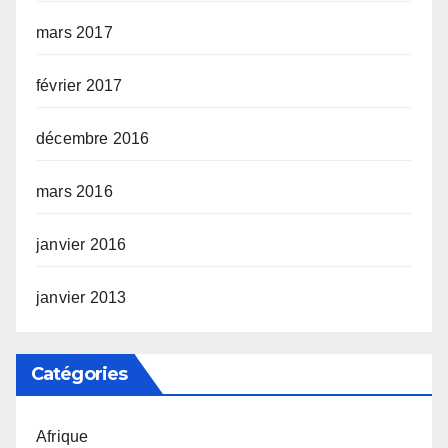
mars 2017
février 2017
décembre 2016
mars 2016
janvier 2016
janvier 2013
Catégories
Afrique