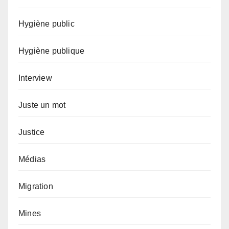
Hygiène public
Hygiène publique
Interview
Juste un mot
Justice
Médias
Migration
Mines