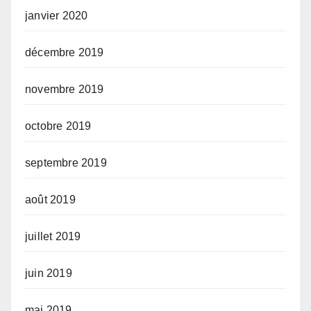
janvier 2020
décembre 2019
novembre 2019
octobre 2019
septembre 2019
août 2019
juillet 2019
juin 2019
mai 2019