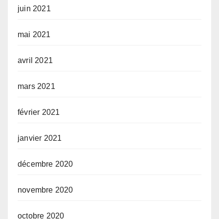
juin 2021
mai 2021
avril 2021
mars 2021
février 2021
janvier 2021
décembre 2020
novembre 2020
octobre 2020