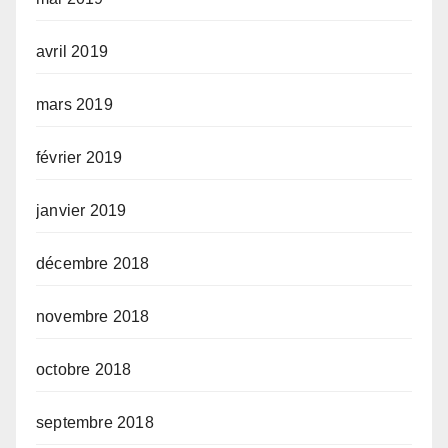
avril 2019
mars 2019
février 2019
janvier 2019
décembre 2018
novembre 2018
octobre 2018
septembre 2018