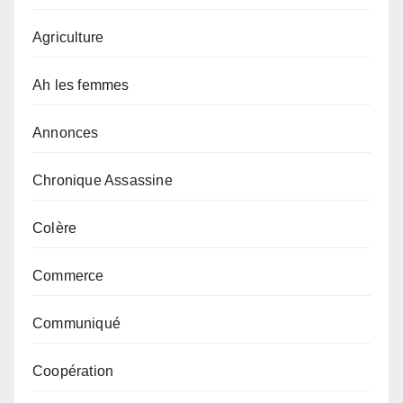
Agriculture
Ah les femmes
Annonces
Chronique Assassine
Colère
Commerce
Communiqué
Coopération