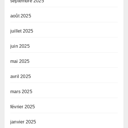
septembre 2025
août 2025
juillet 2025
juin 2025
mai 2025
avril 2025
mars 2025
février 2025
janvier 2025