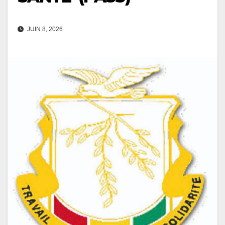
JUIN 8, 2026