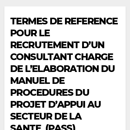
TERMES DE REFERENCE
POUR LE
RECRUTEMENT D’UN
CONSULTANT CHARGE
DE L’ELABORATION DU
MANUEL DE
PROCEDURES DU
PROJET D’APPUI AU
SECTEUR DE LA
SANTE (PASS)