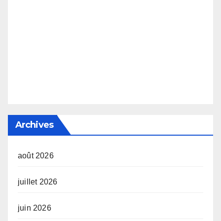
Archives
août 2026
juillet 2026
juin 2026