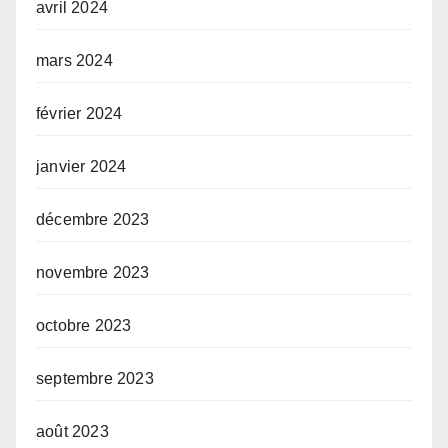
avril 2024
mars 2024
février 2024
janvier 2024
décembre 2023
novembre 2023
octobre 2023
septembre 2023
août 2023