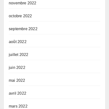
novembre 2022
octobre 2022
septembre 2022
août 2022
juillet 2022
juin 2022
mai 2022
avril 2022
mars 2022