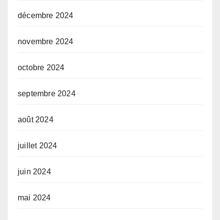
décembre 2024
novembre 2024
octobre 2024
septembre 2024
août 2024
juillet 2024
juin 2024
mai 2024