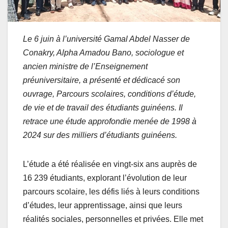
Le 6 juin à l’université Gamal Abdel Nasser de
Conakry, Alpha Amadou Bano, sociologue et
ancien ministre de l’Enseignement
préuniversitaire, a présenté et dédicacé son
ouvrage, Parcours scolaires, conditions d’étude,
de vie et de travail des étudiants guinéens. Il
retrace une étude approfondie menée de 1998 à
2024 sur des milliers d’étudiants guinéens.
L’étude a été réalisée en vingt-six ans auprès de
16 239 étudiants, explorant l’évolution de leur
parcours scolaire, les défis liés à leurs conditions
d’études, leur apprentissage, ainsi que leurs
réalités sociales, personnelles et privées. Elle met