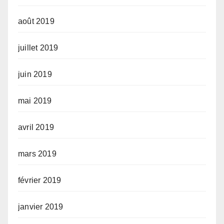
août 2019
juillet 2019
juin 2019
mai 2019
avril 2019
mars 2019
février 2019
janvier 2019