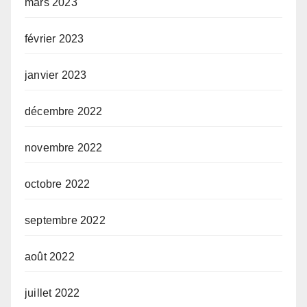
mars 2023
février 2023
janvier 2023
décembre 2022
novembre 2022
octobre 2022
septembre 2022
août 2022
juillet 2022