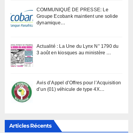
COMMUNIQUÉ DE PRESSE: Le
Groupe Ecobank maintient une solide
dynamique…
Actualité : La Une du Lynx N° 1790 du
3 août en kiosques au ministère …
Avis d’Appel d’Offres pour l’Acquisition
d’un (01) véhicule de type 4X…
Articles Récents