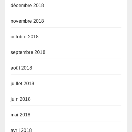
décembre 2018
novembre 2018
octobre 2018
septembre 2018
août 2018
juillet 2018
juin 2018
mai 2018
avril 2018