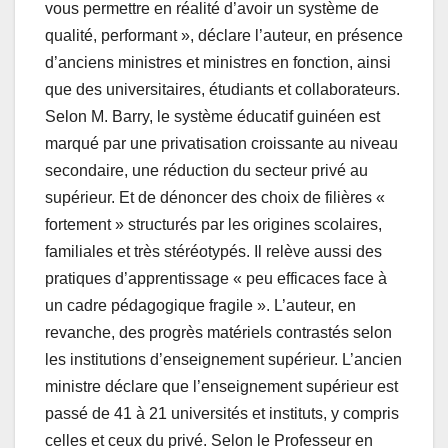
vous permettre en réalité d’avoir un système de
qualité, performant », déclare l’auteur, en présence
d’anciens ministres et ministres en fonction, ainsi
que des universitaires, étudiants et collaborateurs.
Selon M. Barry, le système éducatif guinéen est
marqué par une privatisation croissante au niveau
secondaire, une réduction du secteur privé au
supérieur. Et de dénoncer des choix de filières «
fortement » structurés par les origines scolaires,
familiales et très stéréotypés. Il relève aussi des
pratiques d’apprentissage « peu efficaces face à
un cadre pédagogique fragile ». L’auteur, en
revanche, des progrès matériels contrastés selon
les institutions d’enseignement supérieur. L’ancien
ministre déclare que l’enseignement supérieur est
passé de 41 à 21 universités et instituts, y compris
celles et ceux du privé. Selon le Professeur en