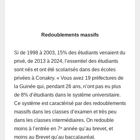
Redoublements massifs
Si de 1998 à 2003, 15% des étudiants venaient du
privé, de 2013 à 2024, l’essentiel des étudiants
sont nés et ont été scolarisés dans des écoles
privées à Conakry. « Vous avez 19 préfectures de
la Guinée qui, pendant 26 ans, n’ont pas eu plus
de 8% d’étudiants dans le système universitaire.
Ce système est caractérisé par des redoublements
massifs dans les classes d’examen et très peu
dans les classes intermédiaires. On redouble
moins à l’entrée en 7ᵉ année qu’au brevet, et
moins au Brevet qu’au baccalauréat.