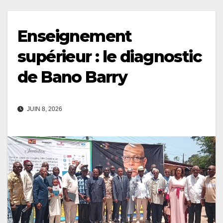
Enseignement
supérieur : le diagnostic
de Bano Barry
JUIN 8, 2026