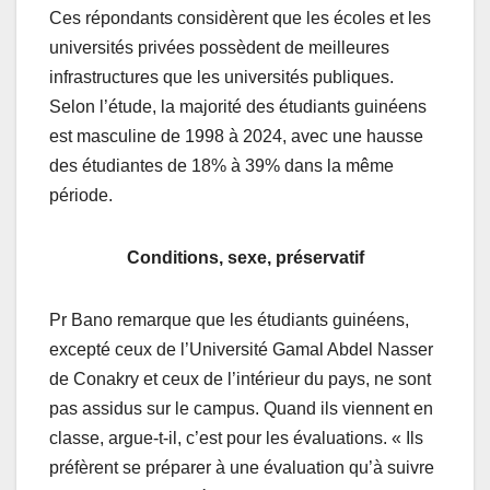
Ces répondants considèrent que les écoles et les
universités privées possèdent de meilleures
infrastructures que les universités publiques.
Selon l’étude, la majorité des étudiants guinéens
est masculine de 1998 à 2024, avec une hausse
des étudiantes de 18% à 39% dans la même
période.
Conditions, sexe, préservatif
Pr Bano remarque que les étudiants guinéens,
excepté ceux de l’Université Gamal Abdel Nasser
de Conakry et ceux de l’intérieur du pays, ne sont
pas assidus sur le campus. Quand ils viennent en
classe, argue-t-il, c’est pour les évaluations. « Ils
préfèrent se préparer à une évaluation qu’à suivre