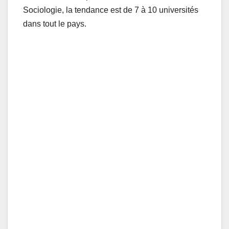
Sociologie, la tendance est de 7 à 10 universités
dans tout le pays.