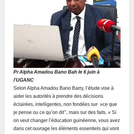
Pr Alpha Amadou Bano Bah le 6 juin à
l’UGANC
Selon Alpha Amadou Bano Barry, l’étude vise à
aider les autorités à prendre des décisions
éclairées, intelligentes, non fondées sur »ce que
je pense ou ce qu’on dit’’, mais sur des faits. « Si
on veut changer l’éducation guinéenne, vous avez
dans cet ouvrage les éléments essentiels qui vont