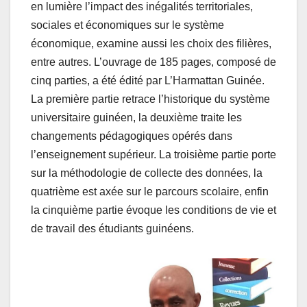
en lumière l’impact des inégalités territoriales,
sociales et économiques sur le système
économique, examine aussi les choix des filières,
entre autres. L’ouvrage de 185 pages, composé de
cinq parties, a été édité par L’Harmattan Guinée.
La première partie retrace l’historique du système
universitaire guinéen, la deuxième traite les
changements pédagogiques opérés dans
l’enseignement supérieur. La troisième partie porte
sur la méthodologie de collecte des données, la
quatrième est axée sur le parcours scolaire, enfin
la cinquième partie évoque les conditions de vie et
de travail des étudiants guinéens.