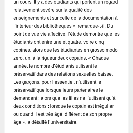
un cours. Il y a des étudiants qui portent un regard
relativement sévère sur la qualité des
enseignements et sur celle de la documentation à
l’intérieur des bibliothèques », remarque-t-il. Du
point de vue vie affective, l’étude démontre que les
étudiants ont entre une et quatre, voire cinq
copines, alors que les étudiantes en grosso modo
zéro, un, à la rigueur deux copains. « Chaque
année, le nombre d’étudiants utilisant le
préservatif dans des relations sexuelles baisse.
Les garçons, pour l’essentiel, n’utilisent le
préservatif que lorsque leurs partenaires le
demandent ; alors que les filles ne l’utilisent qu’à
deux conditions : lorsque le copain est irrégulier
ou quand il est très âgé, différent de son propre
âge », a détaillé l’universitaire.