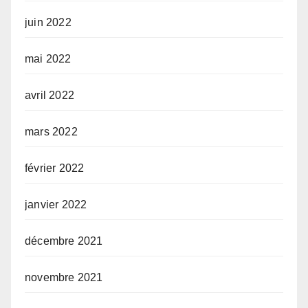
juin 2022
mai 2022
avril 2022
mars 2022
février 2022
janvier 2022
décembre 2021
novembre 2021