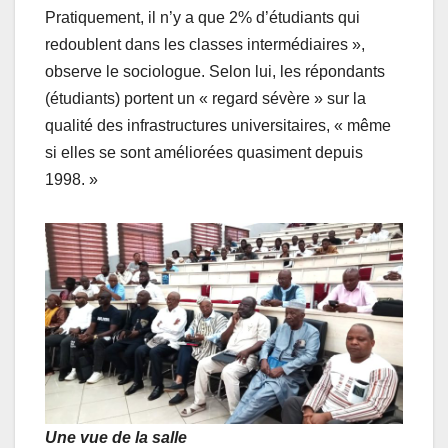
Pratiquement, il n’y a que 2% d’étudiants qui
redoublent dans les classes intermédiaires »,
observe le sociologue. Selon lui, les répondants
(étudiants) portent un « regard sévère » sur la
qualité des infrastructures universitaires, « même
si elles se sont améliorées quasiment depuis
1998. »
Une vue de la salle