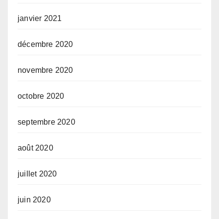
janvier 2021
décembre 2020
novembre 2020
octobre 2020
septembre 2020
août 2020
juillet 2020
juin 2020