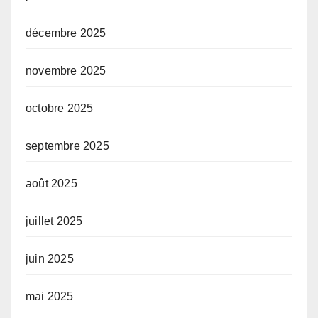
décembre 2025
novembre 2025
octobre 2025
septembre 2025
août 2025
juillet 2025
juin 2025
mai 2025