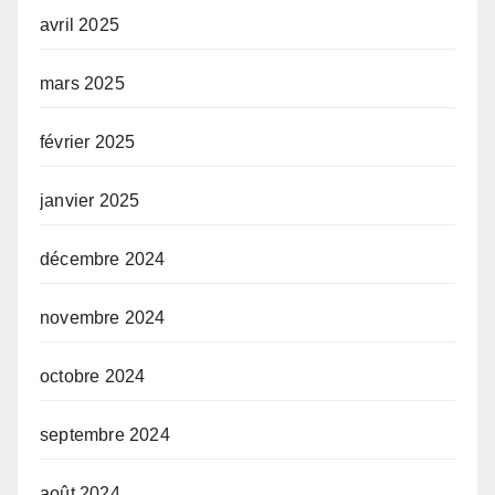
avril 2025
mars 2025
février 2025
janvier 2025
décembre 2024
novembre 2024
octobre 2024
septembre 2024
août 2024