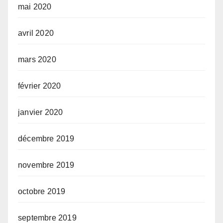
mai 2020
avril 2020
mars 2020
février 2020
janvier 2020
décembre 2019
novembre 2019
octobre 2019
septembre 2019