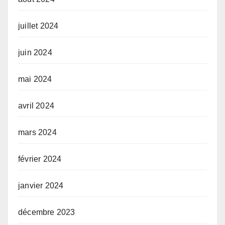
juillet 2024
juin 2024
mai 2024
avril 2024
mars 2024
février 2024
janvier 2024
décembre 2023