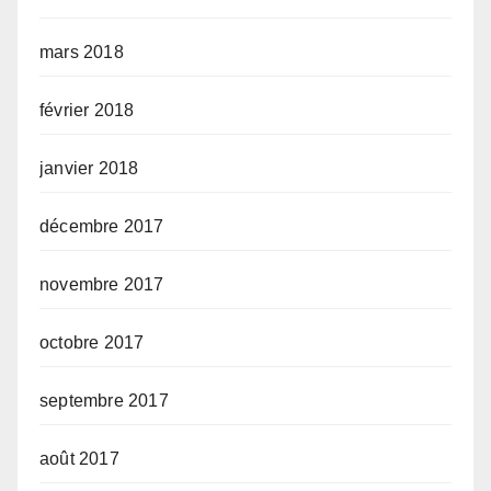
mars 2018
février 2018
janvier 2018
décembre 2017
novembre 2017
octobre 2017
septembre 2017
août 2017