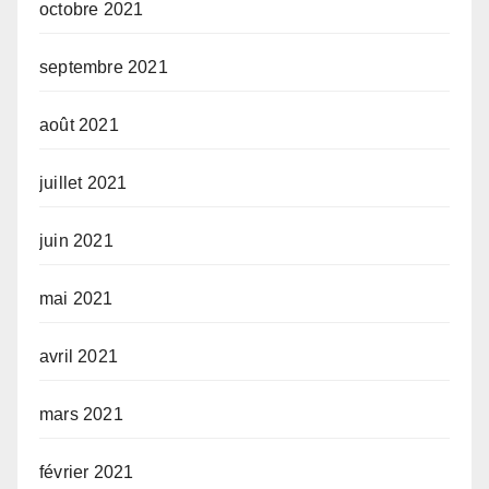
octobre 2021
septembre 2021
août 2021
juillet 2021
juin 2021
mai 2021
avril 2021
mars 2021
février 2021