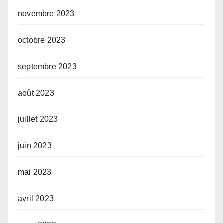
novembre 2023
octobre 2023
septembre 2023
août 2023
juillet 2023
juin 2023
mai 2023
avril 2023