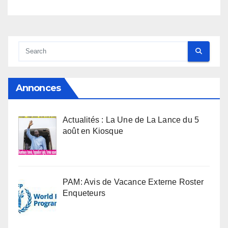
Annonces
Actualités : La Une de La Lance du 5
août en Kiosque
PAM: Avis de Vacance Externe Roster
Enqueteurs