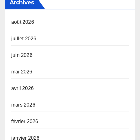
Archives
août 2026
juillet 2026
juin 2026
mai 2026
avril 2026
mars 2026
février 2026
janvier 2026