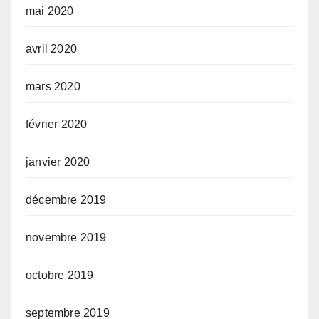
mai 2020
avril 2020
mars 2020
février 2020
janvier 2020
décembre 2019
novembre 2019
octobre 2019
septembre 2019