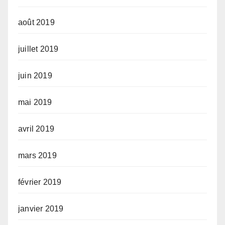
août 2019
juillet 2019
juin 2019
mai 2019
avril 2019
mars 2019
février 2019
janvier 2019