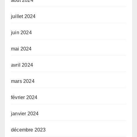
août 2024
juillet 2024
juin 2024
mai 2024
avril 2024
mars 2024
février 2024
janvier 2024
décembre 2023