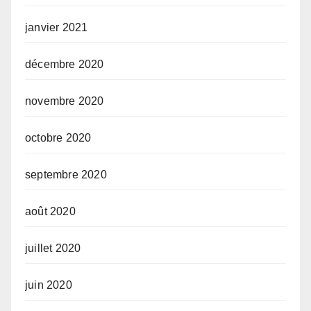
janvier 2021
décembre 2020
novembre 2020
octobre 2020
septembre 2020
août 2020
juillet 2020
juin 2020