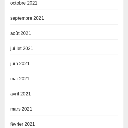
octobre 2021
septembre 2021
août 2021
juillet 2021
juin 2021
mai 2021
avril 2021
mars 2021
février 2021