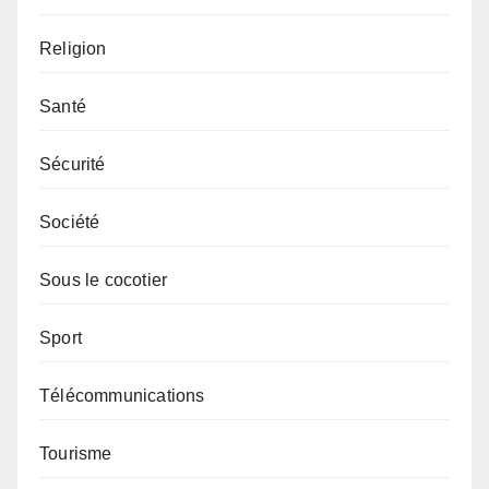
Religion
Santé
Sécurité
Société
Sous le cocotier
Sport
Télécommunications
Tourisme