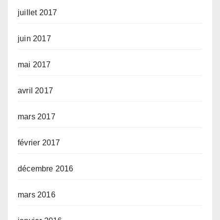
juillet 2017
juin 2017
mai 2017
avril 2017
mars 2017
février 2017
décembre 2016
mars 2016