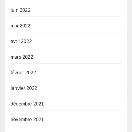
juin 2022
mai 2022
avril 2022
mars 2022
février 2022
janvier 2022
décembre 2021
novembre 2021