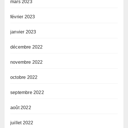
mars 2023
février 2023
janvier 2023
décembre 2022
novembre 2022
octobre 2022
septembre 2022
août 2022
juillet 2022