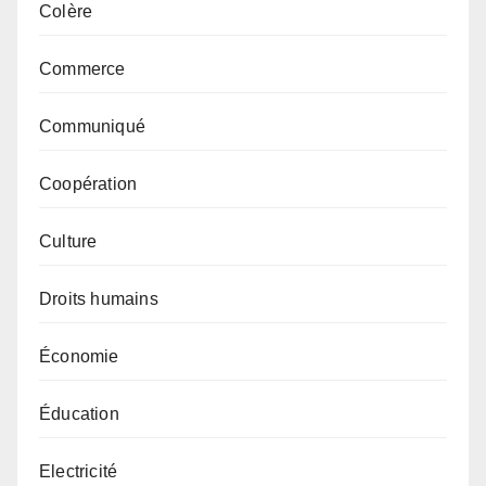
Colère
Commerce
Communiqué
Coopération
Culture
Droits humains
Économie
Éducation
Electricité