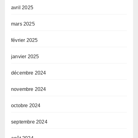
avril 2025
mars 2025
février 2025
janvier 2025
décembre 2024
novembre 2024
octobre 2024
septembre 2024