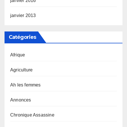
janvier 2016
janvier 2013
Catégories
Afrique
Agriculture
Ah les femmes
Annonces
Chronique Assassine