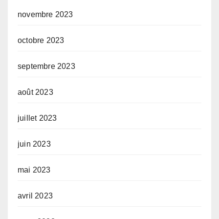
novembre 2023
octobre 2023
septembre 2023
août 2023
juillet 2023
juin 2023
mai 2023
avril 2023