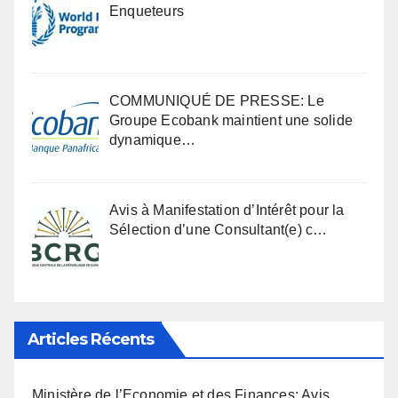
Enqueteurs
COMMUNIQUÉ DE PRESSE: Le
Groupe Ecobank maintient une solide
dynamique…
Avis à Manifestation d’Intérêt pour la
Sélection d’une Consultant(e) c…
Articles Récents
Ministère de l’Economie et des Finances: Avis