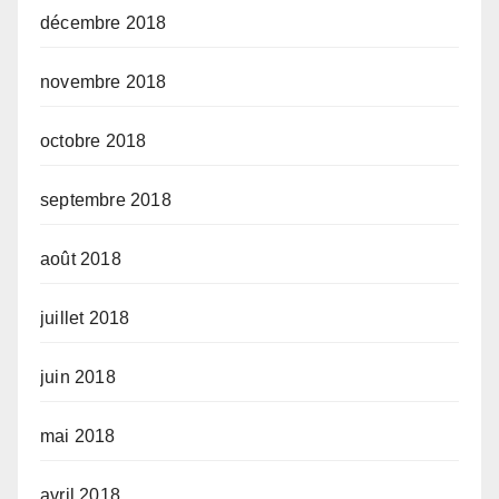
décembre 2018
novembre 2018
octobre 2018
septembre 2018
août 2018
juillet 2018
juin 2018
mai 2018
avril 2018