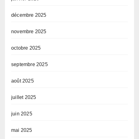
décembre 2025
novembre 2025
octobre 2025
septembre 2025
août 2025
juillet 2025
juin 2025
mai 2025