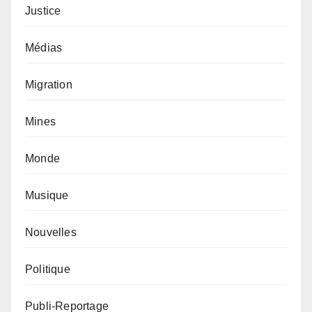
Justice
Médias
Migration
Mines
Monde
Musique
Nouvelles
Politique
Publi-Reportage