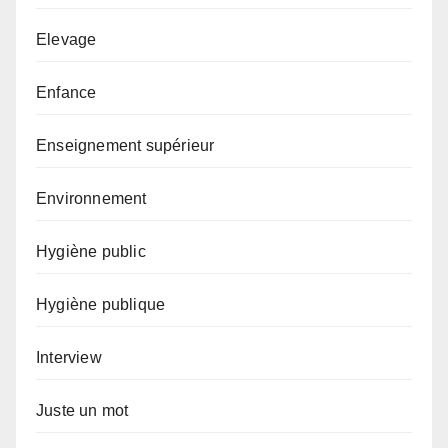
Elevage
Enfance
Enseignement supérieur
Environnement
Hygiène public
Hygiène publique
Interview
Juste un mot