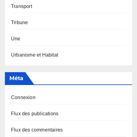
Transport
Tribune
Une
Urbanisme et Habitat
Méta
Connexion
Flux des publications
Flux des commentaires