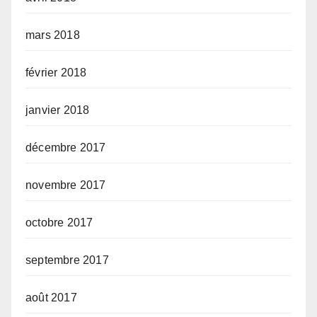
mars 2018
février 2018
janvier 2018
décembre 2017
novembre 2017
octobre 2017
septembre 2017
août 2017