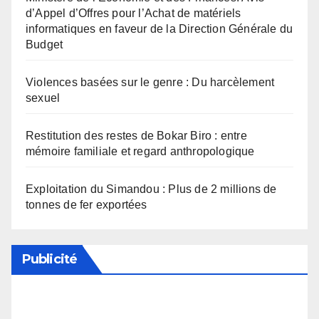
d’Appel d’Offres pour l’Achat de matériels
informatiques en faveur de la Direction Générale du
Budget
Violences basées sur le genre : Du harcèlement
sexuel
Restitution des restes de Bokar Biro : entre
mémoire familiale et regard anthropologique
Exploitation du Simandou : Plus de 2 millions de
tonnes de fer exportées
Publicité
Soutenez notre média en désactivant votre