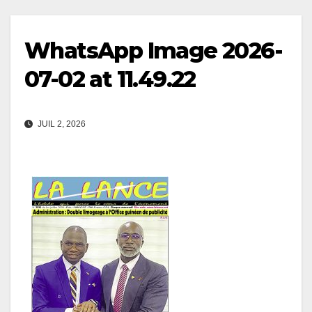
WhatsApp Image 2026-
07-02 at 11.49.22
JUIL 2, 2026