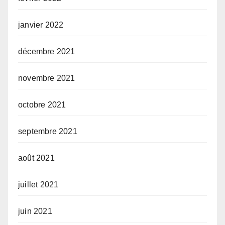
janvier 2022
décembre 2021
novembre 2021
octobre 2021
septembre 2021
août 2021
juillet 2021
juin 2021