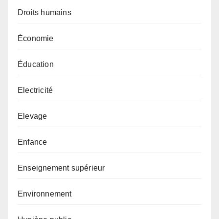
Droits humains
Économie
Éducation
Electricité
Elevage
Enfance
Enseignement supérieur
Environnement