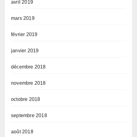
avril 2019
mars 2019
février 2019
janvier 2019
décembre 2018
novembre 2018
octobre 2018
septembre 2018
août 2018