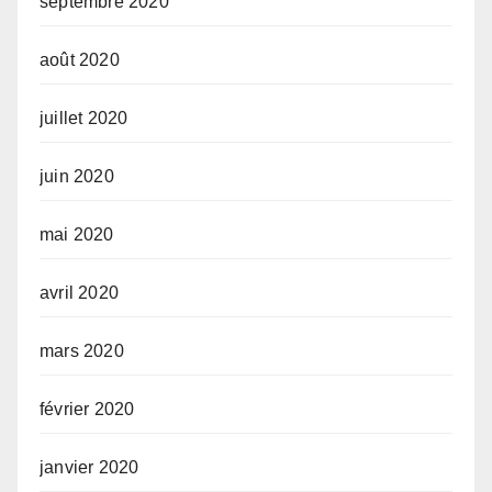
septembre 2020
août 2020
juillet 2020
juin 2020
mai 2020
avril 2020
mars 2020
février 2020
janvier 2020