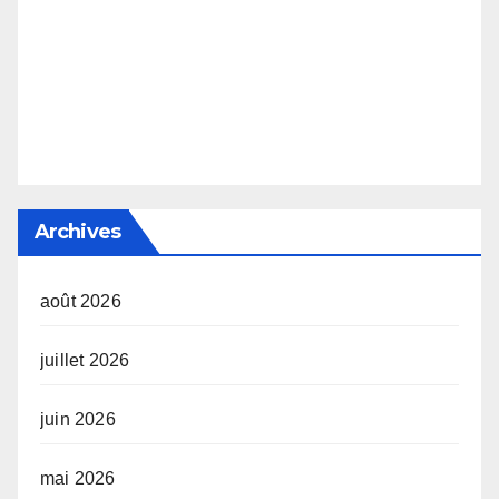
Archives
août 2026
juillet 2026
juin 2026
mai 2026