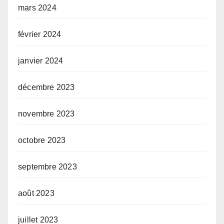
mars 2024
février 2024
janvier 2024
décembre 2023
novembre 2023
octobre 2023
septembre 2023
août 2023
juillet 2023