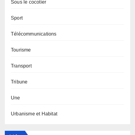
Sous le cocotier
Sport
Télécommunications
Tourisme
Transport
Tribune
Une
Urbanisme et Habitat