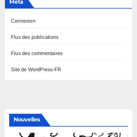
Méta
Connexion
Flux des publications
Flux des commentaires
Site de WordPress-FR
Nouvelles