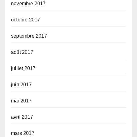
novembre 2017
octobre 2017
septembre 2017
août 2017
juillet 2017
juin 2017
mai 2017
avril 2017
mars 2017