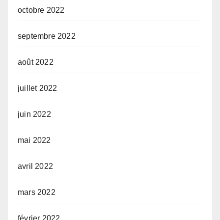
octobre 2022
septembre 2022
août 2022
juillet 2022
juin 2022
mai 2022
avril 2022
mars 2022
février 2022