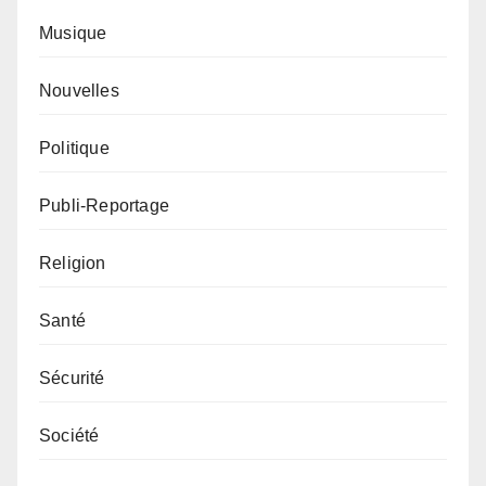
Musique
Nouvelles
Politique
Publi-Reportage
Religion
Santé
Sécurité
Société