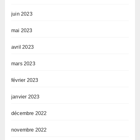
juin 2023
mai 2023
avril 2023
mars 2023
février 2023
janvier 2023
décembre 2022
novembre 2022