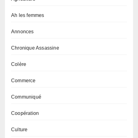
Ah les femmes
Annonces
Chronique Assassine
Colère
Commerce
Communiqué
Coopération
Culture