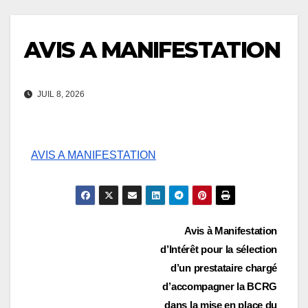
AVIS A MANIFESTATION
JUIL 8, 2026
AVIS A MANIFESTATION
Navigation
Avis à Manifestation
d’Intérêt pour la sélection
de
d’un prestataire chargé
l’article
d’accompagner la BCRG
dans la mise en place du