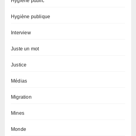
Hygiène public
Hygiène publique
Interview
Juste un mot
Justice
Médias
Migration
Mines
Monde