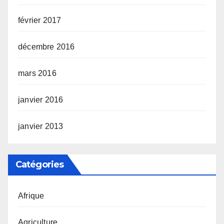
février 2017
décembre 2016
mars 2016
janvier 2016
janvier 2013
Catégories
Afrique
Agriculture