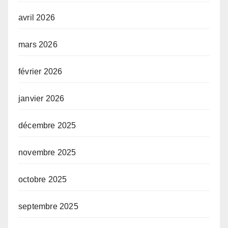
avril 2026
mars 2026
février 2026
janvier 2026
décembre 2025
novembre 2025
octobre 2025
septembre 2025