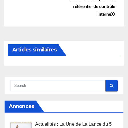
référentiel de contrôle
interne
Articles similaires
Annonces
Actualités : La Une de La Lance du 5