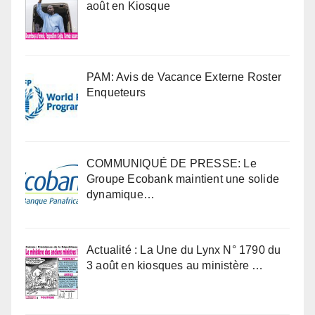
août en Kiosque
PAM: Avis de Vacance Externe Roster
Enqueteurs
COMMUNIQUÉ DE PRESSE: Le
Groupe Ecobank maintient une solide
dynamique…
Actualité : La Une du Lynx N° 1790 du
3 août en kiosques au ministère …