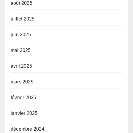
août 2025
juillet 2025
juin 2025
mai 2025
avril 2025
mars 2025
février 2025
janvier 2025
décembre 2024