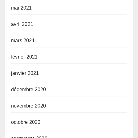
mai 2021
avril 2021
mars 2021
février 2021
janvier 2021
décembre 2020
novembre 2020
octobre 2020