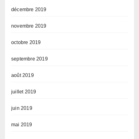
décembre 2019
novembre 2019
octobre 2019
septembre 2019
août 2019
juillet 2019
juin 2019
mai 2019