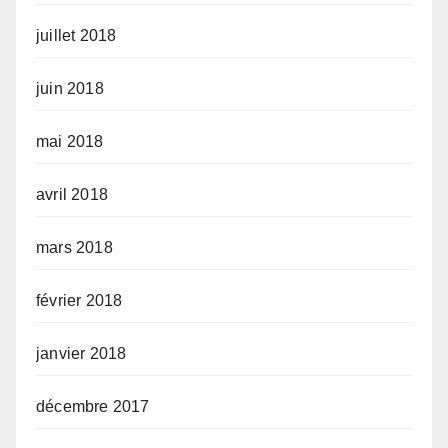
juillet 2018
juin 2018
mai 2018
avril 2018
mars 2018
février 2018
janvier 2018
décembre 2017