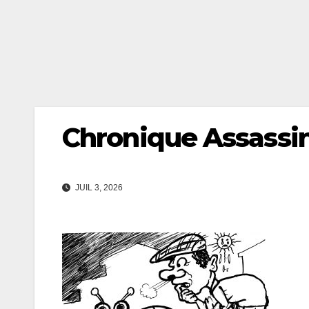
Chronique Assassi
JUIL 3, 2026