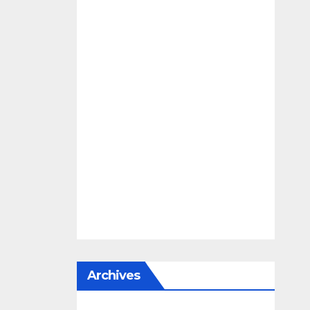
Archives