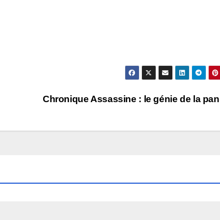
Chronique Assassine : le génie de la pa