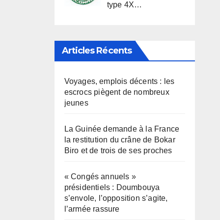
type 4X…
Articles Récents
Voyages, emplois décents : les
escrocs piègent de nombreux
jeunes
La Guinée demande à la France
la restitution du crâne de Bokar
Biro et de trois de ses proches
« Congés annuels »
présidentiels : Doumbouya
s’envole, l’opposition s’agite,
l’armée rassure