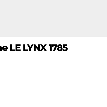
ne LE LYNX 1785