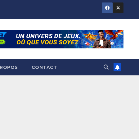
PROPOS
CONTACT