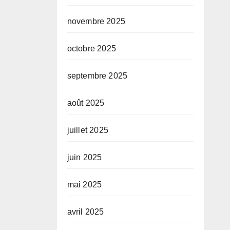
novembre 2025
octobre 2025
septembre 2025
août 2025
juillet 2025
juin 2025
mai 2025
avril 2025