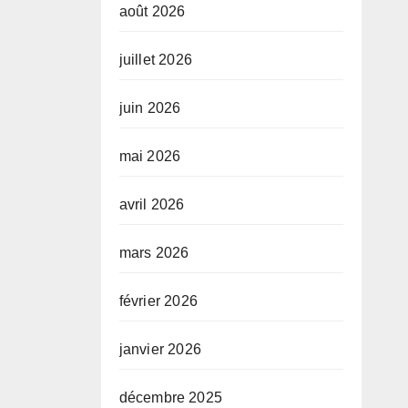
août 2026
juillet 2026
juin 2026
mai 2026
avril 2026
mars 2026
février 2026
janvier 2026
décembre 2025