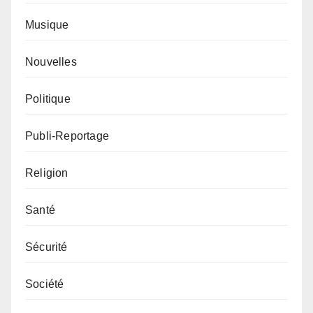
Musique
Nouvelles
Politique
Publi-Reportage
Religion
Santé
Sécurité
Société