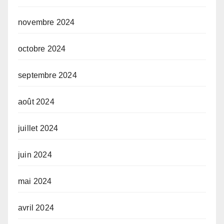
novembre 2024
octobre 2024
septembre 2024
août 2024
juillet 2024
juin 2024
mai 2024
avril 2024