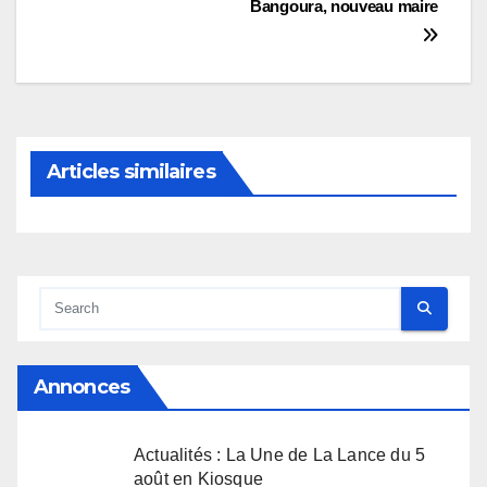
Bangoura, nouveau maire
de
l’article
Articles similaires
Annonces
Actualités : La Une de La Lance du 5
août en Kiosque