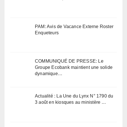
PAM: Avis de Vacance Externe Roster
Enqueteurs
COMMUNIQUÉ DE PRESSE: Le
Groupe Ecobank maintient une solide
dynamique…
Actualité : La Une du Lynx N° 1790 du
3 août en kiosques au ministère …