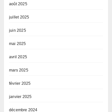
août 2025
juillet 2025
juin 2025
mai 2025
avril 2025
mars 2025
février 2025
janvier 2025
décembre 2024