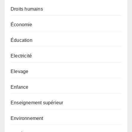
Droits humains
Économie
Éducation
Electricité
Elevage
Enfance
Enseignement supérieur
Environnement