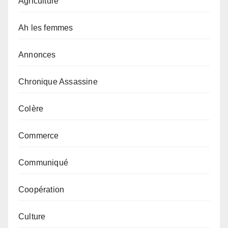
Agriculture
Ah les femmes
Annonces
Chronique Assassine
Colère
Commerce
Communiqué
Coopération
Culture