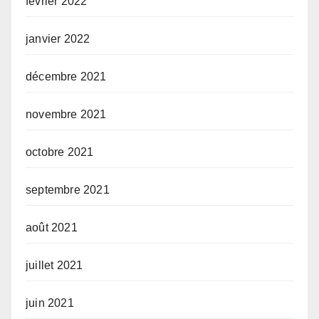
février 2022
janvier 2022
décembre 2021
novembre 2021
octobre 2021
septembre 2021
août 2021
juillet 2021
juin 2021