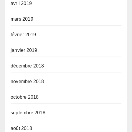
avril 2019
mars 2019
février 2019
janvier 2019
décembre 2018
novembre 2018
octobre 2018
septembre 2018
août 2018