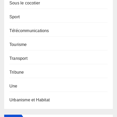
Sous le cocotier
Sport
Télécommunications
Tourisme
Transport
Tribune
Une
Urbanisme et Habitat