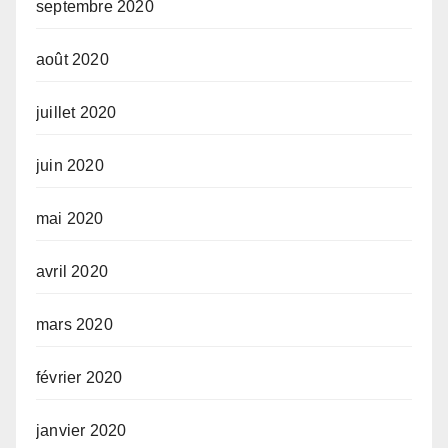
septembre 2020
août 2020
juillet 2020
juin 2020
mai 2020
avril 2020
mars 2020
février 2020
janvier 2020