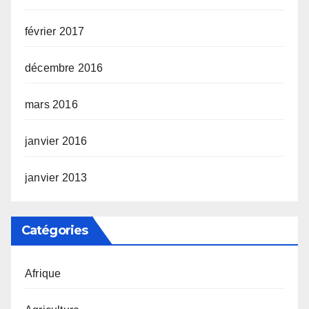
février 2017
décembre 2016
mars 2016
janvier 2016
janvier 2013
Catégories
Afrique