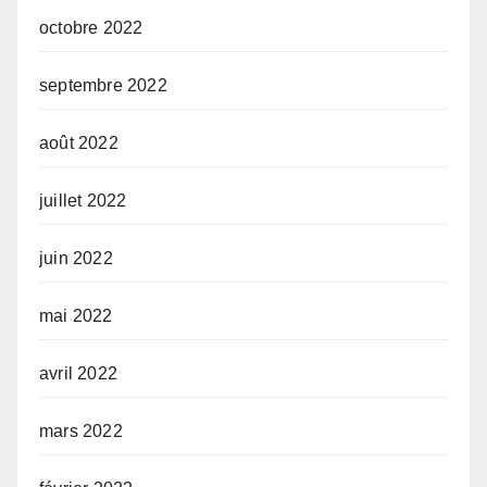
octobre 2022
septembre 2022
août 2022
juillet 2022
juin 2022
mai 2022
avril 2022
mars 2022