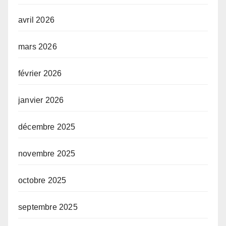
avril 2026
mars 2026
février 2026
janvier 2026
décembre 2025
novembre 2025
octobre 2025
septembre 2025