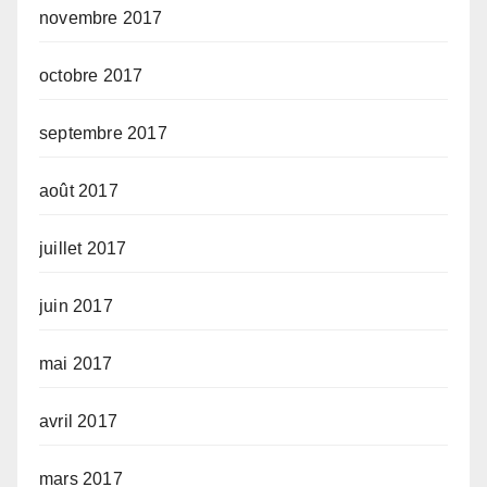
novembre 2017
octobre 2017
septembre 2017
août 2017
juillet 2017
juin 2017
mai 2017
avril 2017
mars 2017