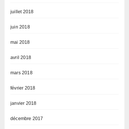
juillet 2018
juin 2018
mai 2018
avril 2018
mars 2018
février 2018
janvier 2018
décembre 2017