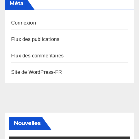
Méta
Connexion
Flux des publications
Flux des commentaires
Site de WordPress-FR
Nouvelles