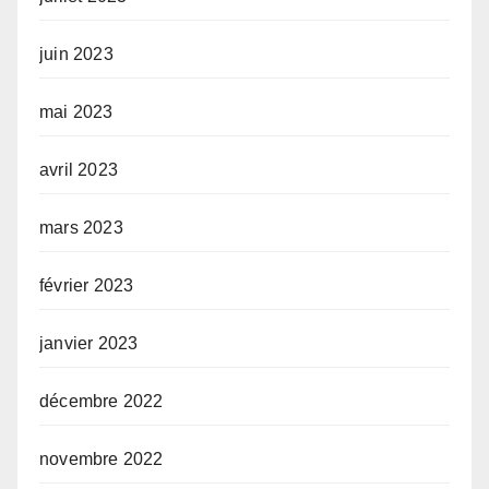
juin 2023
mai 2023
avril 2023
mars 2023
février 2023
janvier 2023
décembre 2022
novembre 2022