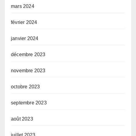
mars 2024
février 2024
janvier 2024
décembre 2023
novembre 2023
octobre 2023
septembre 2023
août 2023
juillet 2023