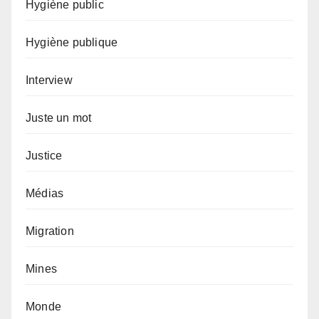
Hygiène public
Hygiène publique
Interview
Juste un mot
Justice
Médias
Migration
Mines
Monde