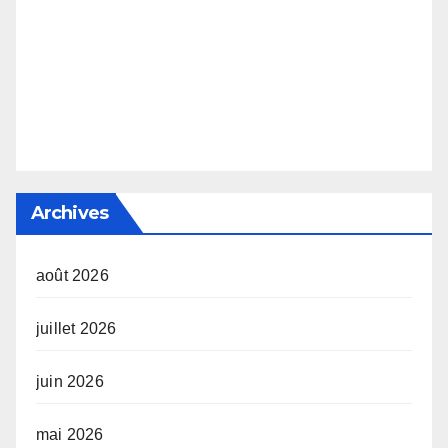
Archives
août 2026
juillet 2026
juin 2026
mai 2026