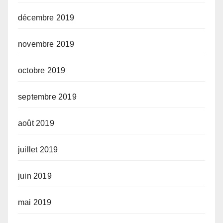
décembre 2019
novembre 2019
octobre 2019
septembre 2019
août 2019
juillet 2019
juin 2019
mai 2019