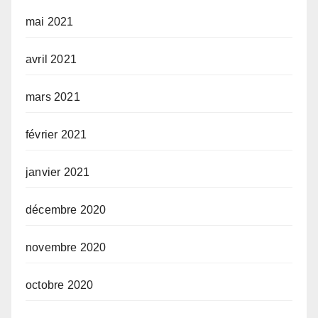
mai 2021
avril 2021
mars 2021
février 2021
janvier 2021
décembre 2020
novembre 2020
octobre 2020