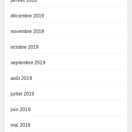
janvier 2020
décembre 2019
novembre 2019
octobre 2019
septembre 2019
août 2019
juillet 2019
juin 2019
mai 2019