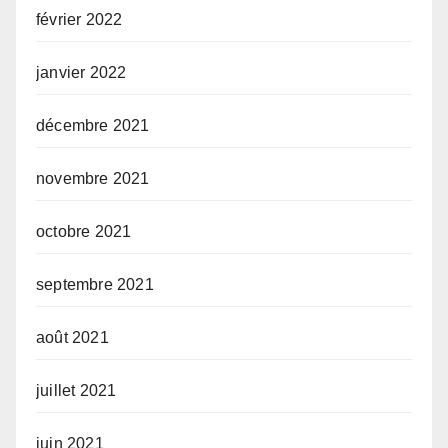
février 2022
janvier 2022
décembre 2021
novembre 2021
octobre 2021
septembre 2021
août 2021
juillet 2021
juin 2021