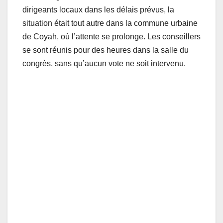
dirigeants locaux dans les délais prévus, la
situation était tout autre dans la commune urbaine
de Coyah, où l’attente se prolonge. Les conseillers
se sont réunis pour des heures dans la salle du
congrès, sans qu’aucun vote ne soit intervenu.