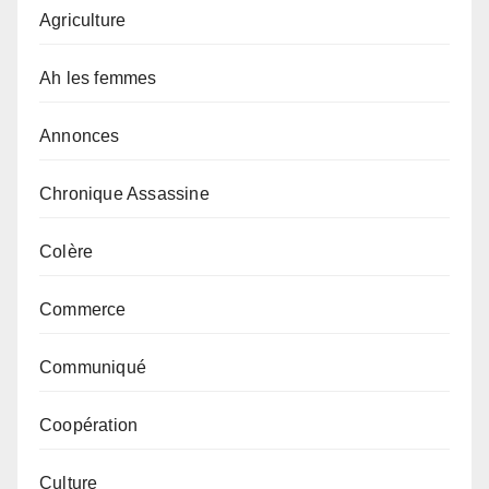
Agriculture
Ah les femmes
Annonces
Chronique Assassine
Colère
Commerce
Communiqué
Coopération
Culture