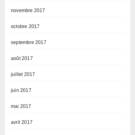
novembre 2017
octobre 2017
septembre 2017
août 2017
juillet 2017
juin 2017
mai 2017
avril 2017