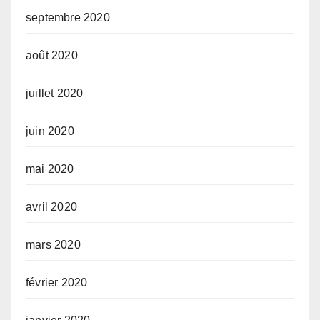
septembre 2020
août 2020
juillet 2020
juin 2020
mai 2020
avril 2020
mars 2020
février 2020