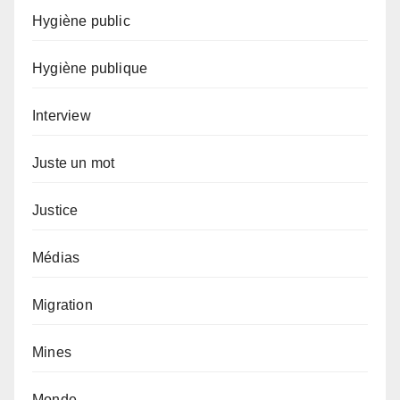
Hygiène public
Hygiène publique
Interview
Juste un mot
Justice
Médias
Migration
Mines
Monde