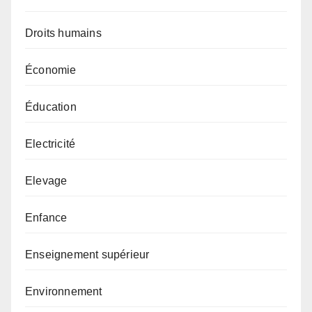
Droits humains
Économie
Éducation
Electricité
Elevage
Enfance
Enseignement supérieur
Environnement