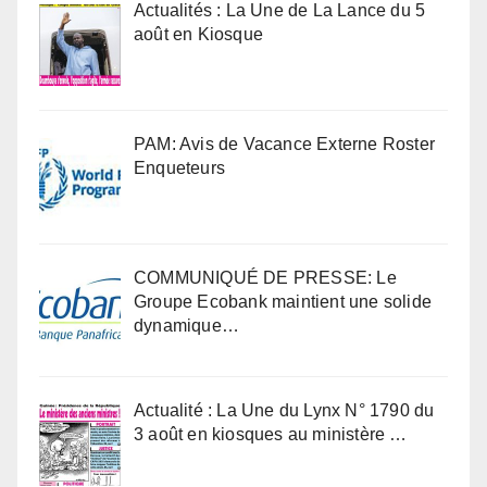
Actualités : La Une de La Lance du 5
août en Kiosque
PAM: Avis de Vacance Externe Roster
Enqueteurs
COMMUNIQUÉ DE PRESSE: Le
Groupe Ecobank maintient une solide
dynamique…
Actualité : La Une du Lynx N° 1790 du
3 août en kiosques au ministère …