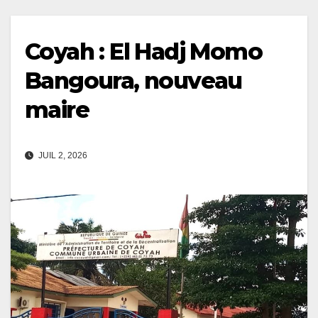
Coyah : El Hadj Momo
Bangoura, nouveau
maire
JUIL 2, 2026