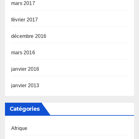
mars 2017
février 2017
décembre 2016
mars 2016
janvier 2016
janvier 2013
Catégories
Afrique