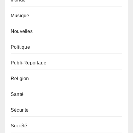
Musique
Nouvelles
Politique
Publi-Reportage
Religion
Santé
Sécurité
Société