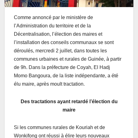
Comme annoncé par le ministère de
l’Administration du territoire et de la
Décentralisation, l’élection des maires et
l’installation des conseils communaux se sont
déroulés, mercredi 2 juillet, dans toutes les
communes urbaines et rurales de Guinée, à partir
de 9h. Dans la préfecture de Coyah, El Hadj
Momo Bangoura, de la liste indépendante, a été
élu maire, après moult tractation.
Des tractations ayant retardé l’élection du
maire
Si les communes rurales de Kouriah et de
Wonkifong ont réussi à élire leurs nouveaux