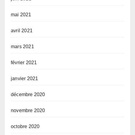
mai 2021
avril 2021
mars 2021
février 2021
janvier 2021
décembre 2020
novembre 2020
octobre 2020