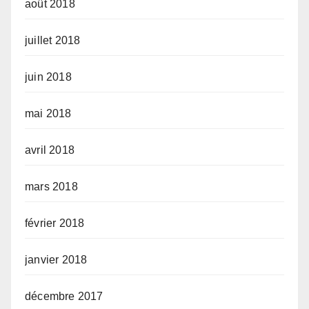
août 2018
juillet 2018
juin 2018
mai 2018
avril 2018
mars 2018
février 2018
janvier 2018
décembre 2017