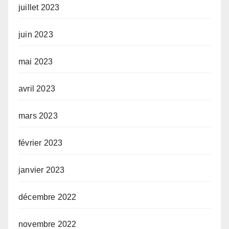
juillet 2023
juin 2023
mai 2023
avril 2023
mars 2023
février 2023
janvier 2023
décembre 2022
novembre 2022