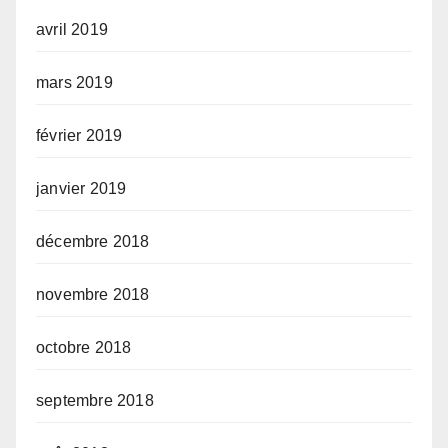
avril 2019
mars 2019
février 2019
janvier 2019
décembre 2018
novembre 2018
octobre 2018
septembre 2018