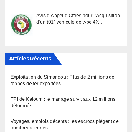
Avis d’Appel d’Offres pour l’Acquisition
d’un (01) véhicule de type 4X…
Articles Récents
Exploitation du Simandou : Plus de 2 millions de
tonnes de fer exportées
TPI de Kaloum : le mariage survit aux 12 millions
détournés
Voyages, emplois décents : les escrocs piègent de
nombreux jeunes