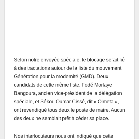
Selon notre envoyée spéciale, le blocage serait lié
à des tractations autour de la liste du mouvement
Génération pour la modernité (GMD). Deux
candidats de cette même liste, Fodé Morlaye
Bangoura, ancien vice-président de la délégation
spéciale, et Sékou Oumar Cissé, dit « Olmeta »,
ont revendiqué tous deux le poste de maire. Aucun
des deux ne semblait prêt à céder sa place.
Nos interlocuteurs nous ont indiqué que cette