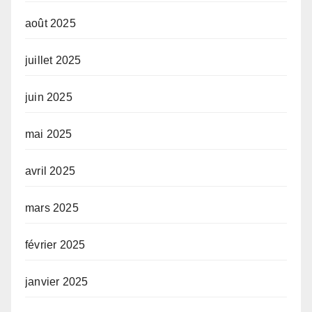
août 2025
juillet 2025
juin 2025
mai 2025
avril 2025
mars 2025
février 2025
janvier 2025