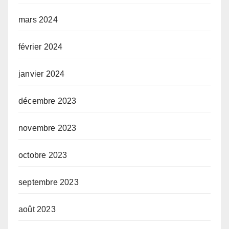
mars 2024
février 2024
janvier 2024
décembre 2023
novembre 2023
octobre 2023
septembre 2023
août 2023