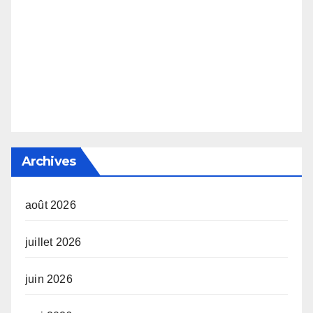
Archives
août 2026
juillet 2026
juin 2026