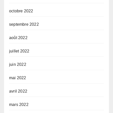
octobre 2022
septembre 2022
août 2022
juillet 2022
juin 2022
mai 2022
avril 2022
mars 2022