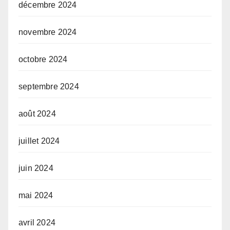
décembre 2024
novembre 2024
octobre 2024
septembre 2024
août 2024
juillet 2024
juin 2024
mai 2024
avril 2024