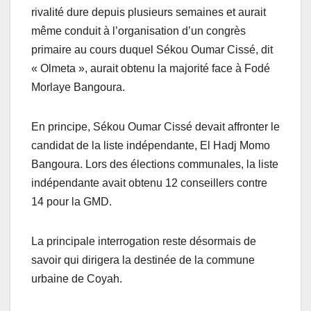
rivalité dure depuis plusieurs semaines et aurait
même conduit à l’organisation d’un congrès
primaire au cours duquel Sékou Oumar Cissé, dit
« Olmeta », aurait obtenu la majorité face à Fodé
Morlaye Bangoura.
En principe, Sékou Oumar Cissé devait affronter le
candidat de la liste indépendante, El Hadj Momo
Bangoura. Lors des élections communales, la liste
indépendante avait obtenu 12 conseillers contre
14 pour la GMD.
La principale interrogation reste désormais de
savoir qui dirigera la destinée de la commune
urbaine de Coyah.