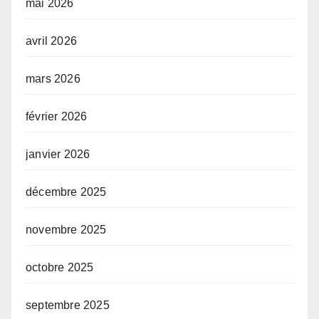
mai 2026
avril 2026
mars 2026
février 2026
janvier 2026
décembre 2025
novembre 2025
octobre 2025
septembre 2025