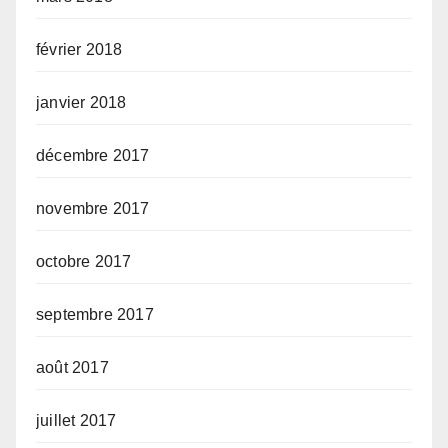
février 2018
janvier 2018
décembre 2017
novembre 2017
octobre 2017
septembre 2017
août 2017
juillet 2017