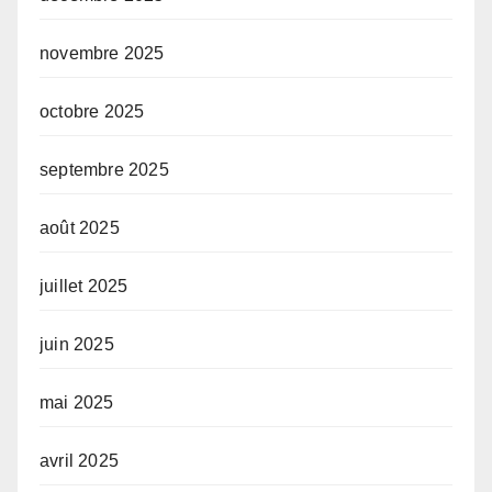
novembre 2025
octobre 2025
septembre 2025
août 2025
juillet 2025
juin 2025
mai 2025
avril 2025