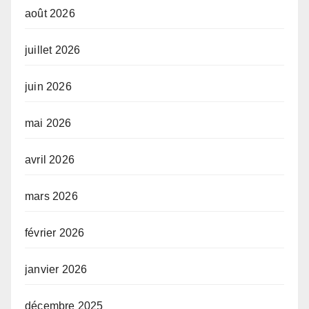
août 2026
juillet 2026
juin 2026
mai 2026
avril 2026
mars 2026
février 2026
janvier 2026
décembre 2025