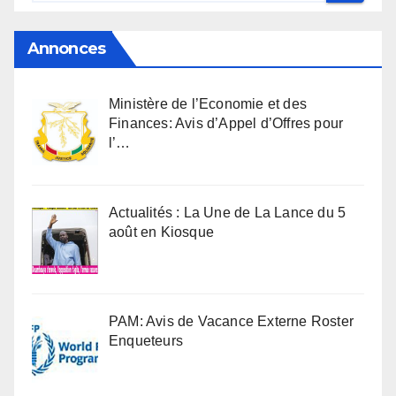
Annonces
Ministère de l’Economie et des
Finances: Avis d’Appel d’Offres pour
l’…
Actualités : La Une de La Lance du 5
août en Kiosque
PAM: Avis de Vacance Externe Roster
Enqueteurs