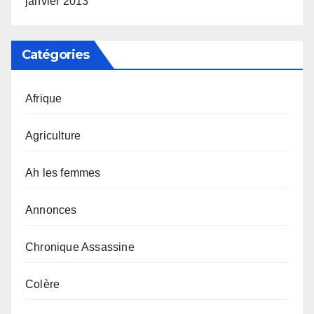
janvier 2013
Catégories
Afrique
Agriculture
Ah les femmes
Annonces
Chronique Assassine
Colère