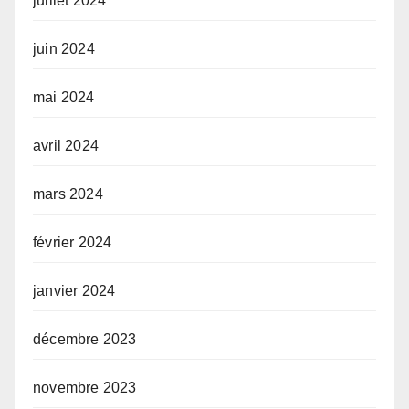
juillet 2024
juin 2024
mai 2024
avril 2024
mars 2024
février 2024
janvier 2024
décembre 2023
novembre 2023