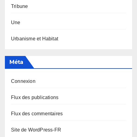
Tribune
Une
Urbanisme et Habitat
Méta
Connexion
Flux des publications
Flux des commentaires
Site de WordPress-FR