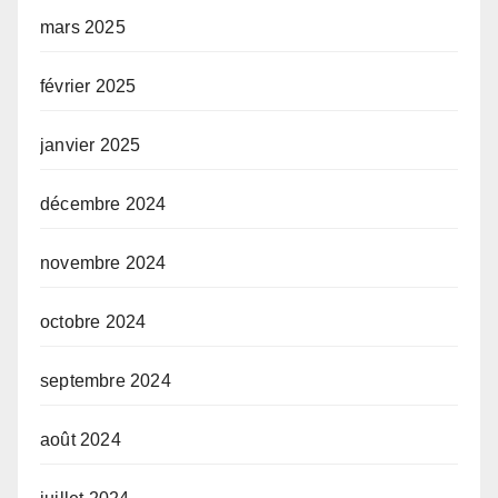
mars 2025
février 2025
janvier 2025
décembre 2024
novembre 2024
octobre 2024
septembre 2024
août 2024