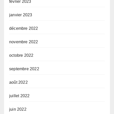
février 2023
janvier 2023
décembre 2022
novembre 2022
octobre 2022
septembre 2022
août 2022
juillet 2022
juin 2022