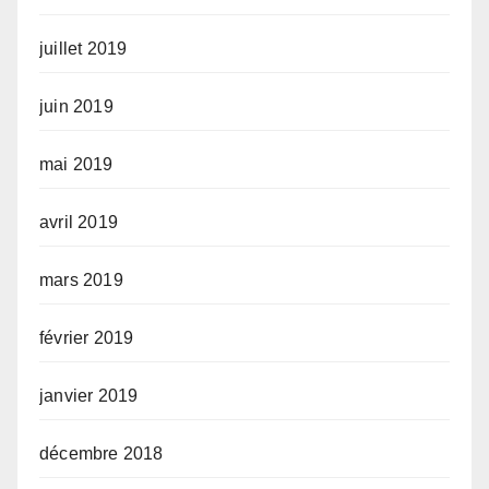
juillet 2019
juin 2019
mai 2019
avril 2019
mars 2019
février 2019
janvier 2019
décembre 2018