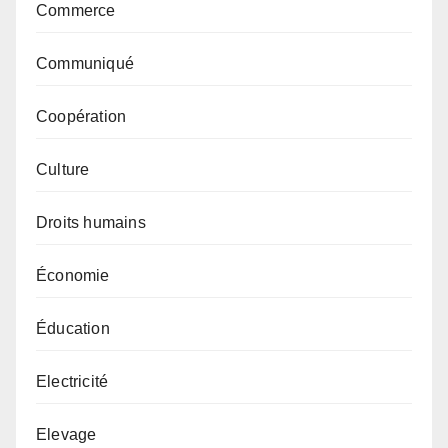
Commerce
Communiqué
Coopération
Culture
Droits humains
Économie
Éducation
Electricité
Elevage