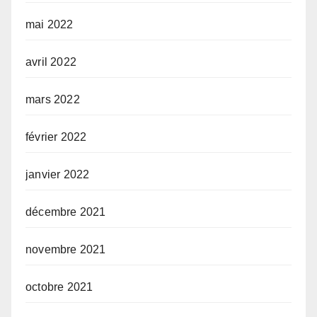
mai 2022
avril 2022
mars 2022
février 2022
janvier 2022
décembre 2021
novembre 2021
octobre 2021