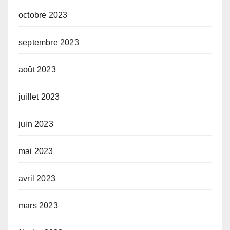
octobre 2023
septembre 2023
août 2023
juillet 2023
juin 2023
mai 2023
avril 2023
mars 2023