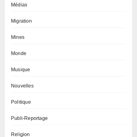
Médias
Migration
Mines
Monde
Musique
Nouvelles
Politique
Publi-Reportage
Religion