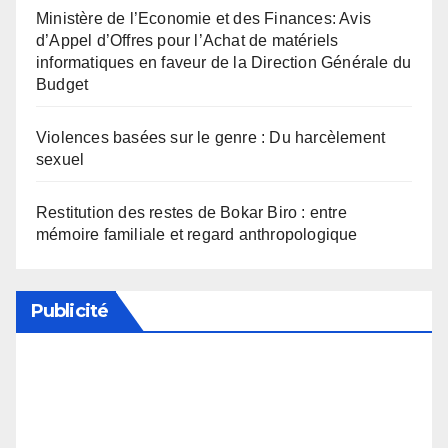
Ministère de l’Economie et des Finances: Avis
d’Appel d’Offres pour l’Achat de matériels
informatiques en faveur de la Direction Générale du
Budget
Violences basées sur le genre : Du harcèlement
sexuel
Restitution des restes de Bokar Biro : entre
mémoire familiale et regard anthropologique
Publicité
Soutenez notre média en désactivant votre
bloqueur de publicité