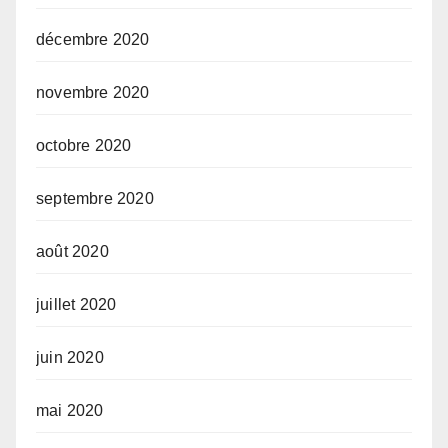
décembre 2020
novembre 2020
octobre 2020
septembre 2020
août 2020
juillet 2020
juin 2020
mai 2020