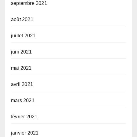
septembre 2021
août 2021
juillet 2021
juin 2021
mai 2021
avril 2021
mars 2021
février 2021
janvier 2021