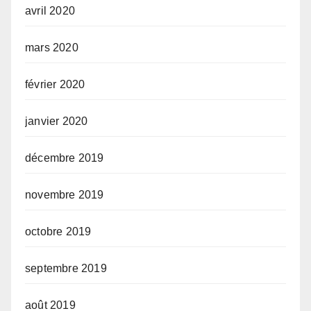
avril 2020
mars 2020
février 2020
janvier 2020
décembre 2019
novembre 2019
octobre 2019
septembre 2019
août 2019