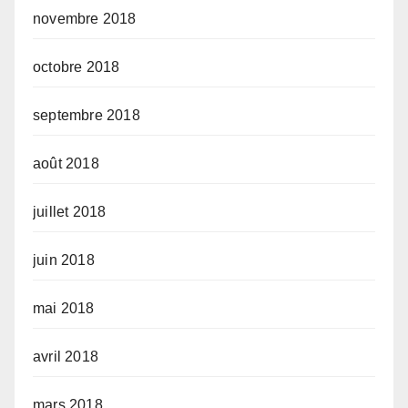
novembre 2018
octobre 2018
septembre 2018
août 2018
juillet 2018
juin 2018
mai 2018
avril 2018
mars 2018