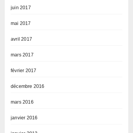
juin 2017
mai 2017
avril 2017
mars 2017
février 2017
décembre 2016
mars 2016
janvier 2016