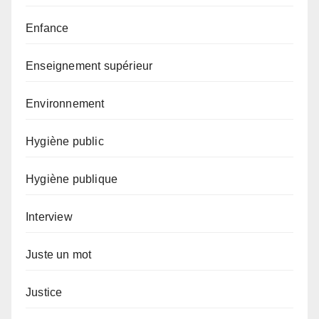
Enfance
Enseignement supérieur
Environnement
Hygiène public
Hygiène publique
Interview
Juste un mot
Justice