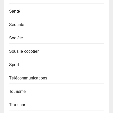
Santé
Sécurité
Société
Sous le cocotier
Sport
Télécommunications
Tourisme
Transport