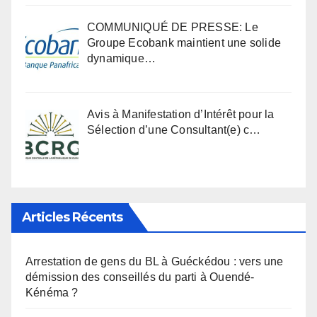
COMMUNIQUÉ DE PRESSE: Le
Groupe Ecobank maintient une solide
dynamique…
Avis à Manifestation d’Intérêt pour la
Sélection d’une Consultant(e) c…
Articles Récents
Arrestation de gens du BL à Guéckédou : vers une
démission des conseillés du parti à Ouendé-
Kénéma ?