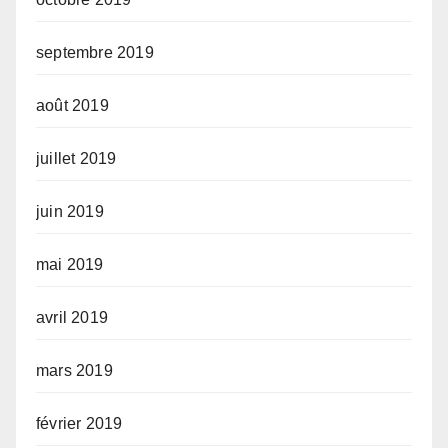
septembre 2019
août 2019
juillet 2019
juin 2019
mai 2019
avril 2019
mars 2019
février 2019