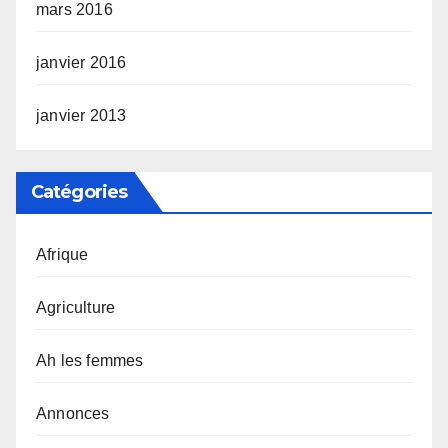
mars 2016
janvier 2016
janvier 2013
Catégories
Afrique
Agriculture
Ah les femmes
Annonces