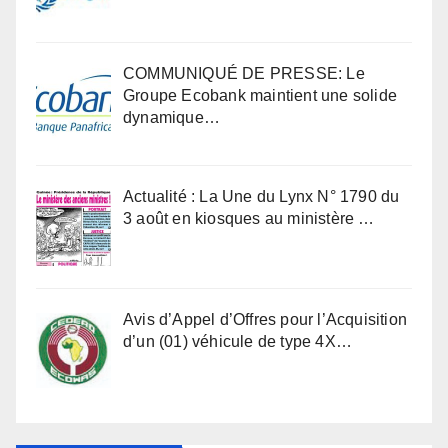
COMMUNIQUÉ DE PRESSE: Le
Groupe Ecobank maintient une solide
dynamique…
Actualité : La Une du Lynx N° 1790 du
3 août en kiosques au ministère …
Avis d’Appel d’Offres pour l’Acquisition
d’un (01) véhicule de type 4X…