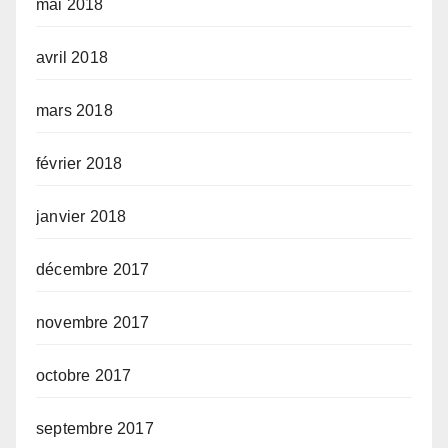
mai 2018
avril 2018
mars 2018
février 2018
janvier 2018
décembre 2017
novembre 2017
octobre 2017
septembre 2017