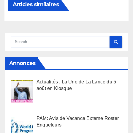
Articles similaires
Annonces
Actualités : La Une de La Lance du 5
août en Kiosque
PAM: Avis de Vacance Externe Roster
Enqueteurs