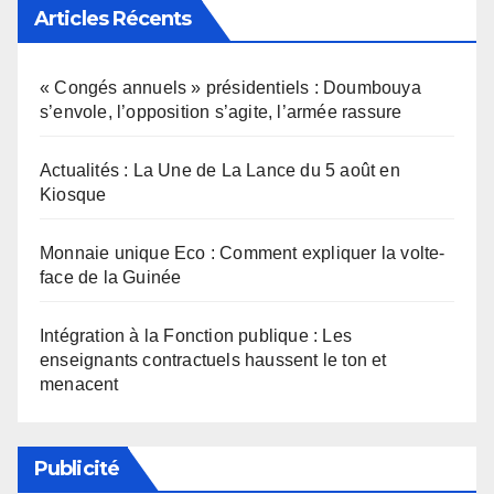
Articles Récents
« Congés annuels » présidentiels : Doumbouya
s’envole, l’opposition s’agite, l’armée rassure
Actualités : La Une de La Lance du 5 août en
Kiosque
Monnaie unique Eco : Comment expliquer la volte-
face de la Guinée
Intégration à la Fonction publique : Les
enseignants contractuels haussent le ton et
menacent
Publicité