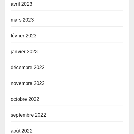
avril 2023
mars 2023
février 2023
janvier 2023
décembre 2022
novembre 2022
octobre 2022
septembre 2022
août 2022