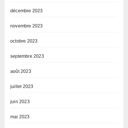
décembre 2023
novembre 2023
octobre 2023
septembre 2023
août 2023
juillet 2023
juin 2023
mai 2023