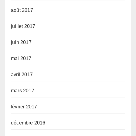
août 2017
juillet 2017
juin 2017
mai 2017
avril 2017
mars 2017
février 2017
décembre 2016