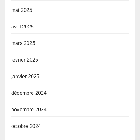
mai 2025
avril 2025
mars 2025
février 2025
janvier 2025
décembre 2024
novembre 2024
octobre 2024