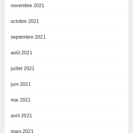
novembre 2021
octobre 2021
septembre 2021
août 2021
juillet 2021
juin 2021
mai 2021
avril 2021
mars 2021