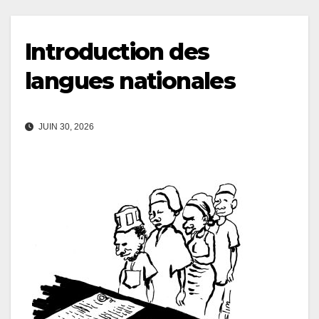
Introduction des
langues nationales
JUIN 30, 2026