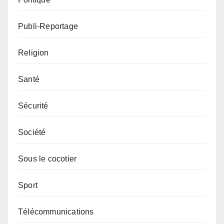
Publi-Reportage
Religion
Santé
Sécurité
Société
Sous le cocotier
Sport
Télécommunications