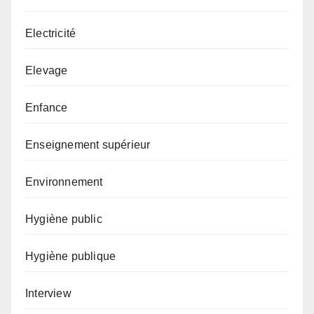
Electricité
Elevage
Enfance
Enseignement supérieur
Environnement
Hygiène public
Hygiène publique
Interview