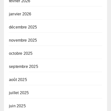
février 2026
janvier 2026
décembre 2025
novembre 2025
octobre 2025
septembre 2025
août 2025
juillet 2025
juin 2025