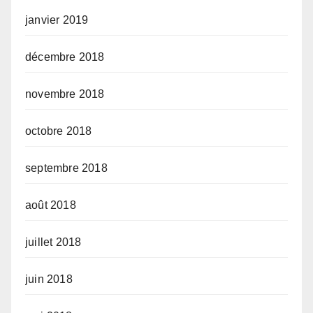
janvier 2019
décembre 2018
novembre 2018
octobre 2018
septembre 2018
août 2018
juillet 2018
juin 2018