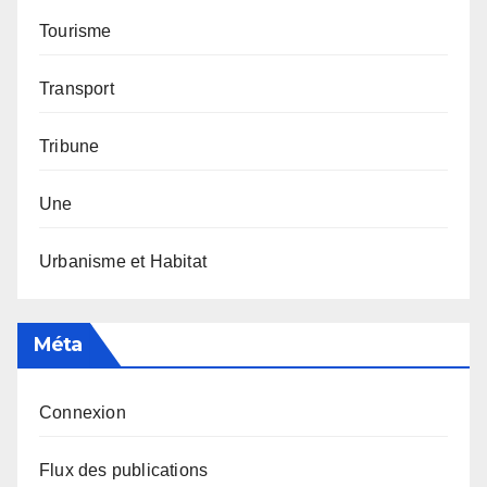
Tourisme
Transport
Tribune
Une
Urbanisme et Habitat
Méta
Connexion
Flux des publications