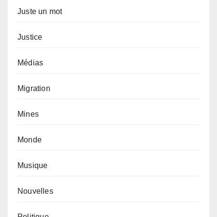
Juste un mot
Justice
Médias
Migration
Mines
Monde
Musique
Nouvelles
Politique