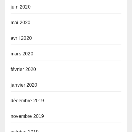
juin 2020
mai 2020
avril 2020
mars 2020
février 2020
janvier 2020
décembre 2019
novembre 2019
octobre 2019