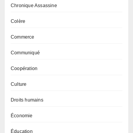
Chronique Assassine
Colère
Commerce
Communiqué
Coopération
Culture
Droits humains
Économie
Éducation