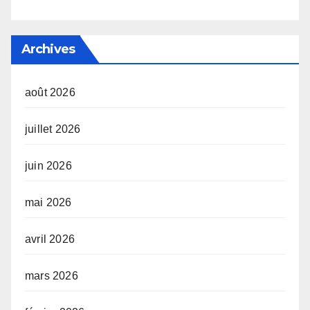
Archives
août 2026
juillet 2026
juin 2026
mai 2026
avril 2026
mars 2026