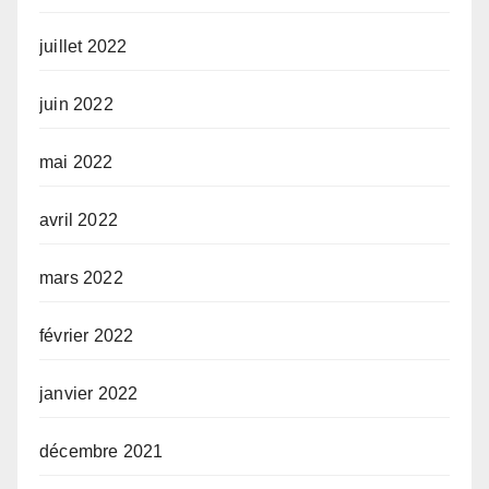
juillet 2022
juin 2022
mai 2022
avril 2022
mars 2022
février 2022
janvier 2022
décembre 2021