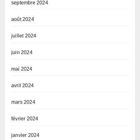
septembre 2024
août 2024
juillet 2024
juin 2024
mai 2024
avril 2024
mars 2024
février 2024
janvier 2024