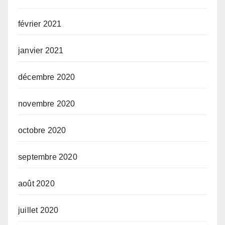
février 2021
janvier 2021
décembre 2020
novembre 2020
octobre 2020
septembre 2020
août 2020
juillet 2020