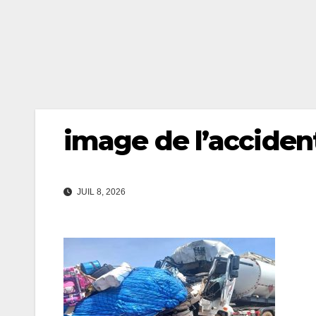
image de l’acciden
JUIL 8, 2026