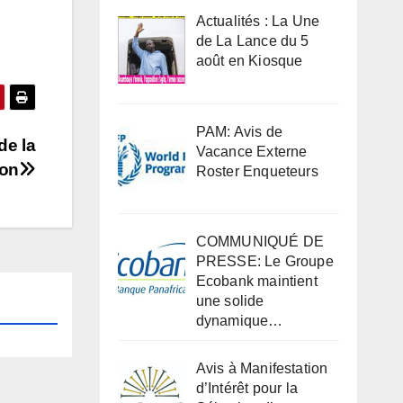
Actualités : La Une
de La Lance du 5
août en Kiosque
PAM: Avis de
de la
Vacance Externe
ion
Roster Enqueteurs
COMMUNIQUÉ DE
PRESSE: Le Groupe
Ecobank maintient
une solide
dynamique…
Avis à Manifestation
d’Intérêt pour la