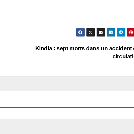
Kindia : sept morts dans un accident 
circulat