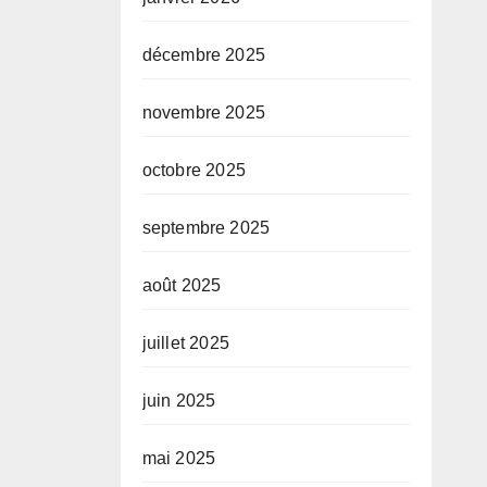
décembre 2025
novembre 2025
octobre 2025
septembre 2025
août 2025
juillet 2025
juin 2025
mai 2025