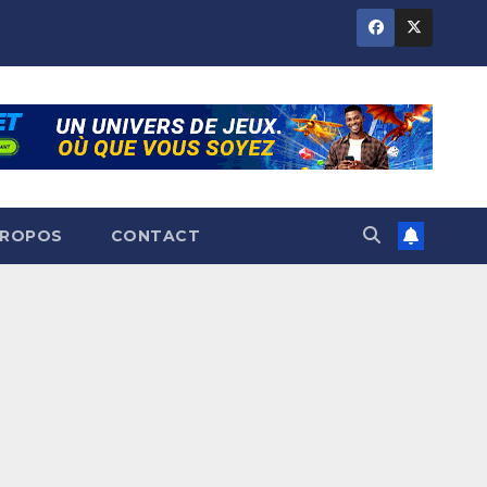
PROPOS
CONTACT