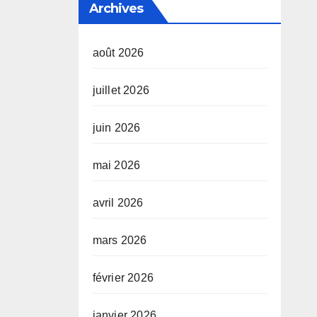
Archives
août 2026
juillet 2026
juin 2026
mai 2026
avril 2026
mars 2026
février 2026
janvier 2026