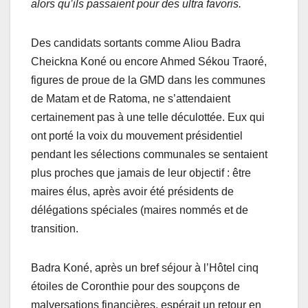
alors qu’ils passaient pour des ultra favoris.
Des candidats sortants comme Aliou Badra
Cheickna Koné ou encore Ahmed Sékou Traoré,
figures de proue de la GMD dans les communes
de Matam et de Ratoma, ne s’attendaient
certainement pas à une telle déculottée. Eux qui
ont porté la voix du mouvement présidentiel
pendant les sélections communales se sentaient
plus proches que jamais de leur objectif : être
maires élus, après avoir été présidents de
délégations spéciales (maires nommés et de
transition.
Badra Koné, après un bref séjour à l’Hôtel cinq
étoiles de Coronthie pour des soupçons de
malversations financières, espérait un retour en