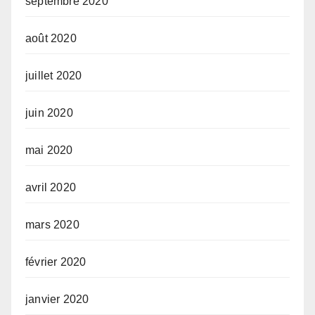
septembre 2020
août 2020
juillet 2020
juin 2020
mai 2020
avril 2020
mars 2020
février 2020
janvier 2020