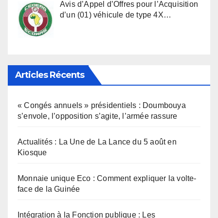
Avis d’Appel d’Offres pour l’Acquisition
d’un (01) véhicule de type 4X…
Articles Récents
« Congés annuels » présidentiels : Doumbouya
s’envole, l’opposition s’agite, l’armée rassure
Actualités : La Une de La Lance du 5 août en
Kiosque
Monnaie unique Eco : Comment expliquer la volte-
face de la Guinée
Intégration à la Fonction publique : Les