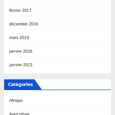
février 2017
décembre 2016
mars 2016
janvier 2016
janvier 2013
Catégories
Afrique
Agriculture