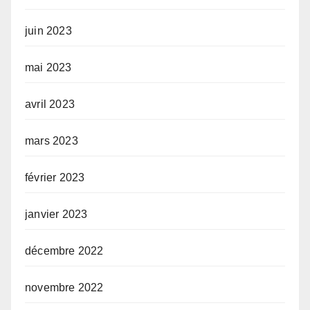
juin 2023
mai 2023
avril 2023
mars 2023
février 2023
janvier 2023
décembre 2022
novembre 2022