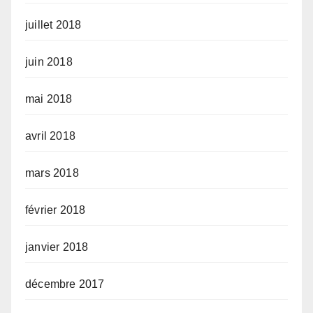
juillet 2018
juin 2018
mai 2018
avril 2018
mars 2018
février 2018
janvier 2018
décembre 2017