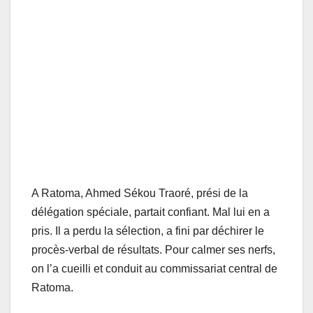
A Ratoma, Ahmed Sékou Traoré, prési de la
délégation spéciale, partait confiant. Mal lui en a
pris. Il a perdu la sélection, a fini par déchirer le
procès-verbal de résultats. Pour calmer ses nerfs,
on l’a cueilli et conduit au commissariat central de
Ratoma.