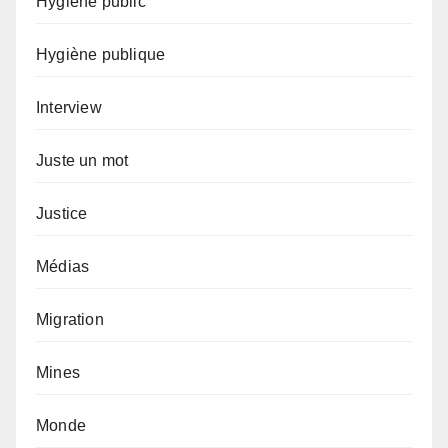
Hygiène public
Hygiène publique
Interview
Juste un mot
Justice
Médias
Migration
Mines
Monde