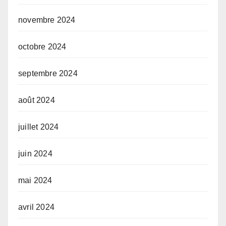
novembre 2024
octobre 2024
septembre 2024
août 2024
juillet 2024
juin 2024
mai 2024
avril 2024