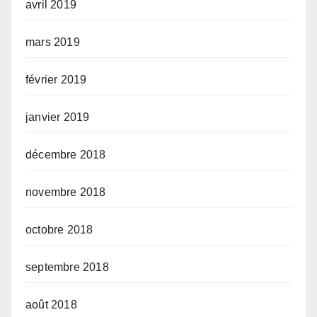
avril 2019
mars 2019
février 2019
janvier 2019
décembre 2018
novembre 2018
octobre 2018
septembre 2018
août 2018