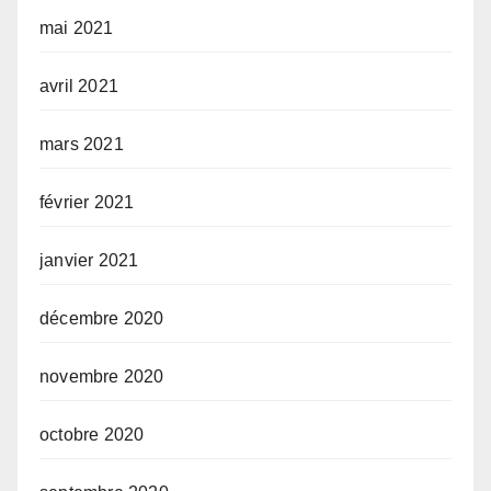
mai 2021
avril 2021
mars 2021
février 2021
janvier 2021
décembre 2020
novembre 2020
octobre 2020