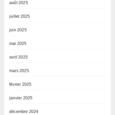
août 2025
juillet 2025
juin 2025
mai 2025
avril 2025
mars 2025
février 2025
janvier 2025
décembre 2024