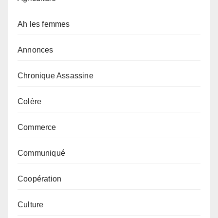
Ah les femmes
Annonces
Chronique Assassine
Colère
Commerce
Communiqué
Coopération
Culture