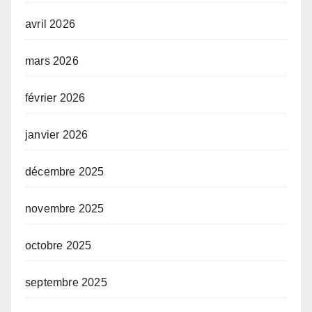
avril 2026
mars 2026
février 2026
janvier 2026
décembre 2025
novembre 2025
octobre 2025
septembre 2025