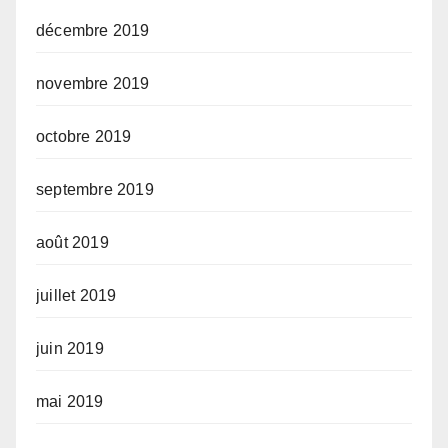
décembre 2019
novembre 2019
octobre 2019
septembre 2019
août 2019
juillet 2019
juin 2019
mai 2019