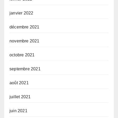
janvier 2022
décembre 2021
novembre 2021
octobre 2021
septembre 2021
août 2021
juillet 2021
juin 2021