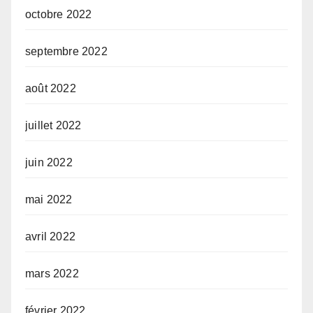
octobre 2022
septembre 2022
août 2022
juillet 2022
juin 2022
mai 2022
avril 2022
mars 2022
février 2022