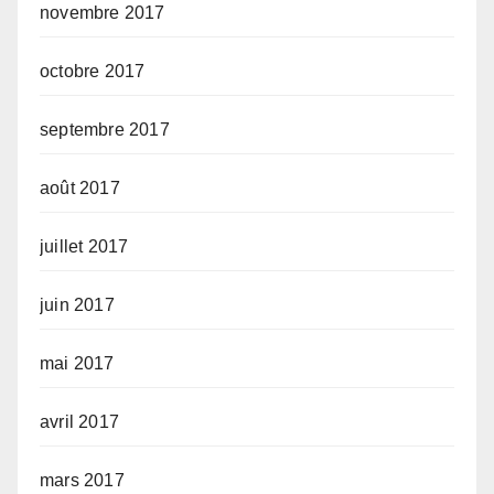
novembre 2017
octobre 2017
septembre 2017
août 2017
juillet 2017
juin 2017
mai 2017
avril 2017
mars 2017