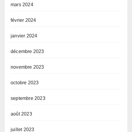
mars 2024
février 2024
janvier 2024
décembre 2023
novembre 2023
octobre 2023
septembre 2023
août 2023
juillet 2023