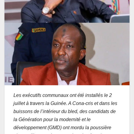
Les exécutifs communaux ont été installés le 2
juillet à travers la Guinée. A Cona-cris et dans les
buissons de l’intérieur du bled, des candidats de
la Génération pour la modernité et le
développement (GMD) ont mordu la poussière