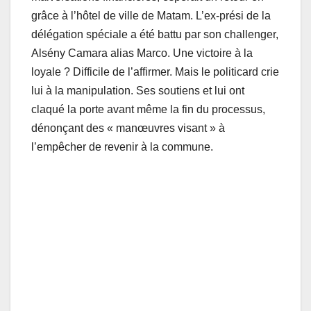
grâce à l’hôtel de ville de Matam. L’ex-prési de la
délégation spéciale a été battu par son challenger,
Alsény Camara alias Marco. Une victoire à la
loyale ? Difficile de l’affirmer. Mais le politicard crie
lui à la manipulation. Ses soutiens et lui ont
claqué la porte avant même la fin du processus,
dénonçant des « manœuvres visant » à
l’empêcher de revenir à la commune.