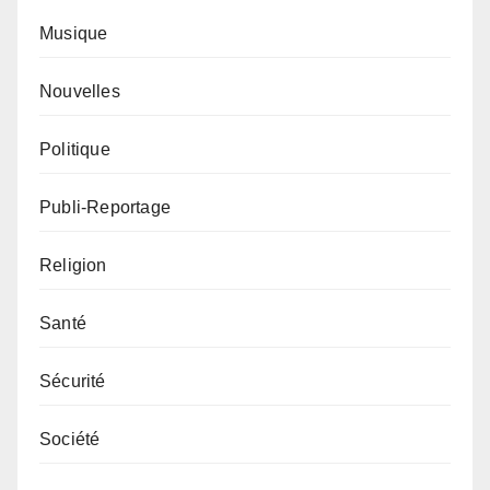
Musique
Nouvelles
Politique
Publi-Reportage
Religion
Santé
Sécurité
Société