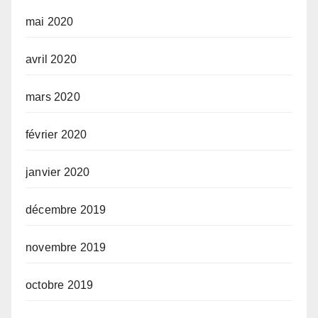
mai 2020
avril 2020
mars 2020
février 2020
janvier 2020
décembre 2019
novembre 2019
octobre 2019