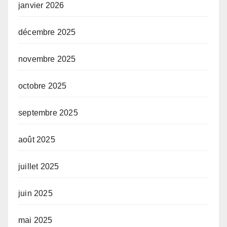
janvier 2026
décembre 2025
novembre 2025
octobre 2025
septembre 2025
août 2025
juillet 2025
juin 2025
mai 2025