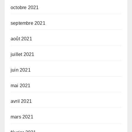
octobre 2021
septembre 2021
août 2021
juillet 2021
juin 2021
mai 2021
avril 2021
mars 2021