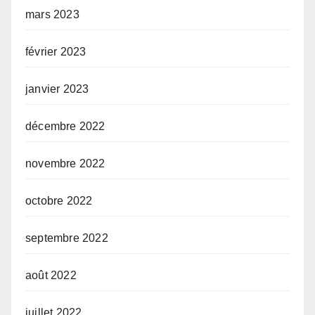
mars 2023
février 2023
janvier 2023
décembre 2022
novembre 2022
octobre 2022
septembre 2022
août 2022
juillet 2022