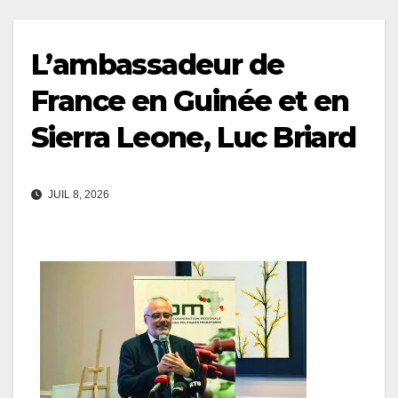
L’ambassadeur de
France en Guinée et en
Sierra Leone, Luc Briard
JUIL 8, 2026