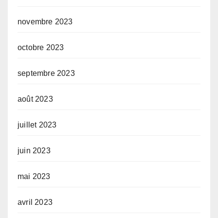
novembre 2023
octobre 2023
septembre 2023
août 2023
juillet 2023
juin 2023
mai 2023
avril 2023