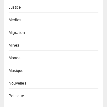
Justice
Médias
Migration
Mines
Monde
Musique
Nouvelles
Politique