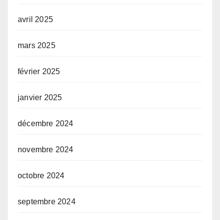
avril 2025
mars 2025
février 2025
janvier 2025
décembre 2024
novembre 2024
octobre 2024
septembre 2024