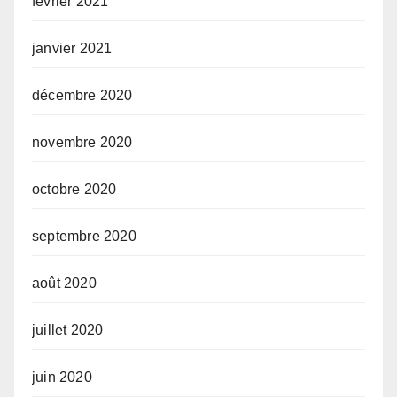
février 2021
janvier 2021
décembre 2020
novembre 2020
octobre 2020
septembre 2020
août 2020
juillet 2020
juin 2020