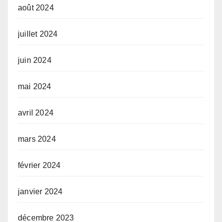
août 2024
juillet 2024
juin 2024
mai 2024
avril 2024
mars 2024
février 2024
janvier 2024
décembre 2023