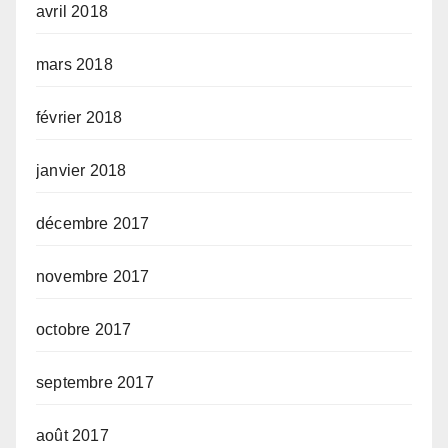
avril 2018
mars 2018
février 2018
janvier 2018
décembre 2017
novembre 2017
octobre 2017
septembre 2017
août 2017