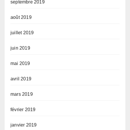
septembre 2019
août 2019
juillet 2019
juin 2019
mai 2019
avril 2019
mars 2019
février 2019
janvier 2019