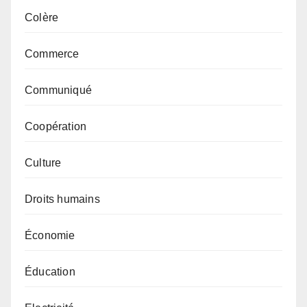
Colère
Commerce
Communiqué
Coopération
Culture
Droits humains
Économie
Éducation