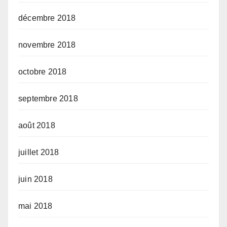
décembre 2018
novembre 2018
octobre 2018
septembre 2018
août 2018
juillet 2018
juin 2018
mai 2018