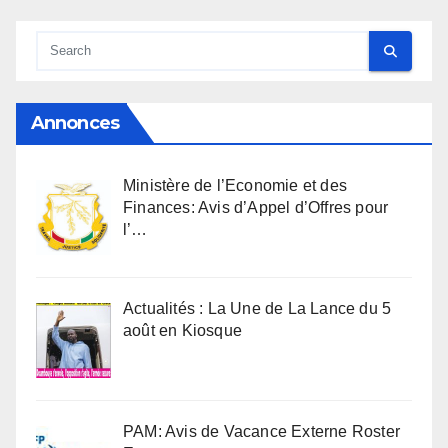
Annonces
Ministère de l’Economie et des
Finances: Avis d’Appel d’Offres pour
l’…
Actualités : La Une de La Lance du 5
août en Kiosque
PAM: Avis de Vacance Externe Roster