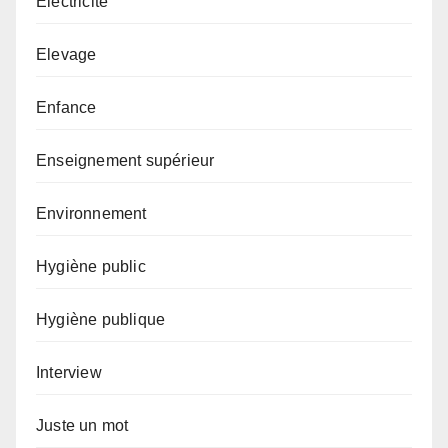
Electricité
Elevage
Enfance
Enseignement supérieur
Environnement
Hygiène public
Hygiène publique
Interview
Juste un mot