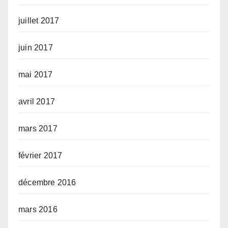
juillet 2017
juin 2017
mai 2017
avril 2017
mars 2017
février 2017
décembre 2016
mars 2016