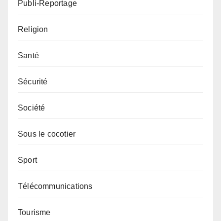
Publi-Reportage
Religion
Santé
Sécurité
Société
Sous le cocotier
Sport
Télécommunications
Tourisme