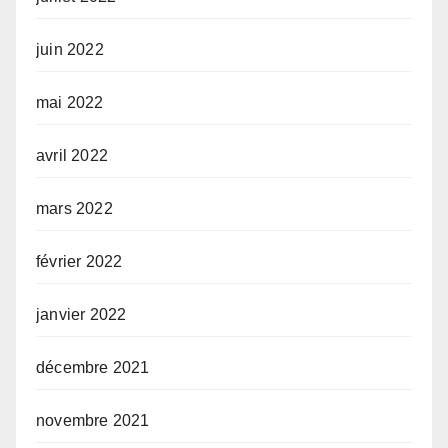
juin 2022
mai 2022
avril 2022
mars 2022
février 2022
janvier 2022
décembre 2021
novembre 2021