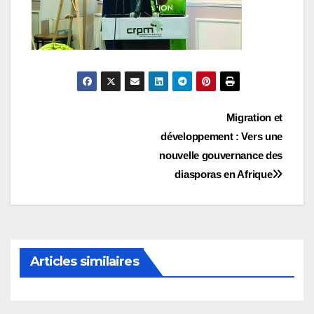
Navigation
Migration et
développement : Vers une
de
nouvelle gouvernance des
l’article
diasporas en Afrique
Articles similaires