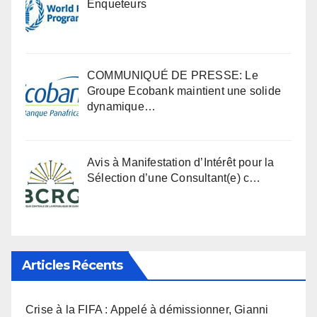
Enqueteurs
COMMUNIQUÉ DE PRESSE: Le
Groupe Ecobank maintient une solide
dynamique…
Avis à Manifestation d’Intérêt pour la
Sélection d’une Consultant(e) c…
Articles Récents
Crise à la FIFA : Appelé à démissionner, Gianni