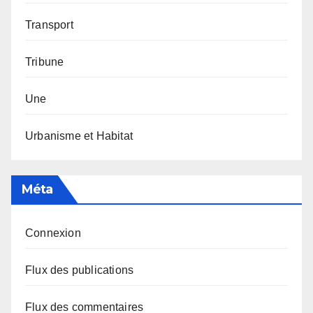
Transport
Tribune
Une
Urbanisme et Habitat
Méta
Connexion
Flux des publications
Flux des commentaires