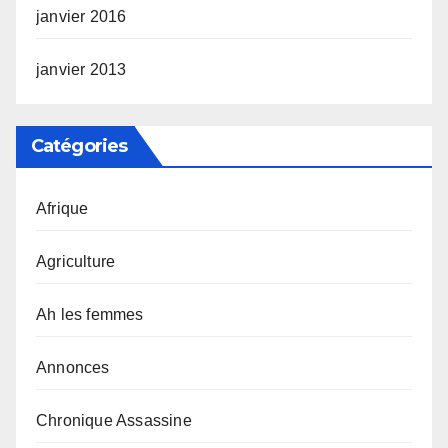
janvier 2016
janvier 2013
Catégories
Afrique
Agriculture
Ah les femmes
Annonces
Chronique Assassine