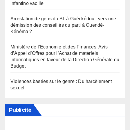
Infantino vacille
Arrestation de gens du BL à Guéckédou : vers une
démission des conseillés du parti à Ouendé-
Kénéma ?
Ministère de l’Economie et des Finances: Avis
d’Appel d’Offres pour l’Achat de matériels
informatiques en faveur de la Direction Générale du
Budget
Violences basées sur le genre : Du harcèlement
sexuel
Publicité