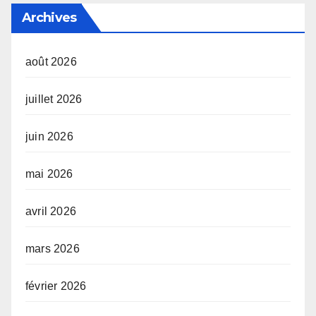
Archives
août 2026
juillet 2026
juin 2026
mai 2026
avril 2026
mars 2026
février 2026