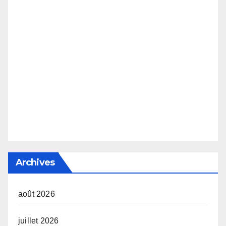
Archives
août 2026
juillet 2026