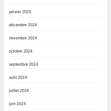
janvier 2025
décembre 2024
novembre 2024
octobre 2024
septembre 2024
août 2024
juillet 2024
juin 2024