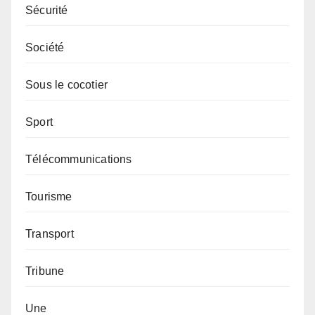
Sécurité
Société
Sous le cocotier
Sport
Télécommunications
Tourisme
Transport
Tribune
Une