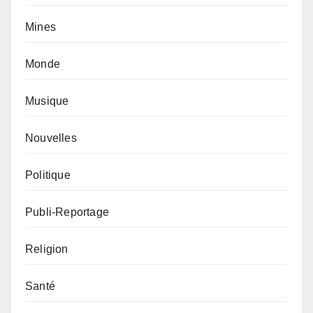
Mines
Monde
Musique
Nouvelles
Politique
Publi-Reportage
Religion
Santé