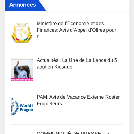
Annonces
Ministère de l’Economie et des
Finances: Avis d’Appel d’Offres pour
l’…
Actualités : La Une de La Lance du 5
août en Kiosque
PAM: Avis de Vacance Externe Roster
Enqueteurs
COMMUNIQUÉ DE PRESSE: Le