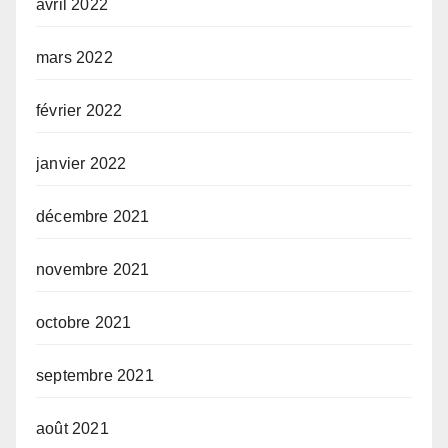
avril 2022
mars 2022
février 2022
janvier 2022
décembre 2021
novembre 2021
octobre 2021
septembre 2021
août 2021