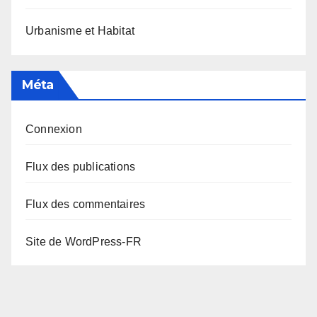
Urbanisme et Habitat
Méta
Connexion
Flux des publications
Flux des commentaires
Site de WordPress-FR