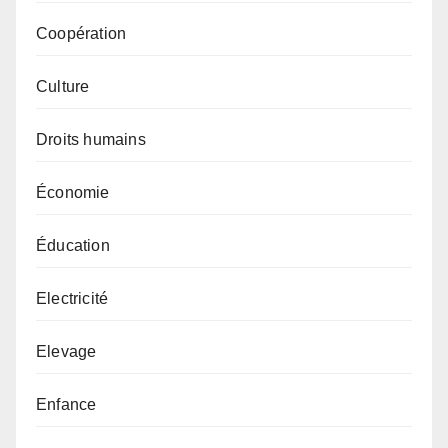
Coopération
Culture
Droits humains
Économie
Éducation
Electricité
Elevage
Enfance