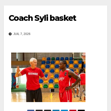
Coach Syli basket
JUIL 7, 2026