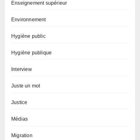
Enseignement supérieur
Environnement
Hygiène public
Hygiène publique
Interview
Juste un mot
Justice
Médias
Migration