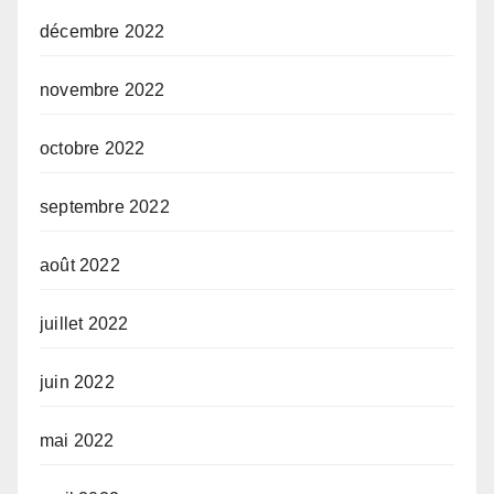
décembre 2022
novembre 2022
octobre 2022
septembre 2022
août 2022
juillet 2022
juin 2022
mai 2022