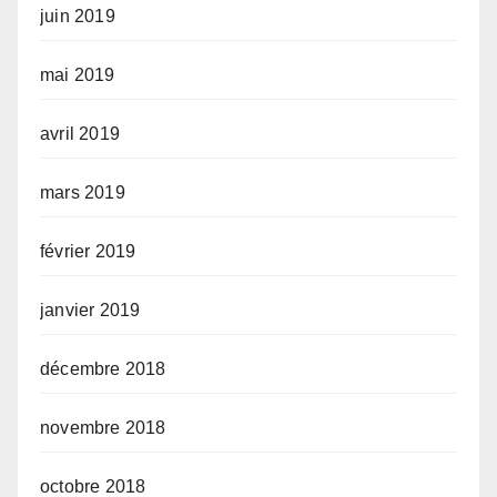
juin 2019
mai 2019
avril 2019
mars 2019
février 2019
janvier 2019
décembre 2018
novembre 2018
octobre 2018