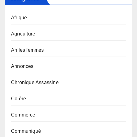
Afrique
Agriculture
Ah les femmes
Annonces
Chronique Assassine
Colère
Commerce
Communiqué