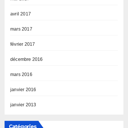
avril 2017
mars 2017
février 2017
décembre 2016
mars 2016
janvier 2016
janvier 2013
Catégories