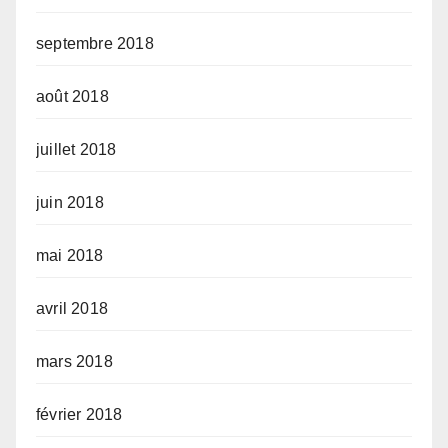
septembre 2018
août 2018
juillet 2018
juin 2018
mai 2018
avril 2018
mars 2018
février 2018