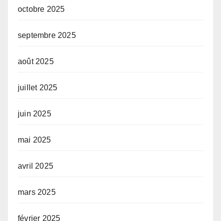
octobre 2025
septembre 2025
août 2025
juillet 2025
juin 2025
mai 2025
avril 2025
mars 2025
février 2025