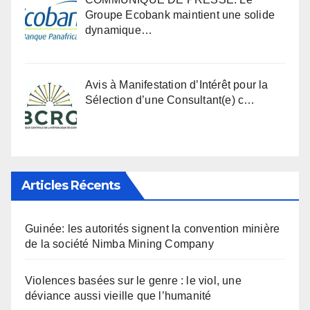
Groupe Ecobank maintient une solide
dynamique…
Avis à Manifestation d’Intérêt pour la
Sélection d’une Consultant(e) c…
Articles Récents
Guinée: les autorités signent la convention minière
de la société Nimba Mining Company
Violences basées sur le genre : le viol, une
déviance aussi vieille que l’humanité