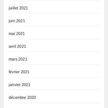
juillet 2021
juin 2021
mai 2021
avril 2021
mars 2021
février 2021
janvier 2021
décembre 2020