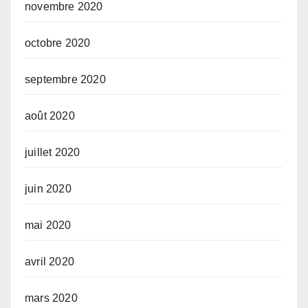
novembre 2020
octobre 2020
septembre 2020
août 2020
juillet 2020
juin 2020
mai 2020
avril 2020
mars 2020