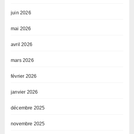
juin 2026
mai 2026
avril 2026
mars 2026
février 2026
janvier 2026
décembre 2025
novembre 2025