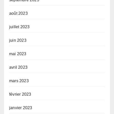
août 2023
juillet 2023
juin 2023
mai 2023
avril 2023
mars 2023
février 2023
janvier 2023