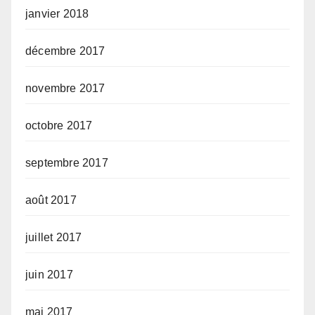
janvier 2018
décembre 2017
novembre 2017
octobre 2017
septembre 2017
août 2017
juillet 2017
juin 2017
mai 2017