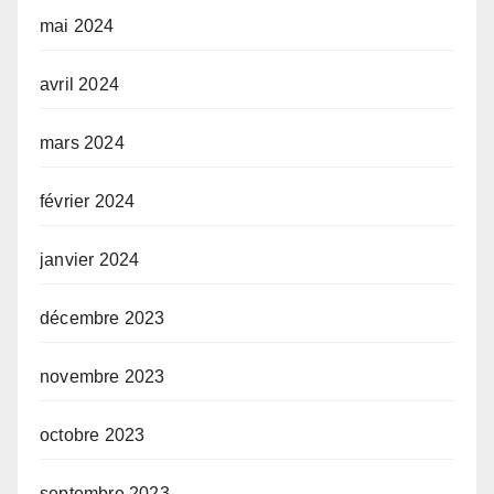
mai 2024
avril 2024
mars 2024
février 2024
janvier 2024
décembre 2023
novembre 2023
octobre 2023
septembre 2023